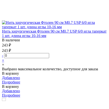
Нить хирургическая Фтолен 90 см М0.7 USP 6/0 игла таперкат
1 шт. длина иглы 10-16 мм
В наличии
243 ₽
243 ₽
-
+
×
Выбрано максимальное количество, доступное для заказа
В корзину
Добавлено
Подробнее
В корзину
Добавлено
Подробнее