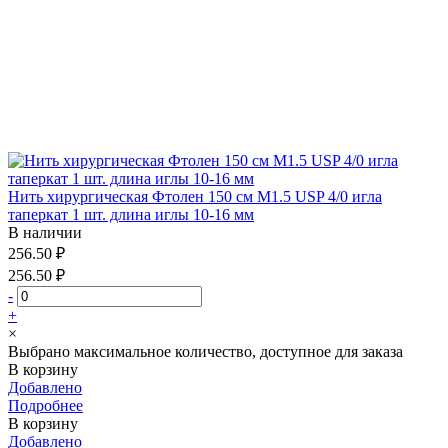
Нить хирургическая Фтолен 150 см М1.5 USP 4/0 игла
таперкат 1 шт. длина иглы 10-16 мм
В наличии
256.50 ₽
256.50 ₽
-
+
×
Выбрано максимальное количество, доступное для заказа
В корзину
Добавлено
Подробнее
В корзину
Добавлено