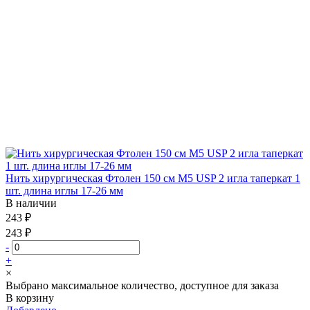
Нить хирургическая Фтолен 150 см М5 USP 2 игла таперкат 1
шт. длина иглы 17-26 мм
В наличии
243 ₽
243 ₽
-
+
×
Выбрано максимальное количество, доступное для заказа
В корзину