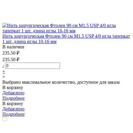
Нить хирургическая Фтолен 90 см М1.5 USP 4/0 игла таперкат
1 шт. длина иглы 10-16 мм
В наличии
235.50 ₽
235.50 ₽
-
+
×
Выбрано максимальное количество, доступное для заказа
В корзину
Добавлено
Подробнее
В корзину
Добавлено
Подробнее