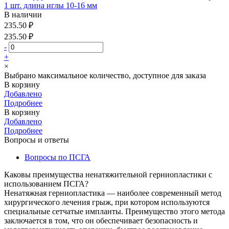
1 шт. длина иглы 10-16 мм
В наличии
235.50 ₽
235.50 ₽
-
+
×
Выбрано максимальное количество, доступное для заказа
В корзину
Добавлено
Подробнее
В корзину
Добавлено
Подробнее
Вопросы и ответы
Вопросы по ПСГА
Каковы преимущества ненатяжительной герниопластики с
использованием ПСГА?
Ненатяжная герниопластика — наиболее современный метод
хирургического лечения грыж, при котором используются
специальные сетчатые импланты. Преимущество этого метода
заключается в том, что он обеспечивает безопасность и