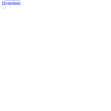
Подробнее