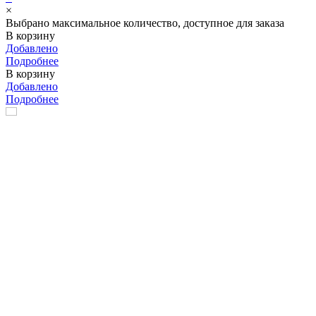
×
Выбрано максимальное количество, доступное для заказа
В корзину
Добавлено
Подробнее
В корзину
Добавлено
Подробнее