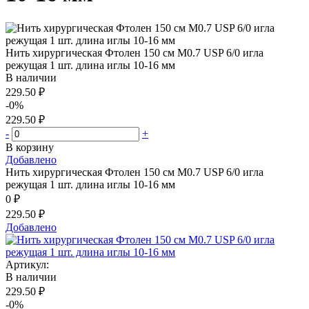
Нить хирургическая Фтолен 150 см М0.7 USP 6/0 игла
режущая 1 шт. длина иглы 10-16 мм
В наличии
229.50 ₽
-0%
229.50 ₽
-
+
В корзину
Добавлено
Нить хирургическая Фтолен 150 см М0.7 USP 6/0 игла
режущая 1 шт. длина иглы 10-16 мм
0 ₽
229.50 ₽
Добавлено
Артикул:
В наличии
229.50 ₽
-0%