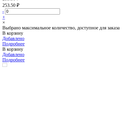
253.50 ₽
-
+
×
Выбрано максимальное количество, доступное для заказа
В корзину
Добавлено
Подробнее
В корзину
Добавлено
Подробнее