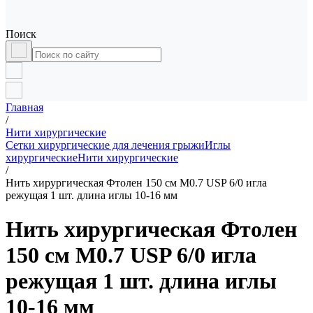
Поиск
Главная
/
Нити хирургические
Сетки хирургические для лечения грыжи
Иглы
хирургические
Нити хирургические
/
Нить хирургическая Фтолен 150 см М0.7 USP 6/0 игла
режущая 1 шт. длина иглы 10-16 мм
Нить хирургическая Фтолен
150 см М0.7 USP 6/0 игла
режущая 1 шт. длина иглы
10-16 мм