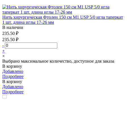
Нить хирургическая Фтолен 150 см М1 USP 5/0 игла таперкат
1 шт. длина иглы 17-26 мм
В наличии
235.50 ₽
235.50 ₽
-
+
×
Выбрано максимальное количество, доступное для заказа
В корзину
Добавлено
Подробнее
В корзину
Добавлено
Подробнее