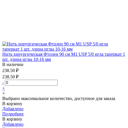
Нить хирургическая Фтолен 90 см М1 USP 5/0 игла таперкат 1
шт. длина иглы 10-16 мм
В наличии
238.50 ₽
238.50 ₽
-
+
×
Выбрано максимальное количество, доступное для заказа
В корзину
Добавлено
Подробнее
В корзину
Добавлено