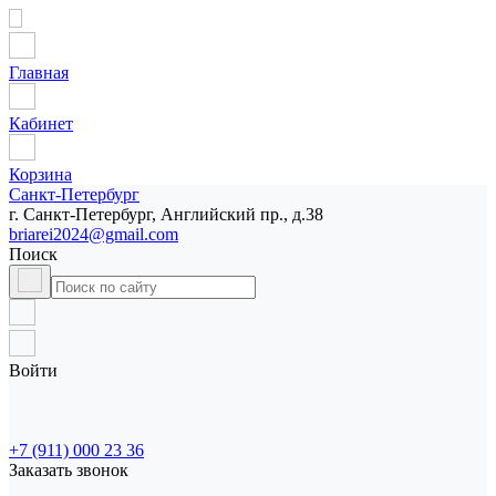
Главная
Кабинет
Корзина
Санкт-Петербург
г. Санкт-Петербург, Английский пр., д.38
briarei2024@gmail.com
Поиск
Войти
+7 (911) 000 23 36
Заказать звонок