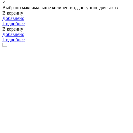
×
Выбрано максимальное количество, доступное для заказа
В корзину
Добавлено
Подробнее
В корзину
Добавлено
Подробнее