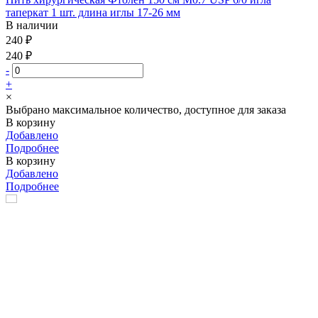
таперкат 1 шт. длина иглы 17-26 мм
В наличии
240 ₽
240 ₽
-
+
×
Выбрано максимальное количество, доступное для заказа
В корзину
Добавлено
Подробнее
В корзину
Добавлено
Подробнее