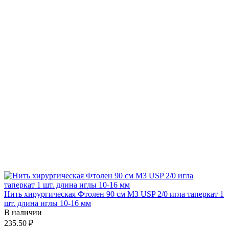
Нить хирургическая Фтолен 90 см М3 USP 2/0 игла таперкат 1
шт. длина иглы 10-16 мм
В наличии
235.50 ₽