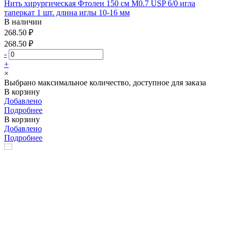
Нить хирургическая Фтолен 150 см М0.7 USP 6/0 игла
таперкат 1 шт. длина иглы 10-16 мм
В наличии
268.50 ₽
268.50 ₽
-
+
×
Выбрано максимальное количество, доступное для заказа
В корзину
Добавлено
Подробнее
В корзину
Добавлено
Подробнее