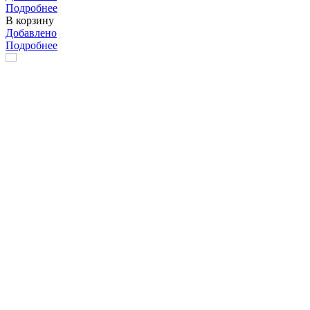
Подробнее
В корзину
Добавлено
Подробнее