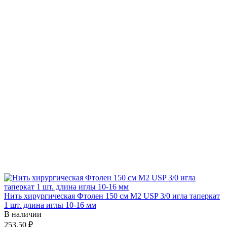
Нить хирургическая Фтолен 150 см М2 USP 3/0 игла таперкат
1 шт. длина иглы 10-16 мм
В наличии
253.50 ₽