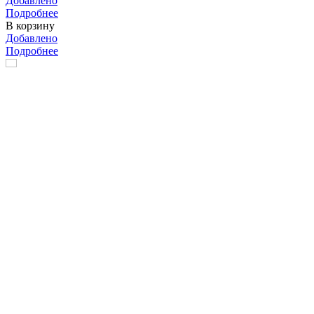
Добавлено
Подробнее
В корзину
Добавлено
Подробнее