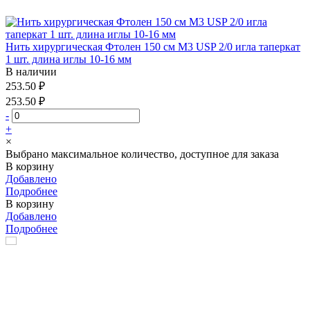
Нить хирургическая Фтолен 150 см М3 USP 2/0 игла таперкат
1 шт. длина иглы 10-16 мм
В наличии
253.50 ₽
253.50 ₽
-
+
×
Выбрано максимальное количество, доступное для заказа
В корзину
Добавлено
Подробнее
В корзину
Добавлено
Подробнее