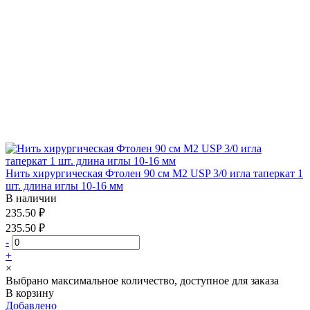
Нить хирургическая Фтолен 90 см М2 USP 3/0 игла таперкат 1
шт. длина иглы 10-16 мм
В наличии
235.50 ₽
235.50 ₽
-
+
×
Выбрано максимальное количество, доступное для заказа
В корзину
Добавлено