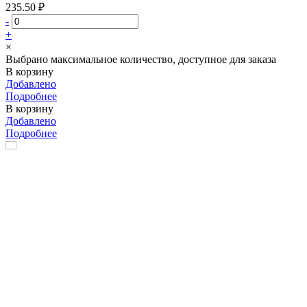
235.50 ₽
-
+
×
Выбрано максимальное количество, доступное для заказа
В корзину
Добавлено
Подробнее
В корзину
Добавлено
Подробнее