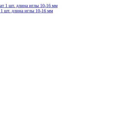
 1 шт. длина иглы 10-16 мм