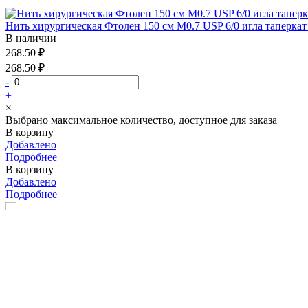
Нить хирургическая Фтолен 150 см М0.7 USP 6/0 игла таперкат
В наличии
268.50 ₽
268.50 ₽
-
+
×
Выбрано максимальное количество, доступное для заказа
В корзину
Добавлено
Подробнее
В корзину
Добавлено
Подробнее