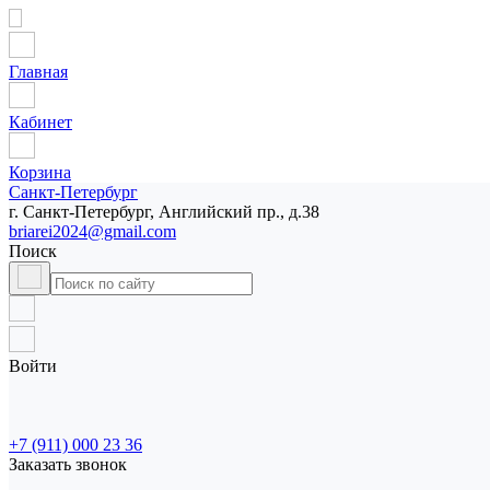
Главная
Кабинет
Корзина
Санкт-Петербург
г. Санкт-Петербург, Английский пр., д.38
briarei2024@gmail.com
Поиск
Войти
+7 (911) 000 23 36
Заказать звонок