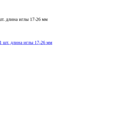
т. длина иглы 17-26 мм