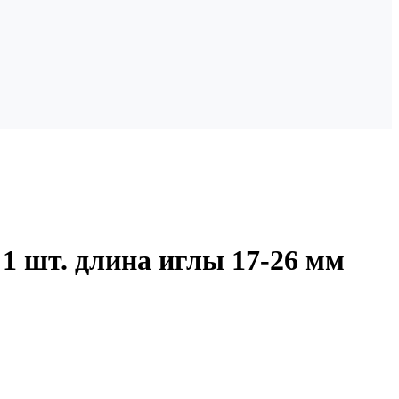
1 шт. длина иглы 17-26 мм