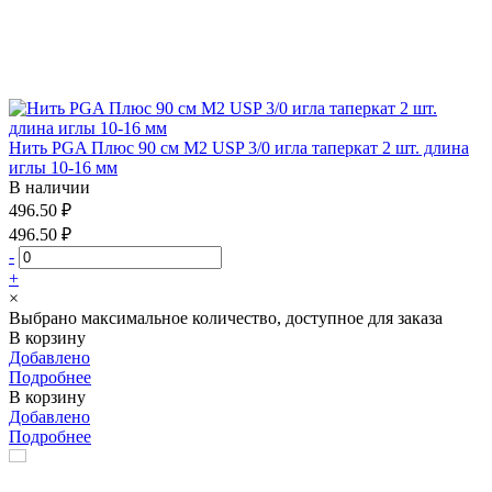
Нить PGA Плюс 90 см М2 USP 3/0 игла таперкат 2 шт. длина
иглы 10-16 мм
В наличии
496.50 ₽
496.50 ₽
-
+
×
Выбрано максимальное количество, доступное для заказа
В корзину
Добавлено
Подробнее
В корзину
Добавлено
Подробнее