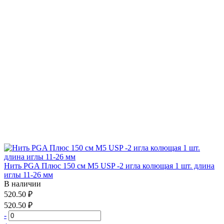
Нить PGA Плюс 150 см М5 USP -2 игла колющая 1 шт. длина
иглы 11-26 мм
В наличии
520.50 ₽
520.50 ₽
-