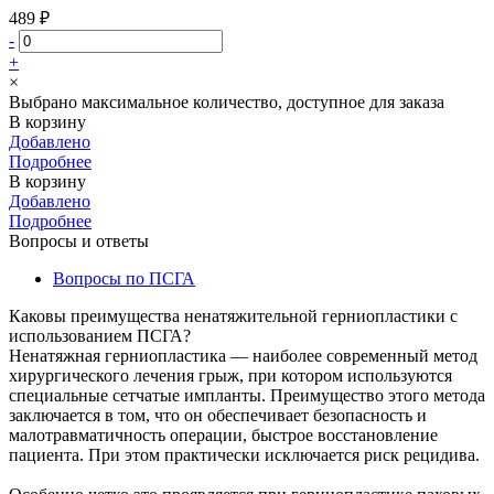
489 ₽
-
+
×
Выбрано максимальное количество, доступное для заказа
В корзину
Добавлено
Подробнее
В корзину
Добавлено
Подробнее
Вопросы и ответы
Вопросы по ПСГА
Каковы преимущества ненатяжительной герниопластики с
использованием ПСГА?
Ненатяжная герниопластика — наиболее современный метод
хирургического лечения грыж, при котором используются
специальные сетчатые импланты. Преимущество этого метода
заключается в том, что он обеспечивает безопасность и
малотравматичность операции, быстрое восстановление
пациента. При этом практически исключается риск рецидива.