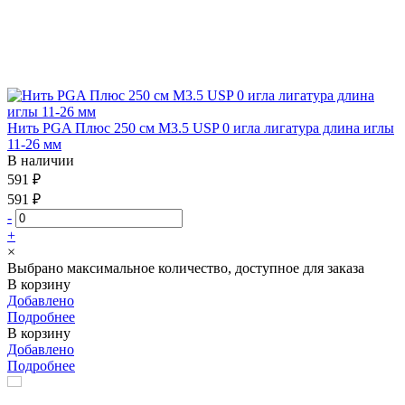
Нить PGA Плюс 250 см М3.5 USP 0 игла лигатура длина иглы
11-26 мм
В наличии
591 ₽
591 ₽
-
+
×
Выбрано максимальное количество, доступное для заказа
В корзину
Добавлено
Подробнее
В корзину
Добавлено
Подробнее