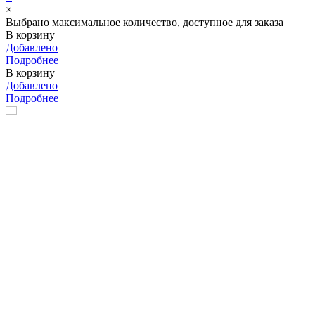
×
Выбрано максимальное количество, доступное для заказа
В корзину
Добавлено
Подробнее
В корзину
Добавлено
Подробнее