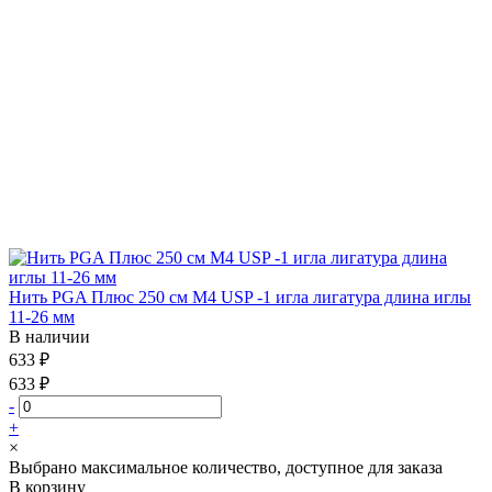
Нить PGA Плюс 250 см М4 USP -1 игла лигатура длина иглы
11-26 мм
В наличии
633 ₽
633 ₽
-
+
×
Выбрано максимальное количество, доступное для заказа
В корзину