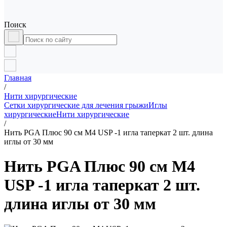
Поиск
Главная
/
Нити хирургические
Сетки хирургические для лечения грыжи
Иглы
хирургические
Нити хирургические
/
Нить PGA Плюс 90 см М4 USP -1 игла таперкат 2 шт. длина
иглы от 30 мм
Нить PGA Плюс 90 см М4
USP -1 игла таперкат 2 шт.
длина иглы от 30 мм