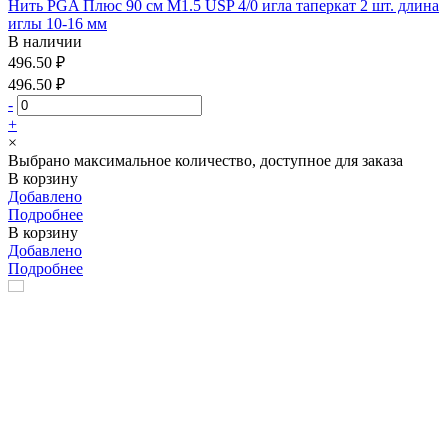
Нить PGA Плюс 90 см М1.5 USP 4/0 игла таперкат 2 шт. длина
иглы 10-16 мм
В наличии
496.50 ₽
496.50 ₽
-
+
×
Выбрано максимальное количество, доступное для заказа
В корзину
Добавлено
Подробнее
В корзину
Добавлено
Подробнее