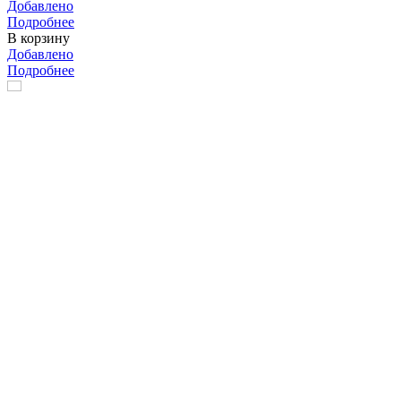
Добавлено
Подробнее
В корзину
Добавлено
Подробнее