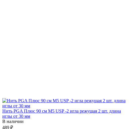
Нить PGA Плюс 90 см М5 USP -2 игла режущая 2 шт. длина
иглы от 30 мм
В наличии
489 ₽