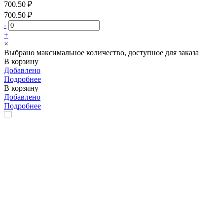
700.50 ₽
700.50 ₽
-
+
×
Выбрано максимальное количество, доступное для заказа
В корзину
Добавлено
Подробнее
В корзину
Добавлено
Подробнее