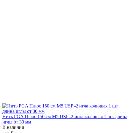
Нить PGA Плюс 150 см М5 USP -2 игла колющая 1 шт. длина
иглы от 30 мм
В наличии