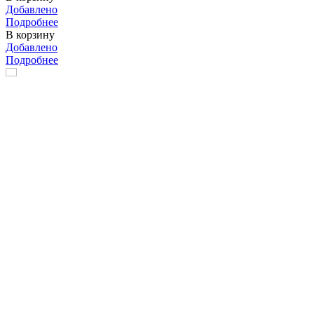
Добавлено
Подробнее
В корзину
Добавлено
Подробнее