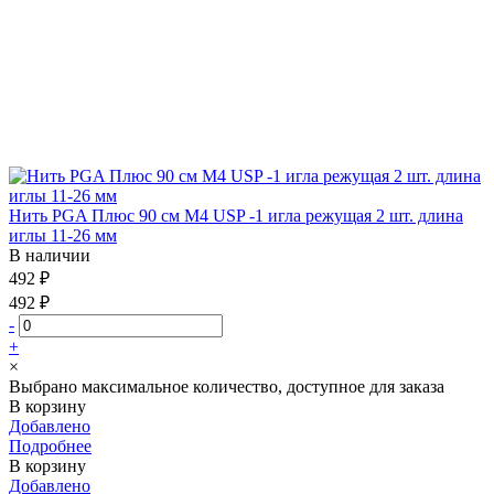
Нить PGA Плюс 90 см М4 USP -1 игла режущая 2 шт. длина
иглы 11-26 мм
В наличии
492 ₽
492 ₽
-
+
×
Выбрано максимальное количество, доступное для заказа
В корзину
Добавлено
Подробнее
В корзину
Добавлено