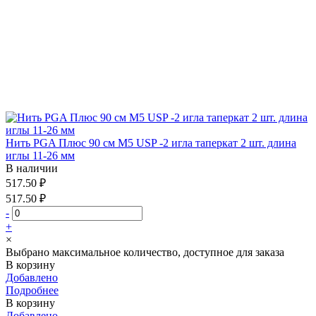
Нить PGA Плюс 90 см М5 USP -2 игла таперкат 2 шт. длина
иглы 11-26 мм
В наличии
517.50 ₽
517.50 ₽
-
+
×
Выбрано максимальное количество, доступное для заказа
В корзину
Добавлено
Подробнее
В корзину
Добавлено