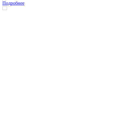
Подробнее