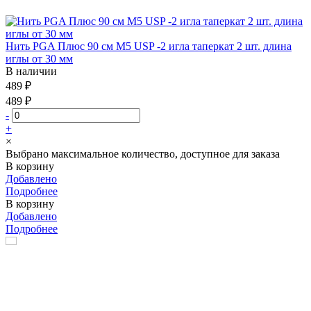
Нить PGA Плюс 90 см М5 USP -2 игла таперкат 2 шт. длина
иглы от 30 мм
В наличии
489 ₽
489 ₽
-
+
×
Выбрано максимальное количество, доступное для заказа
В корзину
Добавлено
Подробнее
В корзину
Добавлено
Подробнее