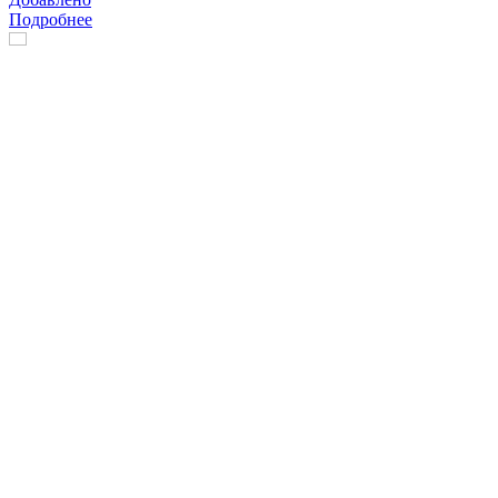
Подробнее