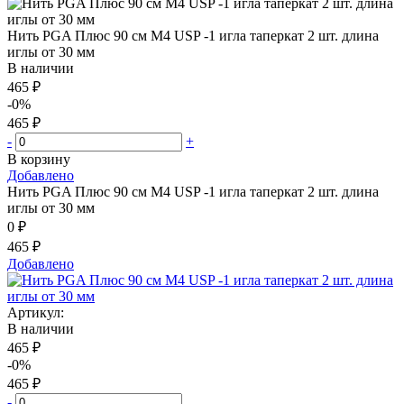
Нить PGA Плюс 90 см М4 USP -1 игла таперкат 2 шт. длина
иглы от 30 мм
В наличии
465 ₽
-0%
465 ₽
-
+
В корзину
Добавлено
Нить PGA Плюс 90 см М4 USP -1 игла таперкат 2 шт. длина
иглы от 30 мм
0 ₽
465 ₽
Добавлено
Артикул:
В наличии
465 ₽
-0%
465 ₽
-