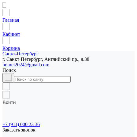
Главная
Кабинет
Корзина
Санкт-Петербург
г. Санкт-Петербург, Английский пр., д.38
briarei2024@gmail.com
Поиск
Войти
+7 (911) 000 23 36
Заказать звонок