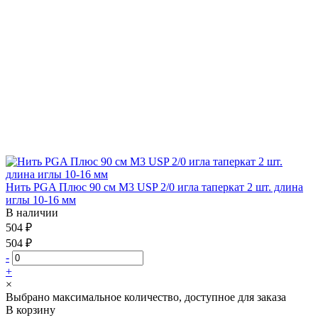
Нить PGA Плюс 90 см М3 USP 2/0 игла таперкат 2 шт. длина
иглы 10-16 мм
В наличии
504 ₽
504 ₽
-
+
×
Выбрано максимальное количество, доступное для заказа
В корзину