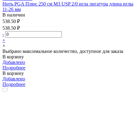
Нить PGA Плюс 250 см М3 USP 2/0 игла лигатура длина иглы
11-26 мм
В наличии
538.50 ₽
538.50 ₽
-
+
×
Выбрано максимальное количество, доступное для заказа
В корзину
Добавлено
Подробнее
В корзину
Добавлено
Подробнее