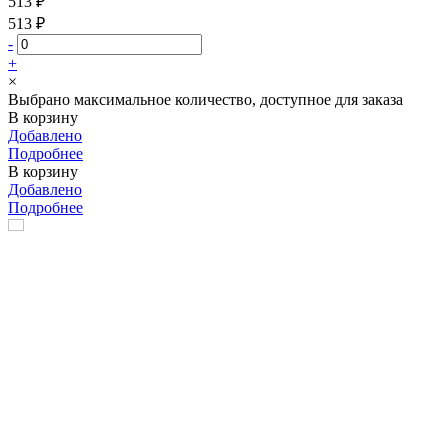
513 ₽
513 ₽
-
+
×
Выбрано максимальное количество, доступное для заказа
В корзину
Добавлено
Подробнее
В корзину
Добавлено
Подробнее