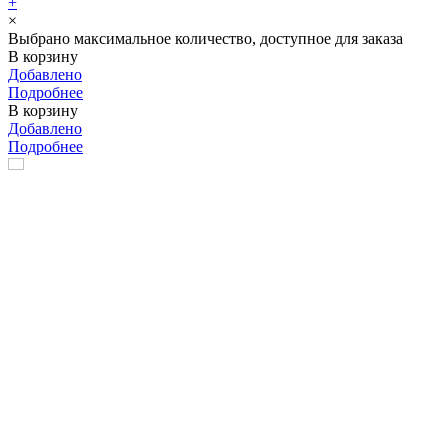
+
×
Выбрано максимальное количество, доступное для заказа
В корзину
Добавлено
Подробнее
В корзину
Добавлено
Подробнее