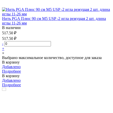
Нить PGA Плюс 90 см М5 USP -2 игла режущая 2 шт. длина
иглы 11-26 мм
В наличии
517.50 ₽
517.50 ₽
-
+
×
Выбрано максимальное количество, доступное для заказа
В корзину
Добавлено
Подробнее
В корзину
Добавлено
Подробнее