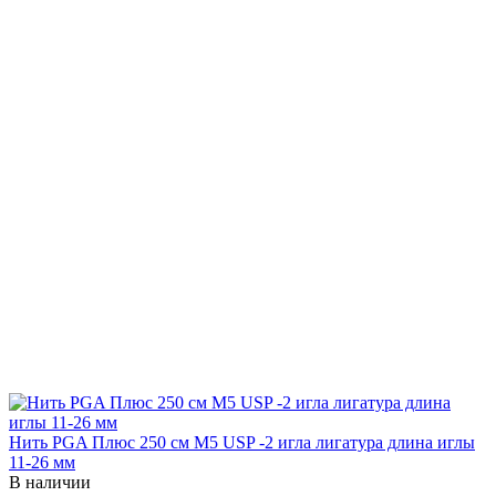
Нить PGA Плюс 250 см М5 USP -2 игла лигатура длина иглы
11-26 мм
В наличии