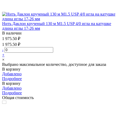
Нить Даклон крученый 130 м М1.5 USP 4/0 игла на катушке
длина иглы 17-26 мм
В наличии
1 975.50 ₽
1 975.50 ₽
-
+
×
Выбрано максимальное количество, доступное для заказа
В корзину
Добавлено
Подробнее
В корзину
Добавлено
Подробнее
Общая стоимость