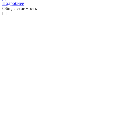
Подробнее
Общая стоимость