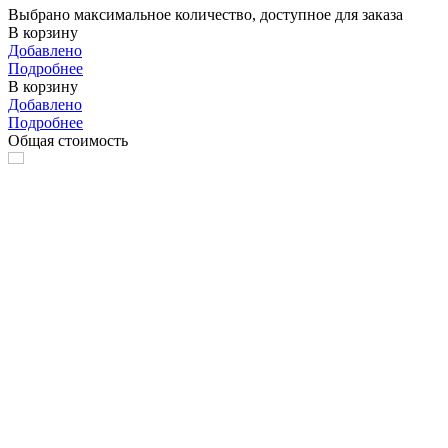
Выбрано максимальное количество, доступное для заказа
В корзину
Добавлено
Подробнее
В корзину
Добавлено
Подробнее
Общая стоимость