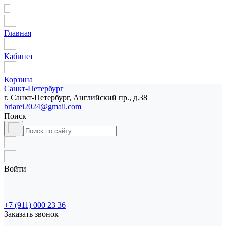
Главная
Кабинет
Корзина
Санкт-Петербург
г. Санкт-Петербург, Английский пр., д.38
briarei2024@gmail.com
Поиск
Войти
+7 (911) 000 23 36
Заказать звонок