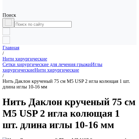
Поиск
Главная
/
Нити хирургические
Сетки хирургические для лечения грыжи
Иглы
хирургические
Нити хирургические
/
Нить Даклон крученый 75 см М5 USP 2 игла колющая 1 шт.
длина иглы 10-16 мм
Нить Даклон крученый 75 см
М5 USP 2 игла колющая 1
шт. длина иглы 10-16 мм