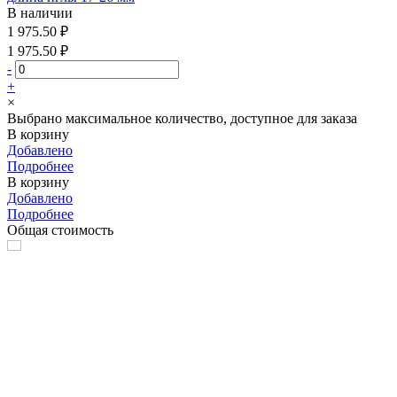
В наличии
1 975.50 ₽
1 975.50 ₽
-
+
×
Выбрано максимальное количество, доступное для заказа
В корзину
Добавлено
Подробнее
В корзину
Добавлено
Подробнее
Общая стоимость