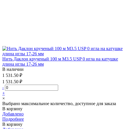
Нить Даклон крученый 100 м М3.5 USP 0 игла на катушке
длина иглы 17-26 мм
В наличии
1 531.50 ₽
1 531.50 ₽
-
+
×
Выбрано максимальное количество, доступное для заказа
В корзину
Добавлено
Подробнее
В корзину