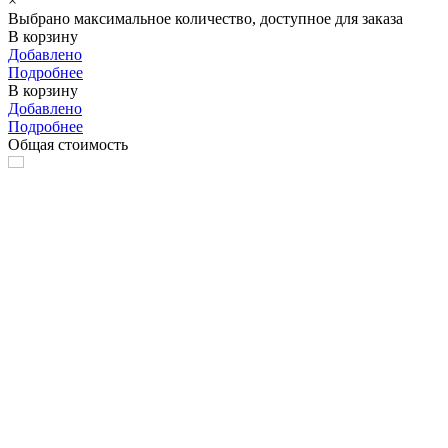
×
Выбрано максимальное количество, доступное для заказа
В корзину
Добавлено
Подробнее
В корзину
Добавлено
Подробнее
Общая стоимость