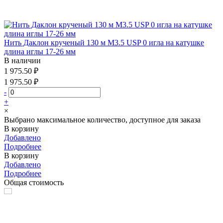
Нить Даклон крученый 130 м М3.5 USP 0 игла на катушке
длина иглы 17-26 мм
В наличии
1 975.50 ₽
1 975.50 ₽
-
+
×
Выбрано максимальное количество, доступное для заказа
В корзину
Добавлено
Подробнее
В корзину
Добавлено
Подробнее
Общая стоимость