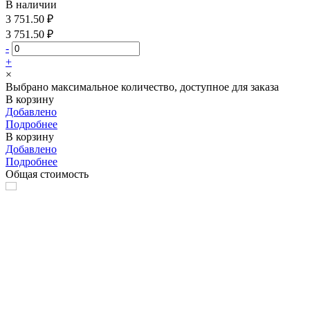
В наличии
3 751.50 ₽
3 751.50 ₽
-
+
×
Выбрано максимальное количество, доступное для заказа
В корзину
Добавлено
Подробнее
В корзину
Добавлено
Подробнее
Общая стоимость