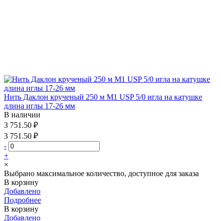
Нить Даклон крученый 250 м М1 USP 5/0 игла на катушке
длина иглы 17-26 мм
В наличии
3 751.50 ₽
3 751.50 ₽
-
+
×
Выбрано максимальное количество, доступное для заказа
В корзину
Добавлено
Подробнее
В корзину
Добавлено