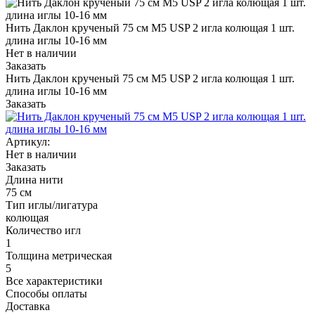
Нить Даклон крученый 75 см М5 USP 2 игла колющая 1 шт.
длина иглы 10-16 мм
Нет в наличии
Заказать
Нить Даклон крученый 75 см М5 USP 2 игла колющая 1 шт.
длина иглы 10-16 мм
Заказать
Артикул:
Нет в наличии
Заказать
Длина нити
75 см
Тип иглы/лигатура
колющая
Количество игл
1
Толщина метрическая
5
Все характеристики
Способы оплаты
Доставка