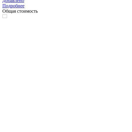
Добавлено
Подробнее
Общая стоимость