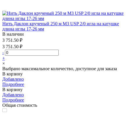
Нить Даклон крученый 250 м М3 USP 2/0 игла на катушке
длина иглы 17-26 мм
В наличии
3 751.50 ₽
3 751.50 ₽
-
+
×
Выбрано максимальное количество, доступное для заказа
В корзину
Добавлено
Подробнее
В корзину
Добавлено
Подробнее
Общая стоимость