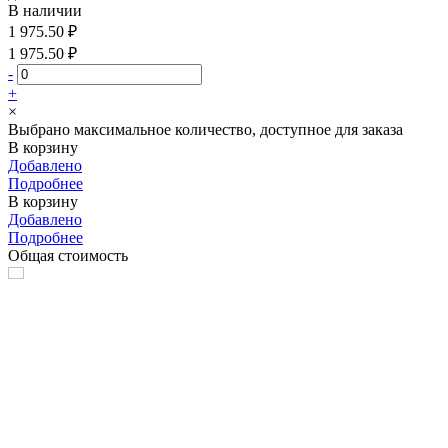
В наличии
1 975.50 ₽
1 975.50 ₽
-
+
×
Выбрано максимальное количество, доступное для заказа
В корзину
Добавлено
Подробнее
В корзину
Добавлено
Подробнее
Общая стоимость