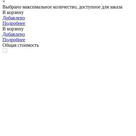
×
Выбрано максимальное количество, доступное для заказа
В корзину
Добавлено
Подробнее
В корзину
Добавлено
Подробнее
Общая стоимость