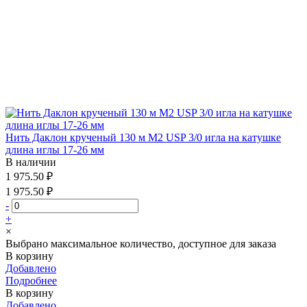
Нить Даклон крученый 130 м М2 USP 3/0 игла на катушке
длина иглы 17-26 мм
В наличии
1 975.50 ₽
1 975.50 ₽
-
+
×
Выбрано максимальное количество, доступное для заказа
В корзину
Добавлено
Подробнее
В корзину
Добавлено