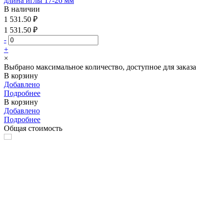
длина иглы 17-26 мм
В наличии
1 531.50 ₽
1 531.50 ₽
-
+
×
Выбрано максимальное количество, доступное для заказа
В корзину
Добавлено
Подробнее
В корзину
Добавлено
Подробнее
Общая стоимость