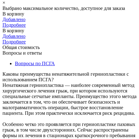
×
Выбрано максимальное количество, доступное для заказа
В корзину
Добавлено
Подробнее
В корзину
Добавлено
Подробнее
Общая стоимость
Вопросы и ответы
Вопросы по ПСГА
Каковы преимущества ненатяжительной герниопластики с
использованием ПСГА?
Ненатяжная герниопластика — наиболее современный метод
хирургического лечения грыж, при котором используются
специальные сетчатые импланты. Преимущество этого метода
заключается в том, что он обеспечивает безопасность и
малотравматичность операции, быстрое восстановление
пациента. При этом практически исключается риск рецидива.
Особенно четко это проявляется при герниопластике паховых
грыж, в том числе двухсторонних. Сейчас распространены
формы их лечения в стационарах краткосрочного пребывания