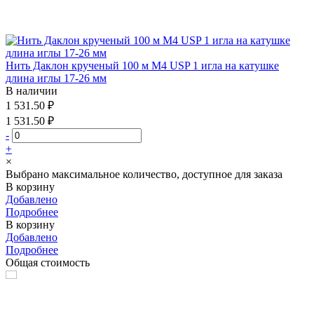
Нить Даклон крученый 100 м М4 USP 1 игла на катушке
длина иглы 17-26 мм
В наличии
1 531.50 ₽
1 531.50 ₽
-
+
×
Выбрано максимальное количество, доступное для заказа
В корзину
Добавлено
Подробнее
В корзину
Добавлено
Подробнее
Общая стоимость