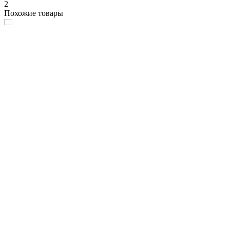
2
Похожие товары