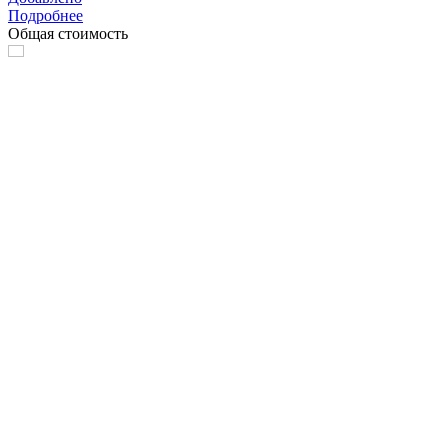
Подробнее
Общая стоимость