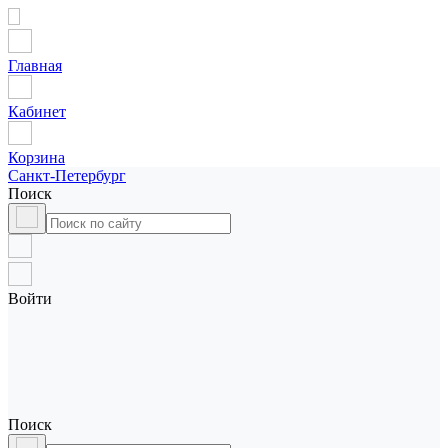
Главная
Кабинет
Корзина
Санкт-Петербург
Поиск
Войти
Поиск