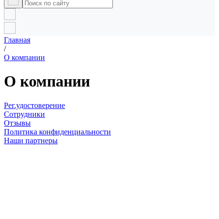
Главная
/
О компании
О компании
Рег.удостоверение
Сотрудники
Отзывы
Политика конфиденциальности
Наши партнеры