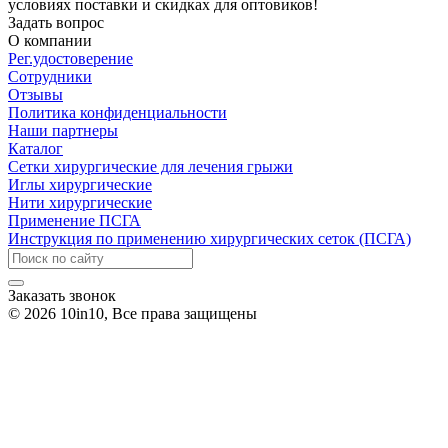
условиях поставки и скидках для оптовиков!
Задать вопрос
О компании
Рег.удостоверение
Сотрудники
Отзывы
Политика конфиденциальности
Наши партнеры
Каталог
Сетки хирургические для лечения грыжи
Иглы хирургические
Нити хирургические
Применение ПСГА
Инструкция по применению хирургических сеток (ПСГА)
Заказать звонок
© 2026 10in10, Все права защищены