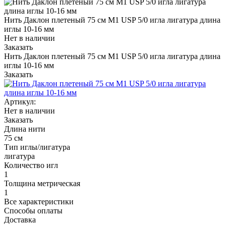
Нить Даклон плетеный 75 см М1 USP 5/0 игла лигатура длина
иглы 10-16 мм
Нет в наличии
Заказать
Нить Даклон плетеный 75 см М1 USP 5/0 игла лигатура длина
иглы 10-16 мм
Заказать
Артикул:
Нет в наличии
Заказать
Длина нити
75 см
Тип иглы/лигатура
лигатура
Количество игл
1
Толщина метрическая
1
Все характеристики
Способы оплаты
Доставка