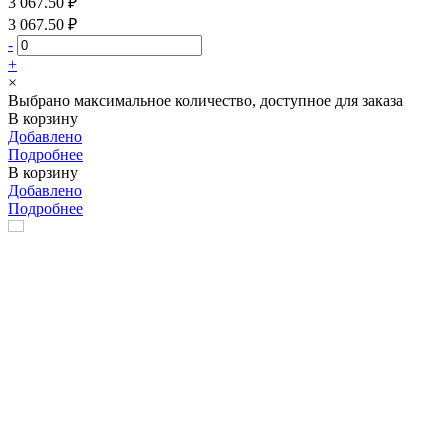
3 067.50 ₽
3 067.50 ₽
-
+
×
Выбрано максимальное количество, доступное для заказа
В корзину
Добавлено
Подробнее
В корзину
Добавлено
Подробнее