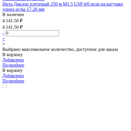
Нить Даклон плетеный 250 м М1.5 USP 4/0 игла на катушке
длина иглы 17-26 мм
В наличии
4 141.50 ₽
4 141.50 ₽
-
+
×
Выбрано максимальное количество, доступное для заказа
В корзину
Добавлено
Подробнее
В корзину
Добавлено
Подробнее