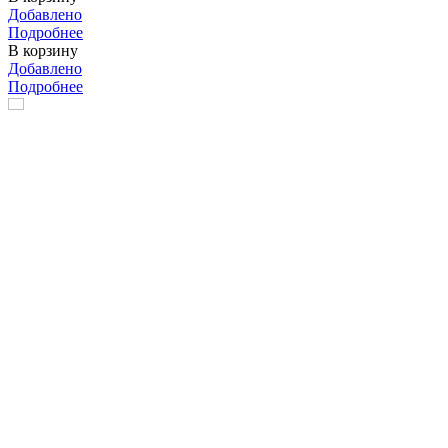
Добавлено
Подробнее
В корзину
Добавлено
Подробнее