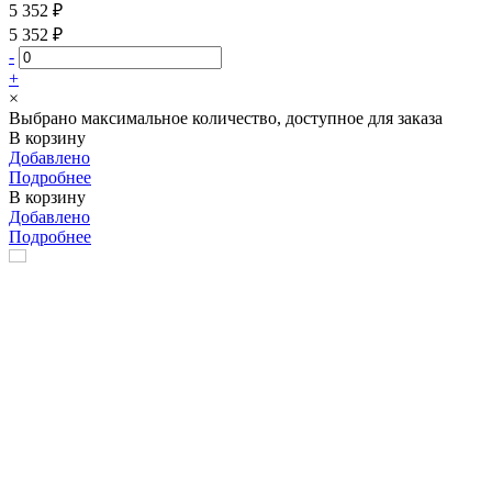
5 352 ₽
5 352 ₽
-
+
×
Выбрано максимальное количество, доступное для заказа
В корзину
Добавлено
Подробнее
В корзину
Добавлено
Подробнее