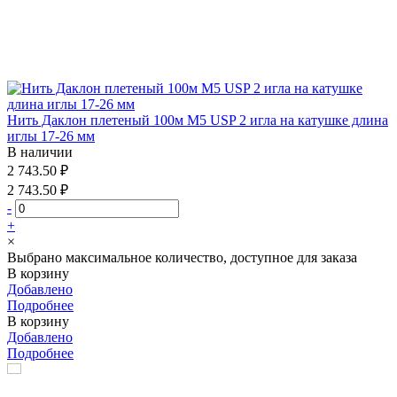
Нить Даклон плетеный 100м М5 USP 2 игла на катушке длина
иглы 17-26 мм
В наличии
2 743.50 ₽
2 743.50 ₽
-
+
×
Выбрано максимальное количество, доступное для заказа
В корзину
Добавлено
Подробнее
В корзину
Добавлено
Подробнее