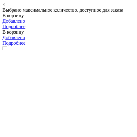
×
Выбрано максимальное количество, доступное для заказа
В корзину
Добавлено
Подробнее
В корзину
Добавлено
Подробнее