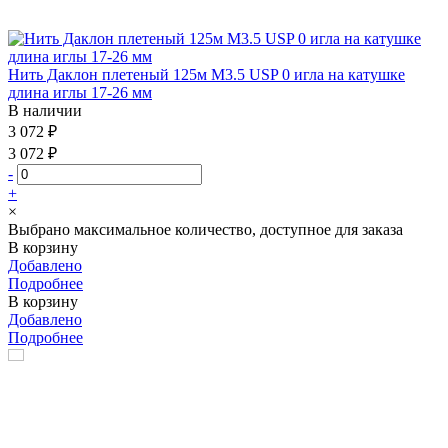
Нить Даклон плетеный 125м М3.5 USP 0 игла на катушке
длина иглы 17-26 мм
В наличии
3 072 ₽
3 072 ₽
-
+
×
Выбрано максимальное количество, доступное для заказа
В корзину
Добавлено
Подробнее
В корзину
Добавлено
Подробнее