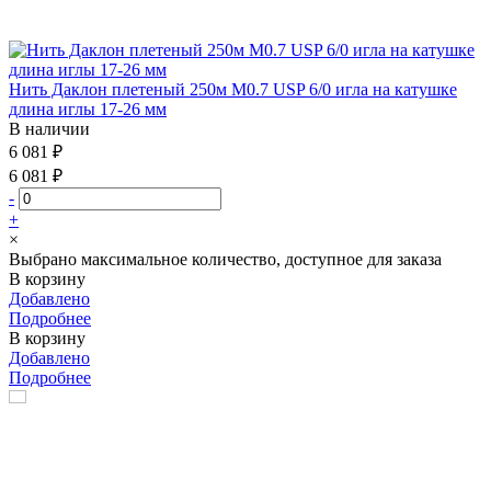
Нить Даклон плетеный 250м М0.7 USP 6/0 игла на катушке
длина иглы 17-26 мм
В наличии
6 081 ₽
6 081 ₽
-
+
×
Выбрано максимальное количество, доступное для заказа
В корзину
Добавлено
Подробнее
В корзину
Добавлено
Подробнее