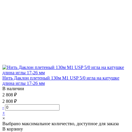
Нить Даклон плетеный 130м М1 USP 5/0 игла на катушке
длина иглы 17-26 мм
В наличии
2 808 ₽
2 808 ₽
-
+
×
Выбрано максимальное количество, доступное для заказа
В корзину