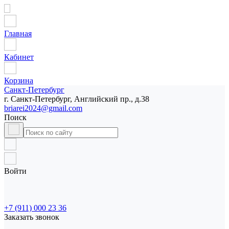
Главная
Кабинет
Корзина
Санкт-Петербург
г. Санкт-Петербург, Английский пр., д.38
briarei2024@gmail.com
Поиск
Войти
+7 (911) 000 23 36
Заказать звонок