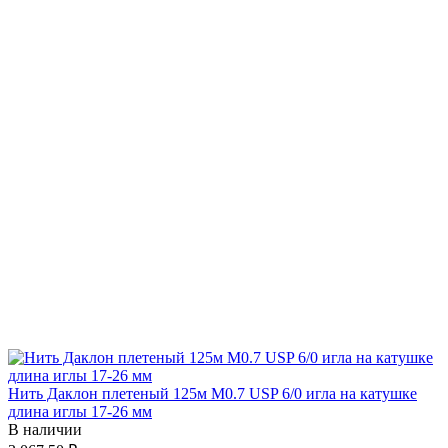
Нить Даклон плетеный 125м М0.7 USP 6/0 игла на катушке
длина иглы 17-26 мм
В наличии