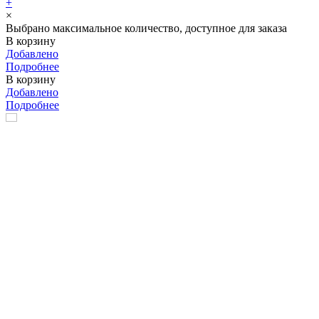
+
×
Выбрано максимальное количество, доступное для заказа
В корзину
Добавлено
Подробнее
В корзину
Добавлено
Подробнее