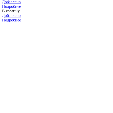
Добавлено
Подробнее
В корзину
Добавлено
Подробнее