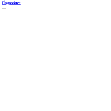
Подробнее