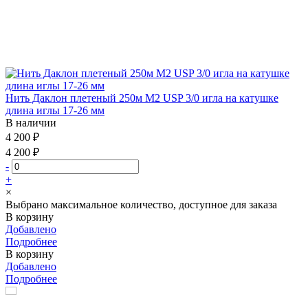
Нить Даклон плетеный 250м М2 USP 3/0 игла на катушке
длина иглы 17-26 мм
В наличии
4 200 ₽
4 200 ₽
-
+
×
Выбрано максимальное количество, доступное для заказа
В корзину
Добавлено
Подробнее
В корзину
Добавлено
Подробнее