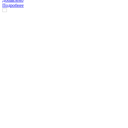
Добавлено
Подробнее