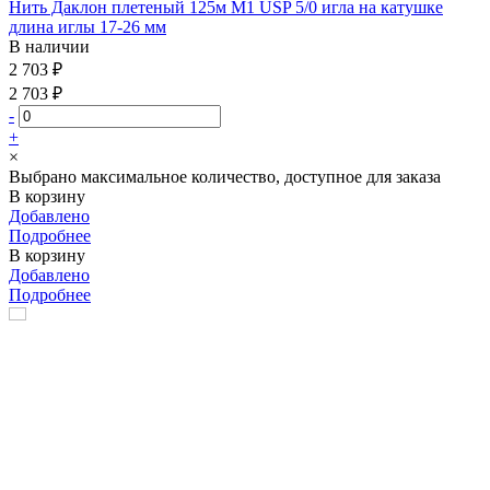
Нить Даклон плетеный 125м М1 USP 5/0 игла на катушке
длина иглы 17-26 мм
В наличии
2 703 ₽
2 703 ₽
-
+
×
Выбрано максимальное количество, доступное для заказа
В корзину
Добавлено
Подробнее
В корзину
Добавлено
Подробнее