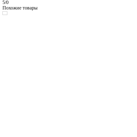
5/0
Похожие товары