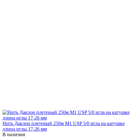
Нить Даклон плетеный 250м М1 USP 5/0 игла на катушке
длина иглы 17-26 мм
В наличии