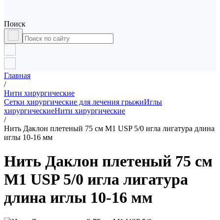
Поиск
Главная
/
Нити хирургические
Сетки хирургические для лечения грыжи
Иглы
хирургические
Нити хирургические
/
Нить Даклон плетеный 75 см М1 USP 5/0 игла лигатура длина
иглы 10-16 мм
Нить Даклон плетеный 75 см
М1 USP 5/0 игла лигатура
длина иглы 10-16 мм