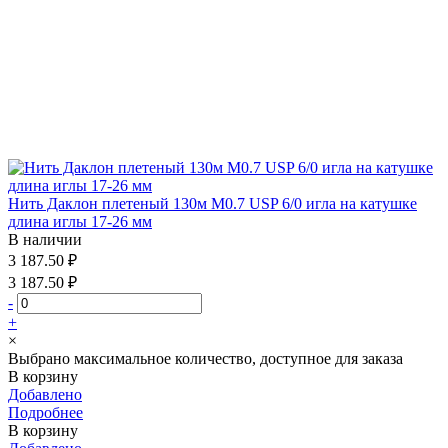
Нить Даклон плетеный 130м М0.7 USP 6/0 игла на катушке
длина иглы 17-26 мм
В наличии
3 187.50 ₽
3 187.50 ₽
-
+
×
Выбрано максимальное количество, доступное для заказа
В корзину
Добавлено
Подробнее
В корзину