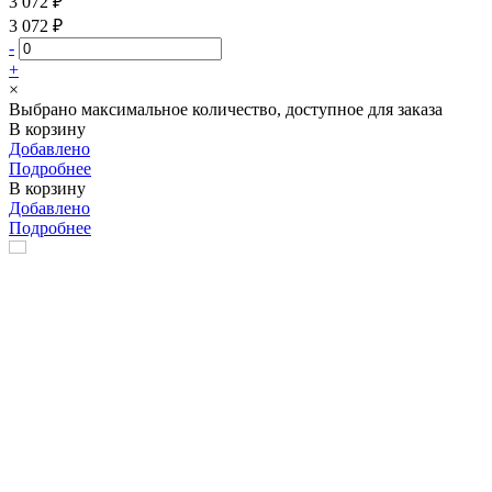
3 072 ₽
3 072 ₽
-
+
×
Выбрано максимальное количество, доступное для заказа
В корзину
Добавлено
Подробнее
В корзину
Добавлено
Подробнее