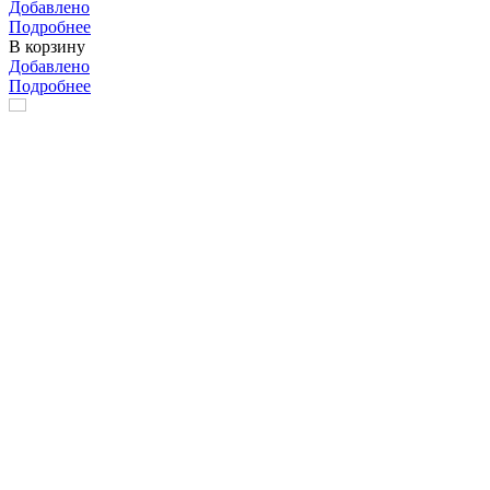
Добавлено
Подробнее
В корзину
Добавлено
Подробнее