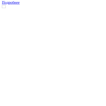
Подробнее