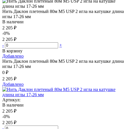
Нить Даклон плетеный 80м М5 USP 2 игла на катушке длина
иглы 17-26 мм
В наличии
2 205 ₽
-0%
2 205 ₽
-
+
В корзину
Добавлено
Нить Даклон плетеный 80м М5 USP 2 игла на катушке длина
иглы 17-26 мм
0 ₽
2 205 ₽
Добавлено
Артикул:
В наличии
2 205 ₽
-0%
2 205 ₽
-