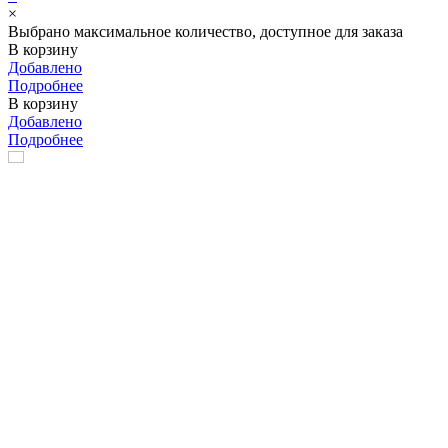
×
Выбрано максимальное количество, доступное для заказа
В корзину
Добавлено
Подробнее
В корзину
Добавлено
Подробнее