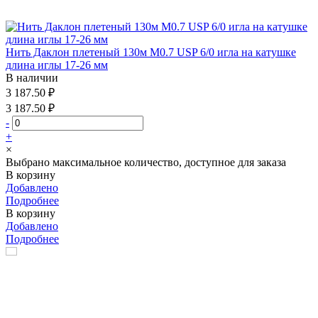
Нить Даклон плетеный 130м М0.7 USP 6/0 игла на катушке
длина иглы 17-26 мм
В наличии
3 187.50 ₽
3 187.50 ₽
-
+
×
Выбрано максимальное количество, доступное для заказа
В корзину
Добавлено
Подробнее
В корзину
Добавлено
Подробнее