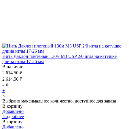
Нить Даклон плетеный 130м М3 USP 2/0 игла на катушке
длина иглы 17-26 мм
В наличии
2 614.50 ₽
2 614.50 ₽
-
+
×
Выбрано максимальное количество, доступное для заказа
В корзину
Добавлено
Подробнее
В корзину
Добавлено