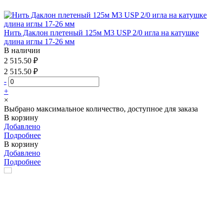
Нить Даклон плетеный 125м М3 USP 2/0 игла на катушке
длина иглы 17-26 мм
В наличии
2 515.50 ₽
2 515.50 ₽
-
+
×
Выбрано максимальное количество, доступное для заказа
В корзину
Добавлено
Подробнее
В корзину
Добавлено
Подробнее