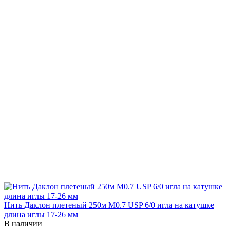
Нить Даклон плетеный 250м М0.7 USP 6/0 игла на катушке
длина иглы 17-26 мм
В наличии