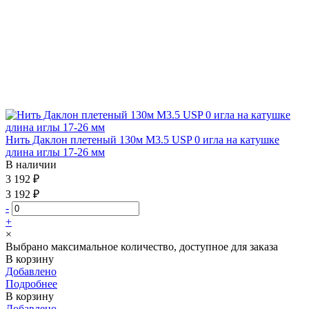
Нить Даклон плетеный 130м М3.5 USP 0 игла на катушке
длина иглы 17-26 мм
В наличии
3 192 ₽
3 192 ₽
-
+
×
Выбрано максимальное количество, доступное для заказа
В корзину
Добавлено
Подробнее
В корзину
Добавлено