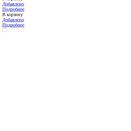
Добавлено
Подробнее
В корзину
Добавлено
Подробнее