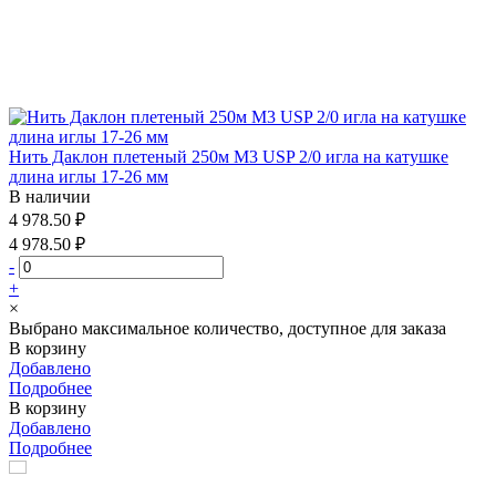
Нить Даклон плетеный 250м М3 USP 2/0 игла на катушке
длина иглы 17-26 мм
В наличии
4 978.50 ₽
4 978.50 ₽
-
+
×
Выбрано максимальное количество, доступное для заказа
В корзину
Добавлено
Подробнее
В корзину
Добавлено
Подробнее