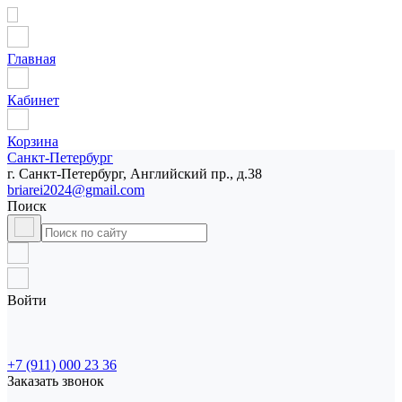
Главная
Кабинет
Корзина
Санкт-Петербург
г. Санкт-Петербург, Английский пр., д.38
briarei2024@gmail.com
Поиск
Войти
+7 (911) 000 23 36
Заказать звонок