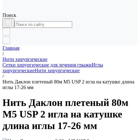
Поиск
Главная
/
Нити хирургические
Сетки хирургические для лечения грыжи
Иглы
хирургические
Нити хирургические
/
Нить Даклон плетеный 80м М5 USP 2 игла на катушке длина
иглы 17-26 мм
Нить Даклон плетеный 80м
М5 USP 2 игла на катушке
длина иглы 17-26 мм