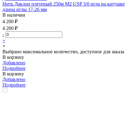
Нить Даклон плетеный 250м М2 USP 3/0 игла на катушке
длина иглы 17-26 мм
В наличии
4 200 ₽
4 200 ₽
-
+
×
Выбрано максимальное количество, доступное для заказа
В корзину
Добавлено
Подробнее
В корзину
Добавлено
Подробнее