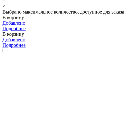
+
×
Выбрано максимальное количество, доступное для заказа
В корзину
Добавлено
Подробнее
В корзину
Добавлено
Подробнее