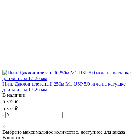
Нить Даклон плетеный 250м М1 USP 5/0 игла на катушке
длина иглы 17-26 мм
В наличии
5 352 ₽
5 352 ₽
-
+
×
Выбрано максимальное количество, доступное для заказа
В корзину