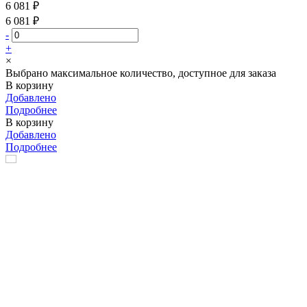
6 081 ₽
6 081 ₽
-
+
×
Выбрано максимальное количество, доступное для заказа
В корзину
Добавлено
Подробнее
В корзину
Добавлено
Подробнее