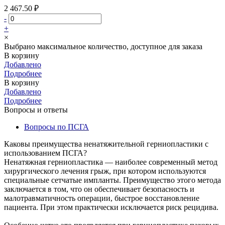
2 467.50 ₽
-
+
×
Выбрано максимальное количество, доступное для заказа
В корзину
Добавлено
Подробнее
В корзину
Добавлено
Подробнее
Вопросы и ответы
Вопросы по ПСГА
Каковы преимущества ненатяжительной герниопластики с
использованием ПСГА?
Ненатяжная герниопластика — наиболее современный метод
хирургического лечения грыж, при котором используются
специальные сетчатые импланты. Преимущество этого метода
заключается в том, что он обеспечивает безопасность и
малотравматичность операции, быстрое восстановление
пациента. При этом практически исключается риск рецидива.