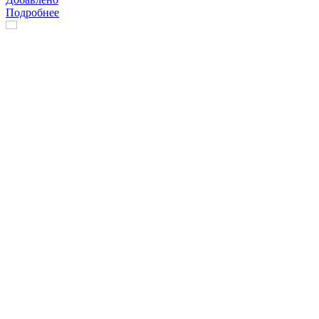
Подробнее