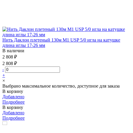
Нить Даклон плетеный 130м М1 USP 5/0 игла на катушке
длина иглы 17-26 мм
В наличии
2 808 ₽
2 808 ₽
-
+
×
Выбрано максимальное количество, доступное для заказа
В корзину
Добавлено
Подробнее
В корзину
Добавлено
Подробнее