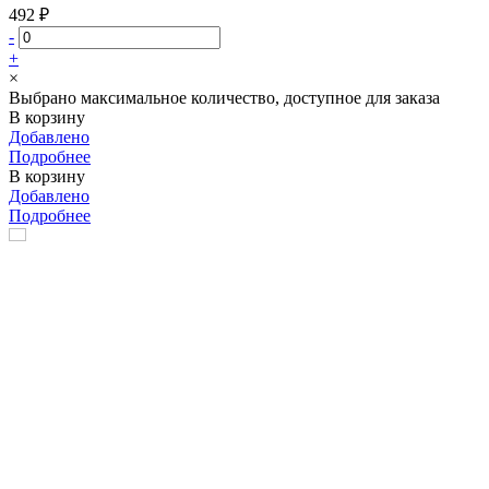
492 ₽
-
+
×
Выбрано максимальное количество, доступное для заказа
В корзину
Добавлено
Подробнее
В корзину
Добавлено
Подробнее