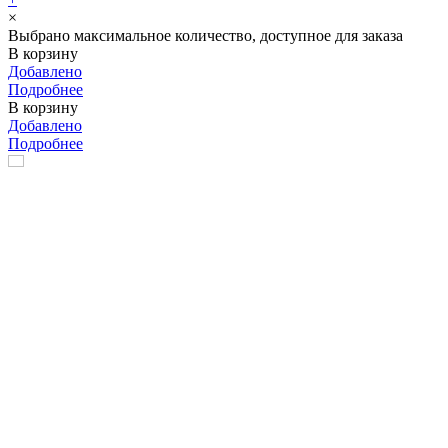
×
Выбрано максимальное количество, доступное для заказа
В корзину
Добавлено
Подробнее
В корзину
Добавлено
Подробнее