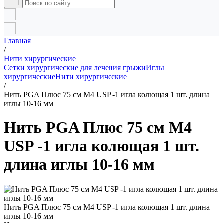
Главная
/
Нити хирургические
Сетки хирургические для лечения грыжи
Иглы
хирургические
Нити хирургические
/
Нить PGA Плюс 75 см М4 USP -1 игла колющая 1 шт. длина
иглы 10-16 мм
Нить PGA Плюс 75 см М4
USP -1 игла колющая 1 шт.
длина иглы 10-16 мм
Нить PGA Плюс 75 см М4 USP -1 игла колющая 1 шт. длина
иглы 10-16 мм