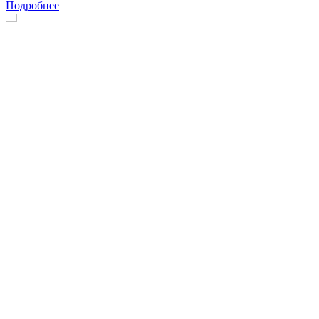
Подробнее