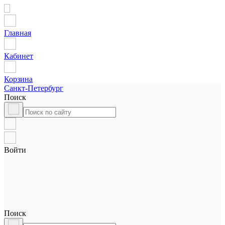
Главная
Кабинет
Корзина
Санкт-Петербург
Поиск
Войти
Поиск