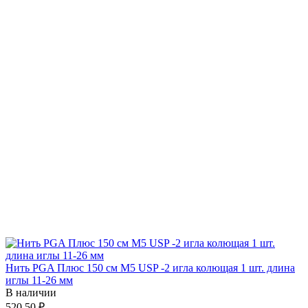
Нить PGA Плюс 150 см М5 USP -2 игла колющая 1 шт. длина
иглы 11-26 мм
В наличии
520.50 ₽