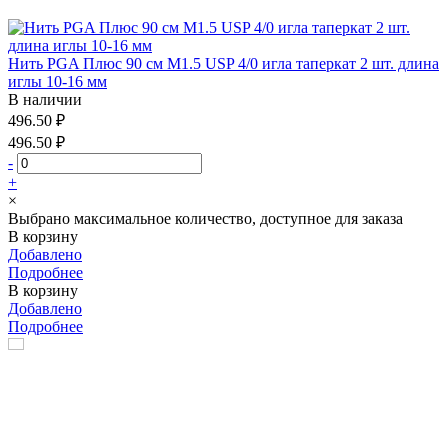
Нить PGA Плюс 90 см М1.5 USP 4/0 игла таперкат 2 шт. длина
иглы 10-16 мм
В наличии
496.50 ₽
496.50 ₽
-
+
×
Выбрано максимальное количество, доступное для заказа
В корзину
Добавлено
Подробнее
В корзину
Добавлено
Подробнее