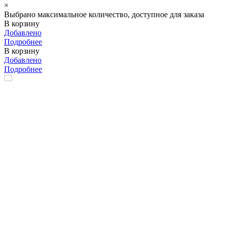
×
Выбрано максимальное количество, доступное для заказа
В корзину
Добавлено
Подробнее
В корзину
Добавлено
Подробнее