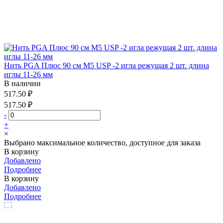
Нить PGA Плюс 90 см М5 USP -2 игла режущая 2 шт. длина
иглы 11-26 мм
В наличии
517.50 ₽
517.50 ₽
-
+
×
Выбрано максимальное количество, доступное для заказа
В корзину
Добавлено
Подробнее
В корзину
Добавлено
Подробнее