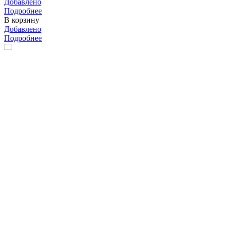
Добавлено
Подробнее
В корзину
Добавлено
Подробнее