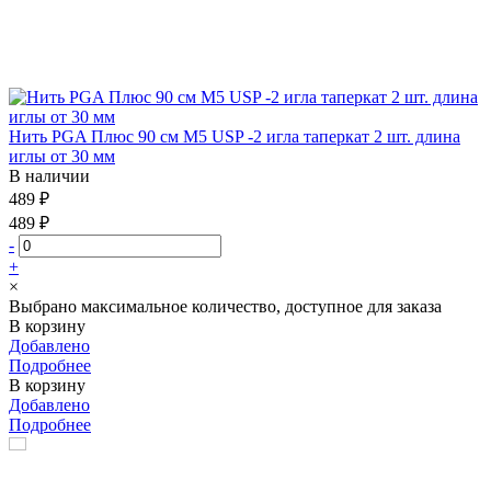
Нить PGA Плюс 90 см М5 USP -2 игла таперкат 2 шт. длина
иглы от 30 мм
В наличии
489 ₽
489 ₽
-
+
×
Выбрано максимальное количество, доступное для заказа
В корзину
Добавлено
Подробнее
В корзину
Добавлено
Подробнее