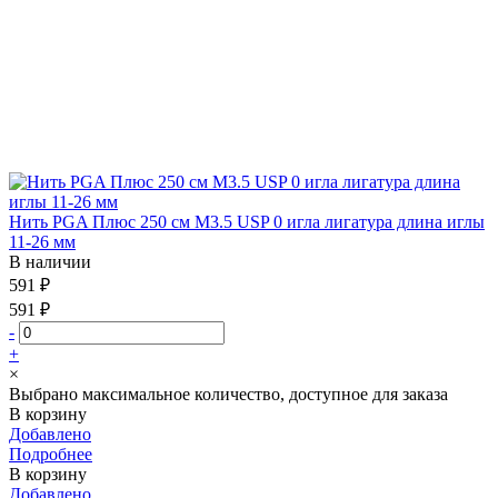
Нить PGA Плюс 250 см М3.5 USP 0 игла лигатура длина иглы
11-26 мм
В наличии
591 ₽
591 ₽
-
+
×
Выбрано максимальное количество, доступное для заказа
В корзину
Добавлено
Подробнее
В корзину
Добавлено