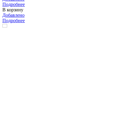
Подробнее
В корзину
Добавлено
Подробнее