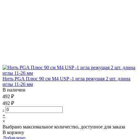
Нить PGA Плюс 90 см М4 USP -1 игла режущая 2 шт. длина
иглы 11-26 мм
В наличии
492 ₽
492 ₽
-
+
×
Выбрано максимальное количество, доступное для заказа
В корзину
Добавлено