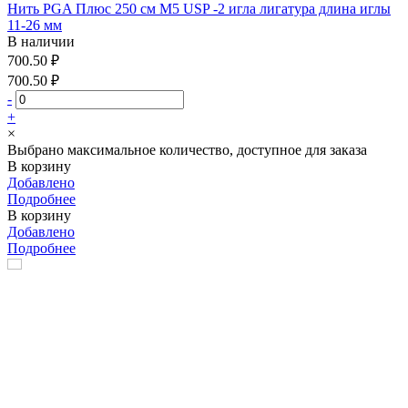
Нить PGA Плюс 250 см М5 USP -2 игла лигатура длина иглы
11-26 мм
В наличии
700.50 ₽
700.50 ₽
-
+
×
Выбрано максимальное количество, доступное для заказа
В корзину
Добавлено
Подробнее
В корзину
Добавлено
Подробнее