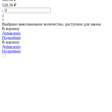
520.50 ₽
-
+
×
Выбрано максимальное количество, доступное для заказа
В корзину
Добавлено
Подробнее
В корзину
Добавлено
Подробнее