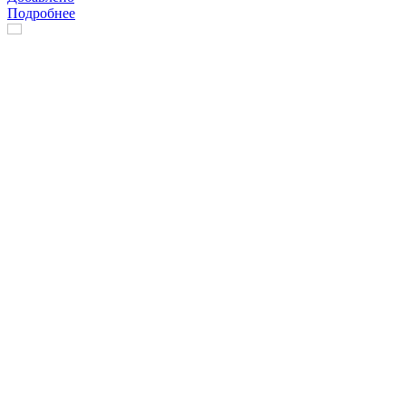
Подробнее