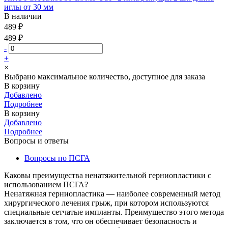
иглы от 30 мм
В наличии
489 ₽
489 ₽
-
+
×
Выбрано максимальное количество, доступное для заказа
В корзину
Добавлено
Подробнее
В корзину
Добавлено
Подробнее
Вопросы и ответы
Вопросы по ПСГА
Каковы преимущества ненатяжительной герниопластики с
использованием ПСГА?
Ненатяжная герниопластика — наиболее современный метод
хирургического лечения грыж, при котором используются
специальные сетчатые импланты. Преимущество этого метода
заключается в том, что он обеспечивает безопасность и