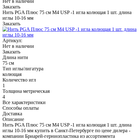
Нет в наличии
Заказать
Нить PGA Плюс 75 см М4 USP -1 игла колющая 1 шт. длина
иглы 10-16 мм
Заказать
Артикул:
Нет в наличии
Заказать
Длина нити
75 см
Тип иглы/лигатура
колющая
Количество игл
1
Толщина метрическая
4
Все характеристики
Способы оплаты
Доставка
Описание
Нить PGA Плюс 75 см М4 USP -1 игла колющая 1 шт. длина
иглы 10-16 мм купить в Санкт-Петербурге по цене дилера -
компании Бриарей-герниопластика из ассортимента