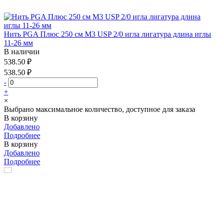
Нить PGA Плюс 250 см М3 USP 2/0 игла лигатура длина иглы
11-26 мм
В наличии
538.50 ₽
538.50 ₽
-
+
×
Выбрано максимальное количество, доступное для заказа
В корзину
Добавлено
Подробнее
В корзину
Добавлено
Подробнее