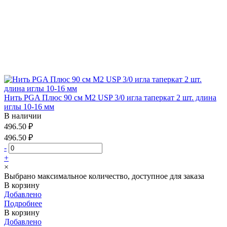
Нить PGA Плюс 90 см М2 USP 3/0 игла таперкат 2 шт. длина
иглы 10-16 мм
В наличии
496.50 ₽
496.50 ₽
-
+
×
Выбрано максимальное количество, доступное для заказа
В корзину
Добавлено
Подробнее
В корзину
Добавлено