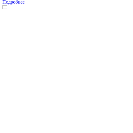
Подробнее