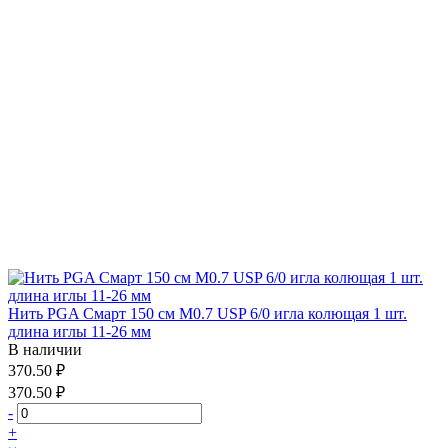
Нить PGA Смарт 150 см М0.7 USP 6/0 игла колющая 1 шт.
длина иглы 11-26 мм
В наличии
370.50 ₽
370.50 ₽
-
+