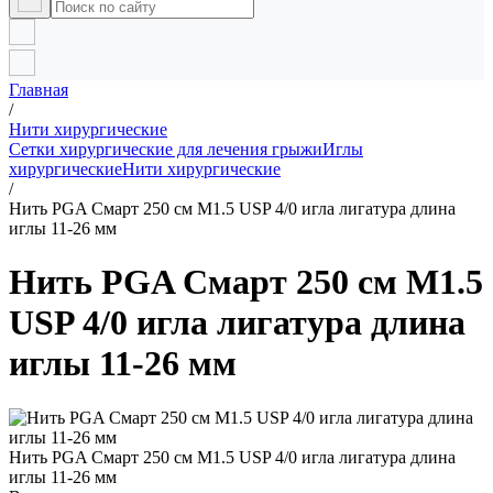
Главная
/
Нити хирургические
Сетки хирургические для лечения грыжи
Иглы
хирургические
Нити хирургические
/
Нить PGA Смарт 250 см М1.5 USP 4/0 игла лигатура длина
иглы 11-26 мм
Нить PGA Смарт 250 см М1.5
USP 4/0 игла лигатура длина
иглы 11-26 мм
Нить PGA Смарт 250 см М1.5 USP 4/0 игла лигатура длина
иглы 11-26 мм