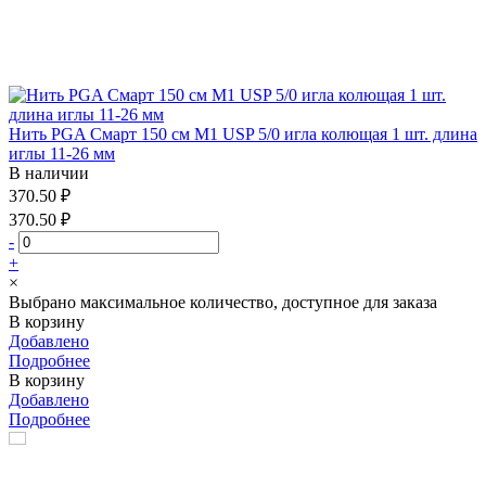
Нить PGA Смарт 150 см М1 USP 5/0 игла колющая 1 шт. длина
иглы 11-26 мм
В наличии
370.50 ₽
370.50 ₽
-
+
×
Выбрано максимальное количество, доступное для заказа
В корзину
Добавлено
Подробнее
В корзину
Добавлено
Подробнее