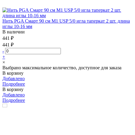
Нить PGA Смарт 90 см М1 USP 5/0 игла таперкат 2 шт. длина
иглы 10-16 мм
В наличии
441 ₽
441 ₽
-
+
×
Выбрано максимальное количество, доступное для заказа
В корзину
Добавлено
Подробнее
В корзину
Добавлено
Подробнее