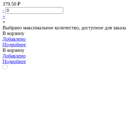
379.50 ₽
-
+
×
Выбрано максимальное количество, доступное для заказа
В корзину
Добавлено
Подробнее
В корзину
Добавлено
Подробнее