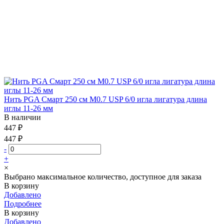
Нить PGA Смарт 250 см М0.7 USP 6/0 игла лигатура длина
иглы 11-26 мм
В наличии
447 ₽
447 ₽
-
+
×
Выбрано максимальное количество, доступное для заказа
В корзину
Добавлено
Подробнее
В корзину
Добавлено