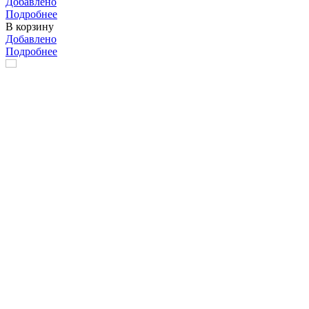
Добавлено
Подробнее
В корзину
Добавлено
Подробнее