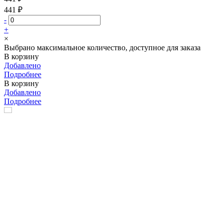
441 ₽
-
+
×
Выбрано максимальное количество, доступное для заказа
В корзину
Добавлено
Подробнее
В корзину
Добавлено
Подробнее