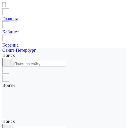
Главная
Кабинет
Корзина
Санкт-Петербург
Поиск
Войти
Поиск