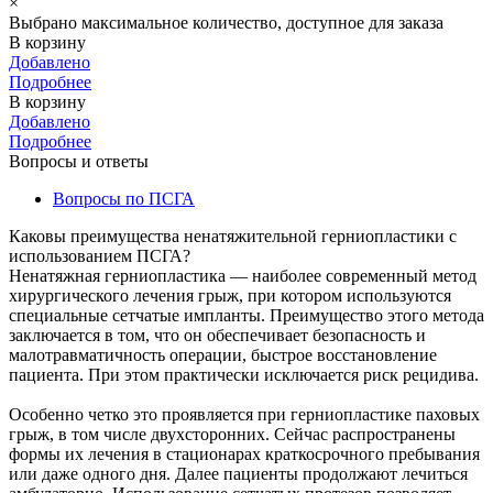
×
Выбрано максимальное количество, доступное для заказа
В корзину
Добавлено
Подробнее
В корзину
Добавлено
Подробнее
Вопросы и ответы
Вопросы по ПСГА
Каковы преимущества ненатяжительной герниопластики с
использованием ПСГА?
Ненатяжная герниопластика — наиболее современный метод
хирургического лечения грыж, при котором используются
специальные сетчатые импланты. Преимущество этого метода
заключается в том, что он обеспечивает безопасность и
малотравматичность операции, быстрое восстановление
пациента. При этом практически исключается риск рецидива.
Особенно четко это проявляется при герниопластике паховых
грыж, в том числе двухсторонних. Сейчас распространены
формы их лечения в стационарах краткосрочного пребывания
или даже одного дня. Далее пациенты продолжают лечиться