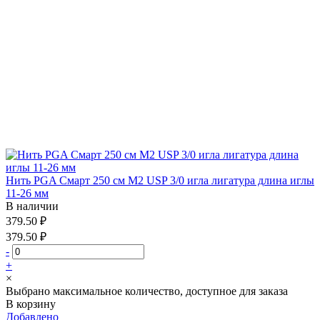
Нить PGA Смарт 250 см М2 USP 3/0 игла лигатура длина иглы
11-26 мм
В наличии
379.50 ₽
379.50 ₽
-
+
×
Выбрано максимальное количество, доступное для заказа
В корзину
Добавлено