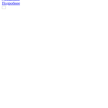
Подробнее