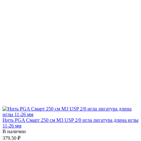
Нить PGA Смарт 250 см М3 USP 2/0 игла лигатура длина иглы
11-26 мм
В наличии
379.50 ₽