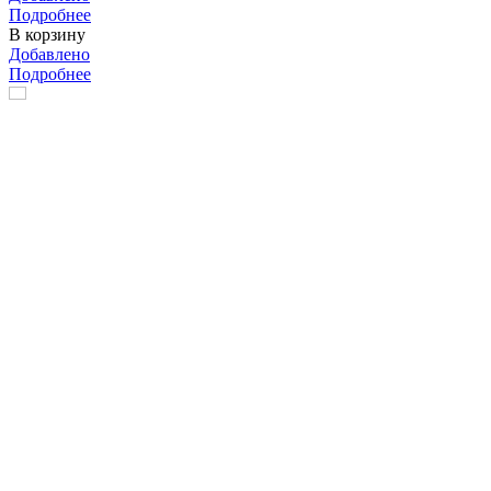
Подробнее
В корзину
Добавлено
Подробнее