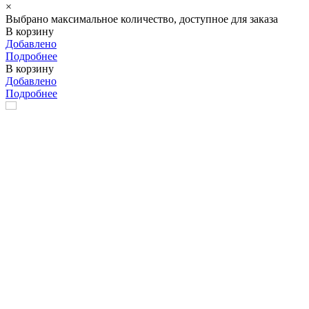
×
Выбрано максимальное количество, доступное для заказа
В корзину
Добавлено
Подробнее
В корзину
Добавлено
Подробнее