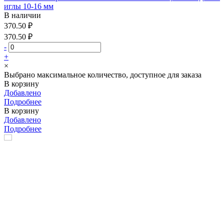
иглы 10-16 мм
В наличии
370.50 ₽
370.50 ₽
-
+
×
Выбрано максимальное количество, доступное для заказа
В корзину
Добавлено
Подробнее
В корзину
Добавлено
Подробнее