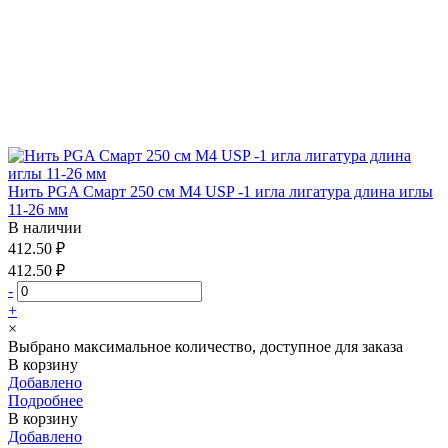
Нить PGA Смарт 250 см М4 USP -1 игла лигатура длина иглы
11-26 мм
В наличии
412.50 ₽
412.50 ₽
-
+
×
Выбрано максимальное количество, доступное для заказа
В корзину
Добавлено
Подробнее
В корзину
Добавлено