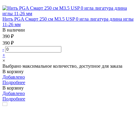
Нить PGA Смарт 250 см М3.5 USP 0 игла лигатура длина иглы
11-26 мм
В наличии
390 ₽
390 ₽
-
+
×
Выбрано максимальное количество, доступное для заказа
В корзину
Добавлено
Подробнее
В корзину
Добавлено
Подробнее