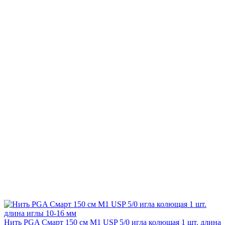
Нить PGA Смарт 150 см М1 USP 5/0 игла колющая 1 шт. длина