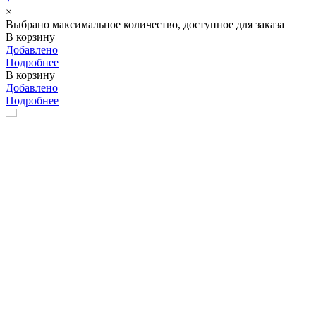
×
Выбрано максимальное количество, доступное для заказа
В корзину
Добавлено
Подробнее
В корзину
Добавлено
Подробнее