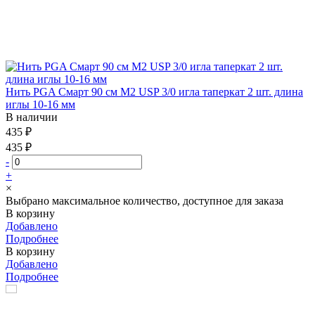
Нить PGA Смарт 90 см М2 USP 3/0 игла таперкат 2 шт. длина
иглы 10-16 мм
В наличии
435 ₽
435 ₽
-
+
×
Выбрано максимальное количество, доступное для заказа
В корзину
Добавлено
Подробнее
В корзину
Добавлено
Подробнее