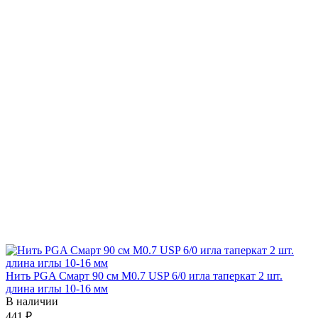
Нить PGA Смарт 90 см М0.7 USP 6/0 игла таперкат 2 шт.
длина иглы 10-16 мм
В наличии
441 ₽