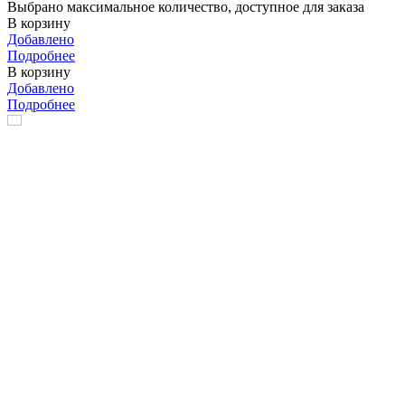
Выбрано максимальное количество, доступное для заказа
В корзину
Добавлено
Подробнее
В корзину
Добавлено
Подробнее