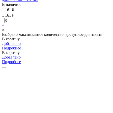
В наличии
1 161 ₽
1 161 ₽
-
+
×
Выбрано максимальное количество, доступное для заказа
В корзину
Добавлено
Подробнее
В корзину
Добавлено
Подробнее