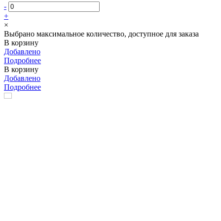
-
+
×
Выбрано максимальное количество, доступное для заказа
В корзину
Добавлено
Подробнее
В корзину
Добавлено
Подробнее