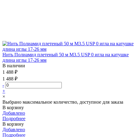
Нить Полиамид плетеный 50 м М3.5 USP 0 игла на катушке
длина иглы 17-26 мм
В наличии
1 488 ₽
1 488 ₽
-
+
×
Выбрано максимальное количество, доступное для заказа
В корзину
Добавлено
Подробнее
В корзину
Добавлено
Подробнее