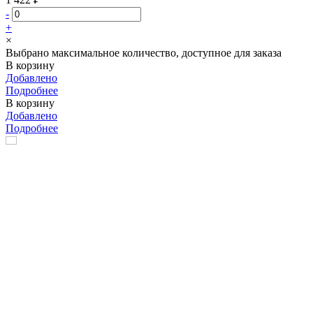
-
+
×
Выбрано максимальное количество, доступное для заказа
В корзину
Добавлено
Подробнее
В корзину
Добавлено
Подробнее