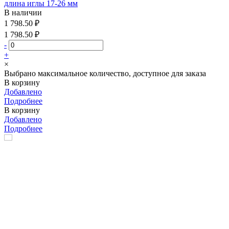
длина иглы 17-26 мм
В наличии
1 798.50 ₽
1 798.50 ₽
-
+
×
Выбрано максимальное количество, доступное для заказа
В корзину
Добавлено
Подробнее
В корзину
Добавлено
Подробнее