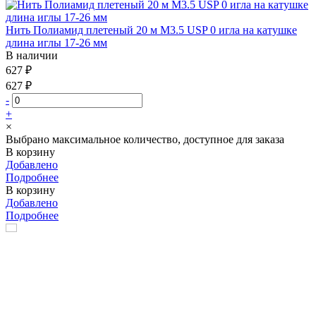
Нить Полиамид плетеный 20 м М3.5 USP 0 игла на катушке
длина иглы 17-26 мм
В наличии
627 ₽
627 ₽
-
+
×
Выбрано максимальное количество, доступное для заказа
В корзину
Добавлено
Подробнее
В корзину
Добавлено
Подробнее