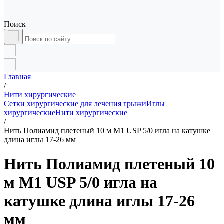
Поиск
Главная
/
Нити хирургические
Сетки хирургические для лечения грыжи
Иглы
хирургические
Нити хирургические
/
Нить Полиамид плетеный 10 м М1 USP 5/0 игла на катушке
длина иглы 17-26 мм
Нить Полиамид плетеный 10
м М1 USP 5/0 игла на
катушке длина иглы 17-26
мм