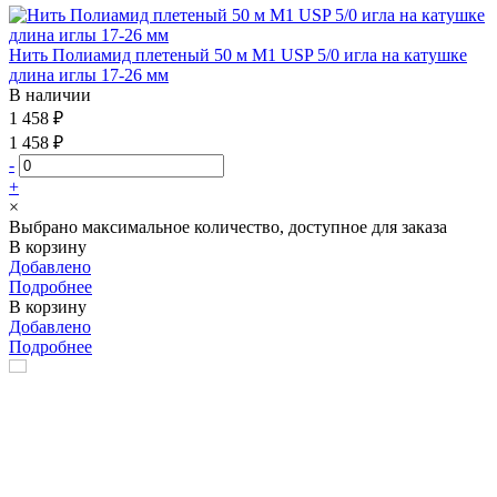
Нить Полиамид плетеный 50 м М1 USP 5/0 игла на катушке
длина иглы 17-26 мм
В наличии
1 458 ₽
1 458 ₽
-
+
×
Выбрано максимальное количество, доступное для заказа
В корзину
Добавлено
Подробнее
В корзину
Добавлено
Подробнее