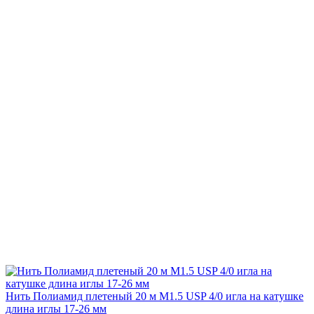
Нить Полиамид плетеный 20 м М1.5 USP 4/0 игла на катушке
длина иглы 17-26 мм