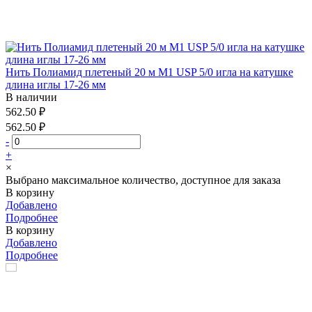
Нить Полиамид плетеный 20 м М1 USP 5/0 игла на катушке
длина иглы 17-26 мм
В наличии
562.50 ₽
562.50 ₽
-
+
×
Выбрано максимальное количество, доступное для заказа
В корзину
Добавлено
Подробнее
В корзину
Добавлено
Подробнее