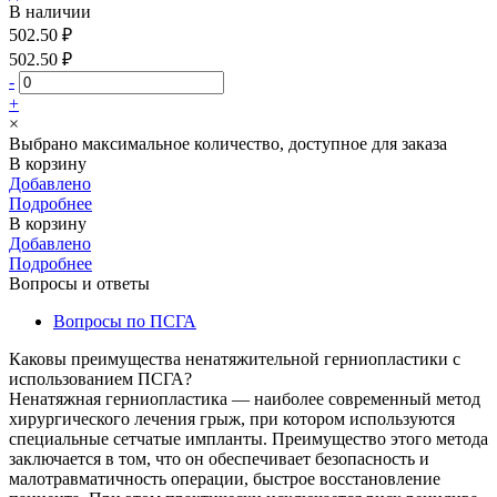
В наличии
502.50 ₽
502.50 ₽
-
+
×
Выбрано максимальное количество, доступное для заказа
В корзину
Добавлено
Подробнее
В корзину
Добавлено
Подробнее
Вопросы и ответы
Вопросы по ПСГА
Каковы преимущества ненатяжительной герниопластики с
использованием ПСГА?
Ненатяжная герниопластика — наиболее современный метод
хирургического лечения грыж, при котором используются
специальные сетчатые импланты. Преимущество этого метода
заключается в том, что он обеспечивает безопасность и
малотравматичность операции, быстрое восстановление