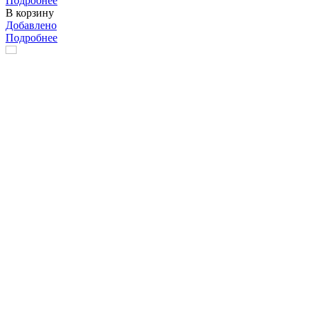
Подробнее
В корзину
Добавлено
Подробнее