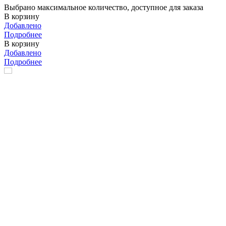
Выбрано максимальное количество, доступное для заказа
В корзину
Добавлено
Подробнее
В корзину
Добавлено
Подробнее