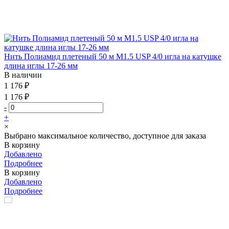
Нить Полиамид плетеный 50 м М1.5 USP 4/0 игла на катушке
длина иглы 17-26 мм
В наличии
1 176 ₽
1 176 ₽
-
+
×
Выбрано максимальное количество, доступное для заказа
В корзину
Добавлено
Подробнее
В корзину
Добавлено
Подробнее