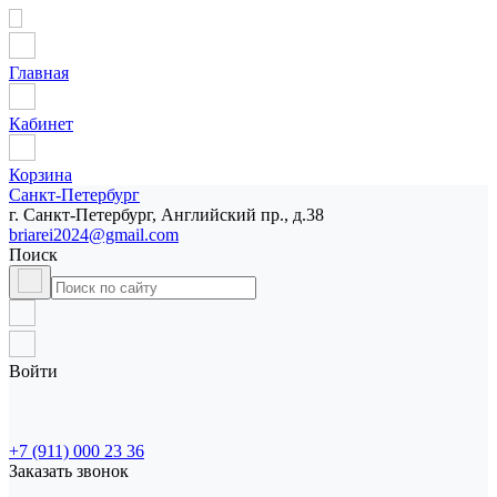
Главная
Кабинет
Корзина
Санкт-Петербург
г. Санкт-Петербург, Английский пр., д.38
briarei2024@gmail.com
Поиск
Войти
+7 (911) 000 23 36
Заказать звонок