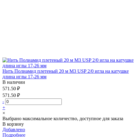
Нить Полиамид плетеный 20 м М3 USP 2/0 игла на катушке
длина иглы 17-26 мм
В наличии
571.50 ₽
571.50 ₽
-
+
×
Выбрано максимальное количество, доступное для заказа
В корзину
Добавлено
Подробнее