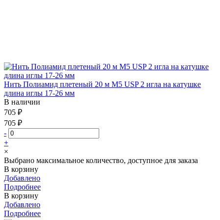
Нить Полиамид плетеный 20 м М5 USP 2 игла на катушке
длина иглы 17-26 мм
В наличии
705 ₽
705 ₽
-
+
×
Выбрано максимальное количество, доступное для заказа
В корзину
Добавлено
Подробнее
В корзину
Добавлено
Подробнее