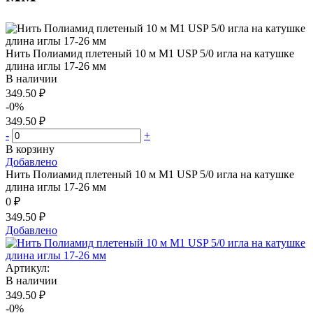
Нить Полиамид плетеный 10 м М1 USP 5/0 игла на катушке
длина иглы 17-26 мм
В наличии
349.50 ₽
-0%
349.50 ₽
-
+
В корзину
Добавлено
Нить Полиамид плетеный 10 м М1 USP 5/0 игла на катушке
длина иглы 17-26 мм
0 ₽
349.50 ₽
Добавлено
Артикул:
В наличии
349.50 ₽
-0%