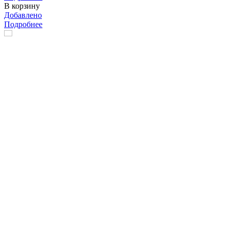
В корзину
Добавлено
Подробнее