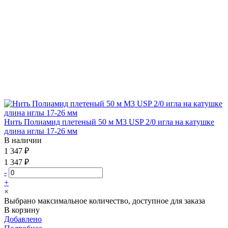
Нить Полиамид плетеный 50 м М3 USP 2/0 игла на катушке
длина иглы 17-26 мм
В наличии
1 347 ₽
1 347 ₽
-
+
×
Выбрано максимальное количество, доступное для заказа
В корзину
Добавлено