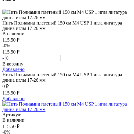
Нить Полиамид плетеный 150 см М4 USP 1 игла лигатура
длина иглы 17-26 мм
В наличии
115.50 ₽
-0%
115.50 ₽
-
+
В корзину
Добавлено
Нить Полиамид плетеный 150 см М4 USP 1 игла лигатура
длина иглы 17-26 мм
0 ₽
115.50 ₽
Добавлено
Артикул:
В наличии
115.50 ₽
-0%