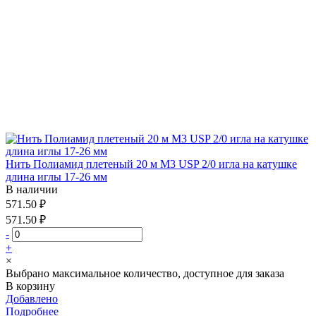
Нить Полиамид плетеный 20 м М3 USP 2/0 игла на катушке
длина иглы 17-26 мм
В наличии
571.50 ₽
571.50 ₽
-
+
×
Выбрано максимальное количество, доступное для заказа
В корзину
Добавлено
Подробнее