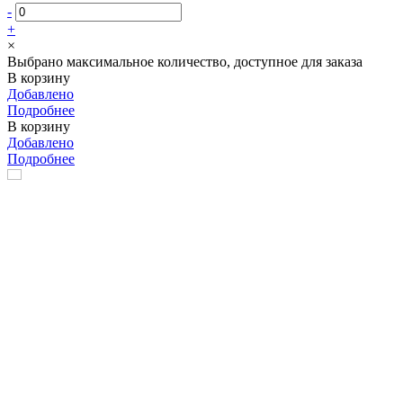
-
+
×
Выбрано максимальное количество, доступное для заказа
В корзину
Добавлено
Подробнее
В корзину
Добавлено
Подробнее