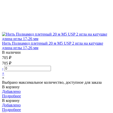
Нить Полиамид плетеный 20 м М5 USP 2 игла на катушке
длина иглы 17-26 мм
В наличии
705 ₽
705 ₽
-
+
×
Выбрано максимальное количество, доступное для заказа
В корзину
Добавлено
Подробнее
В корзину
Добавлено
Подробнее