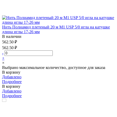
Нить Полиамид плетеный 20 м М1 USP 5/0 игла на катушке
длина иглы 17-26 мм
В наличии
562.50 ₽
562.50 ₽
-
+
×
Выбрано максимальное количество, доступное для заказа
В корзину
Добавлено
Подробнее
В корзину
Добавлено
Подробнее