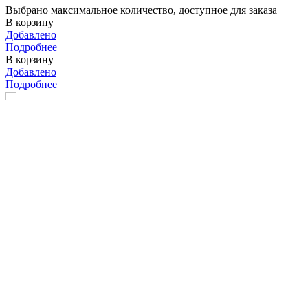
Выбрано максимальное количество, доступное для заказа
В корзину
Добавлено
Подробнее
В корзину
Добавлено
Подробнее