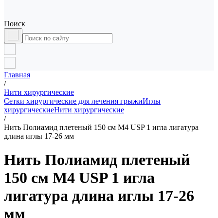
Поиск
Главная
/
Нити хирургические
Сетки хирургические для лечения грыжи
Иглы
хирургические
Нити хирургические
/
Нить Полиамид плетеный 150 см М4 USP 1 игла лигатура
длина иглы 17-26 мм
Нить Полиамид плетеный
150 см М4 USP 1 игла
лигатура длина иглы 17-26
мм