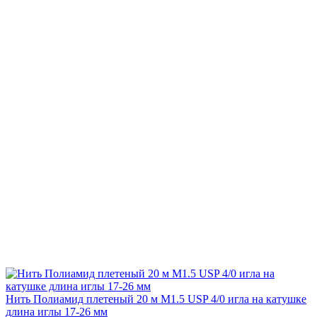
Нить Полиамид плетеный 20 м М1.5 USP 4/0 игла на катушке
длина иглы 17-26 мм