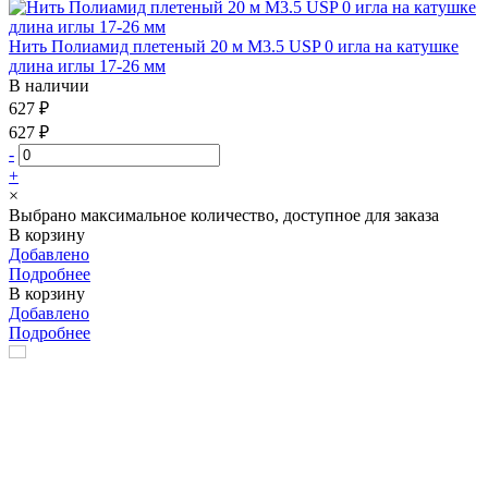
Нить Полиамид плетеный 20 м М3.5 USP 0 игла на катушке
длина иглы 17-26 мм
В наличии
627 ₽
627 ₽
-
+
×
Выбрано максимальное количество, доступное для заказа
В корзину
Добавлено
Подробнее
В корзину
Добавлено
Подробнее