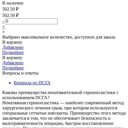
В наличии
502.50 ₽
502.50 ₽
-
+
×
Выбрано максимальное количество, доступное для заказа
В корзину
Добавлено
Подробнее
В корзину
Добавлено
Подробнее
Вопросы и ответы
Вопросы по ПСГА
Каковы преимущества ненатяжительной герниопластики с
использованием ПСГА?
Ненатяжная герниопластика — наиболее современный метод
хирургического лечения грыж, при котором используются
специальные сетчатые импланты. Преимущество этого метода
заключается в том, что он обеспечивает безопасность и
малотравматичность операции, быстрое восстановление