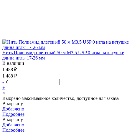
Нить Полиамид плетеный 50 м М3.5 USP 0 игла на катушке
длина иглы 17-26 мм
В наличии
1 488 ₽
1 488 ₽
-
+
×
Выбрано максимальное количество, доступное для заказа
В корзину
Добавлено
Подробнее
В корзину
Добавлено
Подробнее