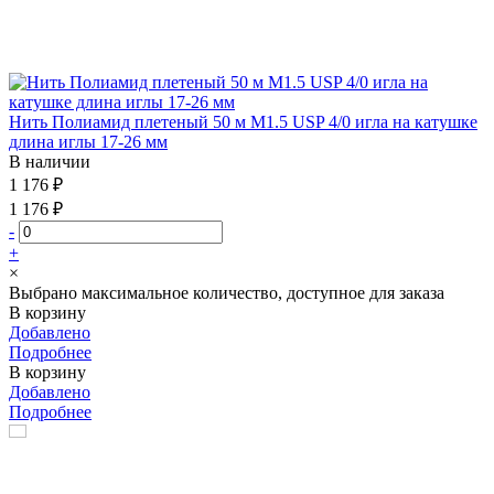
Нить Полиамид плетеный 50 м М1.5 USP 4/0 игла на катушке
длина иглы 17-26 мм
В наличии
1 176 ₽
1 176 ₽
-
+
×
Выбрано максимальное количество, доступное для заказа
В корзину
Добавлено
Подробнее
В корзину
Добавлено
Подробнее