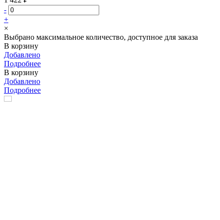
-
+
×
Выбрано максимальное количество, доступное для заказа
В корзину
Добавлено
Подробнее
В корзину
Добавлено
Подробнее