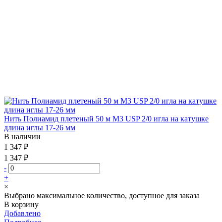
Нить Полиамид плетеный 50 м М3 USP 2/0 игла на катушке
длина иглы 17-26 мм
В наличии
1 347 ₽
1 347 ₽
-
+
×
Выбрано максимальное количество, доступное для заказа
В корзину
Добавлено