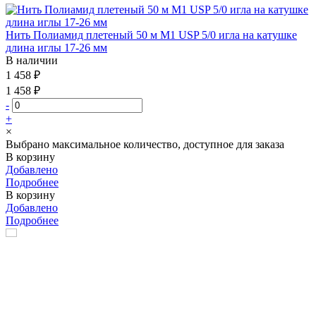
Нить Полиамид плетеный 50 м М1 USP 5/0 игла на катушке
длина иглы 17-26 мм
В наличии
1 458 ₽
1 458 ₽
-
+
×
Выбрано максимальное количество, доступное для заказа
В корзину
Добавлено
Подробнее
В корзину
Добавлено
Подробнее