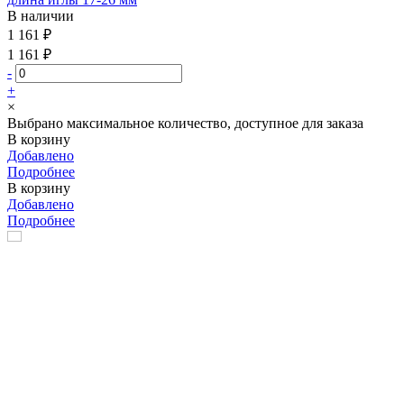
В наличии
1 161 ₽
1 161 ₽
-
+
×
Выбрано максимальное количество, доступное для заказа
В корзину
Добавлено
Подробнее
В корзину
Добавлено
Подробнее