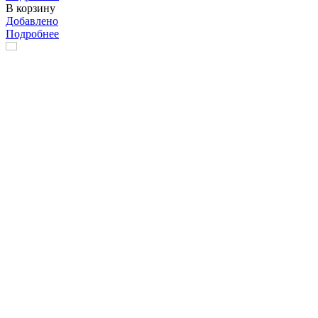
В корзину
Добавлено
Подробнее