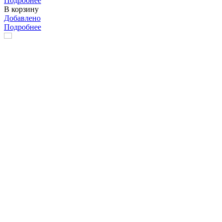
Подробнее
В корзину
Добавлено
Подробнее