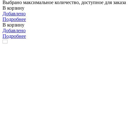
Выбрано максимальное количество, доступное для заказа
В корзину
Добавлено
Подробнее
В корзину
Добавлено
Подробнее