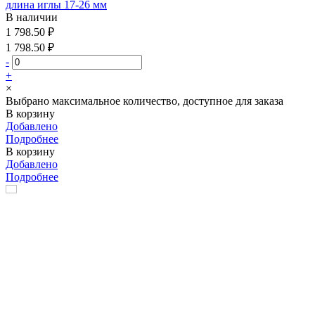
длина иглы 17-26 мм
В наличии
1 798.50 ₽
1 798.50 ₽
-
+
×
Выбрано максимальное количество, доступное для заказа
В корзину
Добавлено
Подробнее
В корзину
Добавлено
Подробнее