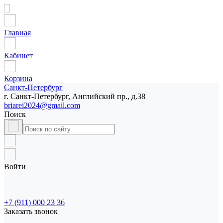
Главная
Кабинет
Корзина
Санкт-Петербург
г. Санкт-Петербург, Английский пр., д.38
briarei2024@gmail.com
Поиск
Войти
+7 (911) 000 23 36
Заказать звонок