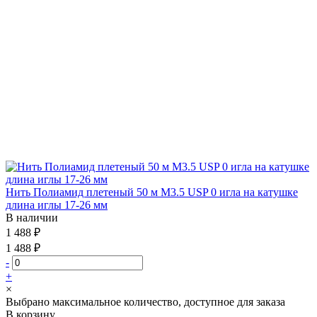
Нить Полиамид плетеный 50 м М3.5 USP 0 игла на катушке
длина иглы 17-26 мм
В наличии
1 488 ₽
1 488 ₽
-
+
×
Выбрано максимальное количество, доступное для заказа
В корзину