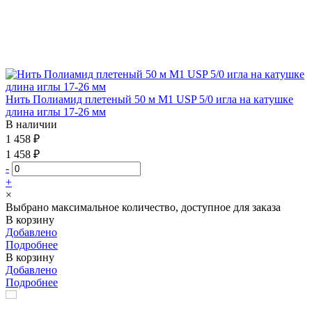
Нить Полиамид плетеный 50 м М1 USP 5/0 игла на катушке
длина иглы 17-26 мм
В наличии
1 458 ₽
1 458 ₽
-
+
×
Выбрано максимальное количество, доступное для заказа
В корзину
Добавлено
Подробнее
В корзину
Добавлено
Подробнее