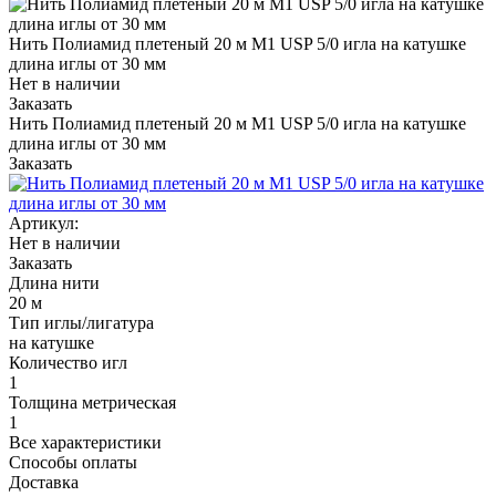
Нить Полиамид плетеный 20 м М1 USP 5/0 игла на катушке
длина иглы от 30 мм
Нет в наличии
Заказать
Нить Полиамид плетеный 20 м М1 USP 5/0 игла на катушке
длина иглы от 30 мм
Заказать
Артикул:
Нет в наличии
Заказать
Длина нити
20 м
Тип иглы/лигатура
на катушке
Количество игл
1
Толщина метрическая
1
Все характеристики
Способы оплаты
Доставка