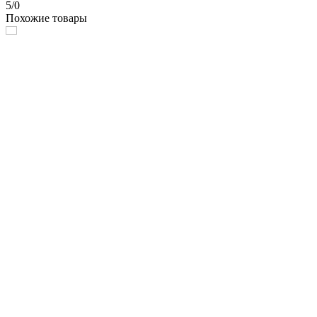
5/0
Похожие товары