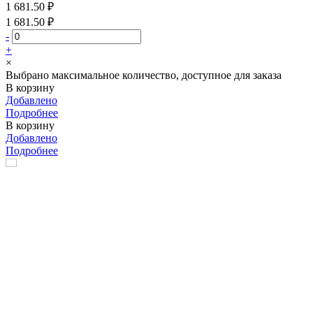
1 681.50 ₽
1 681.50 ₽
-
+
×
Выбрано максимальное количество, доступное для заказа
В корзину
Добавлено
Подробнее
В корзину
Добавлено
Подробнее