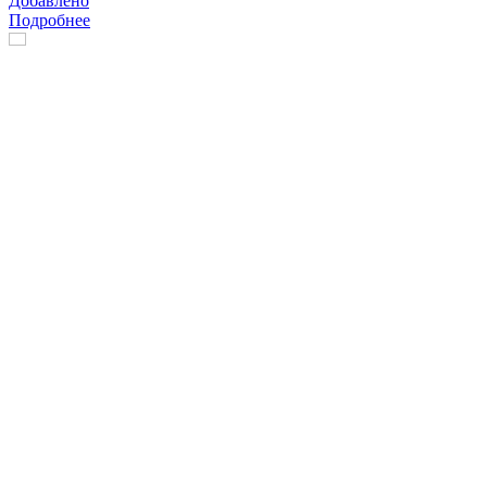
Добавлено
Подробнее