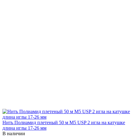
Нить Полиамид плетеный 50 м М5 USP 2 игла на катушке
длина иглы 17-26 мм
В наличии