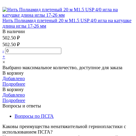
Нить Полиамид плетеный 20 м М1.5 USP 4/0 игла на катушке
длина иглы 17-26 мм
В наличии
502.50 ₽
502.50 ₽
-
+
×
Выбрано максимальное количество, доступное для заказа
В корзину
Добавлено
Подробнее
В корзину
Добавлено
Подробнее
Вопросы и ответы
Вопросы по ПСГА
Каковы преимущества ненатяжительной герниопластики с
использованием ПСГА?