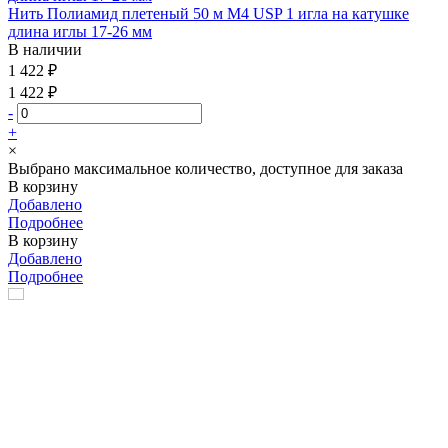
Нить Полиамид плетеный 50 м М4 USP 1 игла на катушке
длина иглы 17-26 мм
В наличии
1 422 ₽
1 422 ₽
-
+
×
Выбрано максимальное количество, доступное для заказа
В корзину
Добавлено
Подробнее
В корзину
Добавлено
Подробнее