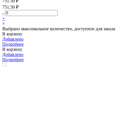
751.50 ₽
751.50 ₽
-
+
×
Выбрано максимальное количество, доступное для заказа
В корзину
Добавлено
Подробнее
В корзину
Добавлено
Подробнее