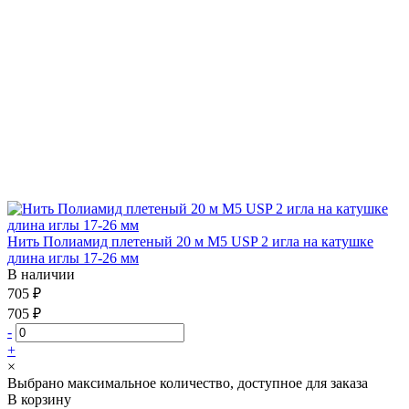
Нить Полиамид плетеный 20 м М5 USP 2 игла на катушке
длина иглы 17-26 мм
В наличии
705 ₽
705 ₽
-
+
×
Выбрано максимальное количество, доступное для заказа
В корзину