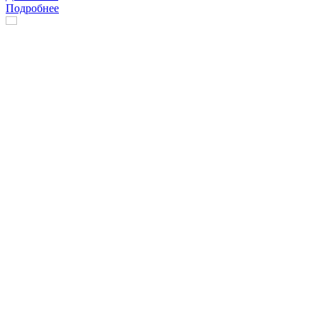
Подробнее