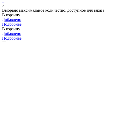
+
×
Выбрано максимальное количество, доступное для заказа
В корзину
Добавлено
Подробнее
В корзину
Добавлено
Подробнее