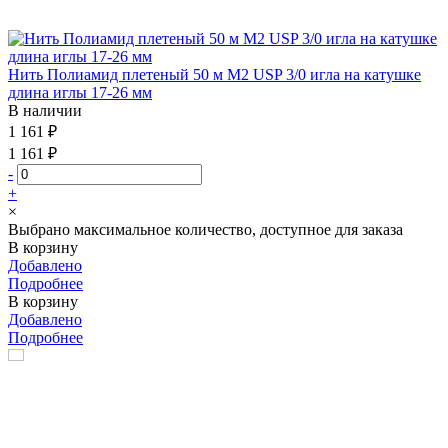
Нить Полиамид плетеный 50 м М2 USP 3/0 игла на катушке
длина иглы 17-26 мм
В наличии
1 161 ₽
1 161 ₽
-
+
×
Выбрано максимальное количество, доступное для заказа
В корзину
Добавлено
Подробнее
В корзину
Добавлено
Подробнее