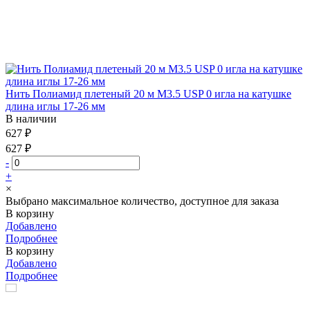
Нить Полиамид плетеный 20 м М3.5 USP 0 игла на катушке
длина иглы 17-26 мм
В наличии
627 ₽
627 ₽
-
+
×
Выбрано максимальное количество, доступное для заказа
В корзину
Добавлено
Подробнее
В корзину
Добавлено
Подробнее