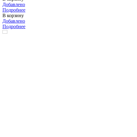
Добавлено
Подробнее
В корзину
Добавлено
Подробнее