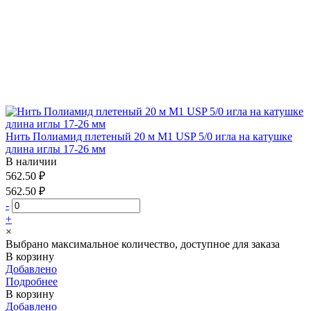
Нить Полиамид плетеный 20 м М1 USP 5/0 игла на катушке
длина иглы 17-26 мм
В наличии
562.50 ₽
562.50 ₽
-
+
×
Выбрано максимальное количество, доступное для заказа
В корзину
Добавлено
Подробнее
В корзину
Добавлено