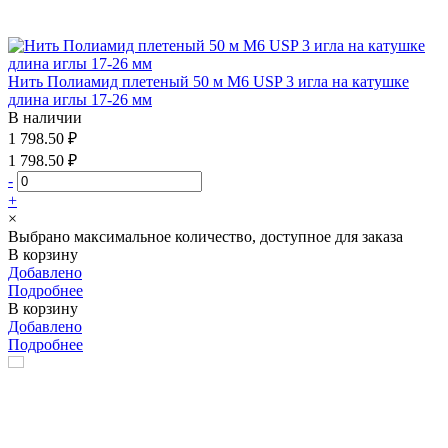
Нить Полиамид плетеный 50 м М6 USP 3 игла на катушке
длина иглы 17-26 мм
В наличии
1 798.50 ₽
1 798.50 ₽
-
+
×
Выбрано максимальное количество, доступное для заказа
В корзину
Добавлено
Подробнее
В корзину
Добавлено
Подробнее