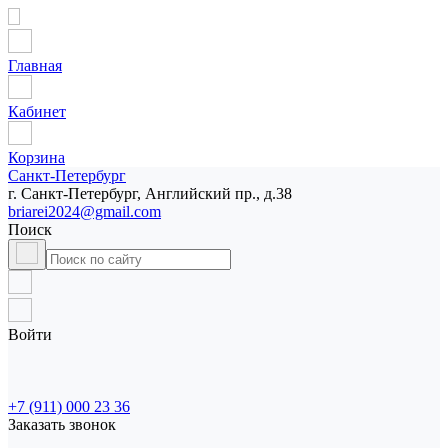
Главная
Кабинет
Корзина
Санкт-Петербург
г. Санкт-Петербург, Английский пр., д.38
briarei2024@gmail.com
Поиск
Войти
+7 (911) 000 23 36
Заказать звонок