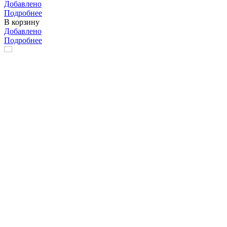
Добавлено
Подробнее
В корзину
Добавлено
Подробнее