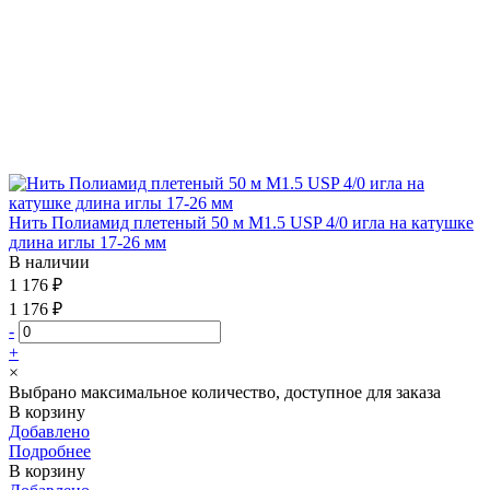
Нить Полиамид плетеный 50 м М1.5 USP 4/0 игла на катушке
длина иглы 17-26 мм
В наличии
1 176 ₽
1 176 ₽
-
+
×
Выбрано максимальное количество, доступное для заказа
В корзину
Добавлено
Подробнее
В корзину