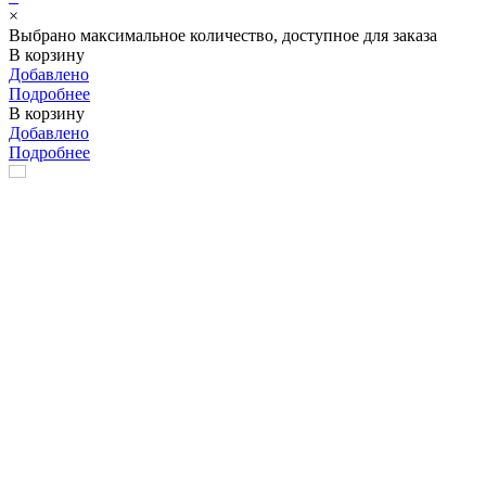
×
Выбрано максимальное количество, доступное для заказа
В корзину
Добавлено
Подробнее
В корзину
Добавлено
Подробнее