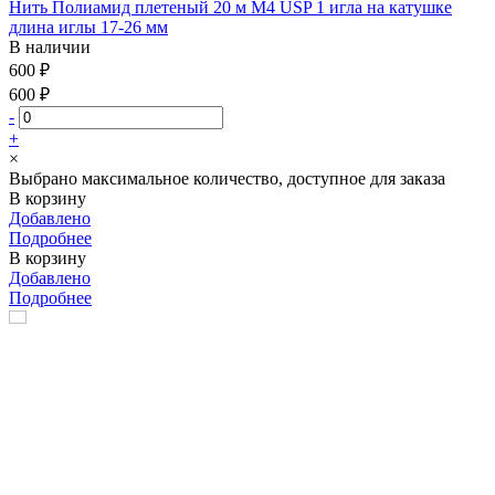
Нить Полиамид плетеный 20 м М4 USP 1 игла на катушке
длина иглы 17-26 мм
В наличии
600 ₽
600 ₽
-
+
×
Выбрано максимальное количество, доступное для заказа
В корзину
Добавлено
Подробнее
В корзину
Добавлено
Подробнее