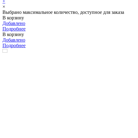
+
×
Выбрано максимальное количество, доступное для заказа
В корзину
Добавлено
Подробнее
В корзину
Добавлено
Подробнее