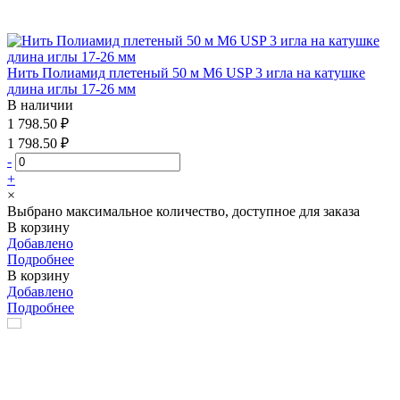
Нить Полиамид плетеный 50 м М6 USP 3 игла на катушке
длина иглы 17-26 мм
В наличии
1 798.50 ₽
1 798.50 ₽
-
+
×
Выбрано максимальное количество, доступное для заказа
В корзину
Добавлено
Подробнее
В корзину
Добавлено
Подробнее