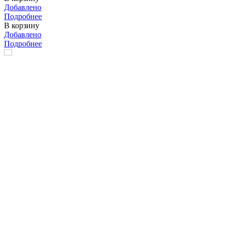
Добавлено
Подробнее
В корзину
Добавлено
Подробнее