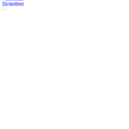
Подробнее