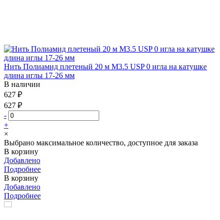
Нить Полиамид плетеный 20 м М3.5 USP 0 игла на катушке
длина иглы 17-26 мм
В наличии
627 ₽
627 ₽
-
+
×
Выбрано максимальное количество, доступное для заказа
В корзину
Добавлено
Подробнее
В корзину
Добавлено
Подробнее