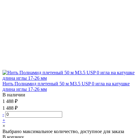
Нить Полиамид плетеный 50 м М3.5 USP 0 игла на катушке
длина иглы 17-26 мм
В наличии
1 488 ₽
1 488 ₽
-
+
×
Выбрано максимальное количество, доступное для заказа
В корзину