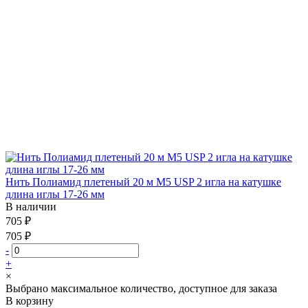
Нить Полиамид плетеный 20 м М5 USP 2 игла на катушке
длина иглы 17-26 мм
В наличии
705 ₽
705 ₽
-
+
×
Выбрано максимальное количество, доступное для заказа
В корзину