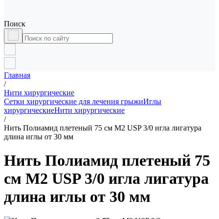
Поиск
Главная
/
Нити хирургические
Сетки хирургические для лечения грыжи
Иглы
хирургические
Нити хирургические
/
Нить Полиамид плетеный 75 см М2 USP 3/0 игла лигатура
длина иглы от 30 мм
Нить Полиамид плетеный 75
см М2 USP 3/0 игла лигатура
длина иглы от 30 мм