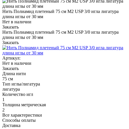
Нить Полиамид плетеный 75 см М2 USP 3/0 игла лигатура
длина иглы от 30 мм
Нет в наличии
Заказать
Нить Полиамид плетеный 75 см М2 USP 3/0 игла лигатура
длина иглы от 30 мм
Заказать
Артикул:
Нет в наличии
Заказать
Длина нити
75 см
Тип иглы/лигатура
лигатура
Количество игл
1
Толщина метрическая
2
Все характеристики
Способы оплаты
Доставка