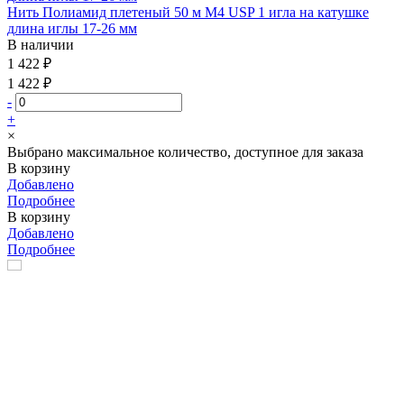
Нить Полиамид плетеный 50 м М4 USP 1 игла на катушке
длина иглы 17-26 мм
В наличии
1 422 ₽
1 422 ₽
-
+
×
Выбрано максимальное количество, доступное для заказа
В корзину
Добавлено
Подробнее
В корзину
Добавлено
Подробнее