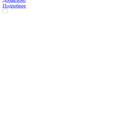
Добавлено
Подробнее