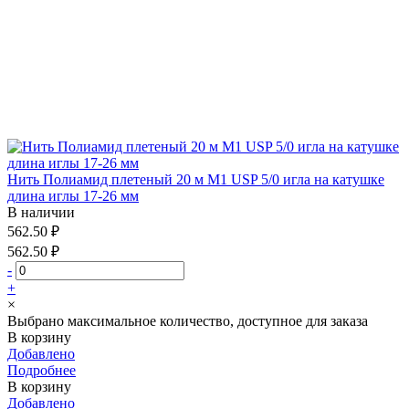
Нить Полиамид плетеный 20 м М1 USP 5/0 игла на катушке
длина иглы 17-26 мм
В наличии
562.50 ₽
562.50 ₽
-
+
×
Выбрано максимальное количество, доступное для заказа
В корзину
Добавлено
Подробнее
В корзину
Добавлено