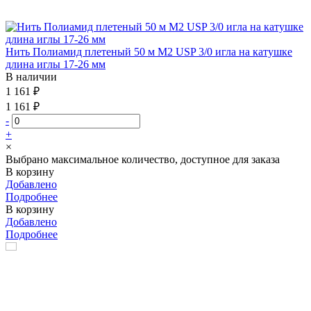
Нить Полиамид плетеный 50 м М2 USP 3/0 игла на катушке
длина иглы 17-26 мм
В наличии
1 161 ₽
1 161 ₽
-
+
×
Выбрано максимальное количество, доступное для заказа
В корзину
Добавлено
Подробнее
В корзину
Добавлено
Подробнее