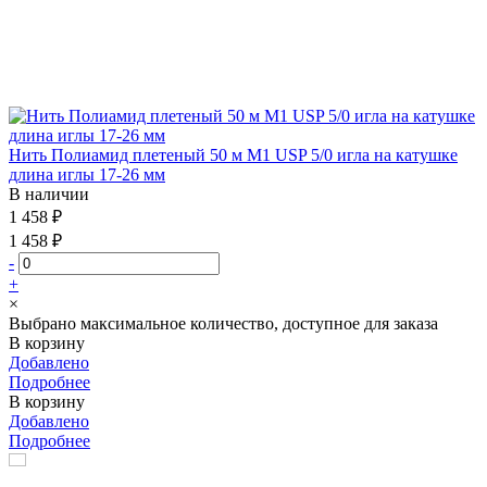
Нить Полиамид плетеный 50 м М1 USP 5/0 игла на катушке
длина иглы 17-26 мм
В наличии
1 458 ₽
1 458 ₽
-
+
×
Выбрано максимальное количество, доступное для заказа
В корзину
Добавлено
Подробнее
В корзину
Добавлено
Подробнее