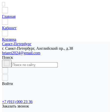
Главная
Кабинет
Корзина
Санкт-Петербург
г. Санкт-Петербург, Английский пр., д.38
briarei2024@gmail.com
Поиск
Войти
+7 (911) 000 23 36
Заказать звонок