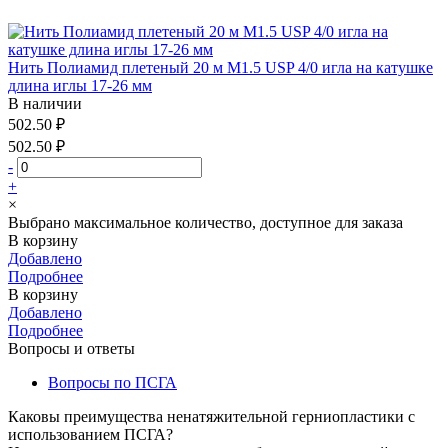
Нить Полиамид плетеный 20 м М1.5 USP 4/0 игла на катушке
длина иглы 17-26 мм
В наличии
502.50 ₽
502.50 ₽
-
+
×
Выбрано максимальное количество, доступное для заказа
В корзину
Добавлено
Подробнее
В корзину
Добавлено
Подробнее
Вопросы и ответы
Вопросы по ПСГА
Каковы преимущества ненатяжительной герниопластики с
использованием ПСГА?