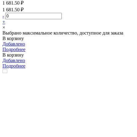
1 681.50 ₽
1 681.50 ₽
-
+
×
Выбрано максимальное количество, доступное для заказа
В корзину
Добавлено
Подробнее
В корзину
Добавлено
Подробнее