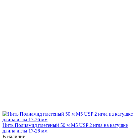
Нить Полиамид плетеный 50 м М5 USP 2 игла на катушке
длина иглы 17-26 мм
В наличии