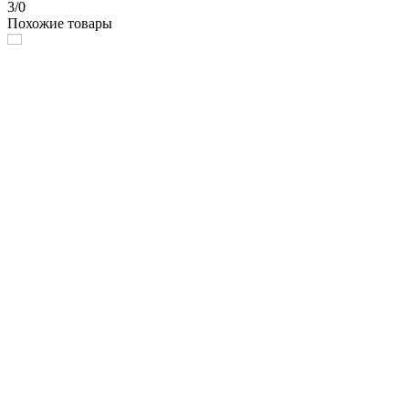
3/0
Похожие товары