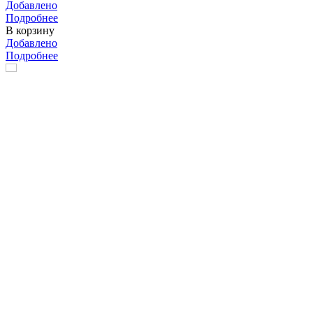
Добавлено
Подробнее
В корзину
Добавлено
Подробнее