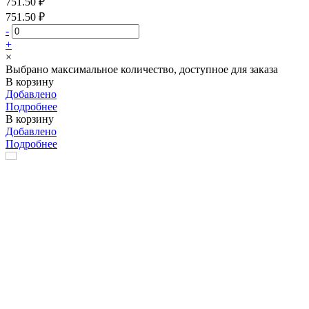
751.50 ₽
751.50 ₽
-
+
×
Выбрано максимальное количество, доступное для заказа
В корзину
Добавлено
Подробнее
В корзину
Добавлено
Подробнее