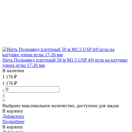
Нить Полиамид плетеный 50 м М1.5 USP 4/0 игла на катушке
длина иглы 17-26 мм
В наличии
1 176 ₽
1 176 ₽
-
+
×
Выбрано максимальное количество, доступное для заказа
В корзину
Добавлено
Подробнее
В корзину