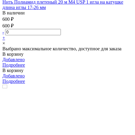
Нить Полиамид плетеный 20 м М4 USP 1 игла на катушке
длина иглы 17-26 мм
В наличии
600 ₽
600 ₽
-
+
×
Выбрано максимальное количество, доступное для заказа
В корзину
Добавлено
Подробнее
В корзину
Добавлено
Подробнее