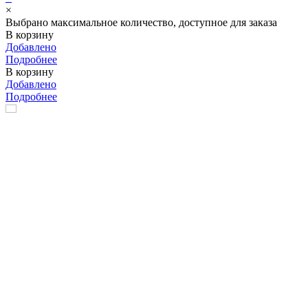
×
Выбрано максимальное количество, доступное для заказа
В корзину
Добавлено
Подробнее
В корзину
Добавлено
Подробнее