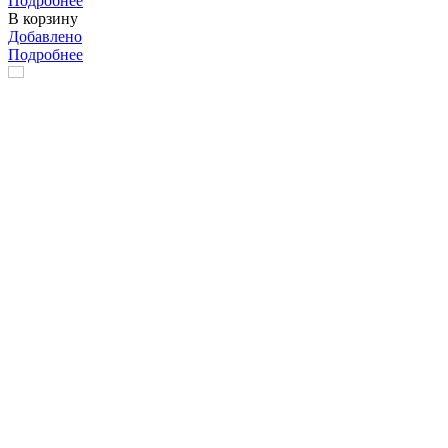
Подробнее
В корзину
Добавлено
Подробнее