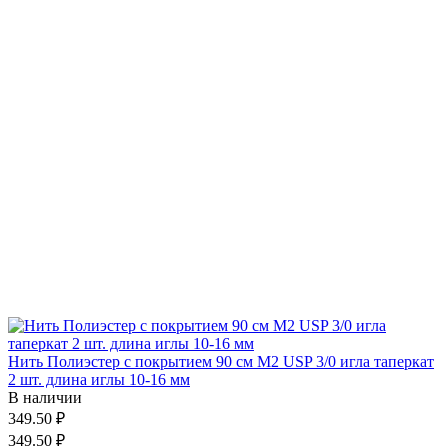
Нить Полиэстер с покрытием 90 см М2 USP 3/0 игла таперкат
2 шт. длина иглы 10-16 мм
В наличии
349.50 ₽
349.50 ₽