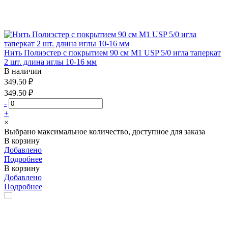
Нить Полиэстер с покрытием 90 см М1 USP 5/0 игла таперкат
2 шт. длина иглы 10-16 мм
В наличии
349.50 ₽
349.50 ₽
-
+
×
Выбрано максимальное количество, доступное для заказа
В корзину
Добавлено
Подробнее
В корзину
Добавлено
Подробнее