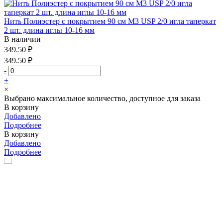
Нить Полиэстер с покрытием 90 см М3 USP 2/0 игла таперкат
2 шт. длина иглы 10-16 мм
В наличии
349.50 ₽
349.50 ₽
-
+
×
Выбрано максимальное количество, доступное для заказа
В корзину
Добавлено
Подробнее
В корзину
Добавлено
Подробнее