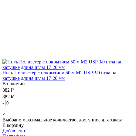
Нить Полиэстер с покрытием 50 м М2 USP 3/0 игла на
катушке длина иглы 17-26 мм
В наличии
882 ₽
882 ₽
-
+
×
Выбрано максимальное количество, доступное для заказа
В корзину
Добавлено