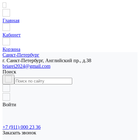
Главная
Кабинет
Корзина
Санкт-Петербург
г. Санкт-Петербург, Английский пр., д.38
briarei2024@gmail.com
Поиск
Войти
+7 (911) 000 23 36
Заказать звонок