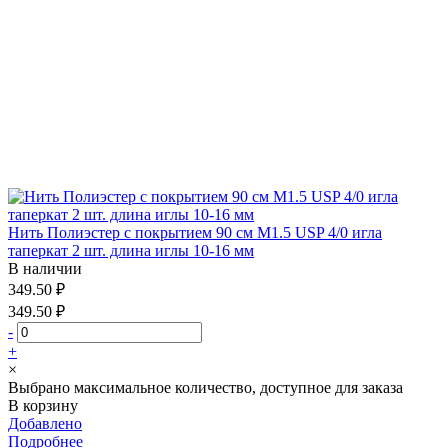
Нить Полиэстер с покрытием 90 см М1.5 USP 4/0 игла
таперкат 2 шт. длина иглы 10-16 мм
В наличии
349.50 ₽
349.50 ₽
-
+
×
Выбрано максимальное количество, доступное для заказа
В корзину
Добавлено
Подробнее