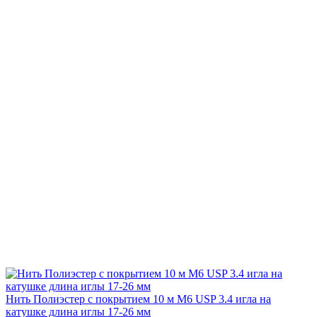
Нить Полиэстер с покрытием 10 м М6 USP 3.4 игла на
катушке длина иглы 17-26 мм