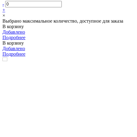
-
+
×
Выбрано максимальное количество, доступное для заказа
В корзину
Добавлено
Подробнее
В корзину
Добавлено
Подробнее