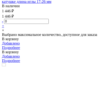
катушке длина иглы 17-26 мм
В наличии
1 446 ₽
1 446 ₽
-
+
×
Выбрано максимальное количество, доступное для заказа
В корзину
Добавлено
Подробнее
В корзину
Добавлено
Подробнее