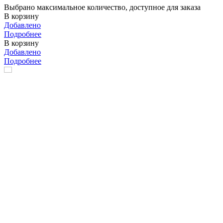
Выбрано максимальное количество, доступное для заказа
В корзину
Добавлено
Подробнее
В корзину
Добавлено
Подробнее