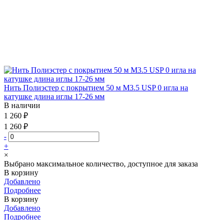
Нить Полиэстер с покрытием 50 м М3.5 USP 0 игла на
катушке длина иглы 17-26 мм
В наличии
1 260 ₽
1 260 ₽
-
+
×
Выбрано максимальное количество, доступное для заказа
В корзину
Добавлено
Подробнее
В корзину
Добавлено
Подробнее