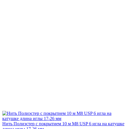
Нить Полиэстер с покрытием 10 м М8 USP 6 игла на катушке
длина иглы 17-26 мм