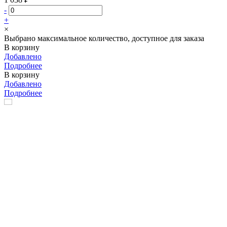
-
+
×
Выбрано максимальное количество, доступное для заказа
В корзину
Добавлено
Подробнее
В корзину
Добавлено
Подробнее