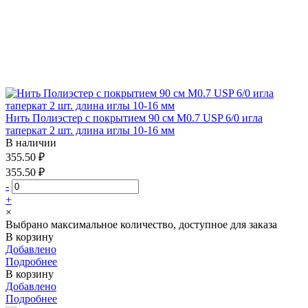
Нить Полиэстер с покрытием 90 см М0.7 USP 6/0 игла
таперкат 2 шт. длина иглы 10-16 мм
В наличии
355.50 ₽
355.50 ₽
-
+
×
Выбрано максимальное количество, доступное для заказа
В корзину
Добавлено
Подробнее
В корзину
Добавлено
Подробнее