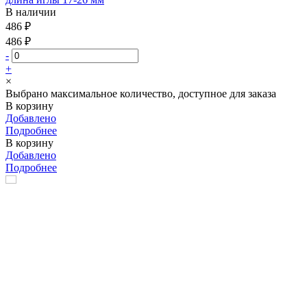
В наличии
486 ₽
486 ₽
-
+
×
Выбрано максимальное количество, доступное для заказа
В корзину
Добавлено
Подробнее
В корзину
Добавлено
Подробнее