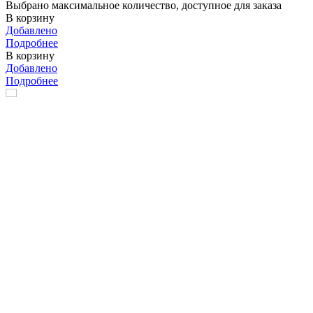
Выбрано максимальное количество, доступное для заказа
В корзину
Добавлено
Подробнее
В корзину
Добавлено
Подробнее