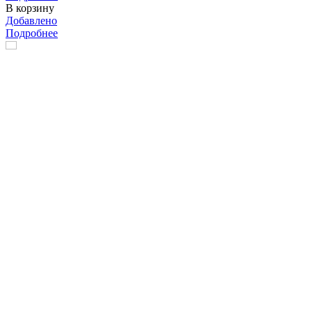
В корзину
Добавлено
Подробнее