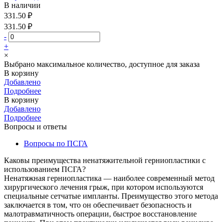
В наличии
331.50 ₽
331.50 ₽
-
+
×
Выбрано максимальное количество, доступное для заказа
В корзину
Добавлено
Подробнее
В корзину
Добавлено
Подробнее
Вопросы и ответы
Вопросы по ПСГА
Каковы преимущества ненатяжительной герниопластики с
использованием ПСГА?
Ненатяжная герниопластика — наиболее современный метод
хирургического лечения грыж, при котором используются
специальные сетчатые импланты. Преимущество этого метода
заключается в том, что он обеспечивает безопасность и
малотравматичность операции, быстрое восстановление