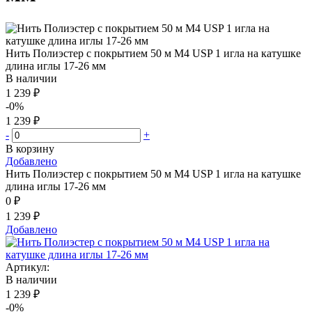
Нить Полиэстер с покрытием 50 м М4 USP 1 игла на катушке
длина иглы 17-26 мм
В наличии
1 239 ₽
-0%
1 239 ₽
-
+
В корзину
Добавлено
Нить Полиэстер с покрытием 50 м М4 USP 1 игла на катушке
длина иглы 17-26 мм
0 ₽
1 239 ₽
Добавлено
Артикул:
В наличии
1 239 ₽
-0%