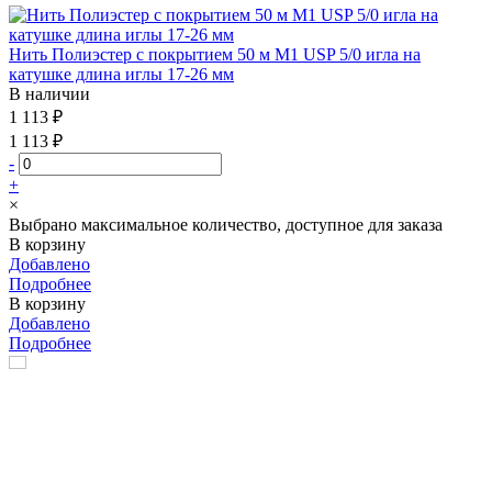
Нить Полиэстер с покрытием 50 м М1 USP 5/0 игла на
катушке длина иглы 17-26 мм
В наличии
1 113 ₽
1 113 ₽
-
+
×
Выбрано максимальное количество, доступное для заказа
В корзину
Добавлено
Подробнее
В корзину
Добавлено
Подробнее