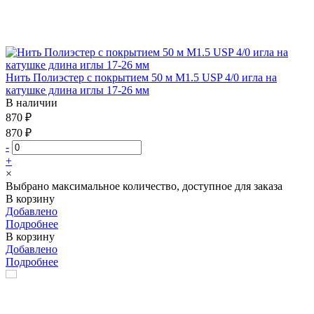
Нить Полиэстер с покрытием 50 м М1.5 USP 4/0 игла на
катушке длина иглы 17-26 мм
В наличии
870 ₽
870 ₽
-
+
×
Выбрано максимальное количество, доступное для заказа
В корзину
Добавлено
Подробнее
В корзину
Добавлено
Подробнее