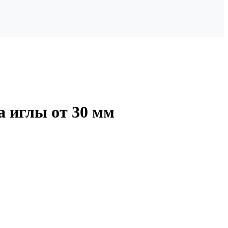
а иглы от 30 мм