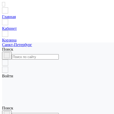
Главная
Кабинет
Корзина
Санкт-Петербург
Поиск
Войти
Поиск