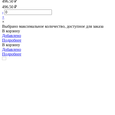
496.50 ₽
496.50 ₽
-
+
×
Выбрано максимальное количество, доступное для заказа
В корзину
Добавлено
Подробнее
В корзину
Добавлено
Подробнее