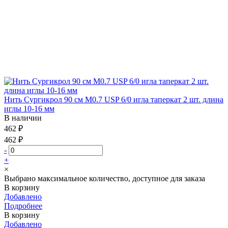
Нить Сургикрол 90 см М0.7 USP 6/0 игла таперкат 2 шт. длина
иглы 10-16 мм
В наличии
462 ₽
462 ₽
-
+
×
Выбрано максимальное количество, доступное для заказа
В корзину
Добавлено
Подробнее
В корзину
Добавлено