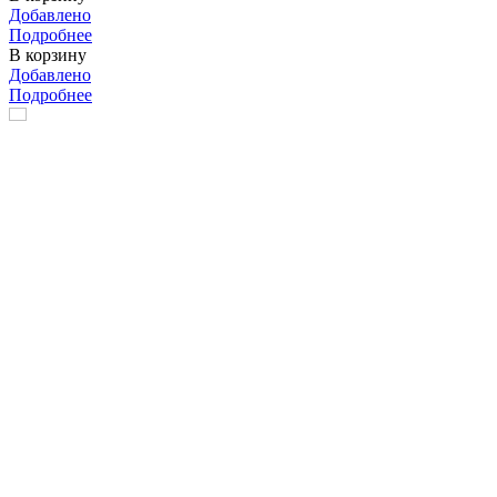
Добавлено
Подробнее
В корзину
Добавлено
Подробнее