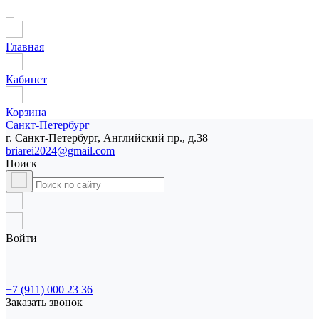
Главная
Кабинет
Корзина
Санкт-Петербург
г. Санкт-Петербург, Английский пр., д.38
briarei2024@gmail.com
Поиск
Войти
+7 (911) 000 23 36
Заказать звонок