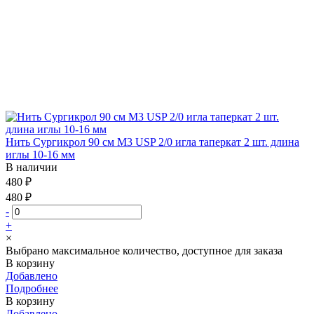
Нить Сургикрол 90 см М3 USP 2/0 игла таперкат 2 шт. длина
иглы 10-16 мм
В наличии
480 ₽
480 ₽
-
+
×
Выбрано максимальное количество, доступное для заказа
В корзину
Добавлено
Подробнее
В корзину
Добавлено