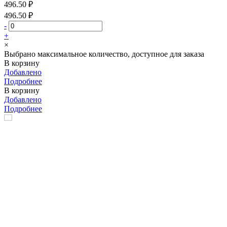
496.50 ₽
496.50 ₽
-
+
×
Выбрано максимальное количество, доступное для заказа
В корзину
Добавлено
Подробнее
В корзину
Добавлено
Подробнее