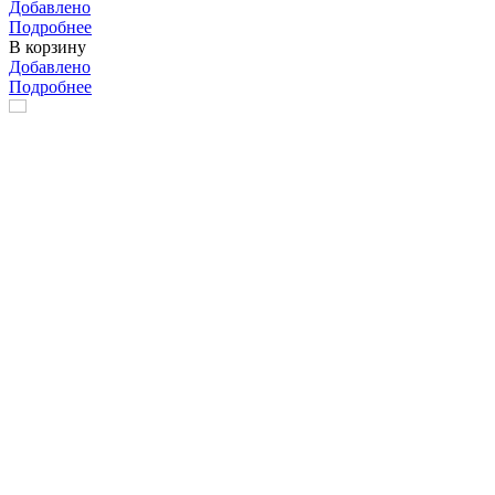
Добавлено
Подробнее
В корзину
Добавлено
Подробнее