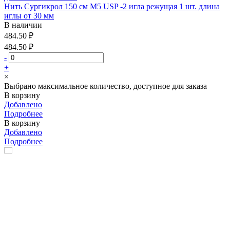
Нить Сургикрол 150 см М5 USP -2 игла режущая 1 шт. длина
иглы от 30 мм
В наличии
484.50 ₽
484.50 ₽
-
+
×
Выбрано максимальное количество, доступное для заказа
В корзину
Добавлено
Подробнее
В корзину
Добавлено
Подробнее