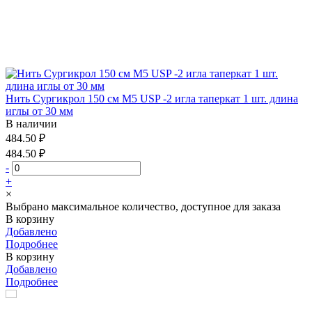
Нить Сургикрол 150 см М5 USP -2 игла таперкат 1 шт. длина
иглы от 30 мм
В наличии
484.50 ₽
484.50 ₽
-
+
×
Выбрано максимальное количество, доступное для заказа
В корзину
Добавлено
Подробнее
В корзину
Добавлено
Подробнее