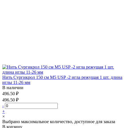
Нить Сургикрол 150 см М5 USP -2 игла режущая 1 шт. длина
иглы 11-26 мм
В наличии
496.50 ₽
496.50 ₽
-
+
×
Выбрано максимальное количество, доступное для заказа
В корзину