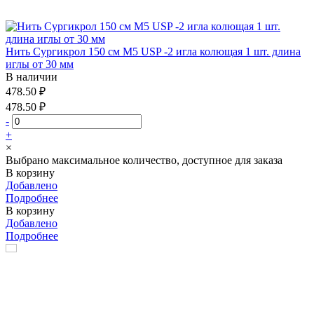
Нить Сургикрол 150 см М5 USP -2 игла колющая 1 шт. длина
иглы от 30 мм
В наличии
478.50 ₽
478.50 ₽
-
+
×
Выбрано максимальное количество, доступное для заказа
В корзину
Добавлено
Подробнее
В корзину
Добавлено
Подробнее