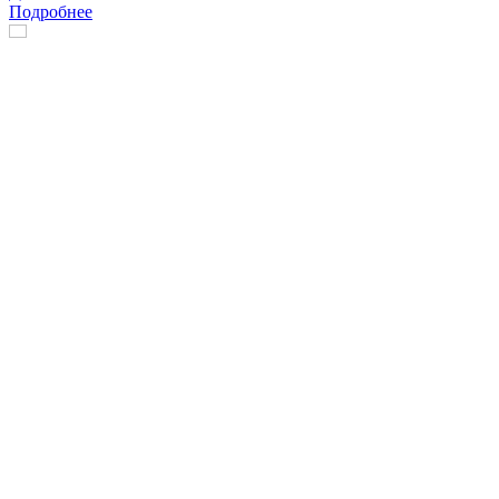
Подробнее