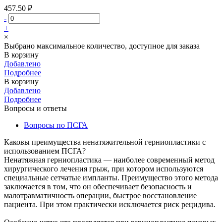
457.50 ₽
-
+
×
Выбрано максимальное количество, доступное для заказа
В корзину
Добавлено
Подробнее
В корзину
Добавлено
Подробнее
Вопросы и ответы
Вопросы по ПСГА
Каковы преимущества ненатяжительной герниопластики с
использованием ПСГА?
Ненатяжная герниопластика — наиболее современный метод
хирургического лечения грыж, при котором используются
специальные сетчатые импланты. Преимущество этого метода
заключается в том, что он обеспечивает безопасность и
малотравматичность операции, быстрое восстановление
пациента. При этом практически исключается риск рецидива.