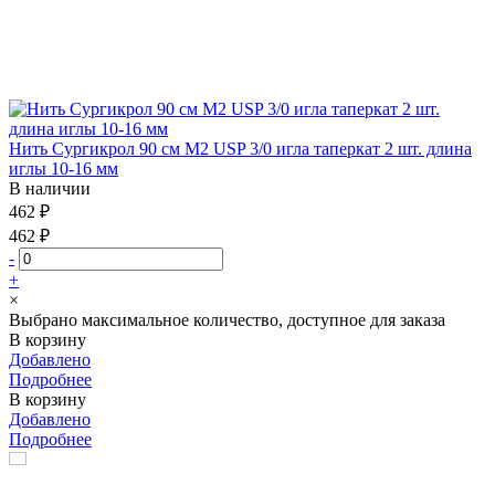
Нить Сургикрол 90 см М2 USP 3/0 игла таперкат 2 шт. длина
иглы 10-16 мм
В наличии
462 ₽
462 ₽
-
+
×
Выбрано максимальное количество, доступное для заказа
В корзину
Добавлено
Подробнее
В корзину
Добавлено
Подробнее