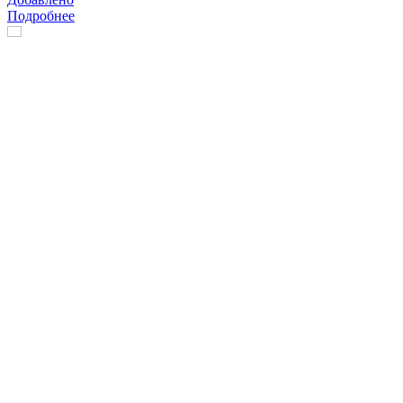
Подробнее