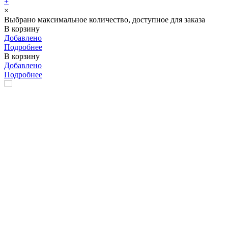
+
×
Выбрано максимальное количество, доступное для заказа
В корзину
Добавлено
Подробнее
В корзину
Добавлено
Подробнее