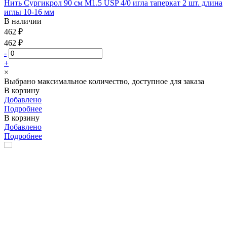
Нить Сургикрол 90 см М1.5 USP 4/0 игла таперкат 2 шт. длина
иглы 10-16 мм
В наличии
462 ₽
462 ₽
-
+
×
Выбрано максимальное количество, доступное для заказа
В корзину
Добавлено
Подробнее
В корзину
Добавлено
Подробнее