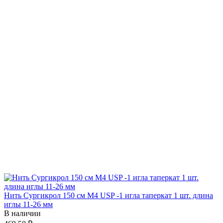
Нить Сургикрол 150 см М4 USP -1 игла таперкат 1 шт. длина
иглы 11-26 мм
В наличии