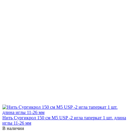
Нить Сургикрол 150 см М5 USP -2 игла таперкат 1 шт. длина
иглы 11-26 мм
В наличии