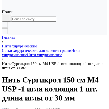
Поиск
Главная
/
Нити хирургические
Сетки хирургические для лечения грыжи
Иглы
хирургические
Нити хирургические
/
Нить Сургикрол 150 см М4 USP -1 игла колющая 1 шт. длина
иглы от 30 мм
Нить Сургикрол 150 см М4
USP -1 игла колющая 1 шт.
длина иглы от 30 мм