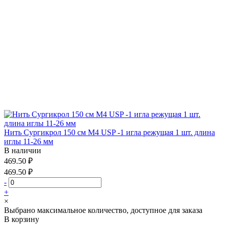
Нить Сургикрол 150 см М4 USP -1 игла режущая 1 шт. длина
иглы 11-26 мм
В наличии
469.50 ₽
469.50 ₽
-
+
×
Выбрано максимальное количество, доступное для заказа
В корзину