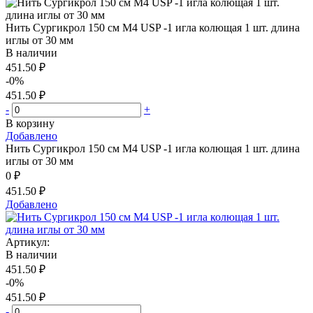
Нить Сургикрол 150 см М4 USP -1 игла колющая 1 шт. длина
иглы от 30 мм
В наличии
451.50 ₽
-0%
451.50 ₽
-
+
В корзину
Добавлено
Нить Сургикрол 150 см М4 USP -1 игла колющая 1 шт. длина
иглы от 30 мм
0 ₽
451.50 ₽
Добавлено
Артикул:
В наличии
451.50 ₽
-0%
451.50 ₽
-