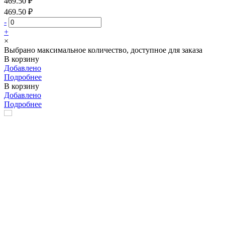
469.50 ₽
469.50 ₽
-
+
×
Выбрано максимальное количество, доступное для заказа
В корзину
Добавлено
Подробнее
В корзину
Добавлено
Подробнее