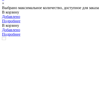
×
Выбрано максимальное количество, доступное для заказа
В корзину
Добавлено
Подробнее
В корзину
Добавлено
Подробнее