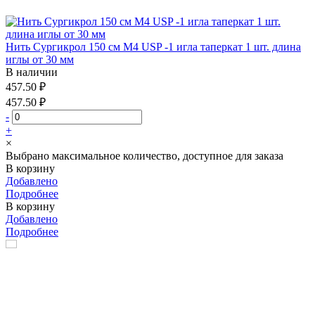
Нить Сургикрол 150 см М4 USP -1 игла таперкат 1 шт. длина
иглы от 30 мм
В наличии
457.50 ₽
457.50 ₽
-
+
×
Выбрано максимальное количество, доступное для заказа
В корзину
Добавлено
Подробнее
В корзину
Добавлено
Подробнее