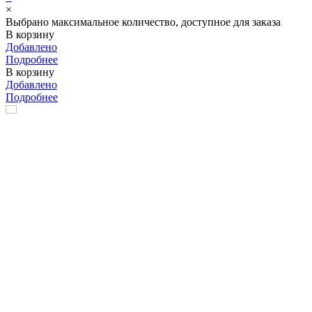
×
Выбрано максимальное количество, доступное для заказа
В корзину
Добавлено
Подробнее
В корзину
Добавлено
Подробнее