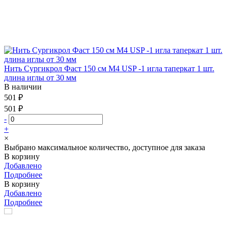
Нить Сургикрол Фаст 150 см М4 USP -1 игла таперкат 1 шт.
длина иглы от 30 мм
В наличии
501 ₽
501 ₽
-
+
×
Выбрано максимальное количество, доступное для заказа
В корзину
Добавлено
Подробнее
В корзину
Добавлено
Подробнее