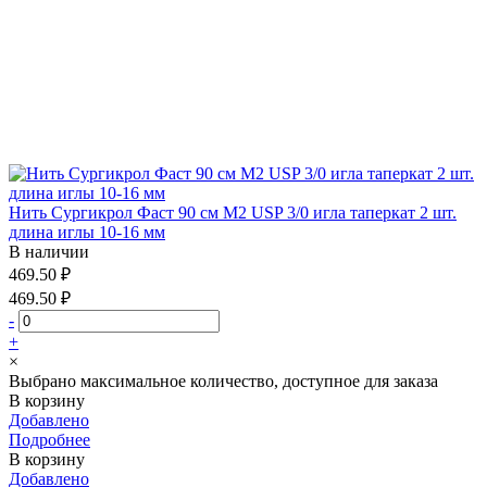
Нить Сургикрол Фаст 90 см М2 USP 3/0 игла таперкат 2 шт.
длина иглы 10-16 мм
В наличии
469.50 ₽
469.50 ₽
-
+
×
Выбрано максимальное количество, доступное для заказа
В корзину
Добавлено
Подробнее
В корзину
Добавлено