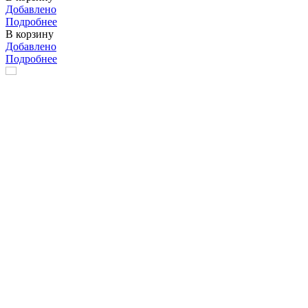
Добавлено
Подробнее
В корзину
Добавлено
Подробнее