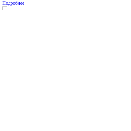
Подробнее