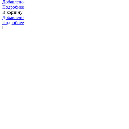
Добавлено
Подробнее
В корзину
Добавлено
Подробнее