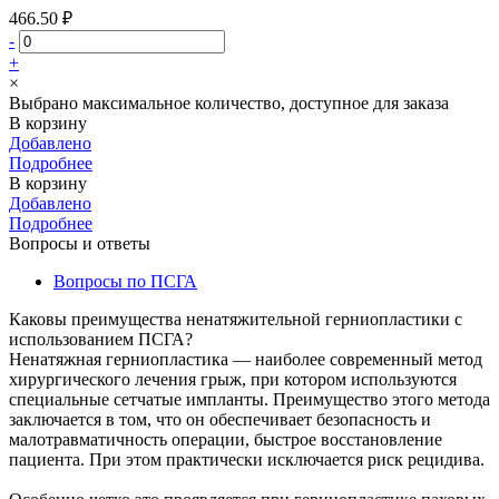
466.50 ₽
-
+
×
Выбрано максимальное количество, доступное для заказа
В корзину
Добавлено
Подробнее
В корзину
Добавлено
Подробнее
Вопросы и ответы
Вопросы по ПСГА
Каковы преимущества ненатяжительной герниопластики с
использованием ПСГА?
Ненатяжная герниопластика — наиболее современный метод
хирургического лечения грыж, при котором используются
специальные сетчатые импланты. Преимущество этого метода
заключается в том, что он обеспечивает безопасность и
малотравматичность операции, быстрое восстановление
пациента. При этом практически исключается риск рецидива.