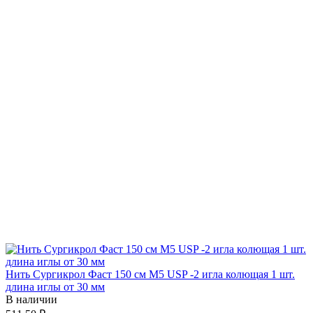
Нить Сургикрол Фаст 150 см М5 USP -2 игла колющая 1 шт.
длина иглы от 30 мм
В наличии