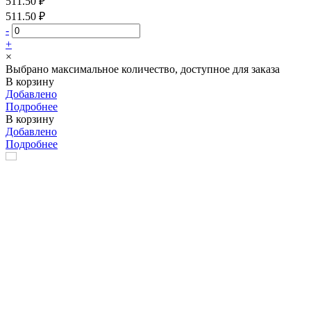
511.50 ₽
511.50 ₽
-
+
×
Выбрано максимальное количество, доступное для заказа
В корзину
Добавлено
Подробнее
В корзину
Добавлено
Подробнее