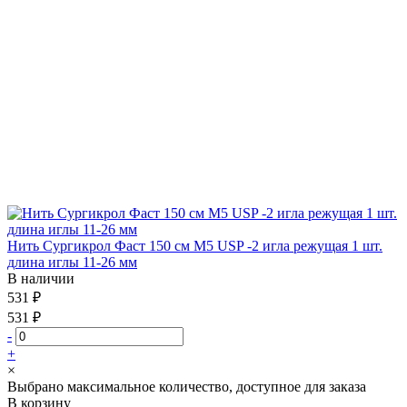
Нить Сургикрол Фаст 150 см М5 USP -2 игла режущая 1 шт.
длина иглы 11-26 мм
В наличии
531 ₽
531 ₽
-
+
×
Выбрано максимальное количество, доступное для заказа
В корзину