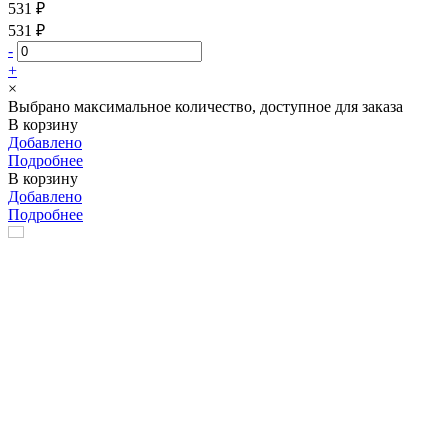
531 ₽
531 ₽
-
+
×
Выбрано максимальное количество, доступное для заказа
В корзину
Добавлено
Подробнее
В корзину
Добавлено
Подробнее