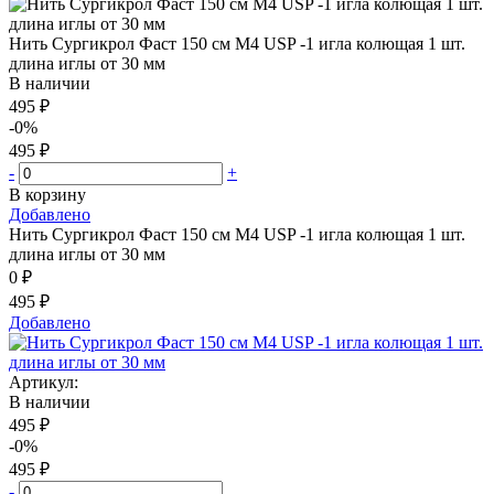
Нить Сургикрол Фаст 150 см М4 USP -1 игла колющая 1 шт.
длина иглы от 30 мм
В наличии
495 ₽
-0%
495 ₽
-
+
В корзину
Добавлено
Нить Сургикрол Фаст 150 см М4 USP -1 игла колющая 1 шт.
длина иглы от 30 мм
0 ₽
495 ₽
Добавлено
Артикул:
В наличии
495 ₽
-0%
495 ₽
-