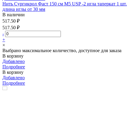
Нить Сургикрол Фаст 150 см М5 USP -2 игла таперкат 1 шт.
длина иглы от 30 мм
В наличии
517.50 ₽
517.50 ₽
-
+
×
Выбрано максимальное количество, доступное для заказа
В корзину
Добавлено
Подробнее
В корзину
Добавлено
Подробнее