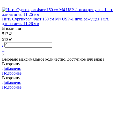
Нить Сургикрол Фаст 150 см М4 USP -1 игла режущая 1 шт.
длина иглы 11-26 мм
В наличии
513 ₽
513 ₽
-
+
×
Выбрано максимальное количество, доступное для заказа
В корзину
Добавлено
Подробнее
В корзину
Добавлено
Подробнее