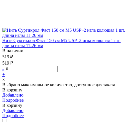
Нить Сургикрол Фаст 150 см М5 USP -2 игла колющая 1 шт.
длина иглы 11-26 мм
В наличии
519 ₽
519 ₽
-
+
×
Выбрано максимальное количество, доступное для заказа
В корзину
Добавлено
Подробнее
В корзину
Добавлено
Подробнее