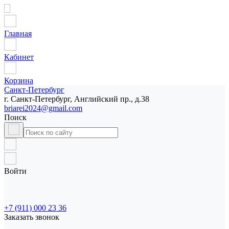
Главная
Кабинет
Корзина
Санкт-Петербург
г. Санкт-Петербург, Английский пр., д.38
briarei2024@gmail.com
Поиск
Войти
+7 (911) 000 23 36
Заказать звонок