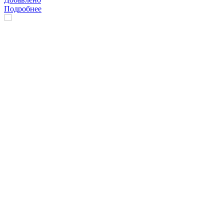
Подробнее