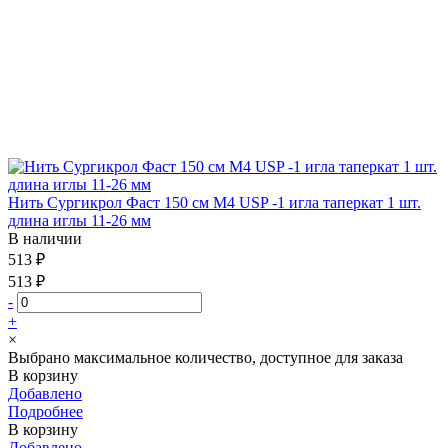
Нить Сургикрол Фаст 150 см М4 USP -1 игла таперкат 1 шт.
длина иглы 11-26 мм
В наличии
513 ₽
513 ₽
-
+
×
Выбрано максимальное количество, доступное для заказа
В корзину
Добавлено
Подробнее
В корзину
Добавлено