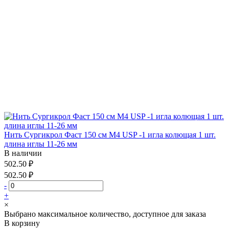
Нить Сургикрол Фаст 150 см М4 USP -1 игла колющая 1 шт.
длина иглы 11-26 мм
В наличии
502.50 ₽
502.50 ₽
-
+
×
Выбрано максимальное количество, доступное для заказа
В корзину