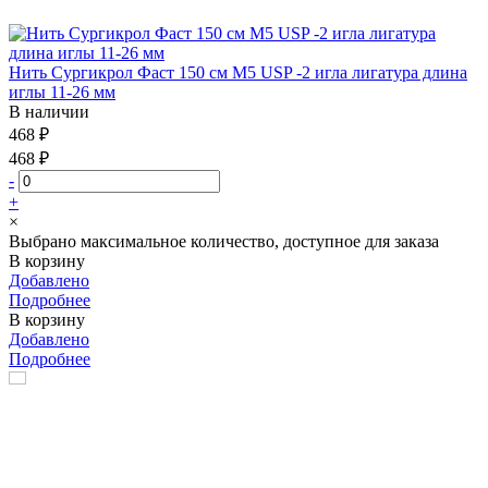
Нить Сургикрол Фаст 150 см М5 USP -2 игла лигатура длина
иглы 11-26 мм
В наличии
468 ₽
468 ₽
-
+
×
Выбрано максимальное количество, доступное для заказа
В корзину
Добавлено
Подробнее
В корзину
Добавлено
Подробнее