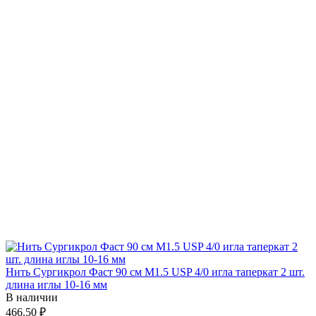
Нить Сургикрол Фаст 90 см М1.5 USP 4/0 игла таперкат 2 шт.
длина иглы 10-16 мм
В наличии
466.50 ₽