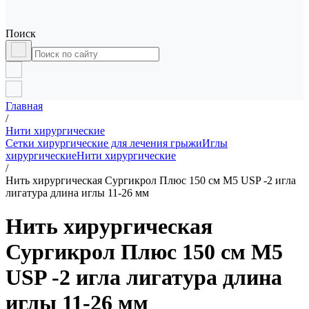
Поиск
Главная
/
Нити хирургические
Сетки хирургические для лечения грыжи
Иглы
хирургические
Нити хирургические
/
Нить хирургическая Сургикрол Плюс 150 см М5 USP -2 игла
лигатура длина иглы 11-26 мм
Нить хирургическая
Сургикрол Плюс 150 см М5
USP -2 игла лигатура длина
иглы 11-26 мм