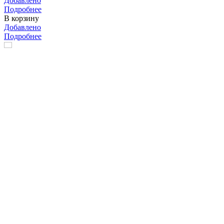
Добавлено
Подробнее
В корзину
Добавлено
Подробнее