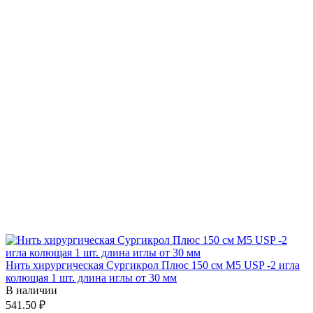
Нить хирургическая Сургикрол Плюс 150 см М5 USP -2 игла
колющая 1 шт. длина иглы от 30 мм
В наличии
541.50 ₽