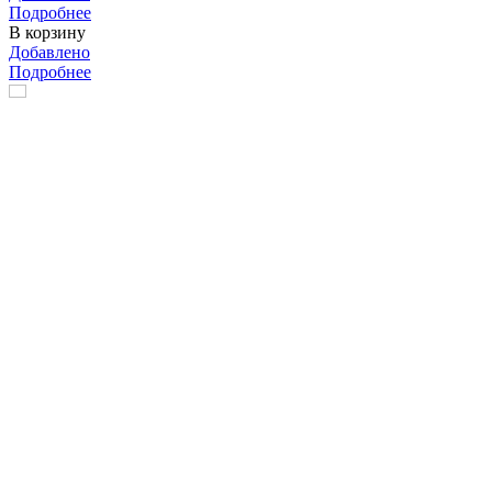
Подробнее
В корзину
Добавлено
Подробнее