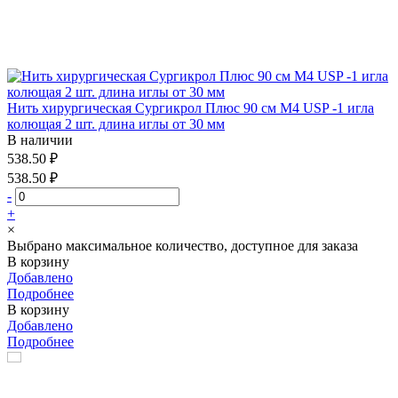
Нить хирургическая Сургикрол Плюс 90 см М4 USP -1 игла
колющая 2 шт. длина иглы от 30 мм
В наличии
538.50 ₽
538.50 ₽
-
+
×
Выбрано максимальное количество, доступное для заказа
В корзину
Добавлено
Подробнее
В корзину
Добавлено
Подробнее