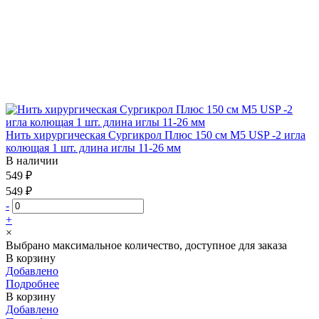
Нить хирургическая Сургикрол Плюс 150 см М5 USP -2 игла
колющая 1 шт. длина иглы 11-26 мм
В наличии
549 ₽
549 ₽
-
+
×
Выбрано максимальное количество, доступное для заказа
В корзину
Добавлено
Подробнее
В корзину
Добавлено