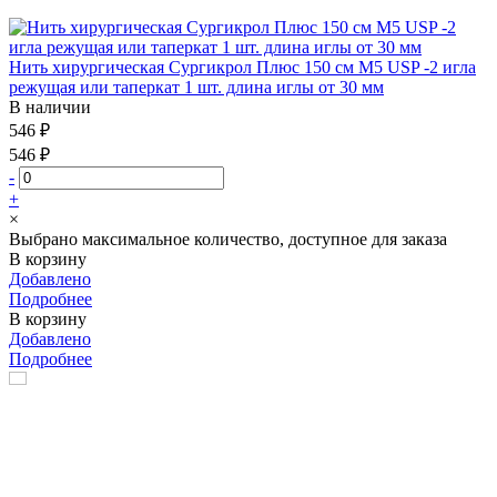
Нить хирургическая Сургикрол Плюс 150 см М5 USP -2 игла
режущая или таперкат 1 шт. длина иглы от 30 мм
В наличии
546 ₽
546 ₽
-
+
×
Выбрано максимальное количество, доступное для заказа
В корзину
Добавлено
Подробнее
В корзину
Добавлено
Подробнее