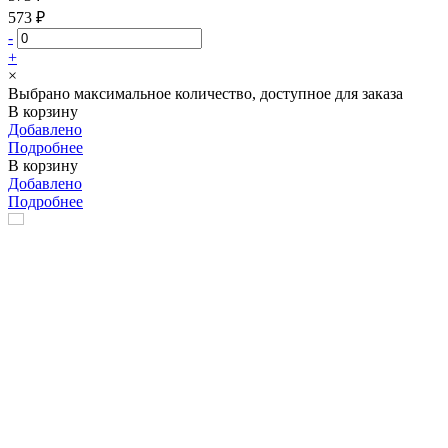
573 ₽
-
+
×
Выбрано максимальное количество, доступное для заказа
В корзину
Добавлено
Подробнее
В корзину
Добавлено
Подробнее