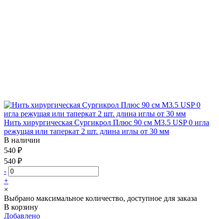
Нить хирургическая Сургикрол Плюс 90 см М3.5 USP 0 игла
режущая или таперкат 2 шт. длина иглы от 30 мм
В наличии
540 ₽
540 ₽
-
+
×
Выбрано максимальное количество, доступное для заказа
В корзину
Добавлено