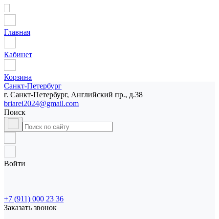
Главная
Кабинет
Корзина
Санкт-Петербург
г. Санкт-Петербург, Английский пр., д.38
briarei2024@gmail.com
Поиск
Войти
+7 (911) 000 23 36
Заказать звонок