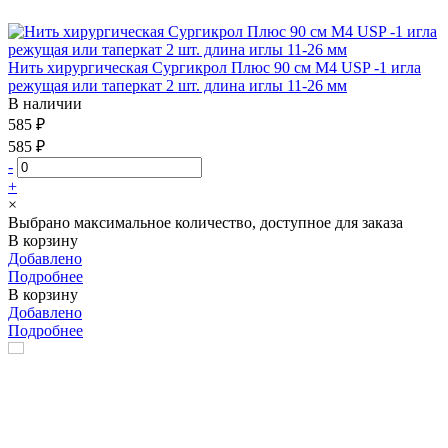
Нить хирургическая Сургикрол Плюс 90 см М4 USP -1 игла
режущая или таперкат 2 шт. длина иглы 11-26 мм
В наличии
585 ₽
585 ₽
-
+
×
Выбрано максимальное количество, доступное для заказа
В корзину
Добавлено
Подробнее
В корзину
Добавлено
Подробнее