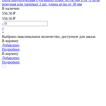
режущая или таперкат 2 шт. длина иглы от 30 мм
В наличии
556.50 ₽
556.50 ₽
-
+
×
Выбрано максимальное количество, доступное для заказа
В корзину
Добавлено
Подробнее
В корзину
Добавлено
Подробнее