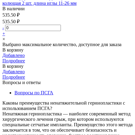
колющая 2 шт. длина иглы 11-26 мм
В наличии
535.50 ₽
535.50 ₽
-
+
×
Выбрано максимальное количество, доступное для заказа
В корзину
Добавлено
Подробнее
В корзину
Добавлено
Подробнее
Вопросы и ответы
Вопросы по ПСГА
Каковы преимущества ненатяжительной герниопластики с
использованием ПСГА?
Ненатяжная герниопластика — наиболее современный метод
хирургического лечения грыж, при котором используются
специальные сетчатые импланты. Преимущество этого метода
заключается в том, что он обеспечивает безопасность и