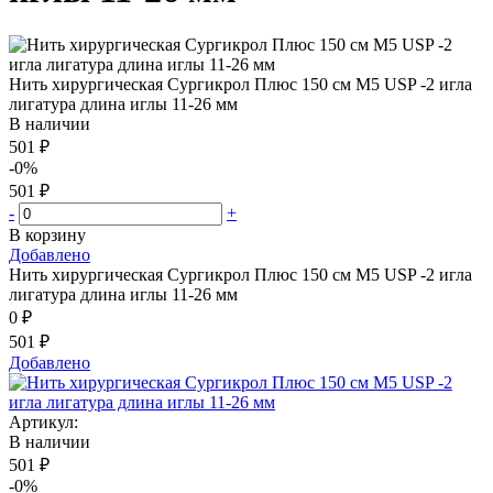
Нить хирургическая Сургикрол Плюс 150 см М5 USP -2 игла
лигатура длина иглы 11-26 мм
В наличии
501 ₽
-0%
501 ₽
-
+
В корзину
Добавлено
Нить хирургическая Сургикрол Плюс 150 см М5 USP -2 игла
лигатура длина иглы 11-26 мм
0 ₽
501 ₽
Добавлено
Артикул:
В наличии
501 ₽
-0%