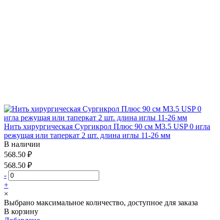
Нить хирургическая Сургикрол Плюс 90 см М3.5 USP 0 игла
режущая или таперкат 2 шт. длина иглы 11-26 мм
В наличии
568.50 ₽
568.50 ₽
-
+
×
Выбрано максимальное количество, доступное для заказа
В корзину