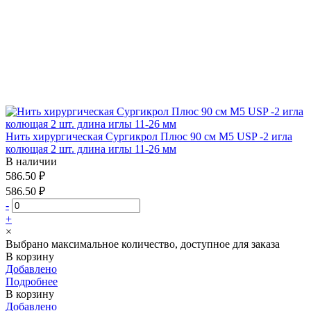
Нить хирургическая Сургикрол Плюс 90 см М5 USP -2 игла
колющая 2 шт. длина иглы 11-26 мм
В наличии
586.50 ₽
586.50 ₽
-
+
×
Выбрано максимальное количество, доступное для заказа
В корзину
Добавлено
Подробнее
В корзину
Добавлено