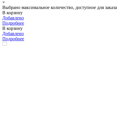
×
Выбрано максимальное количество, доступное для заказа
В корзину
Добавлено
Подробнее
В корзину
Добавлено
Подробнее