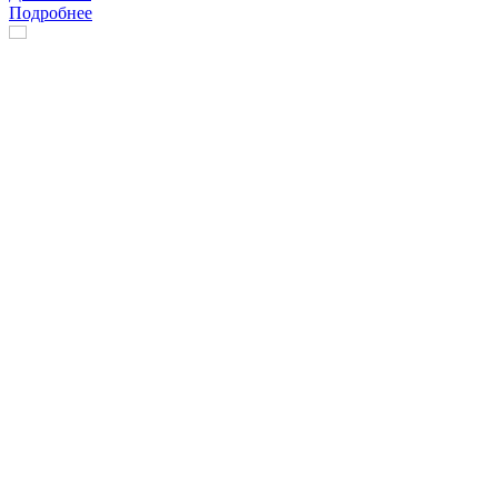
Подробнее