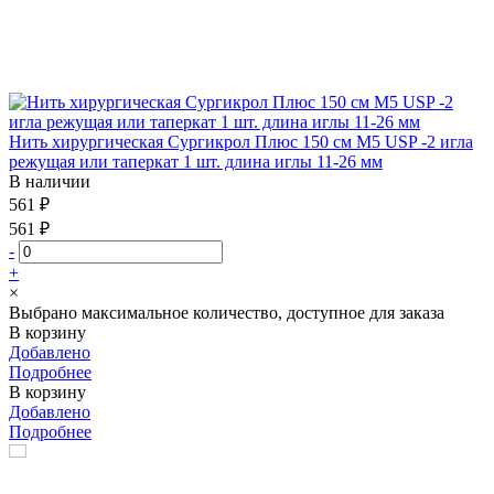
Нить хирургическая Сургикрол Плюс 150 см М5 USP -2 игла
режущая или таперкат 1 шт. длина иглы 11-26 мм
В наличии
561 ₽
561 ₽
-
+
×
Выбрано максимальное количество, доступное для заказа
В корзину
Добавлено
Подробнее
В корзину
Добавлено
Подробнее