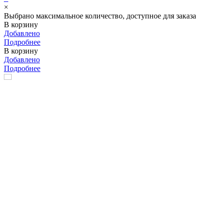
×
Выбрано максимальное количество, доступное для заказа
В корзину
Добавлено
Подробнее
В корзину
Добавлено
Подробнее