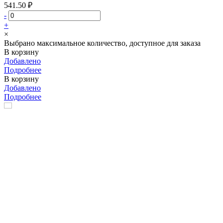
541.50 ₽
-
+
×
Выбрано максимальное количество, доступное для заказа
В корзину
Добавлено
Подробнее
В корзину
Добавлено
Подробнее