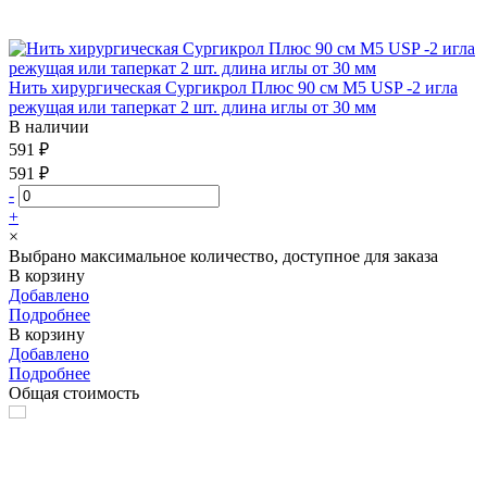
Нить хирургическая Сургикрол Плюс 90 см М5 USP -2 игла
режущая или таперкат 2 шт. длина иглы от 30 мм
В наличии
591 ₽
591 ₽
-
+
×
Выбрано максимальное количество, доступное для заказа
В корзину
Добавлено
Подробнее
В корзину
Добавлено
Подробнее
Общая стоимость