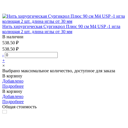
Нить хирургическая Сургикрол Плюс 90 см М4 USP -1 игла
колющая 2 шт. длина иглы от 30 мм
В наличии
538.50 ₽
538.50 ₽
-
+
×
Выбрано максимальное количество, доступное для заказа
В корзину
Добавлено
Подробнее
В корзину
Добавлено
Подробнее
Общая стоимость