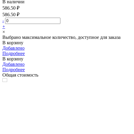
В наличии
586.50 ₽
586.50 ₽
-
+
×
Выбрано максимальное количество, доступное для заказа
В корзину
Добавлено
Подробнее
В корзину
Добавлено
Подробнее
Общая стоимость