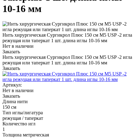
10-16 мм
Нить хирургическая Сургикрол Плюс 150 см М5 USP -2 игла
режущая или таперкат 1 шт. длина иглы 10-16 мм
Нет в наличии
Заказать
Нить хирургическая Сургикрол Плюс 150 см М5 USP -2 игла
режущая или таперкат 1 шт. длина иглы 10-16 мм
Заказать
Артикул:
Нет в наличии
Заказать
Длина нити
150 см
Тип иглы/лигатура
режущая / таперкат
Количество игл
1
Толщина метрическая