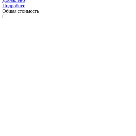
Добавлено
Подробнее
Общая стоимость