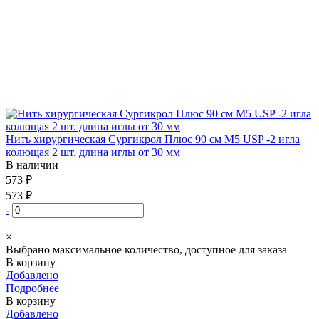
Нить хирургическая Сургикрол Плюс 90 см М5 USP -2 игла
колющая 2 шт. длина иглы от 30 мм
В наличии
573 ₽
573 ₽
-
+
×
Выбрано максимальное количество, доступное для заказа
В корзину
Добавлено
Подробнее
В корзину
Добавлено