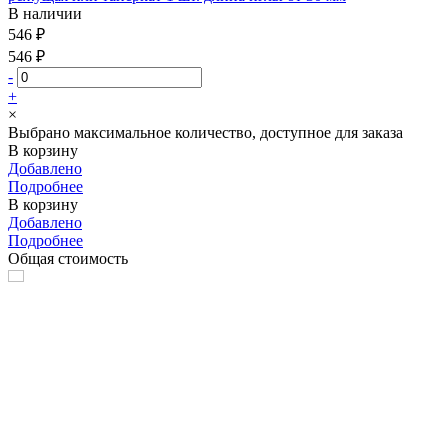
В наличии
546 ₽
546 ₽
-
+
×
Выбрано максимальное количество, доступное для заказа
В корзину
Добавлено
Подробнее
В корзину
Добавлено
Подробнее
Общая стоимость