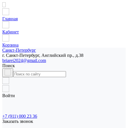
Главная
Кабинет
Корзина
Санкт-Петербург
г. Санкт-Петербург, Английский пр., д.38
briarei2024@gmail.com
Поиск
Войти
+7 (911) 000 23 36
Заказать звонок