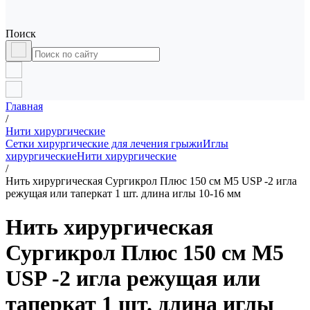
Поиск
Главная
/
Нити хирургические
Сетки хирургические для лечения грыжи
Иглы
хирургические
Нити хирургические
/
Нить хирургическая Сургикрол Плюс 150 см М5 USP -2 игла
режущая или таперкат 1 шт. длина иглы 10-16 мм
Нить хирургическая
Сургикрол Плюс 150 см М5
USP -2 игла режущая или
таперкат 1 шт. длина иглы