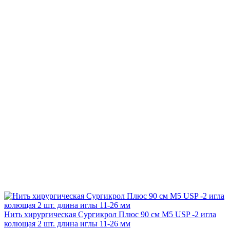
Нить хирургическая Сургикрол Плюс 90 см М5 USP -2 игла
колющая 2 шт. длина иглы 11-26 мм