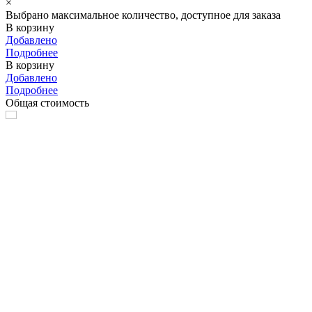
×
Выбрано максимальное количество, доступное для заказа
В корзину
Добавлено
Подробнее
В корзину
Добавлено
Подробнее
Общая стоимость