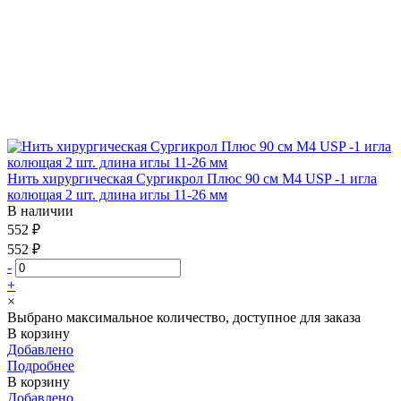
Нить хирургическая Сургикрол Плюс 90 см М4 USP -1 игла
колющая 2 шт. длина иглы 11-26 мм
В наличии
552 ₽
552 ₽
-
+
×
Выбрано максимальное количество, доступное для заказа
В корзину
Добавлено
Подробнее
В корзину
Добавлено