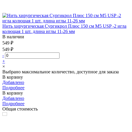
Нить хирургическая Сургикрол Плюс 150 см М5 USP -2 игла
колющая 1 шт. длина иглы 11-26 мм
В наличии
549 ₽
549 ₽
-
+
×
Выбрано максимальное количество, доступное для заказа
В корзину
Добавлено
Подробнее
В корзину
Добавлено
Подробнее
Общая стоимость