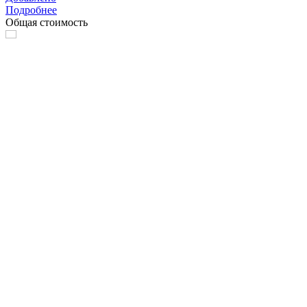
Подробнее
Общая стоимость