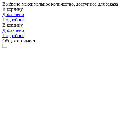
Выбрано максимальное количество, доступное для заказа
В корзину
Добавлено
Подробнее
В корзину
Добавлено
Подробнее
Общая стоимость