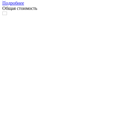
Подробнее
Общая стоимость