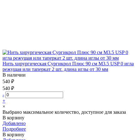
Нить хирургическая Сургикрол Плюс 90 см М3.5 USP 0 игла
режущая или таперкат 2 шт. длина иглы от 30 мм
В наличии
540 ₽
540 ₽
-
+
×
Выбрано максимальное количество, доступное для заказа
В корзину
Добавлено
Подробнее
В корзину