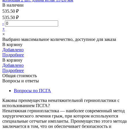
В наличии
535.50 ₽
535.50 ₽
-
+
×
Выбрано максимальное количество, доступное для заказа
В корзину
Добавлено
Подробнее
В корзину
Добавлено
Подробнее
Общая стоимость
Вопросы и ответы
Вопросы по ПСГА
Каковы преимущества ненатяжительной герниопластики с
использованием ПСГА?
Ненатяжная герниопластика — наиболее современный метод
хирургического лечения грыж, при котором используются
специальные сетчатые импланты. Преимущество этого метода
заключается в том, что он обеспечивает безопасность и