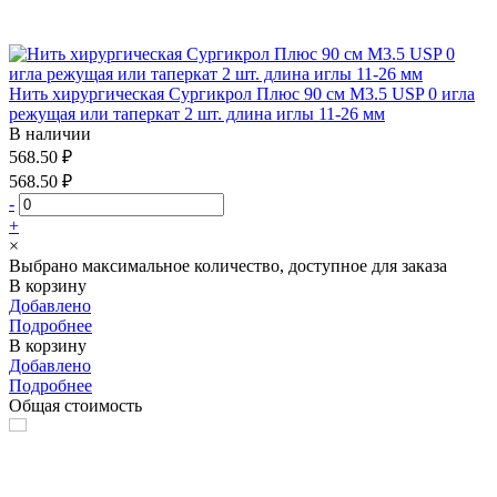
Нить хирургическая Сургикрол Плюс 90 см М3.5 USP 0 игла
режущая или таперкат 2 шт. длина иглы 11-26 мм
В наличии
568.50 ₽
568.50 ₽
-
+
×
Выбрано максимальное количество, доступное для заказа
В корзину
Добавлено
Подробнее
В корзину
Добавлено
Подробнее
Общая стоимость