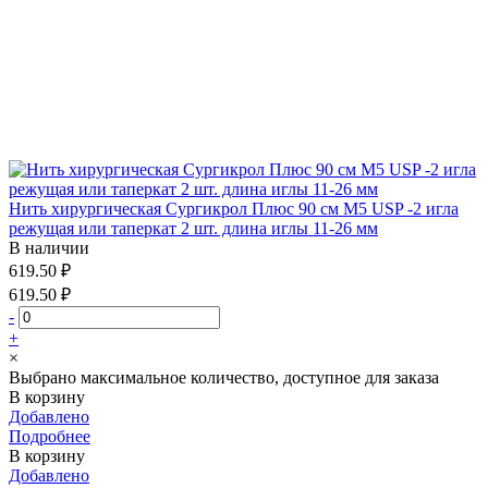
Нить хирургическая Сургикрол Плюс 90 см М5 USP -2 игла
режущая или таперкат 2 шт. длина иглы 11-26 мм
В наличии
619.50 ₽
619.50 ₽
-
+
×
Выбрано максимальное количество, доступное для заказа
В корзину
Добавлено
Подробнее
В корзину
Добавлено