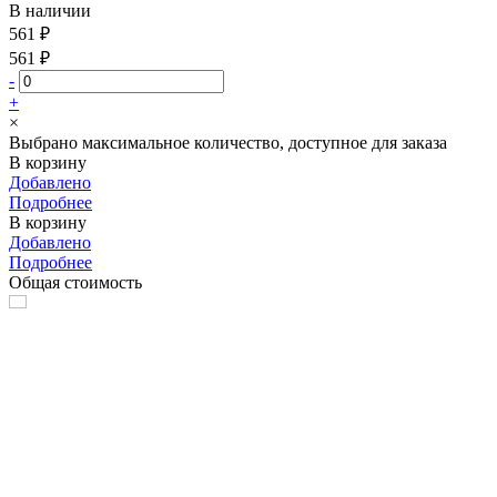
В наличии
561 ₽
561 ₽
-
+
×
Выбрано максимальное количество, доступное для заказа
В корзину
Добавлено
Подробнее
В корзину
Добавлено
Подробнее
Общая стоимость