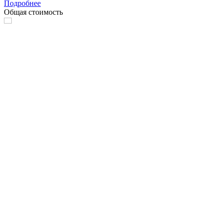
Подробнее
Общая стоимость