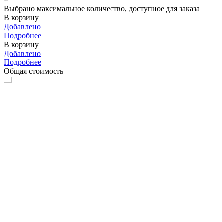
Выбрано максимальное количество, доступное для заказа
В корзину
Добавлено
Подробнее
В корзину
Добавлено
Подробнее
Общая стоимость