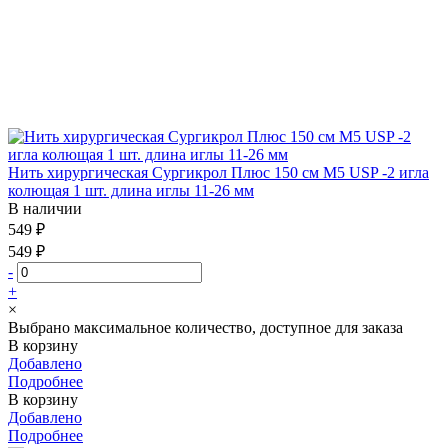
Нить хирургическая Сургикрол Плюс 150 см М5 USP -2 игла
колющая 1 шт. длина иглы 11-26 мм
В наличии
549 ₽
549 ₽
-
+
×
Выбрано максимальное количество, доступное для заказа
В корзину
Добавлено
Подробнее
В корзину
Добавлено
Подробнее