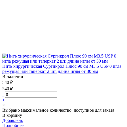
Нить хирургическая Сургикрол Плюс 90 см М3.5 USP 0 игла
режущая или таперкат 2 шт. длина иглы от 30 мм
В наличии
540 ₽
540 ₽
-
+
×
Выбрано максимальное количество, доступное для заказа
В корзину
Добавлено
Подробнее