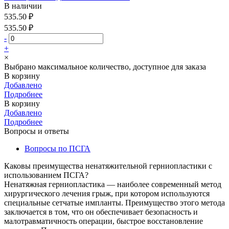
В наличии
535.50 ₽
535.50 ₽
-
+
×
Выбрано максимальное количество, доступное для заказа
В корзину
Добавлено
Подробнее
В корзину
Добавлено
Подробнее
Вопросы и ответы
Вопросы по ПСГА
Каковы преимущества ненатяжительной герниопластики с
использованием ПСГА?
Ненатяжная герниопластика — наиболее современный метод
хирургического лечения грыж, при котором используются
специальные сетчатые импланты. Преимущество этого метода
заключается в том, что он обеспечивает безопасность и
малотравматичность операции, быстрое восстановление