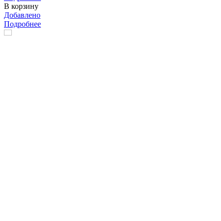
В корзину
Добавлено
Подробнее