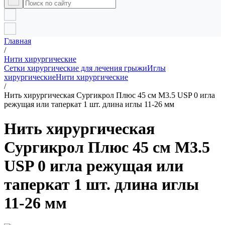
Главная
/
Нити хирургические
Сетки хирургические для лечения грыжи
Иглы
хирургические
Нити хирургические
/
Нить хирургическая Сургикрол Плюс 45 см М3.5 USP 0 игла
режущая или таперкат 1 шт. длина иглы 11-26 мм
Нить хирургическая
Сургикрол Плюс 45 см М3.5
USP 0 игла режущая или
таперкат 1 шт. длина иглы
11-26 мм