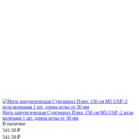
Нить хирургическая Сургикрол Плюс 150 см М5 USP -2 игла
колющая 1 шт. длина иглы от 30 мм
В наличии
541.50 ₽
541.50 ₽