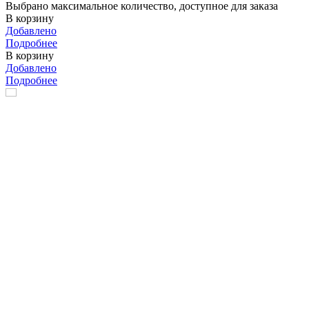
Выбрано максимальное количество, доступное для заказа
В корзину
Добавлено
Подробнее
В корзину
Добавлено
Подробнее