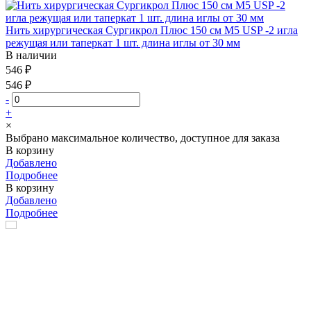
Нить хирургическая Сургикрол Плюс 150 см М5 USP -2 игла
режущая или таперкат 1 шт. длина иглы от 30 мм
В наличии
546 ₽
546 ₽
-
+
×
Выбрано максимальное количество, доступное для заказа
В корзину
Добавлено
Подробнее
В корзину
Добавлено
Подробнее