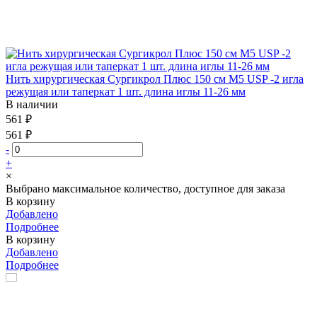
Нить хирургическая Сургикрол Плюс 150 см М5 USP -2 игла
режущая или таперкат 1 шт. длина иглы 11-26 мм
В наличии
561 ₽
561 ₽
-
+
×
Выбрано максимальное количество, доступное для заказа
В корзину
Добавлено
Подробнее
В корзину
Добавлено
Подробнее