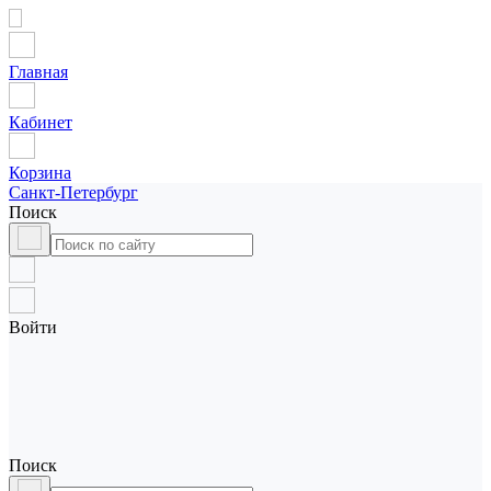
Главная
Кабинет
Корзина
Санкт-Петербург
Поиск
Войти
Поиск