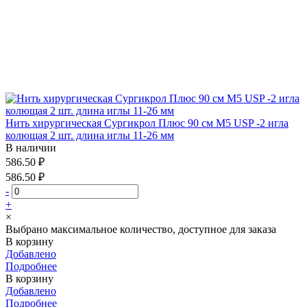
Нить хирургическая Сургикрол Плюс 90 см М5 USP -2 игла
колющая 2 шт. длина иглы 11-26 мм
В наличии
586.50 ₽
586.50 ₽
-
+
×
Выбрано максимальное количество, доступное для заказа
В корзину
Добавлено
Подробнее
В корзину
Добавлено
Подробнее