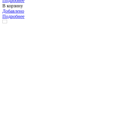
Подробнее
В корзину
Добавлено
Подробнее