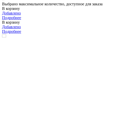
Выбрано максимальное количество, доступное для заказа
В корзину
Добавлено
Подробнее
В корзину
Добавлено
Подробнее