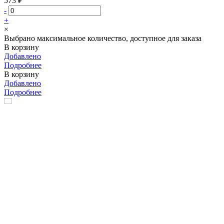
573 ₽
-
+
×
Выбрано максимальное количество, доступное для заказа
В корзину
Добавлено
Подробнее
В корзину
Добавлено
Подробнее