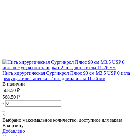
Нить хирургическая Сургикрол Плюс 90 см М3.5 USP 0 игла
режущая или таперкат 2 шт. длина иглы 11-26 мм
В наличии
568.50 ₽
568.50 ₽
-
+
×
Выбрано максимальное количество, доступное для заказа
В корзину
Добавлено