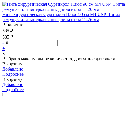
Нить хирургическая Сургикрол Плюс 90 см М4 USP -1 игла
режущая или таперкат 2 шт. длина иглы 11-26 мм
В наличии
585 ₽
585 ₽
-
+
×
Выбрано максимальное количество, доступное для заказа
В корзину
Добавлено
Подробнее
В корзину
Добавлено
Подробнее