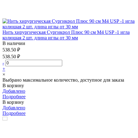
Нить хирургическая Сургикрол Плюс 90 см М4 USP -1 игла
колющая 2 шт. длина иглы от 30 мм
В наличии
538.50 ₽
538.50 ₽
-
+
×
Выбрано максимальное количество, доступное для заказа
В корзину
Добавлено
Подробнее
В корзину
Добавлено
Подробнее