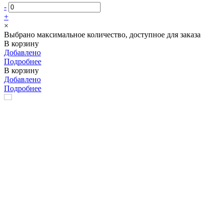
-
+
×
Выбрано максимальное количество, доступное для заказа
В корзину
Добавлено
Подробнее
В корзину
Добавлено
Подробнее