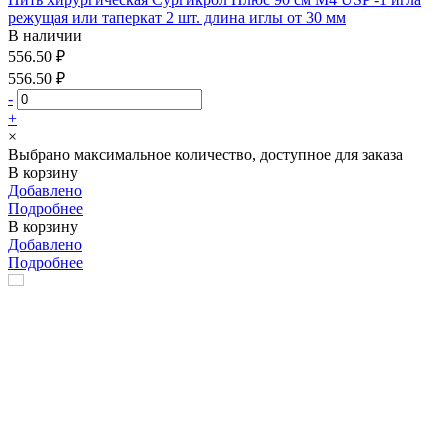
режущая или таперкат 2 шт. длина иглы от 30 мм
В наличии
556.50 ₽
556.50 ₽
-
+
×
Выбрано максимальное количество, доступное для заказа
В корзину
Добавлено
Подробнее
В корзину
Добавлено
Подробнее