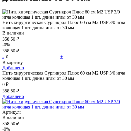
Нить хирургическая Сургикрол Плюс 60 см М2 USP 3/0 игла
колющая 1 шт. длина иглы от 30 мм
В наличии
358.50 ₽
-0%
358.50 ₽
-
+
В корзину
Добавлено
Нить хирургическая Сургикрол Плюс 60 см М2 USP 3/0 игла
колющая 1 шт. длина иглы от 30 мм
0 ₽
358.50 ₽
Добавлено
Артикул:
В наличии
358.50 ₽
-0%