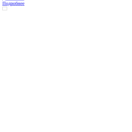
Подробнее