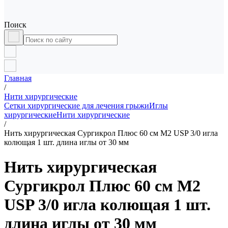
Поиск
Главная
/
Нити хирургические
Сетки хирургические для лечения грыжи
Иглы
хирургические
Нити хирургические
/
Нить хирургическая Сургикрол Плюс 60 см М2 USP 3/0 игла
колющая 1 шт. длина иглы от 30 мм
Нить хирургическая
Сургикрол Плюс 60 см М2
USP 3/0 игла колющая 1 шт.
длина иглы от 30 мм