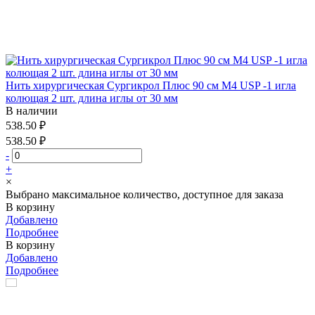
Нить хирургическая Сургикрол Плюс 90 см М4 USP -1 игла
колющая 2 шт. длина иглы от 30 мм
В наличии
538.50 ₽
538.50 ₽
-
+
×
Выбрано максимальное количество, доступное для заказа
В корзину
Добавлено
Подробнее
В корзину
Добавлено
Подробнее