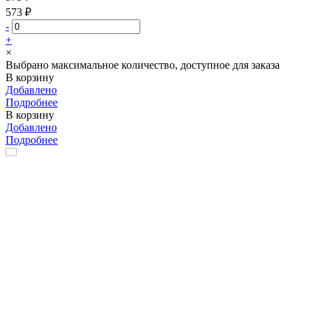
573 ₽
-
+
×
Выбрано максимальное количество, доступное для заказа
В корзину
Добавлено
Подробнее
В корзину
Добавлено
Подробнее