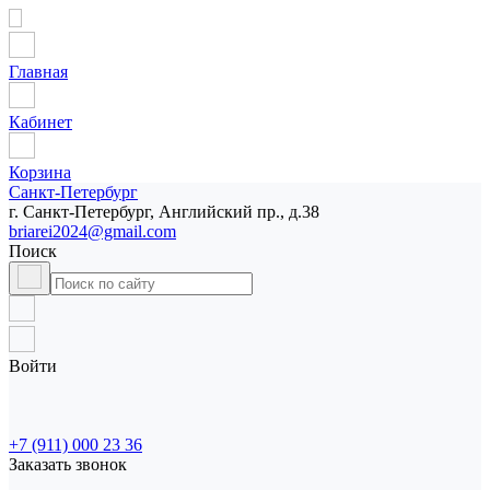
Главная
Кабинет
Корзина
Санкт-Петербург
г. Санкт-Петербург, Английский пр., д.38
briarei2024@gmail.com
Поиск
Войти
+7 (911) 000 23 36
Заказать звонок