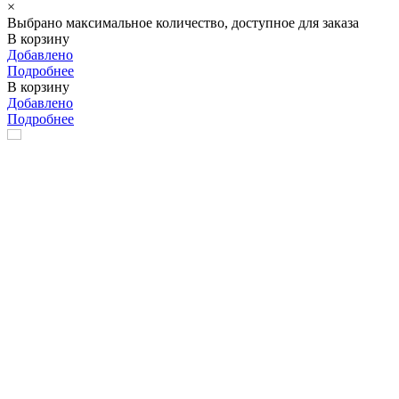
×
Выбрано максимальное количество, доступное для заказа
В корзину
Добавлено
Подробнее
В корзину
Добавлено
Подробнее