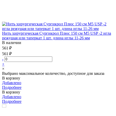
Нить хирургическая Сургикрол Плюс 150 см М5 USP -2 игла
режущая или таперкат 1 шт. длина иглы 11-26 мм
В наличии
561 ₽
561 ₽
-
+
×
Выбрано максимальное количество, доступное для заказа
В корзину
Добавлено
Подробнее
В корзину
Добавлено
Подробнее