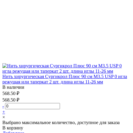
Нить хирургическая Сургикрол Плюс 90 см М3.5 USP 0 игла
режущая или таперкат 2 шт. длина иглы 11-26 мм
В наличии
568.50 ₽
568.50 ₽
-
+
×
Выбрано максимальное количество, доступное для заказа
В корзину