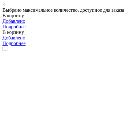
×
Выбрано максимальное количество, доступное для заказа
В корзину
Добавлено
Подробнее
В корзину
Добавлено
Подробнее