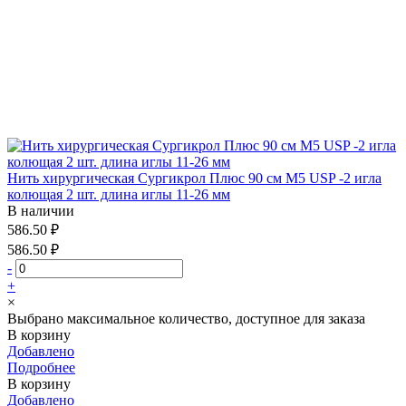
Нить хирургическая Сургикрол Плюс 90 см М5 USP -2 игла
колющая 2 шт. длина иглы 11-26 мм
В наличии
586.50 ₽
586.50 ₽
-
+
×
Выбрано максимальное количество, доступное для заказа
В корзину
Добавлено
Подробнее
В корзину
Добавлено