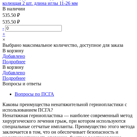
колющая 2 шт. длина иглы 11-26 мм
В наличии
535.50 ₽
535.50 ₽
-
+
×
Выбрано максимальное количество, доступное для заказа
В корзину
Добавлено
Подробнее
В корзину
Добавлено
Подробнее
Вопросы и ответы
Вопросы по ПСГА
Каковы преимущества ненатяжительной герниопластики с
использованием ПСГА?
Ненатяжная герниопластика — наиболее современный метод
хирургического лечения грыж, при котором используются
специальные сетчатые импланты. Преимущество этого метода
заключается в том, что он обеспечивает безопасность и