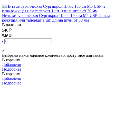
Нить хирургическая Сургикрол Плюс 150 см М5 USP -2 игла
режущая или таперкат 1 шт. длина иглы от 30 мм
В наличии
546 ₽
546 ₽
-
+
×
Выбрано максимальное количество, доступное для заказа
В корзину
Добавлено
Подробнее
В корзину
Добавлено
Подробнее