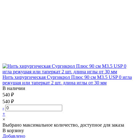
Нить хирургическая Сургикрол Плюс 90 см М3.5 USP 0 игла
режущая или таперкат 2 шт. длина иглы от 30 мм
В наличии
540 ₽
540 ₽
-
+
×
Выбрано максимальное количество, доступное для заказа
В корзину
Добавлено