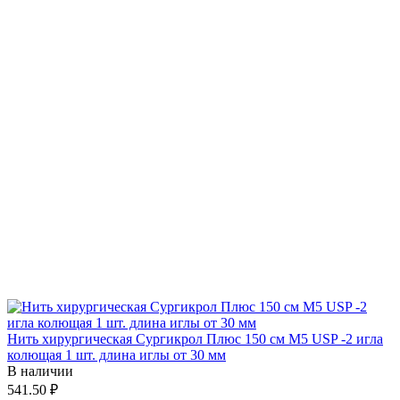
Нить хирургическая Сургикрол Плюс 150 см М5 USP -2 игла
колющая 1 шт. длина иглы от 30 мм
В наличии
541.50 ₽