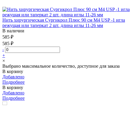
Нить хирургическая Сургикрол Плюс 90 см М4 USP -1 игла
режущая или таперкат 2 шт. длина иглы 11-26 мм
В наличии
585 ₽
585 ₽
-
+
×
Выбрано максимальное количество, доступное для заказа
В корзину
Добавлено
Подробнее
В корзину
Добавлено
Подробнее