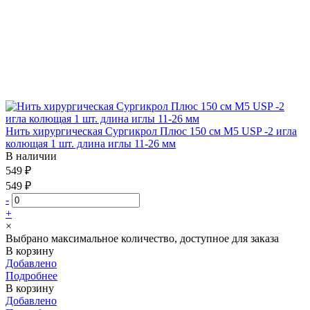
Нить хирургическая Сургикрол Плюс 150 см М5 USP -2 игла
колющая 1 шт. длина иглы 11-26 мм
В наличии
549 ₽
549 ₽
-
+
×
Выбрано максимальное количество, доступное для заказа
В корзину
Добавлено
Подробнее
В корзину
Добавлено