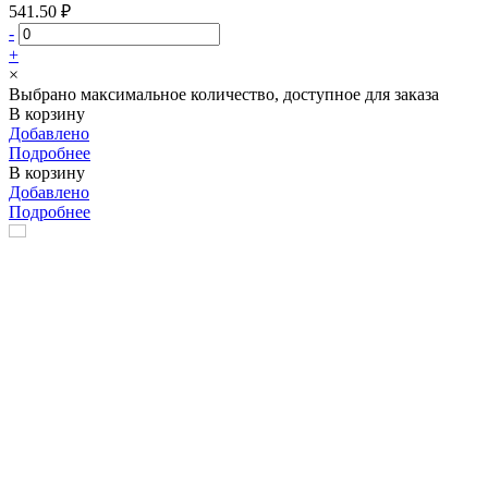
541.50 ₽
-
+
×
Выбрано максимальное количество, доступное для заказа
В корзину
Добавлено
Подробнее
В корзину
Добавлено
Подробнее