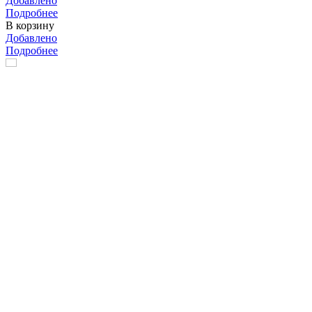
Добавлено
Подробнее
В корзину
Добавлено
Подробнее