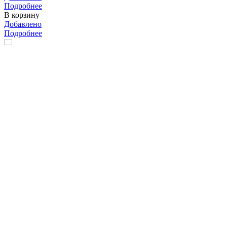
Подробнее
В корзину
Добавлено
Подробнее