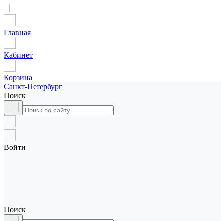
Главная
Кабинет
Корзина
Санкт-Петербург
Поиск
Войти
Поиск