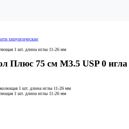
ити хирургические
лющая 1 шт. длина иглы 11-26 мм
л Плюс 75 см М3.5 USP 0 игла
лющая 1 шт. длина иглы 11-26 мм