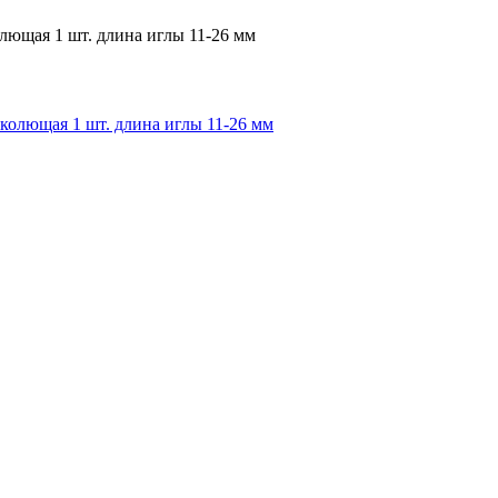
лющая 1 шт. длина иглы 11-26 мм