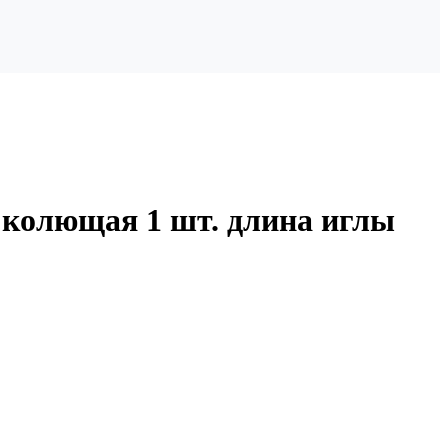
 колющая 1 шт. длина иглы