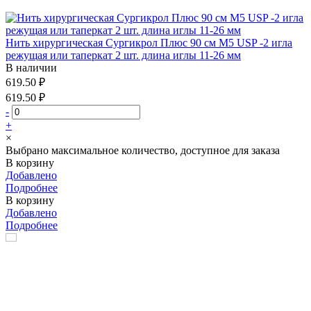
Нить хирургическая Сургикрол Плюс 90 см М5 USP -2 игла
режущая или таперкат 2 шт. длина иглы 11-26 мм
В наличии
619.50 ₽
619.50 ₽
-
+
×
Выбрано максимальное количество, доступное для заказа
В корзину
Добавлено
Подробнее
В корзину
Добавлено
Подробнее