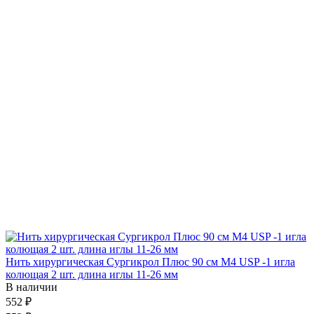
Нить хирургическая Сургикрол Плюс 90 см М4 USP -1 игла
колющая 2 шт. длина иглы 11-26 мм
В наличии
552 ₽