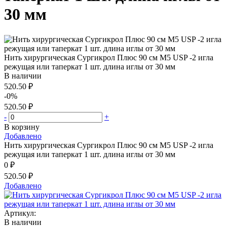
30 мм
Нить хирургическая Сургикрол Плюс 90 см М5 USP -2 игла
режущая или таперкат 1 шт. длина иглы от 30 мм
В наличии
520.50 ₽
-0%
520.50 ₽
-
+
В корзину
Добавлено
Нить хирургическая Сургикрол Плюс 90 см М5 USP -2 игла
режущая или таперкат 1 шт. длина иглы от 30 мм
0 ₽
520.50 ₽
Добавлено
Артикул:
В наличии