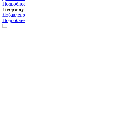
Подробнее
В корзину
Добавлено
Подробнее