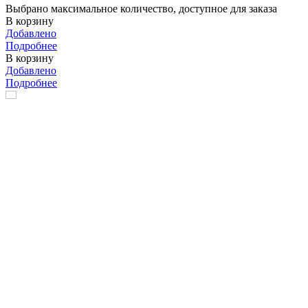
Выбрано максимальное количество, доступное для заказа
В корзину
Добавлено
Подробнее
В корзину
Добавлено
Подробнее