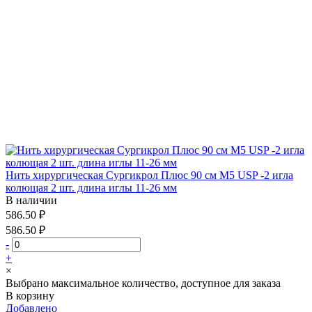
Нить хирургическая Сургикрол Плюс 90 см М5 USP -2 игла
колющая 2 шт. длина иглы 11-26 мм
В наличии
586.50 ₽
586.50 ₽
-
+
×
Выбрано максимальное количество, доступное для заказа
В корзину
Добавлено