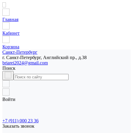
Главная
Кабинет
Корзина
Санкт-Петербург
г. Санкт-Петербург, Английский пр., д.38
briarei2024@gmail.com
Поиск
Войти
+7 (911) 000 23 36
Заказать звонок