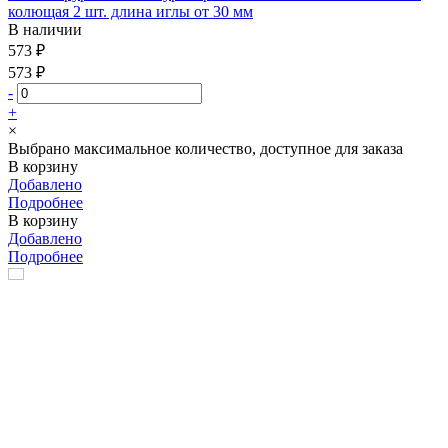
колющая 2 шт. длина иглы от 30 мм
В наличии
573 ₽
573 ₽
-
+
×
Выбрано максимальное количество, доступное для заказа
В корзину
Добавлено
Подробнее
В корзину
Добавлено
Подробнее