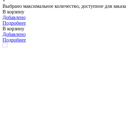
×
Выбрано максимальное количество, доступное для заказа
В корзину
Добавлено
Подробнее
В корзину
Добавлено
Подробнее