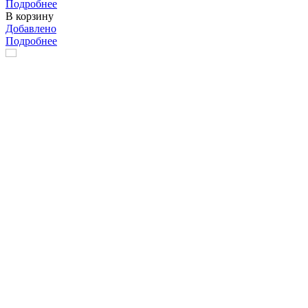
Подробнее
В корзину
Добавлено
Подробнее