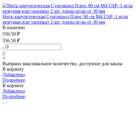
Нить хирургическая Сургикрол Плюс 90 см М4 USP -1 игла
режущая или таперкат 2 шт. длина иглы от 30 мм
В наличии
556.50 ₽
556.50 ₽
-
+
×
Выбрано максимальное количество, доступное для заказа
В корзину
Добавлено
Подробнее
В корзину
Добавлено
Подробнее