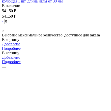
колющая 1 шт. длина иглы от 30 мм
В наличии
541.50 ₽
541.50 ₽
-
+
×
Выбрано максимальное количество, доступное для заказа
В корзину
Добавлено
Подробнее
В корзину
Добавлено
Подробнее