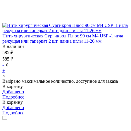
Нить хирургическая Сургикрол Плюс 90 см М4 USP -1 игла
режущая или таперкат 2 шт. длина иглы 11-26 мм
В наличии
585 ₽
585 ₽
-
+
×
Выбрано максимальное количество, доступное для заказа
В корзину
Добавлено
Подробнее
В корзину
Добавлено
Подробнее