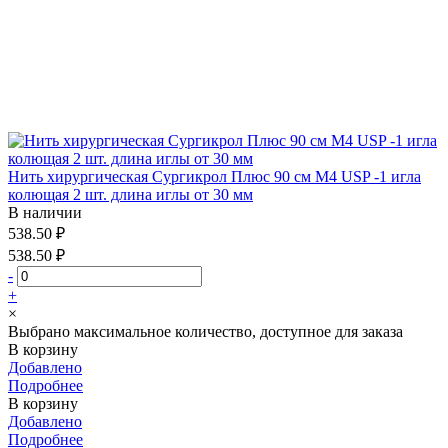
Нить хирургическая Сургикрол Плюс 90 см М4 USP -1 игла
колющая 2 шт. длина иглы от 30 мм
В наличии
538.50 ₽
538.50 ₽
-
+
×
Выбрано максимальное количество, доступное для заказа
В корзину
Добавлено
Подробнее
В корзину
Добавлено
Подробнее