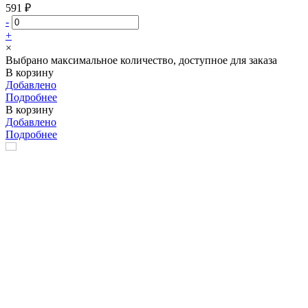
591 ₽
-
+
×
Выбрано максимальное количество, доступное для заказа
В корзину
Добавлено
Подробнее
В корзину
Добавлено
Подробнее