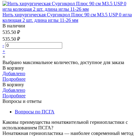
Нить хирургическая Сургикрол Плюс 90 см М3.5 USP 0 игла
колющая 2 шт. длина иглы 11-26 мм
В наличии
535.50 ₽
535.50 ₽
-
+
×
Выбрано максимальное количество, доступное для заказа
В корзину
Добавлено
Подробнее
В корзину
Добавлено
Подробнее
Вопросы и ответы
Вопросы по ПСГА
Каковы преимущества ненатяжительной герниопластики с
использованием ПСГА?
Ненатяжная герниопластика — наиболее современный метод