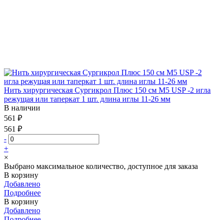
Нить хирургическая Сургикрол Плюс 150 см М5 USP -2 игла
режущая или таперкат 1 шт. длина иглы 11-26 мм
В наличии
561 ₽
561 ₽
-
+
×
Выбрано максимальное количество, доступное для заказа
В корзину
Добавлено
Подробнее
В корзину
Добавлено
Подробнее