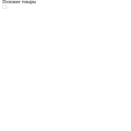
Похожие товары