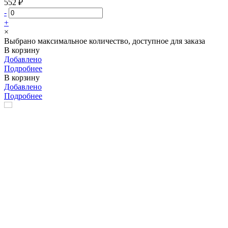
552 ₽
-
+
×
Выбрано максимальное количество, доступное для заказа
В корзину
Добавлено
Подробнее
В корзину
Добавлено
Подробнее