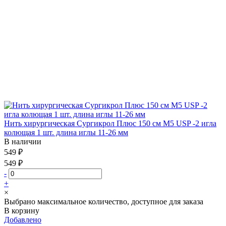
Нить хирургическая Сургикрол Плюс 150 см М5 USP -2 игла
колющая 1 шт. длина иглы 11-26 мм
В наличии
549 ₽
549 ₽
-
+
×
Выбрано максимальное количество, доступное для заказа
В корзину
Добавлено