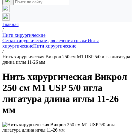
Главная
/
Нити хирургические
Сетки хирургические для лечения грыжи
Иглы
хирургические
Нити хирургические
/
Нить хирургическая Викрол 250 см М1 USP 5/0 игла лигатура
длина иглы 11-26 мм
Нить хирургическая Викрол
250 см М1 USP 5/0 игла
лигатура длина иглы 11-26
мм