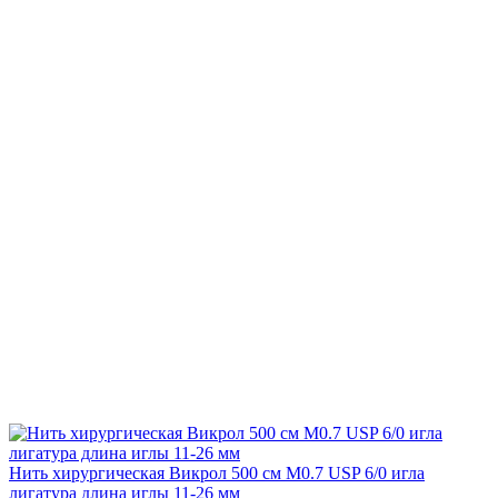
Нить хирургическая Викрол 500 см М0.7 USP 6/0 игла
лигатура длина иглы 11-26 мм