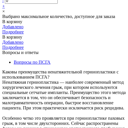
-
+
×
Выбрано максимальное количество, доступное для заказа
В корзину
Добавлено
Подробнее
В корзину
Добавлено
Подробнее
Вопросы и ответы
Вопросы по ПСГА
Каковы преимущества ненатяжительной герниопластики с
использованием ПСГА?
Ненатяжная герниопластика — наиболее современный метод
хирургического лечения грыж, при котором используются
специальные сетчатые импланты. Преимущество этого метода
заключается в том, что он обеспечивает безопасность и
малотравматичность операции, быстрое восстановление
пациента. При этом практически исключается риск рецидива.
Особенно четко это проявляется при герниопластике паховых
грыж, в том числе двухсторонних. Сейчас распространены