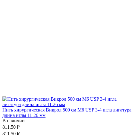
Нить хирургическая Викрол 500 см М6 USP 3-4 игла лигатура
длина иглы 11-26 мм
В наличии
811.50 ₽
811.50 ₽