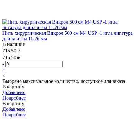
Нить хирургическая Викрол 500 см М4 USP -1 игла лигатура
длина иглы 11-26 мм
В наличии
715.50 ₽
715.50 ₽
-
+
×
Выбрано максимальное количество, доступное для заказа
В корзину
Добавлено
Подробнее
В корзину
Добавлено
Подробнее