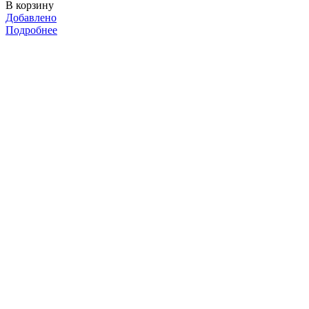
В корзину
Добавлено
Подробнее