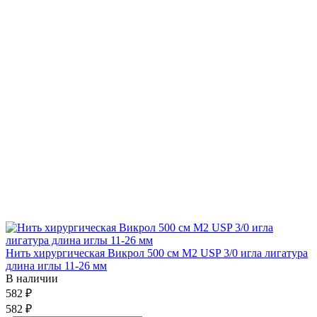
Нить хирургическая Викрол 500 см М2 USP 3/0 игла лигатура
длина иглы 11-26 мм
В наличии
582 ₽
582 ₽