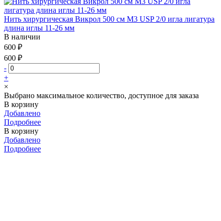
Нить хирургическая Викрол 500 см М3 USP 2/0 игла лигатура
длина иглы 11-26 мм
В наличии
600 ₽
600 ₽
-
+
×
Выбрано максимальное количество, доступное для заказа
В корзину
Добавлено
Подробнее
В корзину
Добавлено
Подробнее