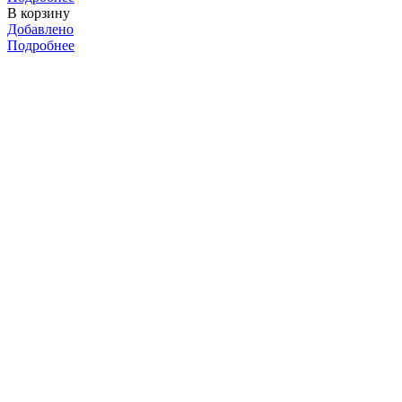
В корзину
Добавлено
Подробнее