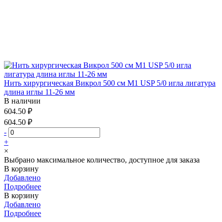
Нить хирургическая Викрол 500 см М1 USP 5/0 игла лигатура
длина иглы 11-26 мм
В наличии
604.50 ₽
604.50 ₽
-
+
×
Выбрано максимальное количество, доступное для заказа
В корзину
Добавлено
Подробнее
В корзину
Добавлено
Подробнее