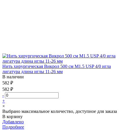
Нить хирургическая Викрол 500 см М1.5 USP 4/0 игла
лигатура длина иглы 11-26 мм
В наличии
582 ₽
582 ₽
-
+
×
Выбрано максимальное количество, доступное для заказа
В корзину
Добавлено
Подробнее