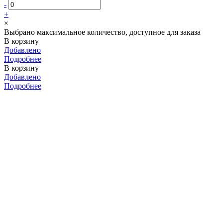
-
+
×
Выбрано максимальное количество, доступное для заказа
В корзину
Добавлено
Подробнее
В корзину
Добавлено
Подробнее