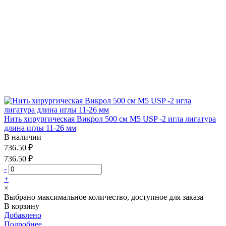
Нить хирургическая Викрол 500 см М5 USP -2 игла лигатура
длина иглы 11-26 мм
В наличии
736.50 ₽
736.50 ₽
-
+
×
Выбрано максимальное количество, доступное для заказа
В корзину
Добавлено
Подробнее