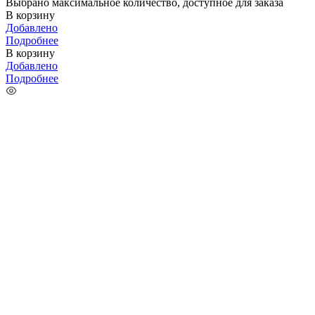
Выбрано максимальное количество, доступное для заказа
В корзину
Добавлено
Подробнее
В корзину
Добавлено
Подробнее