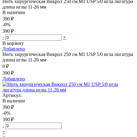
Нить хирургическая Викрол 250 см М1 USP 5/0 игла лигатура
длина иглы 11-26 мм
В наличии
390 ₽
-0%
390 ₽
-
+
В корзину
Добавлено
Нить хирургическая Викрол 250 см М1 USP 5/0 игла лигатура
длина иглы 11-26 мм
0 ₽
390 ₽
Добавлено
Артикул:
В наличии
390 ₽
-0%
390 ₽
-
+