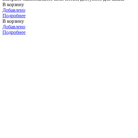
В корзину
Добавлено
Подробнее
В корзину
Добавлено
Подробнее