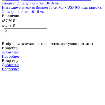
Нить хирургическая Викрол 75 см М0.7 USP 6/0 игла таперкат
2 шт. длина иглы 10-16 мм
В наличии
457.50 ₽
457.50 ₽
-
+
×
Выбрано максимальное количество, доступное для заказа
В корзину
Добавлено
Подробнее
В корзину
Добавлено
Подробнее