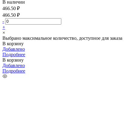
В наличии
466.50 ₽
466.50 ₽
-
+
×
Выбрано максимальное количество, доступное для заказа
В корзину
Добавлено
Подробнее
В корзину
Добавлено
Подробнее