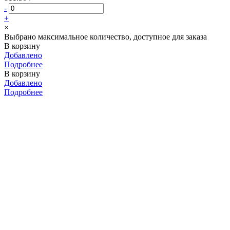
-
+
×
Выбрано максимальное количество, доступное для заказа
В корзину
Добавлено
Подробнее
В корзину
Добавлено
Подробнее