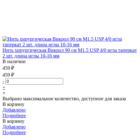
Нить хирургическая Викрол 90 см М1.5 USP 4/0 игла таперкат
2 шт. длина иглы 10-16 мм
В наличии
459 ₽
459 ₽
-
+
×
Выбрано максимальное количество, доступное для заказа
В корзину
Добавлено
Подробнее
В корзину
Добавлено
Подробнее