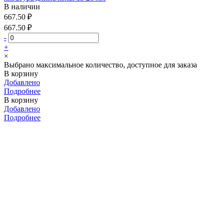
В наличии
667.50 ₽
667.50 ₽
-
+
×
Выбрано максимальное количество, доступное для заказа
В корзину
Добавлено
Подробнее
В корзину
Добавлено
Подробнее