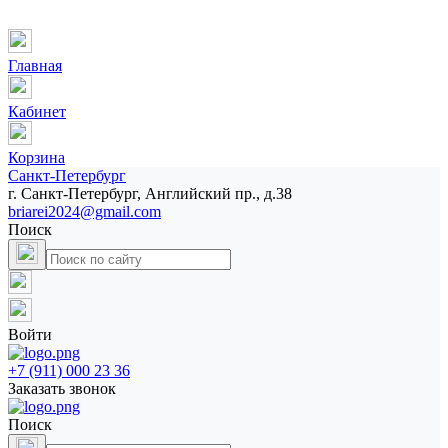
Главная
Кабинет
Корзина
Санкт-Петербург
г. Санкт-Петербург, Английский пр., д.38
briarei2024@gmail.com
Поиск
Войти
+7 (911) 000 23 36
Заказать звонок
Поиск