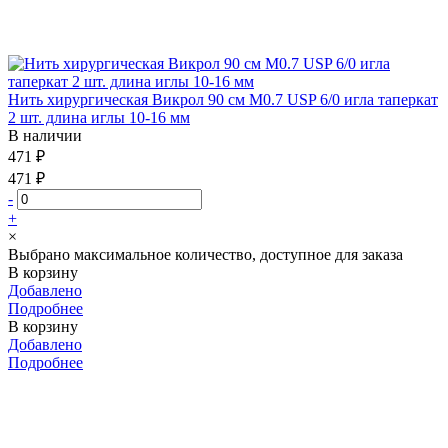
Нить хирургическая Викрол 90 см М0.7 USP 6/0 игла таперкат
2 шт. длина иглы 10-16 мм
В наличии
471 ₽
471 ₽
-
+
×
Выбрано максимальное количество, доступное для заказа
В корзину
Добавлено
Подробнее
В корзину
Добавлено
Подробнее