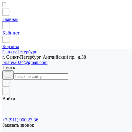
Главная
Кабинет
Корзина
Санкт-Петербург
г. Санкт-Петербург, Английский пр., д.38
briarei2024@gmail.com
Поиск
Войти
+7 (911) 000 23 36
Заказать звонок