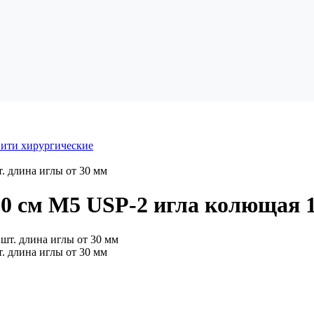
ити хирургические
. длина иглы от 30 мм
0 см М5 USP-2 игла колющая 1
. длина иглы от 30 мм