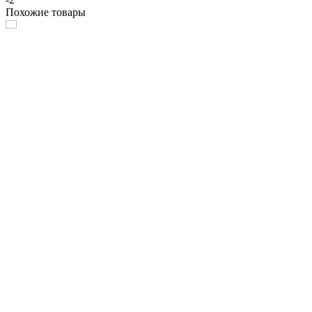
Похожие товары