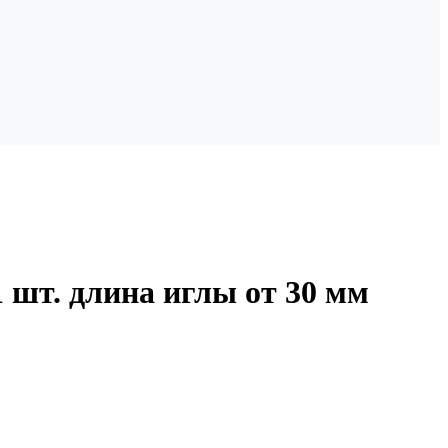
 шт. длина иглы от 30 мм