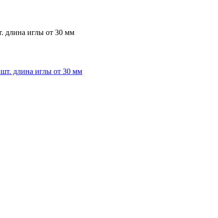
. длина иглы от 30 мм