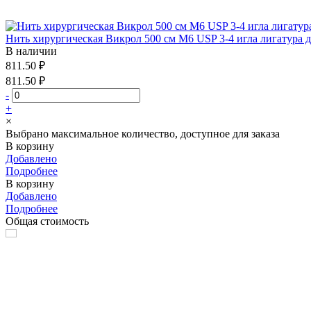
Нить хирургическая Викрол 500 см М6 USP 3-4 игла лигатура 
В наличии
811.50 ₽
811.50 ₽
-
+
×
Выбрано максимальное количество, доступное для заказа
В корзину
Добавлено
Подробнее
В корзину
Добавлено
Подробнее
Общая стоимость