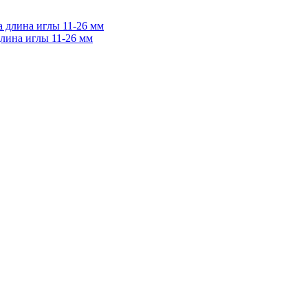
длина иглы 11-26 мм