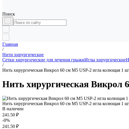
Поиск
Главная
/
Нити хирургические
Сетки хирургические для лечения грыжи
Иглы хирургические
Н
/
Нить хирургическая Викрол 60 см М5 USP-2 игла колющая 1 шт
Нить хирургическая Викрол 6
Нить хирургическая Викрол 60 см М5 USP-2 игла колющая 1 шт
В наличии
241.50 ₽
-0%
241.50 ₽