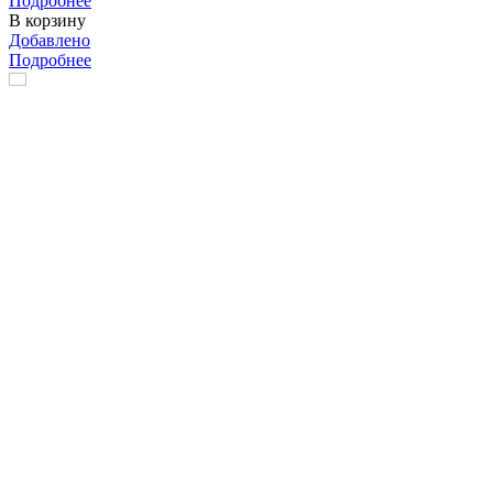
Подробнее
В корзину
Добавлено
Подробнее