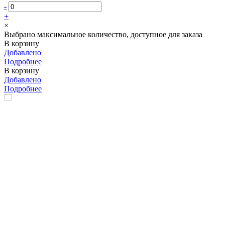
-
+
×
Выбрано максимальное количество, доступное для заказа
В корзину
Добавлено
Подробнее
В корзину
Добавлено
Подробнее