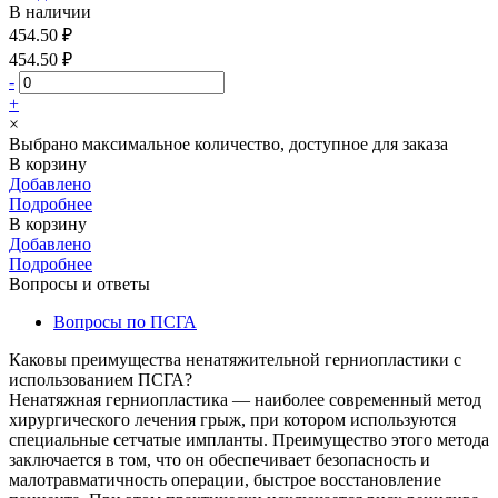
В наличии
454.50 ₽
454.50 ₽
-
+
×
Выбрано максимальное количество, доступное для заказа
В корзину
Добавлено
Подробнее
В корзину
Добавлено
Подробнее
Вопросы и ответы
Вопросы по ПСГА
Каковы преимущества ненатяжительной герниопластики с
использованием ПСГА?
Ненатяжная герниопластика — наиболее современный метод
хирургического лечения грыж, при котором используются
специальные сетчатые импланты. Преимущество этого метода
заключается в том, что он обеспечивает безопасность и
малотравматичность операции, быстрое восстановление