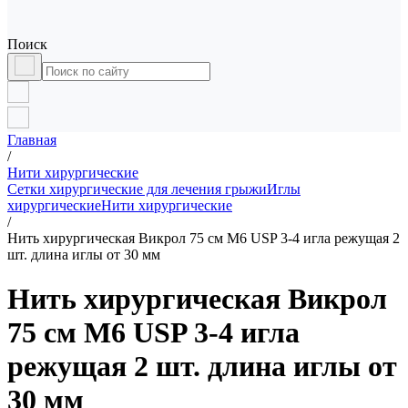
Поиск
Главная
/
Нити хирургические
Сетки хирургические для лечения грыжи
Иглы
хирургические
Нити хирургические
/
Нить хирургическая Викрол 75 см М6 USP 3-4 игла режущая 2
шт. длина иглы от 30 мм
Нить хирургическая Викрол
75 см М6 USP 3-4 игла
режущая 2 шт. длина иглы от
30 мм