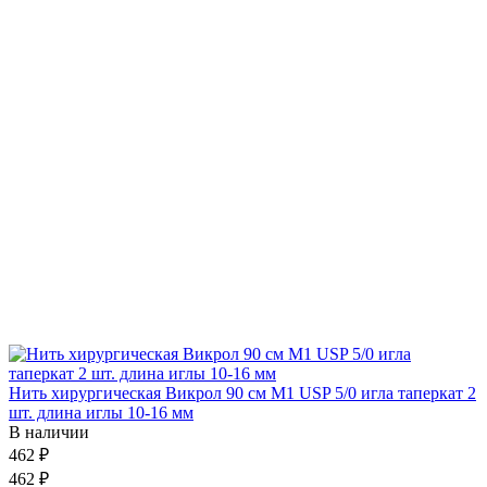
Нить хирургическая Викрол 90 см М1 USP 5/0 игла таперкат 2
шт. длина иглы 10-16 мм
В наличии
462 ₽
462 ₽