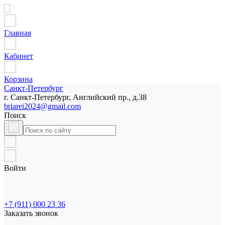
Главная
Кабинет
Корзина
Санкт-Петербург
г. Санкт-Петербург, Английский пр., д.38
briarei2024@gmail.com
Поиск
Войти
+7 (911) 000 23 36
Заказать звонок