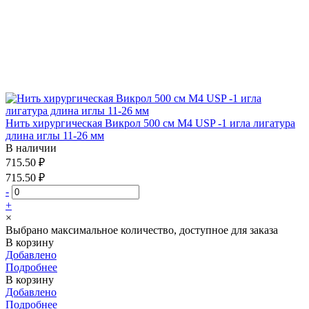
Нить хирургическая Викрол 500 см М4 USP -1 игла лигатура
длина иглы 11-26 мм
В наличии
715.50 ₽
715.50 ₽
-
+
×
Выбрано максимальное количество, доступное для заказа
В корзину
Добавлено
Подробнее
В корзину
Добавлено
Подробнее