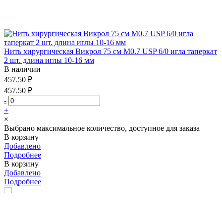
Нить хирургическая Викрол 75 см М0.7 USP 6/0 игла таперкат
2 шт. длина иглы 10-16 мм
В наличии
457.50 ₽
457.50 ₽
-
+
×
Выбрано максимальное количество, доступное для заказа
В корзину
Добавлено
Подробнее
В корзину
Добавлено
Подробнее