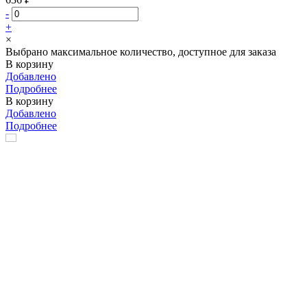
-
+
×
Выбрано максимальное количество, доступное для заказа
В корзину
Добавлено
Подробнее
В корзину
Добавлено
Подробнее