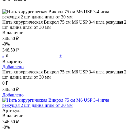
Нить хирургическая Викрол 75 см М6 USP 3-4 игла режущая 2
шт. длина иглы от 30 мм
В наличии
346.50 ₽
-0%
346.50 ₽
-
+
В корзину
Добавлено
Нить хирургическая Викрол 75 см М6 USP 3-4 игла режущая 2
шт. длина иглы от 30 мм
0 ₽
346.50 ₽
Добавлено
Артикул:
В наличии
346.50 ₽
-0%