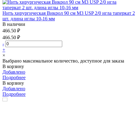
Нить хирургическая Викрол 90 см М3 USP 2/0 игла таперкат 2
шт. длина иглы 10-16 мм
В наличии
466.50 ₽
466.50 ₽
-
+
×
Выбрано максимальное количество, доступное для заказа
В корзину
Добавлено
Подробнее
В корзину
Добавлено
Подробнее