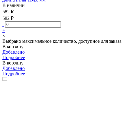
В наличии
582 ₽
582 ₽
-
+
×
Выбрано максимальное количество, доступное для заказа
В корзину
Добавлено
Подробнее
В корзину
Добавлено
Подробнее