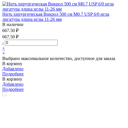
Нить хирургическая Викрол 500 см М0.7 USP 6/0 игла
лигатура длина иглы 11-26 мм
В наличии
667.50 ₽
667.50 ₽
-
+
×
Выбрано максимальное количество, доступное для заказа
В корзину
Добавлено
Подробнее
В корзину
Добавлено
Подробнее