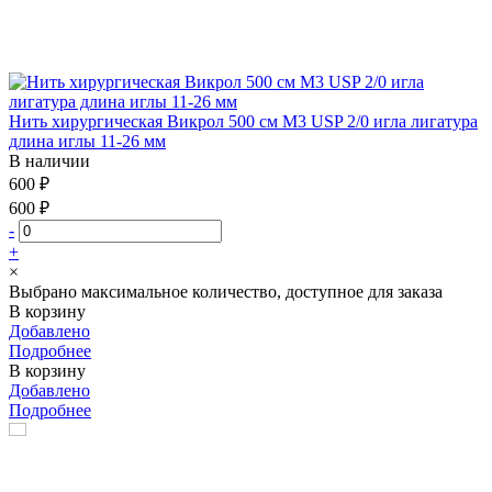
Нить хирургическая Викрол 500 см М3 USP 2/0 игла лигатура
длина иглы 11-26 мм
В наличии
600 ₽
600 ₽
-
+
×
Выбрано максимальное количество, доступное для заказа
В корзину
Добавлено
Подробнее
В корзину
Добавлено
Подробнее