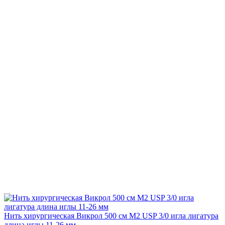
Нить хирургическая Викрол 500 см М2 USP 3/0 игла лигатура
длина иглы 11-26 мм