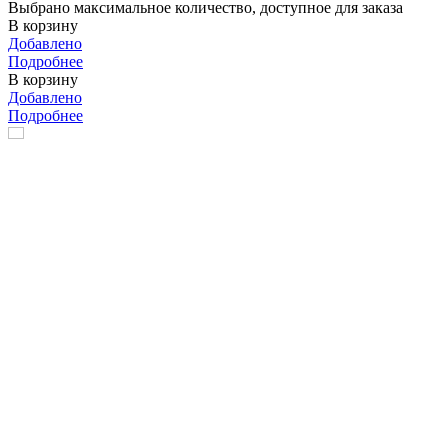
Выбрано максимальное количество, доступное для заказа
В корзину
Добавлено
Подробнее
В корзину
Добавлено
Подробнее