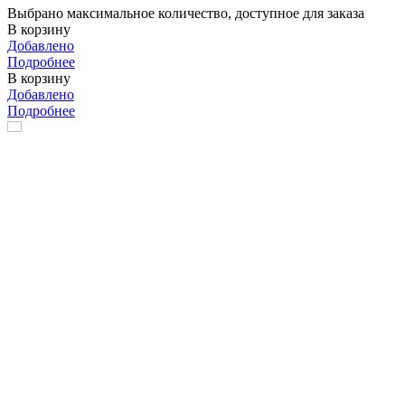
Выбрано максимальное количество, доступное для заказа
В корзину
Добавлено
Подробнее
В корзину
Добавлено
Подробнее