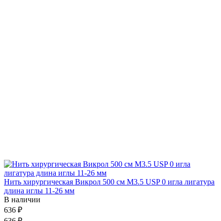
Нить хирургическая Викрол 500 см М3.5 USP 0 игла лигатура
длина иглы 11-26 мм
В наличии
636 ₽
636 ₽