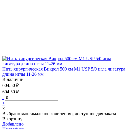
Нить хирургическая Викрол 500 см М1 USP 5/0 игла лигатура
длина иглы 11-26 мм
В наличии
604.50 ₽
604.50 ₽
-
+
×
Выбрано максимальное количество, доступное для заказа
В корзину
Добавлено