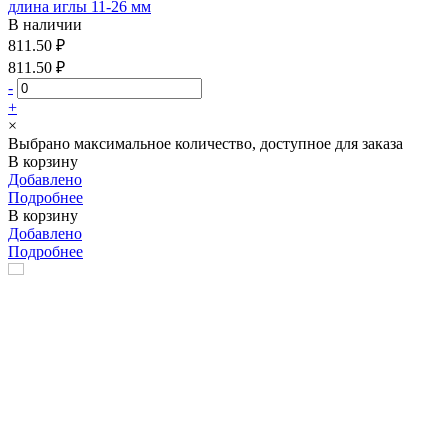
длина иглы 11-26 мм
В наличии
811.50 ₽
811.50 ₽
-
+
×
Выбрано максимальное количество, доступное для заказа
В корзину
Добавлено
Подробнее
В корзину
Добавлено
Подробнее