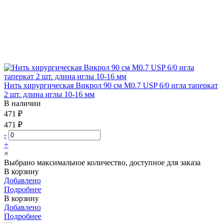
Нить хирургическая Викрол 90 см М0.7 USP 6/0 игла таперкат
2 шт. длина иглы 10-16 мм
В наличии
471 ₽
471 ₽
-
+
×
Выбрано максимальное количество, доступное для заказа
В корзину
Добавлено
Подробнее
В корзину
Добавлено
Подробнее