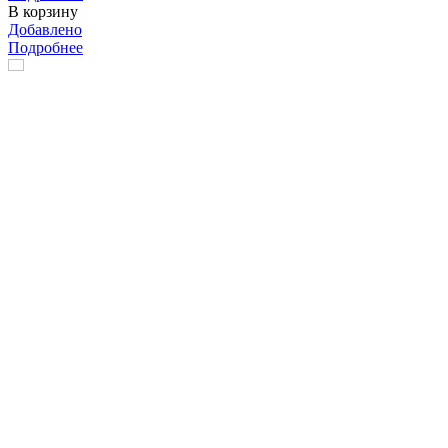
В корзину
Добавлено
Подробнее