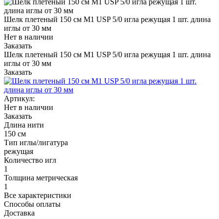
Шелк плетеный 150 см М1 USP 5/0 игла режущая 1 шт. длина
иглы от 30 мм
Нет в наличии
Заказать
Шелк плетеный 150 см М1 USP 5/0 игла режущая 1 шт. длина
иглы от 30 мм
Заказать
Артикул:
Нет в наличии
Заказать
Длина нити
150 см
Тип иглы/лигатура
режущая
Количество игл
1
Толщина метрическая
1
Все характеристики
Способы оплаты
Доставка