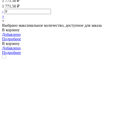
1 771.50 ₽
1 771.50 ₽
-
+
×
Выбрано максимальное количество, доступное для заказа
В корзину
Добавлено
Подробнее
В корзину
Добавлено
Подробнее