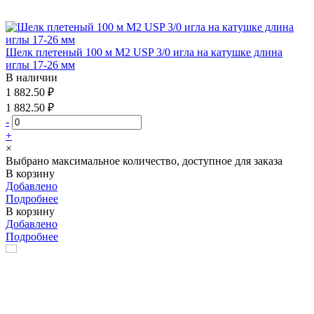
Шелк плетеный 100 м М2 USP 3/0 игла на катушке длина
иглы 17-26 мм
В наличии
1 882.50 ₽
1 882.50 ₽
-
+
×
Выбрано максимальное количество, доступное для заказа
В корзину
Добавлено
Подробнее
В корзину
Добавлено
Подробнее