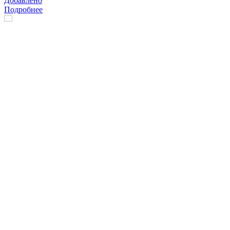
Добавлено
Подробнее