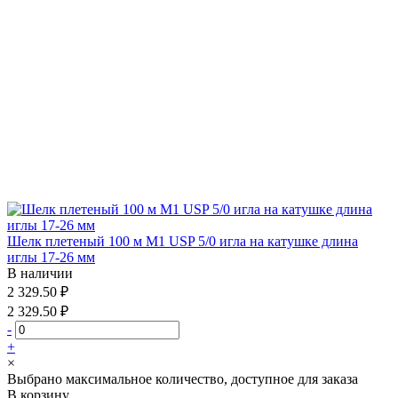
Шелк плетеный 100 м М1 USP 5/0 игла на катушке длина
иглы 17-26 мм
В наличии
2 329.50 ₽
2 329.50 ₽
-
+
×
Выбрано максимальное количество, доступное для заказа
В корзину