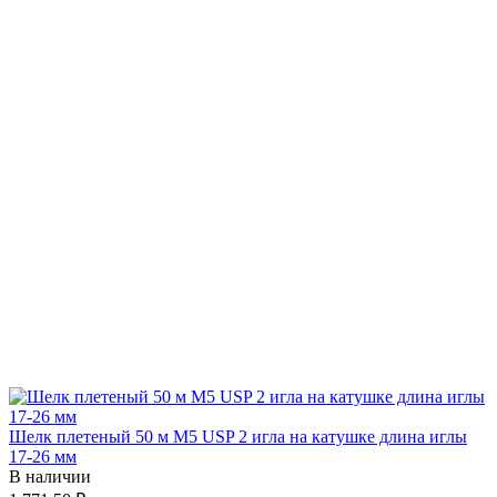
Шелк плетеный 50 м М5 USP 2 игла на катушке длина иглы
17-26 мм
В наличии