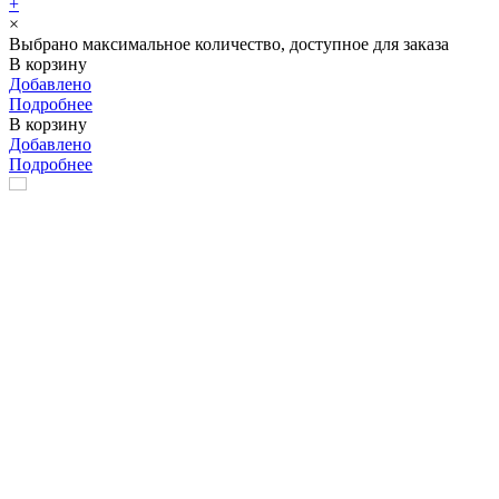
+
×
Выбрано максимальное количество, доступное для заказа
В корзину
Добавлено
Подробнее
В корзину
Добавлено
Подробнее