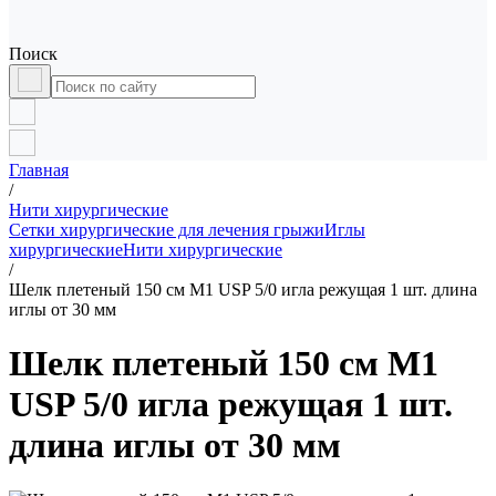
Поиск
Главная
/
Нити хирургические
Сетки хирургические для лечения грыжи
Иглы
хирургические
Нити хирургические
/
Шелк плетеный 150 см М1 USP 5/0 игла режущая 1 шт. длина
иглы от 30 мм
Шелк плетеный 150 см М1
USP 5/0 игла режущая 1 шт.
длина иглы от 30 мм