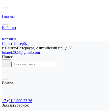
Главная
Кабинет
Корзина
Санкт-Петербург
г. Санкт-Петербург, Английский пр., д.38
briarei2024@gmail.com
Поиск
Войти
+7 (911) 000 23 36
Заказать звонок