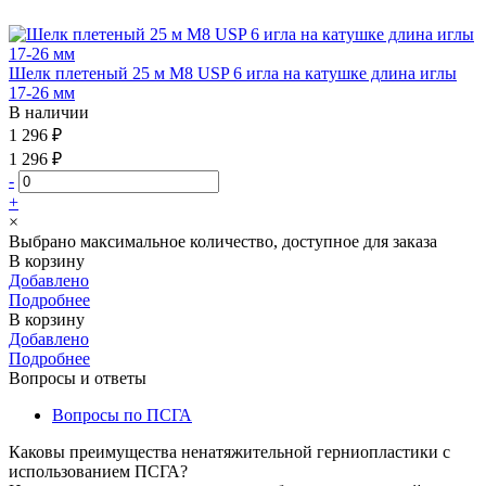
Шелк плетеный 25 м М8 USP 6 игла на катушке длина иглы
17-26 мм
В наличии
1 296 ₽
1 296 ₽
-
+
×
Выбрано максимальное количество, доступное для заказа
В корзину
Добавлено
Подробнее
В корзину
Добавлено
Подробнее
Вопросы и ответы
Вопросы по ПСГА
Каковы преимущества ненатяжительной герниопластики с
использованием ПСГА?