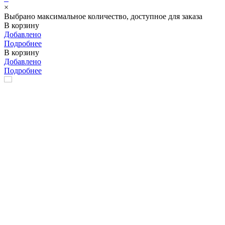
×
Выбрано максимальное количество, доступное для заказа
В корзину
Добавлено
Подробнее
В корзину
Добавлено
Подробнее