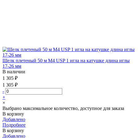
Шелк плетеный 50 м М4 USP 1 игла на катушке длина иглы
17-26 мм
В наличии
1 305 ₽
1 305 ₽
-
+
×
Выбрано максимальное количество, доступное для заказа
В корзину
Добавлено
Подробнее
В корзину
Добавлено