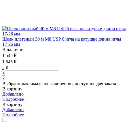
Шелк плетеный 30 м М8 USP 6 игла на катушке длина иглы
17-26 мм
В наличии
1 545 ₽
1 545 ₽
-
+
×
Выбрано максимальное количество, доступное для заказа
В корзину
Добавлено
Подробнее
В корзину
Добавлено
Подробнее