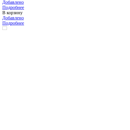
Добавлено
Подробнее
В корзину
Добавлено
Подробнее