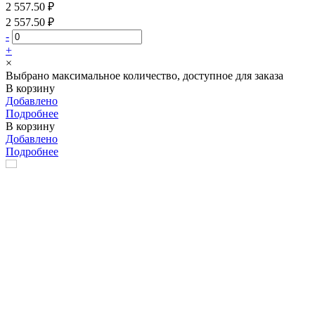
2 557.50 ₽
2 557.50 ₽
-
+
×
Выбрано максимальное количество, доступное для заказа
В корзину
Добавлено
Подробнее
В корзину
Добавлено
Подробнее