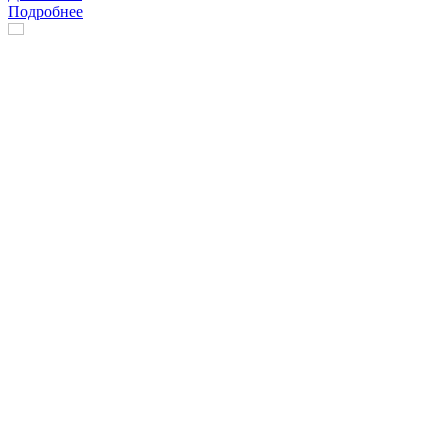
Подробнее