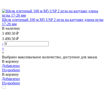
Шелк плетеный 100 м М5 USP 2 игла на катушке длина иглы
17-26 мм
В наличии
3 490.50 ₽
3 490.50 ₽
-
+
×
Выбрано максимальное количество, доступное для заказа
В корзину
Добавлено
Подробнее
В корзину
Добавлено
Подробнее