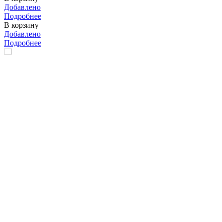
Добавлено
Подробнее
В корзину
Добавлено
Подробнее