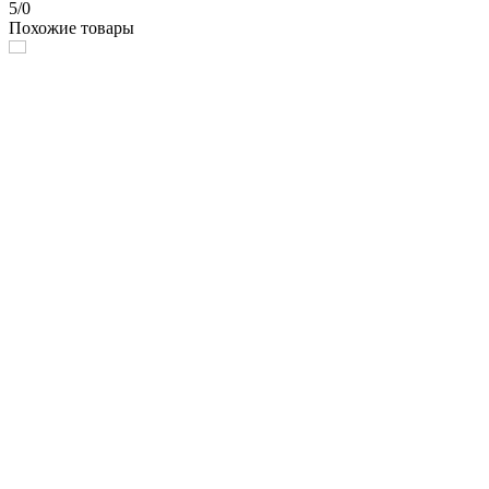
5/0
Похожие товары