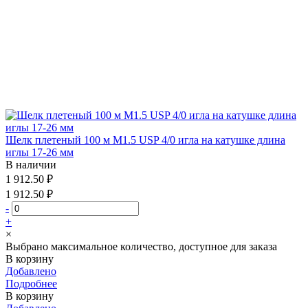
Шелк плетеный 100 м М1.5 USP 4/0 игла на катушке длина
иглы 17-26 мм
В наличии
1 912.50 ₽
1 912.50 ₽
-
+
×
Выбрано максимальное количество, доступное для заказа
В корзину
Добавлено
Подробнее
В корзину