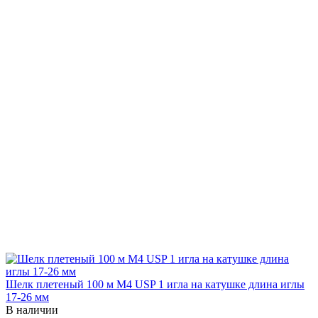
Шелк плетеный 100 м М4 USP 1 игла на катушке длина иглы
17-26 мм
В наличии