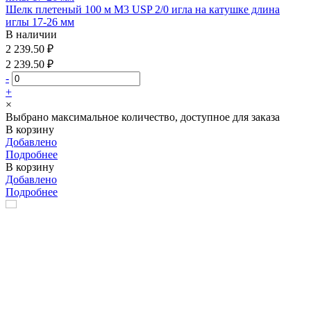
Шелк плетеный 100 м М3 USP 2/0 игла на катушке длина
иглы 17-26 мм
В наличии
2 239.50 ₽
2 239.50 ₽
-
+
×
Выбрано максимальное количество, доступное для заказа
В корзину
Добавлено
Подробнее
В корзину
Добавлено
Подробнее