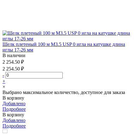
Шелк плетеный 100 м М3.5 USP 0 игла на катушке длина
иглы 17-26 мм
В наличии
2 254.50 ₽
2 254.50 ₽
-
+
×
Выбрано максимальное количество, доступное для заказа
В корзину
Добавлено
Подробнее
В корзину
Добавлено
Подробнее