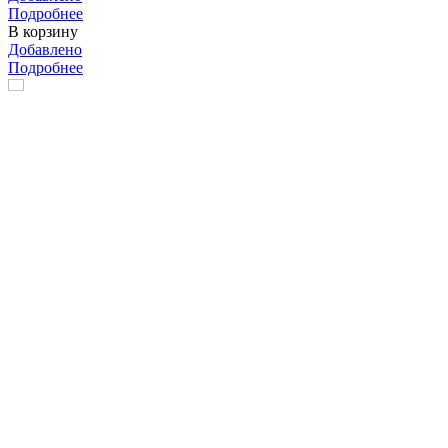
Подробнее
В корзину
Добавлено
Подробнее