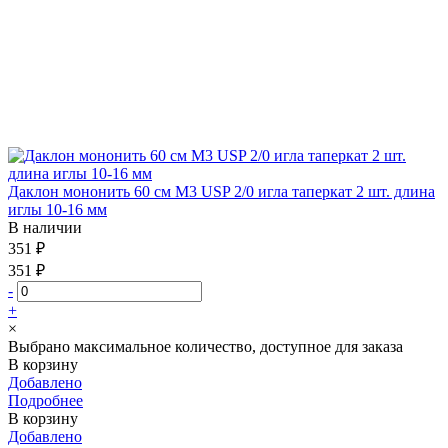
Даклон мононить 60 см М3 USP 2/0 игла таперкат 2 шт. длина
иглы 10-16 мм
В наличии
351 ₽
351 ₽
-
+
×
Выбрано максимальное количество, доступное для заказа
В корзину
Добавлено
Подробнее
В корзину
Добавлено