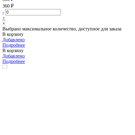
360 ₽
-
+
×
Выбрано максимальное количество, доступное для заказа
В корзину
Добавлено
Подробнее
В корзину
Добавлено
Подробнее