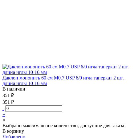
Даклон мононить 60 см М0.7 USP 6/0 игла таперкат 2 шт.
длина иглы 10-16 мм
В наличии
351 ₽
351 ₽
-
+
×
Выбрано максимальное количество, доступное для заказа
В корзину
Добавлено