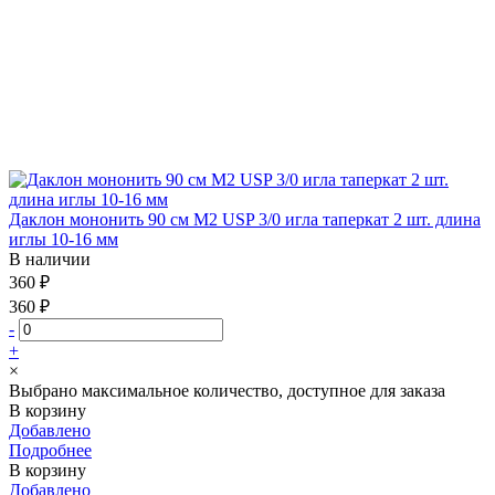
Даклон мононить 90 см М2 USP 3/0 игла таперкат 2 шт. длина
иглы 10-16 мм
В наличии
360 ₽
360 ₽
-
+
×
Выбрано максимальное количество, доступное для заказа
В корзину
Добавлено
Подробнее
В корзину
Добавлено