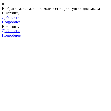
×
Выбрано максимальное количество, доступное для заказа
В корзину
Добавлено
Подробнее
В корзину
Добавлено
Подробнее