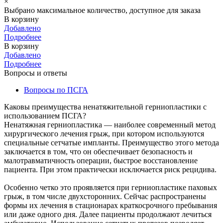
×
Выбрано максимальное количество, доступное для заказа
В корзину
Добавлено
Подробнее
В корзину
Добавлено
Подробнее
Вопросы и ответы
Вопросы по ПСГА
Каковы преимущества ненатяжительной герниопластики с
использованием ПСГА?
Ненатяжная герниопластика — наиболее современный метод
хирургического лечения грыж, при котором используются
специальные сетчатые импланты. Преимущество этого метода
заключается в том, что он обеспечивает безопасность и
малотравматичность операции, быстрое восстановление
пациента. При этом практически исключается риск рецидива.
Особенно четко это проявляется при герниопластике паховых
грыж, в том числе двухсторонних. Сейчас распространены
формы их лечения в стационарах краткосрочного пребывания
или даже одного дня. Далее пациенты продолжают лечиться