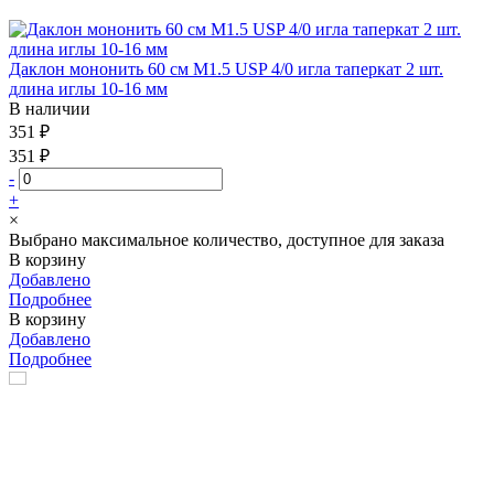
Даклон мононить 60 см М1.5 USP 4/0 игла таперкат 2 шт.
длина иглы 10-16 мм
В наличии
351 ₽
351 ₽
-
+
×
Выбрано максимальное количество, доступное для заказа
В корзину
Добавлено
Подробнее
В корзину
Добавлено
Подробнее