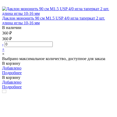
Даклон мононить 90 см М1.5 USP 4/0 игла таперкат 2 шт.
длина иглы 10-16 мм
В наличии
360 ₽
360 ₽
-
+
×
Выбрано максимальное количество, доступное для заказа
В корзину
Добавлено
Подробнее
В корзину
Добавлено
Подробнее