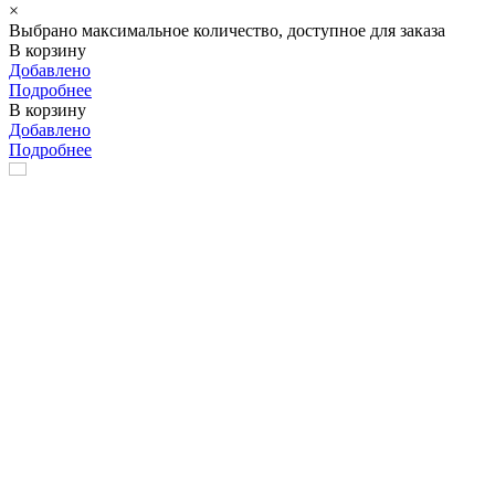
×
Выбрано максимальное количество, доступное для заказа
В корзину
Добавлено
Подробнее
В корзину
Добавлено
Подробнее