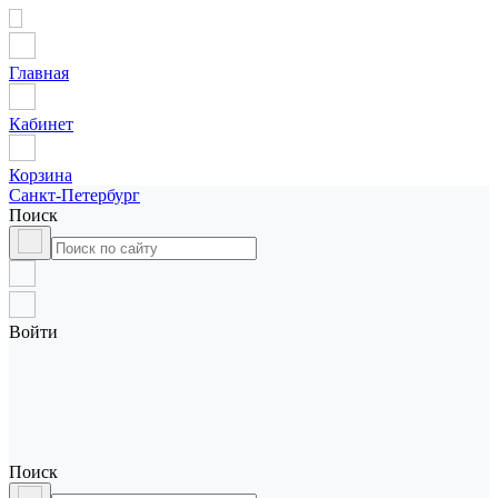
Главная
Кабинет
Корзина
Санкт-Петербург
Поиск
Войти
Поиск