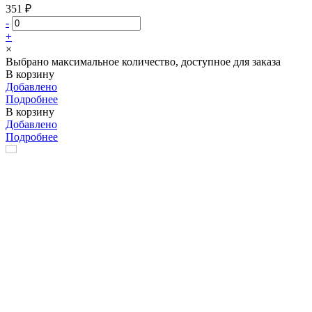
351 ₽
-
+
×
Выбрано максимальное количество, доступное для заказа
В корзину
Добавлено
Подробнее
В корзину
Добавлено
Подробнее