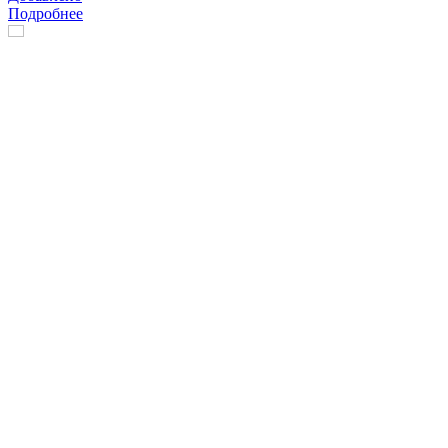
Подробнее