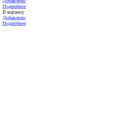
Добавлено
Подробнее
В корзину
Добавлено
Подробнее