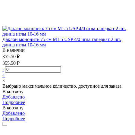
Даклон мононить 75 см М1.5 USP 4/0 игла таперкат 2 шт.
длина иглы 10-16 мм
В наличии
355.50 ₽
355.50 ₽
-
+
×
Выбрано максимальное количество, доступное для заказа
В корзину
Добавлено
Подробнее
В корзину
Добавлено
Подробнее