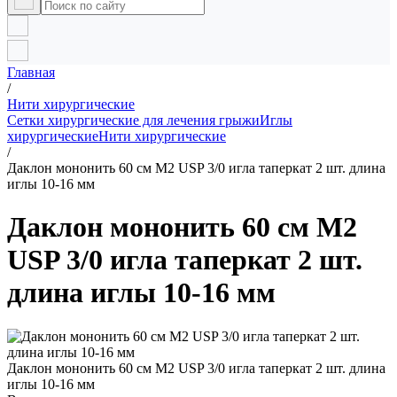
Главная
/
Нити хирургические
Сетки хирургические для лечения грыжи
Иглы
хирургические
Нити хирургические
/
Даклон мононить 60 см М2 USP 3/0 игла таперкат 2 шт. длина
иглы 10-16 мм
Даклон мононить 60 см М2
USP 3/0 игла таперкат 2 шт.
длина иглы 10-16 мм
Даклон мононить 60 см М2 USP 3/0 игла таперкат 2 шт. длина
иглы 10-16 мм