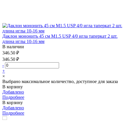
Даклон мононить 45 см М1.5 USP 4/0 игла таперкат 2 шт.
длина иглы 10-16 мм
В наличии
346.50 ₽
346.50 ₽
-
+
×
Выбрано максимальное количество, доступное для заказа
В корзину
Добавлено
Подробнее
В корзину
Добавлено
Подробнее