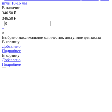
иглы 10-16 мм
В наличии
346.50 ₽
346.50 ₽
-
+
×
Выбрано максимальное количество, доступное для заказа
В корзину
Добавлено
Подробнее
В корзину
Добавлено
Подробнее