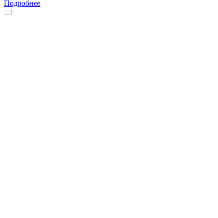
Подробнее