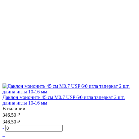
Даклон мононить 45 см М0.7 USP 6/0 игла таперкат 2 шт.
длина иглы 10-16 мм
В наличии
346.50 ₽
346.50 ₽
-
+