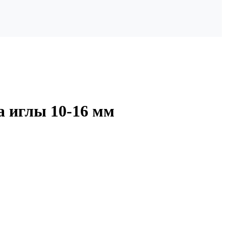
а иглы 10-16 мм