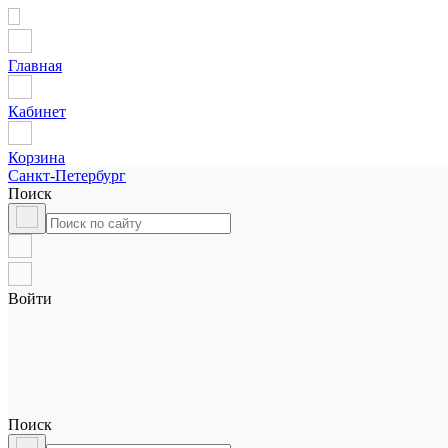
Главная
Кабинет
Корзина
Санкт-Петербург
Поиск
Войти
Поиск