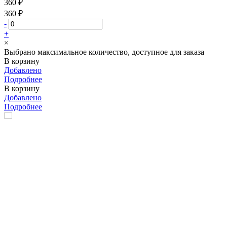
360 ₽
360 ₽
-
+
×
Выбрано максимальное количество, доступное для заказа
В корзину
Добавлено
Подробнее
В корзину
Добавлено
Подробнее