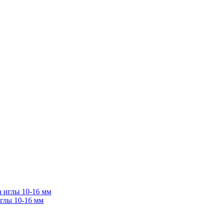
иглы 10-16 мм