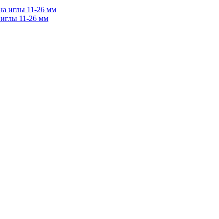
 иглы 11-26 мм