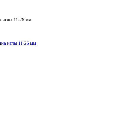
 иглы 11-26 мм