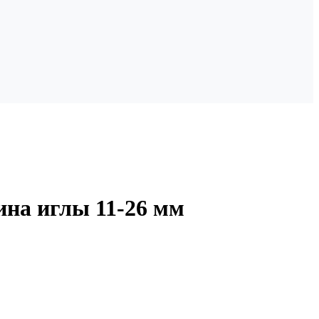
ина иглы 11-26 мм