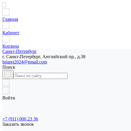
Главная
Кабинет
Корзина
Санкт-Петербург
г. Санкт-Петербург, Английский пр., д.38
briarei2024@gmail.com
Поиск
Войти
+7 (911) 000 23 36
Заказать звонок