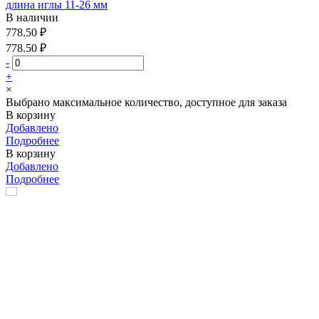
длина иглы 11-26 мм
В наличии
778.50 ₽
778.50 ₽
-
+
×
Выбрано максимальное количество, доступное для заказа
В корзину
Добавлено
Подробнее
В корзину
Добавлено
Подробнее