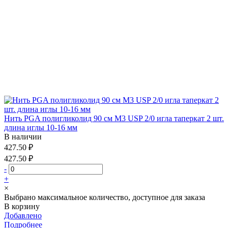
Нить PGA полигликолид 90 см М3 USP 2/0 игла таперкат 2 шт.
длина иглы 10-16 мм
В наличии
427.50 ₽
427.50 ₽
-
+
×
Выбрано максимальное количество, доступное для заказа
В корзину
Добавлено
Подробнее