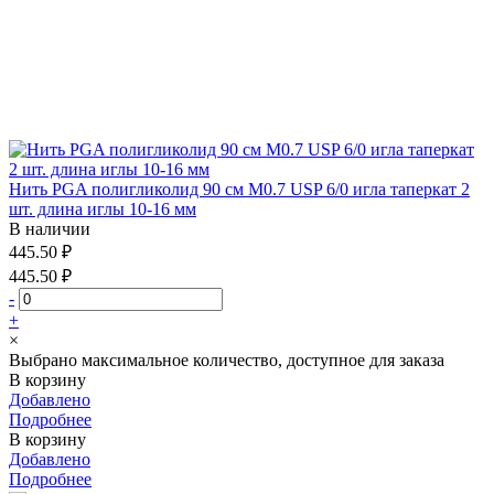
Нить PGA полигликолид 90 см М0.7 USP 6/0 игла таперкат 2
шт. длина иглы 10-16 мм
В наличии
445.50 ₽
445.50 ₽
-
+
×
Выбрано максимальное количество, доступное для заказа
В корзину
Добавлено
Подробнее
В корзину
Добавлено
Подробнее