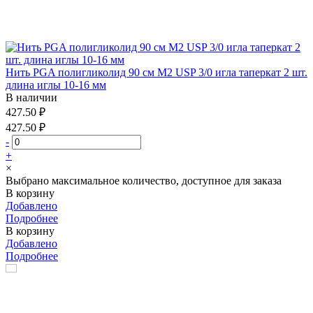
Нить PGA полигликолид 90 см М2 USP 3/0 игла таперкат 2 шт.
длина иглы 10-16 мм
В наличии
427.50 ₽
427.50 ₽
-
+
×
Выбрано максимальное количество, доступное для заказа
В корзину
Добавлено
Подробнее
В корзину
Добавлено
Подробнее