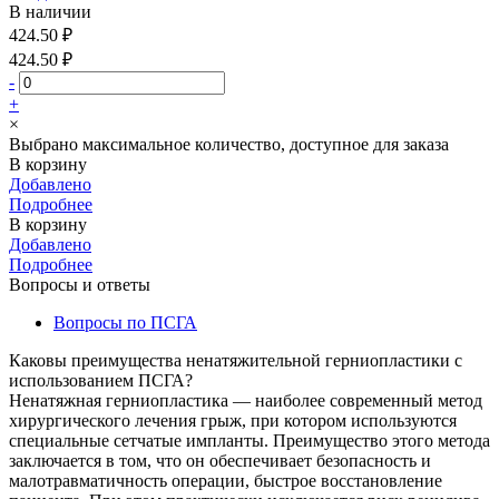
В наличии
424.50 ₽
424.50 ₽
-
+
×
Выбрано максимальное количество, доступное для заказа
В корзину
Добавлено
Подробнее
В корзину
Добавлено
Подробнее
Вопросы и ответы
Вопросы по ПСГА
Каковы преимущества ненатяжительной герниопластики с
использованием ПСГА?
Ненатяжная герниопластика — наиболее современный метод
хирургического лечения грыж, при котором используются
специальные сетчатые импланты. Преимущество этого метода
заключается в том, что он обеспечивает безопасность и
малотравматичность операции, быстрое восстановление