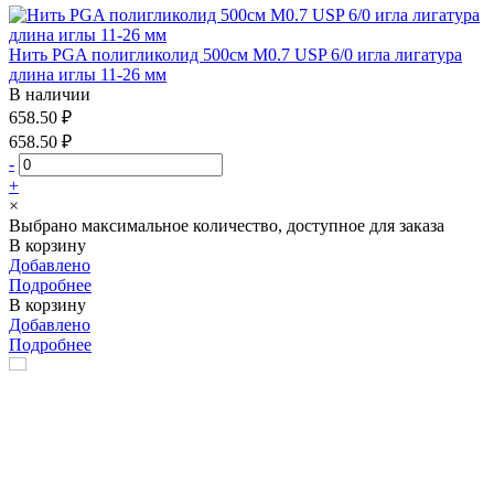
Нить PGA полигликолид 500см М0.7 USP 6/0 игла лигатура
длина иглы 11-26 мм
В наличии
658.50 ₽
658.50 ₽
-
+
×
Выбрано максимальное количество, доступное для заказа
В корзину
Добавлено
Подробнее
В корзину
Добавлено
Подробнее