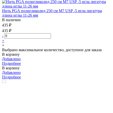
Нить PGA полигликолид 250 см М7 USP -5 игла лигатура
длина иглы 11-26 мм
В наличии
435 ₽
435 ₽
-
+
×
Выбрано максимальное количество, доступное для заказа
В корзину
Добавлено
Подробнее
В корзину
Добавлено
Подробнее