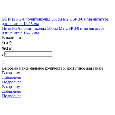
Нить PGA полигликолид 500см М2 USP 3/0 игла лигатура
длина иглы 11-26 мм
В наличии
564 ₽
564 ₽
-
+
×
Выбрано максимальное количество, доступное для заказа
В корзину
Добавлено
Подробнее
В корзину
Добавлено
Подробнее