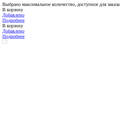
Выбрано максимальное количество, доступное для заказа
В корзину
Добавлено
Подробнее
В корзину
Добавлено
Подробнее