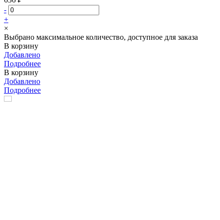
-
+
×
Выбрано максимальное количество, доступное для заказа
В корзину
Добавлено
Подробнее
В корзину
Добавлено
Подробнее