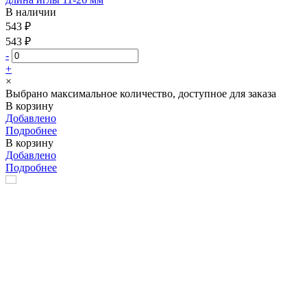
В наличии
543 ₽
543 ₽
-
+
×
Выбрано максимальное количество, доступное для заказа
В корзину
Добавлено
Подробнее
В корзину
Добавлено
Подробнее