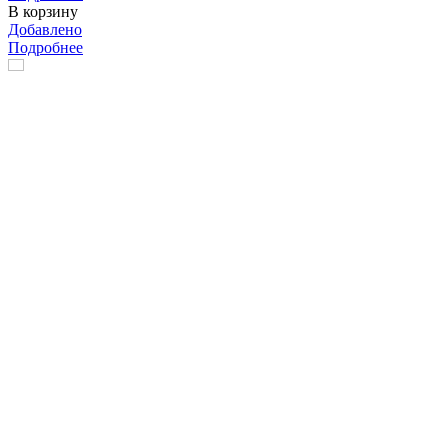
В корзину
Добавлено
Подробнее