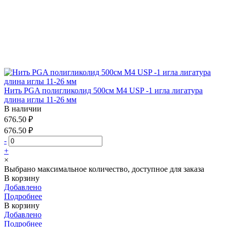
Нить PGA полигликолид 500см М4 USP -1 игла лигатура
длина иглы 11-26 мм
В наличии
676.50 ₽
676.50 ₽
-
+
×
Выбрано максимальное количество, доступное для заказа
В корзину
Добавлено
Подробнее
В корзину
Добавлено
Подробнее