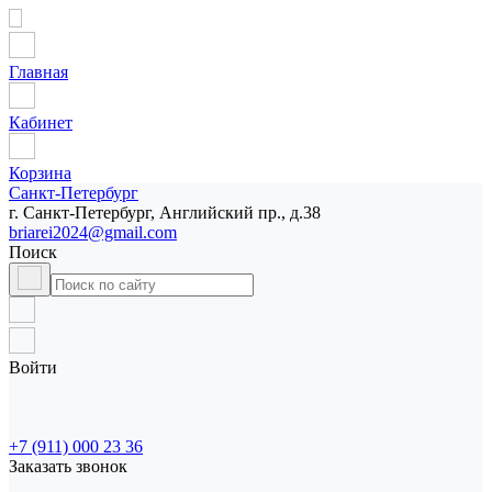
Главная
Кабинет
Корзина
Санкт-Петербург
г. Санкт-Петербург, Английский пр., д.38
briarei2024@gmail.com
Поиск
Войти
+7 (911) 000 23 36
Заказать звонок