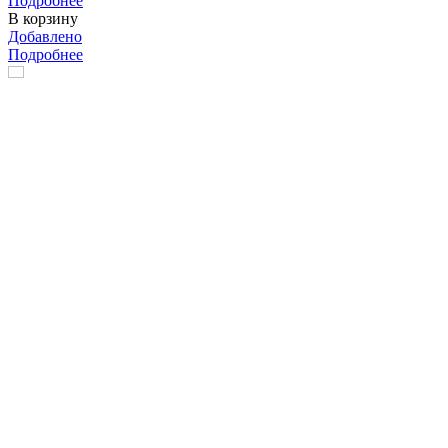
Подробнее
В корзину
Добавлено
Подробнее