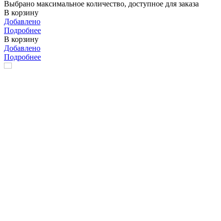
Выбрано максимальное количество, доступное для заказа
В корзину
Добавлено
Подробнее
В корзину
Добавлено
Подробнее