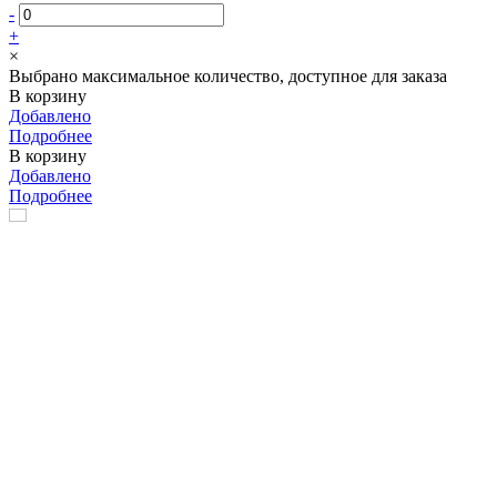
-
+
×
Выбрано максимальное количество, доступное для заказа
В корзину
Добавлено
Подробнее
В корзину
Добавлено
Подробнее