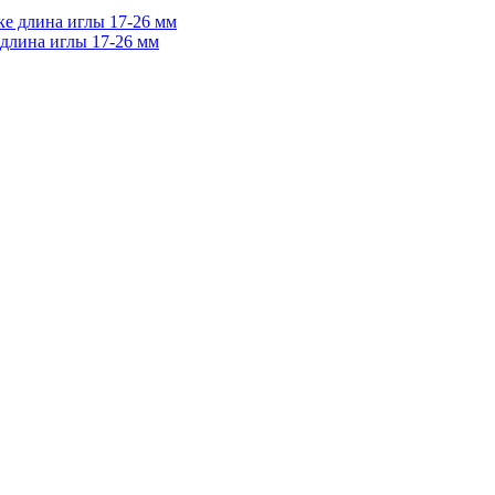
 длина иглы 17-26 мм