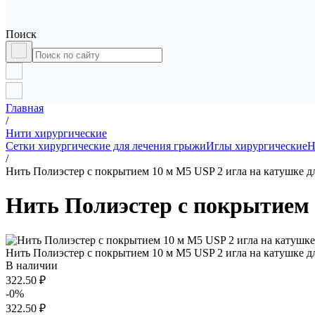
Поиск
Главная
/
Нити хирургические
Сетки хирургические для лечения грыжи
Иглы хирургические
Н
/
Нить Полиэстер с покрытием 10 м М5 USP 2 игла на катушке д
Нить Полиэстер с покрытием 
Нить Полиэстер с покрытием 10 м М5 USP 2 игла на катушке д
В наличии
322.50 ₽
-0%
322.50 ₽