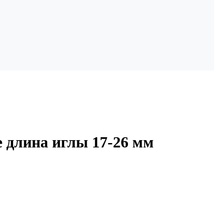
 длина иглы 17-26 мм