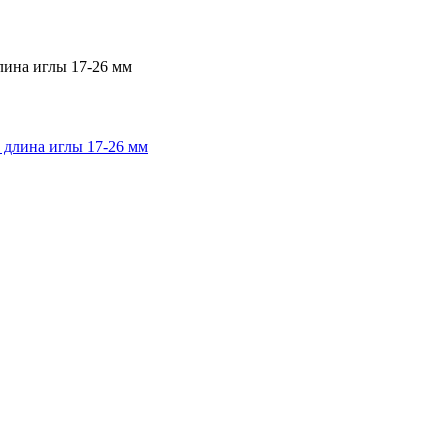
лина иглы 17-26 мм