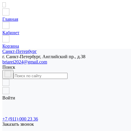
Главная
Кабинет
Корзина
Санкт-Петербург
г. Санкт-Петербург, Английский пр., д.38
briarei2024@gmail.com
Поиск
Войти
+7 (911) 000 23 36
Заказать звонок