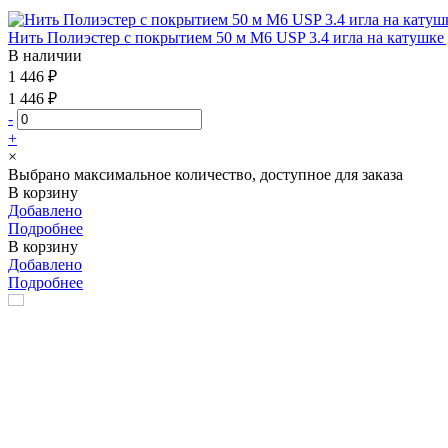
Нить Полиэстер с покрытием 50 м М6 USP 3.4 игла на катушке
В наличии
1 446 ₽
1 446 ₽
-
+
×
Выбрано максимальное количество, доступное для заказа
В корзину
Добавлено
Подробнее
В корзину
Добавлено
Подробнее