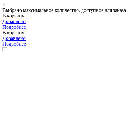
×
Выбрано максимальное количество, доступное для заказа
В корзину
Добавлено
Подробнее
В корзину
Добавлено
Подробнее