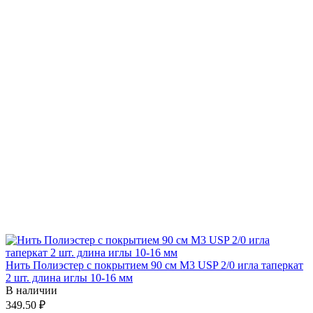
Нить Полиэстер с покрытием 90 см М3 USP 2/0 игла таперкат
2 шт. длина иглы 10-16 мм
В наличии
349.50 ₽