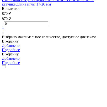
катушке длина иглы 17-26 мм
В наличии
870 ₽
870 ₽
-
+
×
Выбрано максимальное количество, доступное для заказа
В корзину
Добавлено
Подробнее
В корзину
Добавлено
Подробнее