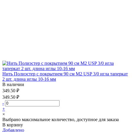
Нить Полиэстер с покрытием 90 см М2 USP 3/0 игла таперкат
2 шт. длина иглы 10-16 мм
В наличии
349.50 ₽
349.50 ₽
-
+
×
Выбрано максимальное количество, доступное для заказа
В корзину
Добавлено