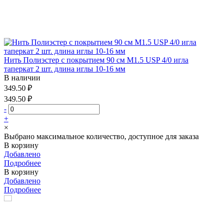
Нить Полиэстер с покрытием 90 см М1.5 USP 4/0 игла
таперкат 2 шт. длина иглы 10-16 мм
В наличии
349.50 ₽
349.50 ₽
-
+
×
Выбрано максимальное количество, доступное для заказа
В корзину
Добавлено
Подробнее
В корзину
Добавлено
Подробнее