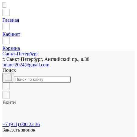
Главная
Кабинет
Корзина
Санкт-Петербург
г. Санкт-Петербург, Английский пр., д.38
briarei2024@gmail.com
Поиск
Войти
+7 (911) 000 23 36
Заказать звонок