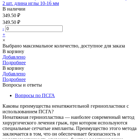
2 шт. длина иглы 10-16 мм
В наличии
349.50 ₽
349.50 ₽
-
+
×
Выбрано максимальное количество, доступное для заказа
В корзину
Добавлено
Подробнее
В корзину
Добавлено
Подробнее
Вопросы и ответы
Вопросы по ПСГА
Каковы преимущества ненатяжительной герниопластики с
использованием ПСГА?
Ненатяжная герниопластика — наиболее современный метод
хирургического лечения грыж, при котором используются
специальные сетчатые импланты. Преимущество этого метода
заключается в том, что он обеспечивает безопасность и