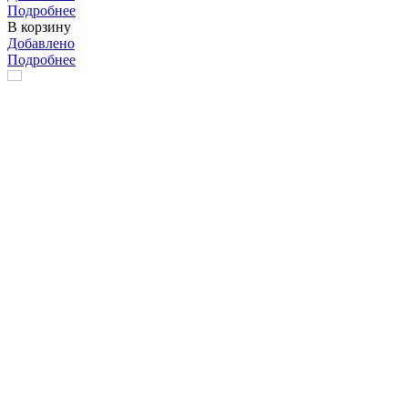
Подробнее
В корзину
Добавлено
Подробнее