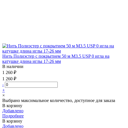
Нить Полиэстер с покрытием 50 м М3.5 USP 0 игла на
катушке длина иглы 17-26 мм
В наличии
1 260 ₽
1 260 ₽
-
+
×
Выбрано максимальное количество, доступное для заказа
В корзину
Добавлено
Подробнее
В корзину
Добавлено