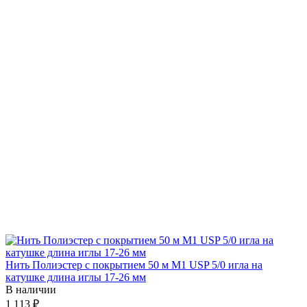
Нить Полиэстер с покрытием 50 м М1 USP 5/0 игла на
катушке длина иглы 17-26 мм
В наличии
1 113 ₽