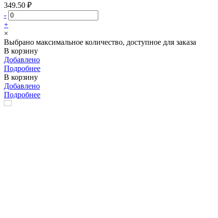
349.50 ₽
-
+
×
Выбрано максимальное количество, доступное для заказа
В корзину
Добавлено
Подробнее
В корзину
Добавлено
Подробнее