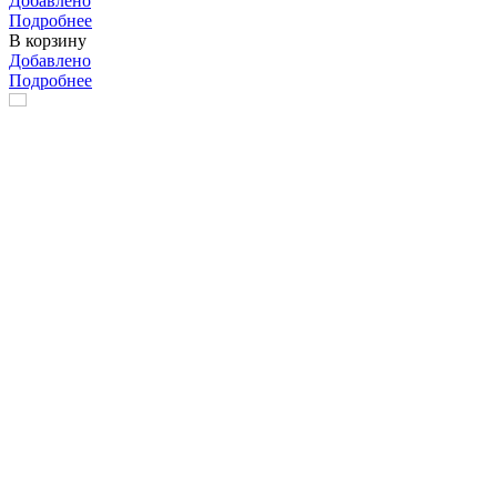
Добавлено
Подробнее
В корзину
Добавлено
Подробнее