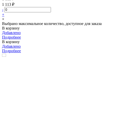
1 113 ₽
-
+
×
Выбрано максимальное количество, доступное для заказа
В корзину
Добавлено
Подробнее
В корзину
Добавлено
Подробнее