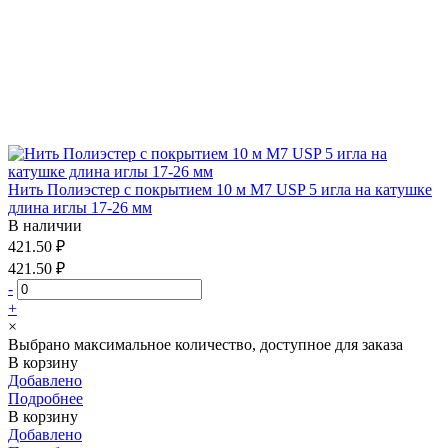
Нить Полиэстер с покрытием 10 м М7 USP 5 игла на катушке
длина иглы 17-26 мм
В наличии
421.50 ₽
421.50 ₽
-
+
×
Выбрано максимальное количество, доступное для заказа
В корзину
Добавлено
Подробнее
В корзину
Добавлено