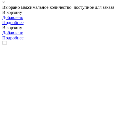
×
Выбрано максимальное количество, доступное для заказа
В корзину
Добавлено
Подробнее
В корзину
Добавлено
Подробнее