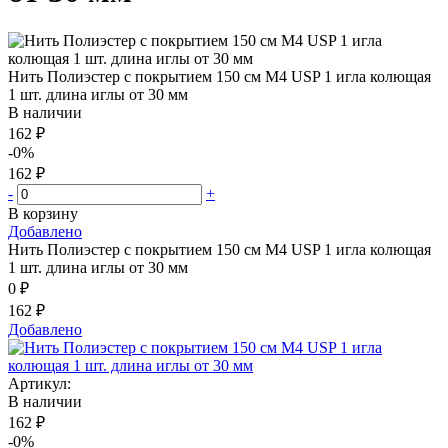
Нить Полиэстер с покрытием 150 см М4 USP 1 игла колющая
1 шт. длина иглы от 30 мм
В наличии
162 ₽
-0%
162 ₽
-
+
В корзину
Добавлено
Нить Полиэстер с покрытием 150 см М4 USP 1 игла колющая
1 шт. длина иглы от 30 мм
0 ₽
162 ₽
Добавлено
Артикул:
В наличии
162 ₽
-0%