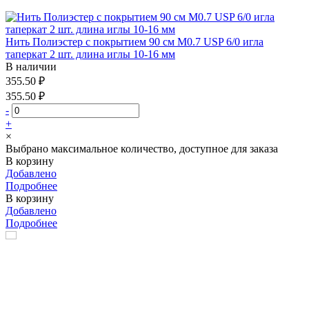
Нить Полиэстер с покрытием 90 см М0.7 USP 6/0 игла
таперкат 2 шт. длина иглы 10-16 мм
В наличии
355.50 ₽
355.50 ₽
-
+
×
Выбрано максимальное количество, доступное для заказа
В корзину
Добавлено
Подробнее
В корзину
Добавлено
Подробнее