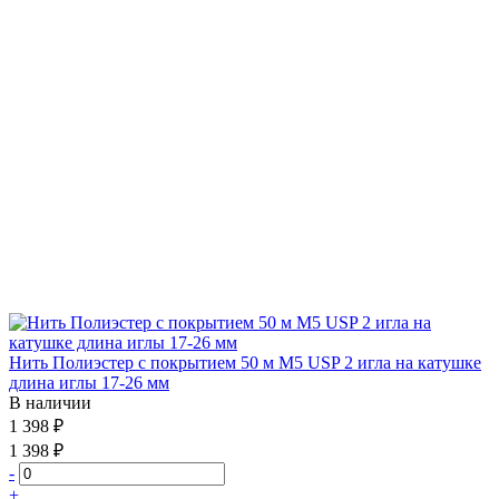
Нить Полиэстер с покрытием 50 м М5 USP 2 игла на катушке
длина иглы 17-26 мм
В наличии
1 398 ₽
1 398 ₽
-
+