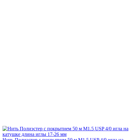
Нить Полиэстер с покрытием 50 м М1.5 USP 4/0 игла на