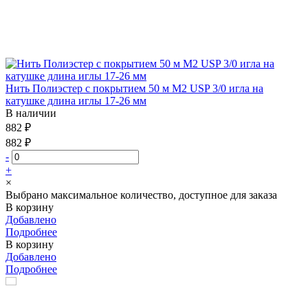
Нить Полиэстер с покрытием 50 м М2 USP 3/0 игла на
катушке длина иглы 17-26 мм
В наличии
882 ₽
882 ₽
-
+
×
Выбрано максимальное количество, доступное для заказа
В корзину
Добавлено
Подробнее
В корзину
Добавлено
Подробнее