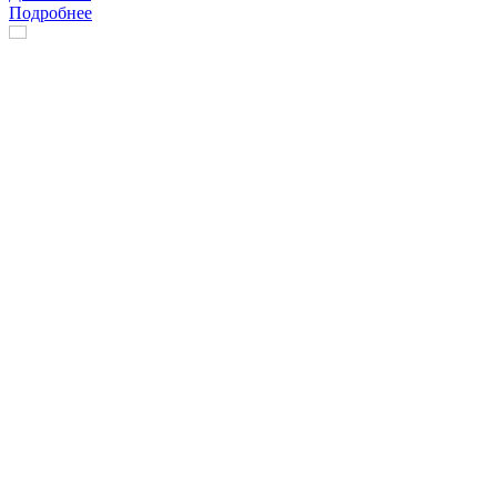
Подробнее