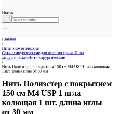
Поиск
Главная
/
Нити хирургические
Сетки хирургические для лечения грыжи
Иглы
хирургические
Нити хирургические
/
Нить Полиэстер с покрытием 150 см М4 USP 1 игла колющая
1 шт. длина иглы от 30 мм
Нить Полиэстер с покрытием
150 см М4 USP 1 игла
колющая 1 шт. длина иглы
от 30 мм