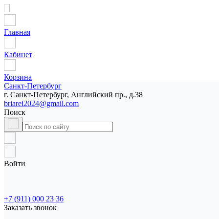
Главная
Кабинет
Корзина
Санкт-Петербург
г. Санкт-Петербург, Английский пр., д.38
briarei2024@gmail.com
Поиск
Войти
+7 (911) 000 23 36
Заказать звонок