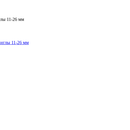
глы 11-26 мм