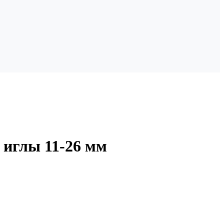
 иглы 11-26 мм