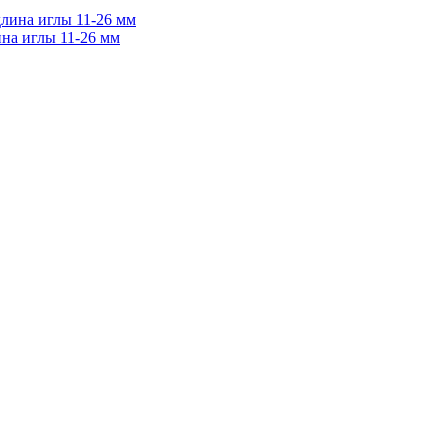
ина иглы 11-26 мм