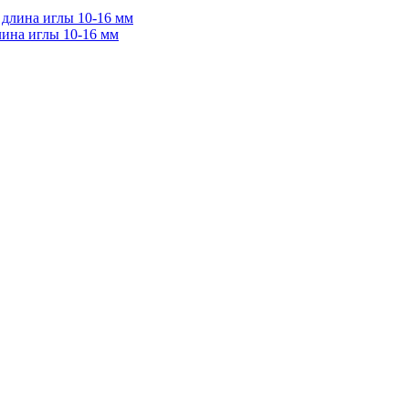
лина иглы 10-16 мм