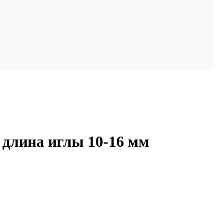
 длина иглы 10-16 мм