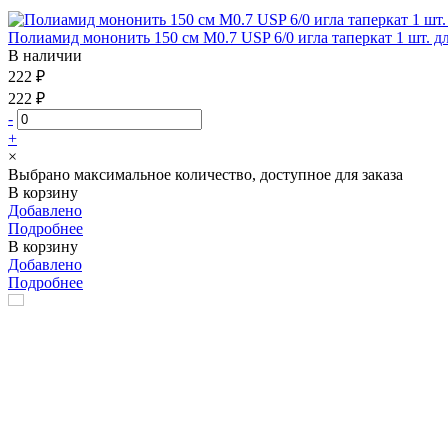
Полиамид мононить 150 см М0.7 USP 6/0 игла таперкат 1 шт. д
В наличии
222 ₽
222 ₽
-
+
×
Выбрано максимальное количество, доступное для заказа
В корзину
Добавлено
Подробнее
В корзину
Добавлено
Подробнее