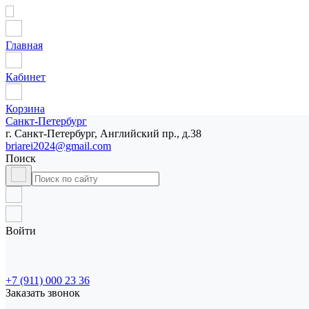
Главная
Кабинет
Корзина
Санкт-Петербург
г. Санкт-Петербург, Английский пр., д.38
briarei2024@gmail.com
Поиск
Войти
+7 (911) 000 23 36
Заказать звонок