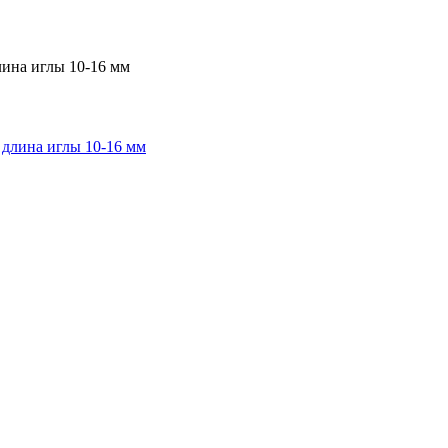
лина иглы 10-16 мм