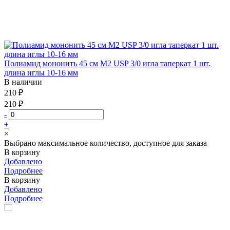
Полиамид мононить 45 см М2 USP 3/0 игла таперкат 1 шт.
длина иглы 10-16 мм
В наличии
210 ₽
210 ₽
-
+
×
Выбрано максимальное количество, доступное для заказа
В корзину
Добавлено
Подробнее
В корзину
Добавлено
Подробнее