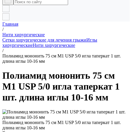
Главная
/
Нити хирургические
Сетки хирургические для лечения грыжи
Иглы
хирургические
Нити хирургические
/
Полиамид мононить 75 см М1 USP 5/0 игла таперкат 1 шт.
длина иглы 10-16 мм
Полиамид мононить 75 см
М1 USP 5/0 игла таперкат 1
шт. длина иглы 10-16 мм
Полиамид мононить 75 см М1 USP 5/0 игла таперкат 1 шт.
длина иглы 10-16 мм