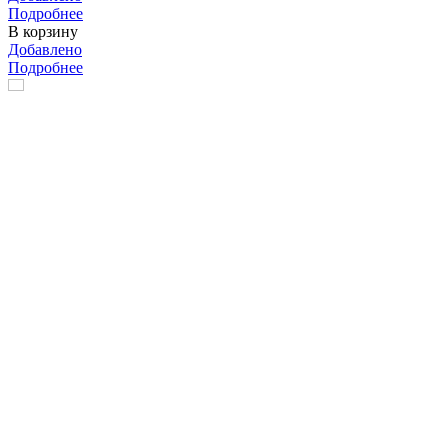
Подробнее
В корзину
Добавлено
Подробнее