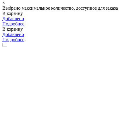
×
Выбрано максимальное количество, доступное для заказа
В корзину
Добавлено
Подробнее
В корзину
Добавлено
Подробнее