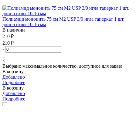
Полиамид мононить 75 см М2 USP 3/0 игла таперкат 1 шт.
длина иглы 10-16 мм
В наличии
210 ₽
210 ₽
-
+
×
Выбрано максимальное количество, доступное для заказа
В корзину
Добавлено
Подробнее
В корзину
Добавлено
Подробнее