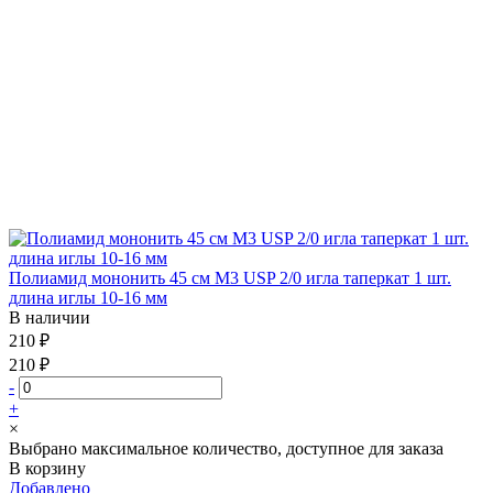
Полиамид мононить 45 см М3 USP 2/0 игла таперкат 1 шт.
длина иглы 10-16 мм
В наличии
210 ₽
210 ₽
-
+
×
Выбрано максимальное количество, доступное для заказа
В корзину
Добавлено