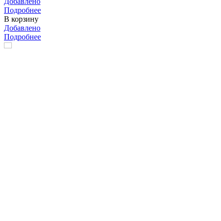
Добавлено
Подробнее
В корзину
Добавлено
Подробнее