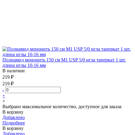
Полиамид мононить 150 см М1 USP 5/0 игла таперкат 1 шт.
длина иглы 10-16 мм
В наличии
219 ₽
219 ₽
-
+
×
Выбрано максимальное количество, доступное для заказа
В корзину
Добавлено
Подробнее
В корзину
Добавлено