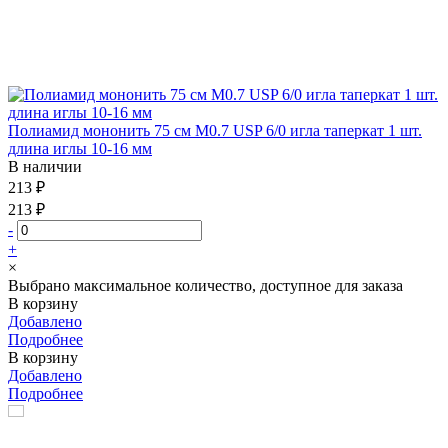
Полиамид мононить 75 см М0.7 USP 6/0 игла таперкат 1 шт.
длина иглы 10-16 мм
В наличии
213 ₽
213 ₽
-
+
×
Выбрано максимальное количество, доступное для заказа
В корзину
Добавлено
Подробнее
В корзину
Добавлено
Подробнее