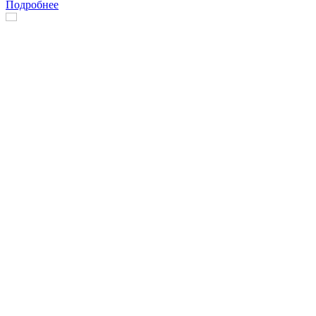
Подробнее