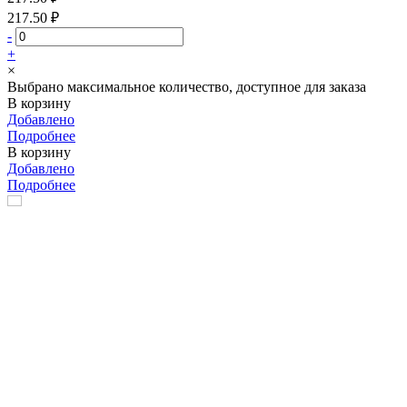
217.50 ₽
-
+
×
Выбрано максимальное количество, доступное для заказа
В корзину
Добавлено
Подробнее
В корзину
Добавлено
Подробнее