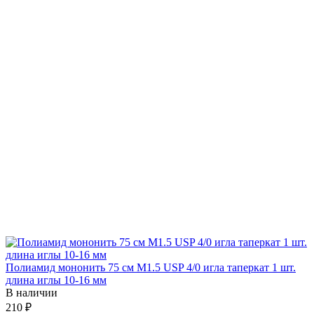
Полиамид мононить 75 см М1.5 USP 4/0 игла таперкат 1 шт.
длина иглы 10-16 мм
В наличии
210 ₽