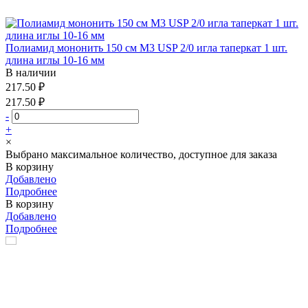
Полиамид мононить 150 см М3 USP 2/0 игла таперкат 1 шт.
длина иглы 10-16 мм
В наличии
217.50 ₽
217.50 ₽
-
+
×
Выбрано максимальное количество, доступное для заказа
В корзину
Добавлено
Подробнее
В корзину
Добавлено
Подробнее