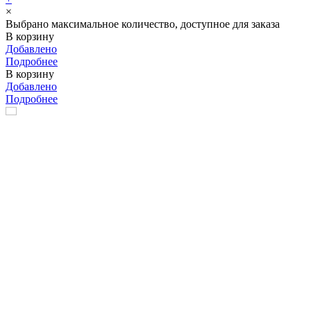
×
Выбрано максимальное количество, доступное для заказа
В корзину
Добавлено
Подробнее
В корзину
Добавлено
Подробнее