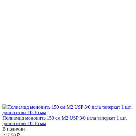
Полиамид мононить 150 см М2 USP 3/0 игла таперкат 1 шт.
длина иглы 10-16 мм
В наличии
217.50 ₽