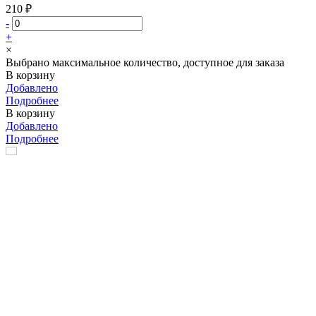
210 ₽
-
+
×
Выбрано максимальное количество, доступное для заказа
В корзину
Добавлено
Подробнее
В корзину
Добавлено
Подробнее