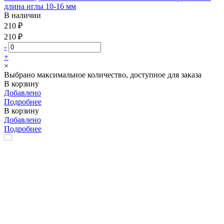
длина иглы 10-16 мм
В наличии
210 ₽
210 ₽
-
+
×
Выбрано максимальное количество, доступное для заказа
В корзину
Добавлено
Подробнее
В корзину
Добавлено
Подробнее