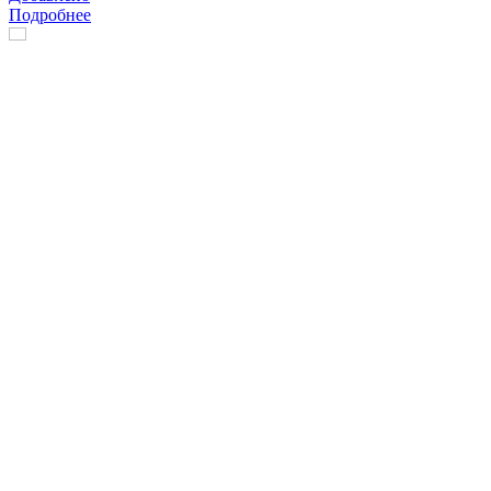
Подробнее