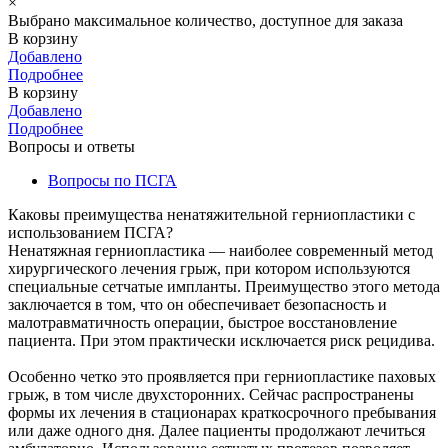
×
Выбрано максимальное количество, доступное для заказа
В корзину
Добавлено
Подробнее
В корзину
Добавлено
Подробнее
Вопросы и ответы
Вопросы по ПСГА
Каковы преимущества ненатяжительной герниопластики с
использованием ПСГА?
Ненатяжная герниопластика — наиболее современный метод
хирургического лечения грыж, при котором используются
специальные сетчатые импланты. Преимущество этого метода
заключается в том, что он обеспечивает безопасность и
малотравматичность операции, быстрое восстановление
пациента. При этом практически исключается риск рецидива.
Особенно четко это проявляется при герниопластике паховых
грыж, в том числе двухсторонних. Сейчас распространены
формы их лечения в стационарах краткосрочного пребывания
или даже одного дня. Далее пациенты продолжают лечиться