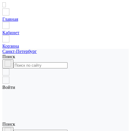
Главная
Кабинет
Корзина
Санкт-Петербург
Поиск
Войти
Поиск