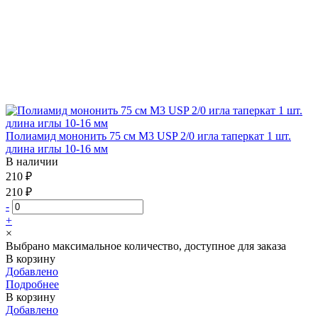
Полиамид мононить 75 см М3 USP 2/0 игла таперкат 1 шт.
длина иглы 10-16 мм
В наличии
210 ₽
210 ₽
-
+
×
Выбрано максимальное количество, доступное для заказа
В корзину
Добавлено
Подробнее
В корзину
Добавлено