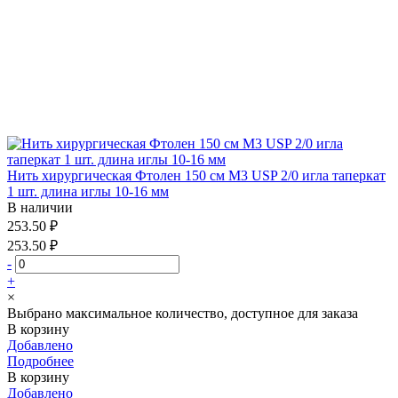
Нить хирургическая Фтолен 150 см М3 USP 2/0 игла таперкат
1 шт. длина иглы 10-16 мм
В наличии
253.50 ₽
253.50 ₽
-
+
×
Выбрано максимальное количество, доступное для заказа
В корзину
Добавлено
Подробнее
В корзину
Добавлено