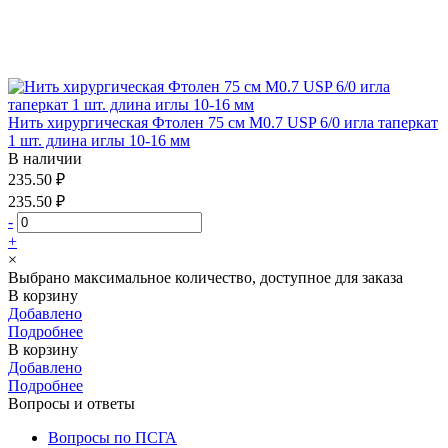
Нить хирургическая Фтолен 75 см М0.7 USP 6/0 игла таперкат
1 шт. длина иглы 10-16 мм
В наличии
235.50 ₽
235.50 ₽
-
+
×
Выбрано максимальное количество, доступное для заказа
В корзину
Добавлено
Подробнее
В корзину
Добавлено
Подробнее
Вопросы и ответы
Вопросы по ПСГА