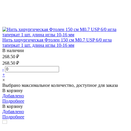
Нить хирургическая Фтолен 150 см М0.7 USP 6/0 игла
таперкат 1 шт. длина иглы 10-16 мм
В наличии
268.50 ₽
268.50 ₽
-
+
×
Выбрано максимальное количество, доступное для заказа
В корзину
Добавлено
Подробнее
В корзину
Добавлено
Подробнее