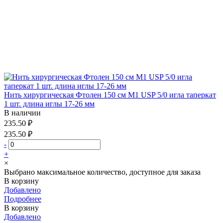
Нить хирургическая Фтолен 150 см М1 USP 5/0 игла таперкат
1 шт. длина иглы 17-26 мм
В наличии
235.50 ₽
235.50 ₽
-
+
×
Выбрано максимальное количество, доступное для заказа
В корзину
Добавлено
Подробнее
В корзину
Добавлено