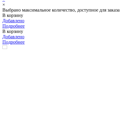
×
Выбрано максимальное количество, доступное для заказа
В корзину
Добавлено
Подробнее
В корзину
Добавлено
Подробнее