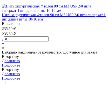
Нить хирургическая Фтолен 90 см М3 USP 2/0 игла таперкат 1
шт. длина иглы 10-16 мм
В наличии
235.50 ₽
235.50 ₽
-
+
×
Выбрано максимальное количество, доступное для заказа
В корзину
Добавлено
Подробнее
В корзину
Добавлено
Подробнее