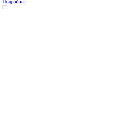
Подробнее