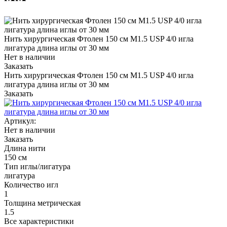
Нить хирургическая Фтолен 150 см М1.5 USP 4/0 игла
лигатура длина иглы от 30 мм
Нет в наличии
Заказать
Нить хирургическая Фтолен 150 см М1.5 USP 4/0 игла
лигатура длина иглы от 30 мм
Заказать
Артикул:
Нет в наличии
Заказать
Длина нити
150 см
Тип иглы/лигатура
лигатура
Количество игл
1
Толщина метрическая
1.5
Все характеристики