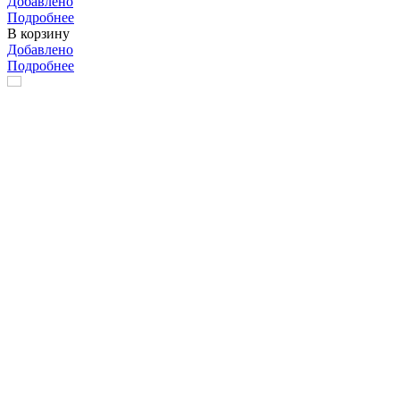
Добавлено
Подробнее
В корзину
Добавлено
Подробнее