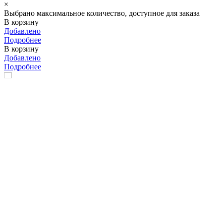
×
Выбрано максимальное количество, доступное для заказа
В корзину
Добавлено
Подробнее
В корзину
Добавлено
Подробнее