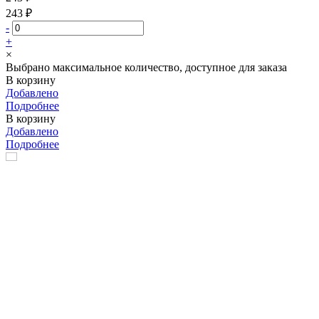
243 ₽
-
+
×
Выбрано максимальное количество, доступное для заказа
В корзину
Добавлено
Подробнее
В корзину
Добавлено
Подробнее