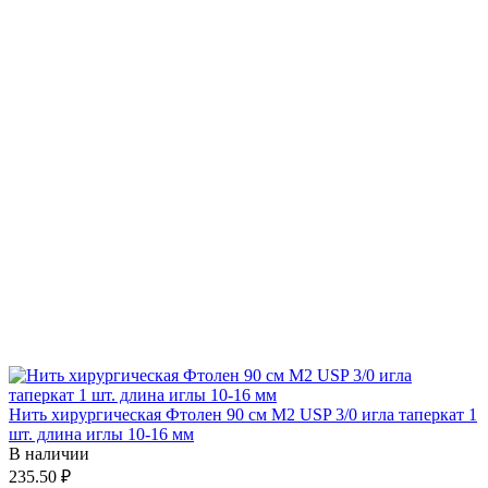
Нить хирургическая Фтолен 90 см М2 USP 3/0 игла таперкат 1
шт. длина иглы 10-16 мм
В наличии
235.50 ₽