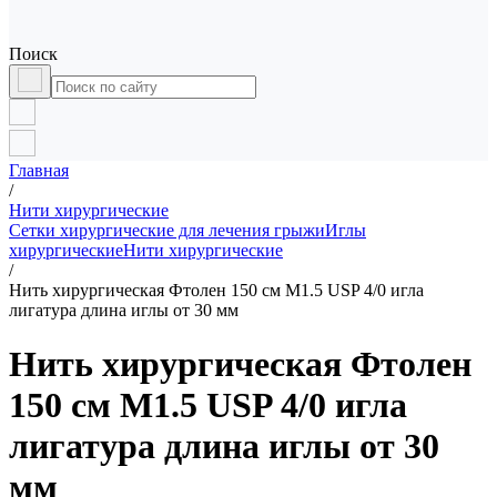
Поиск
Главная
/
Нити хирургические
Сетки хирургические для лечения грыжи
Иглы
хирургические
Нити хирургические
/
Нить хирургическая Фтолен 150 см М1.5 USP 4/0 игла
лигатура длина иглы от 30 мм
Нить хирургическая Фтолен
150 см М1.5 USP 4/0 игла
лигатура длина иглы от 30
мм