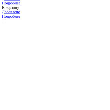
Подробнее
В корзину
Добавлено
Подробнее