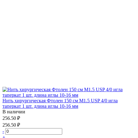
Нить хирургическая Фтолен 150 см М1.5 USP 4/0 игла
таперкат 1 шт. длина иглы 10-16 мм
В наличии
256.50 ₽
256.50 ₽
-
+