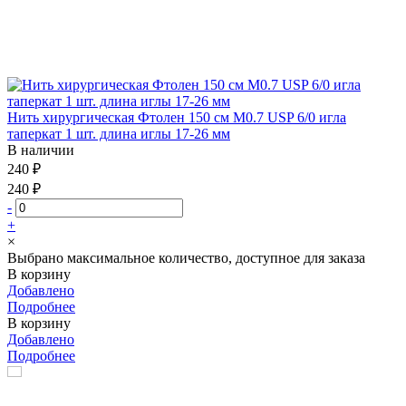
Нить хирургическая Фтолен 150 см М0.7 USP 6/0 игла
таперкат 1 шт. длина иглы 17-26 мм
В наличии
240 ₽
240 ₽
-
+
×
Выбрано максимальное количество, доступное для заказа
В корзину
Добавлено
Подробнее
В корзину
Добавлено
Подробнее