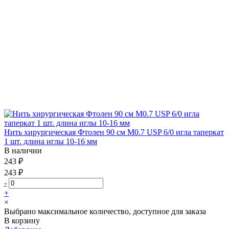
Нить хирургическая Фтолен 90 см М0.7 USP 6/0 игла таперкат
1 шт. длина иглы 10-16 мм
В наличии
243 ₽
243 ₽
-
+
×
Выбрано максимальное количество, доступное для заказа
В корзину