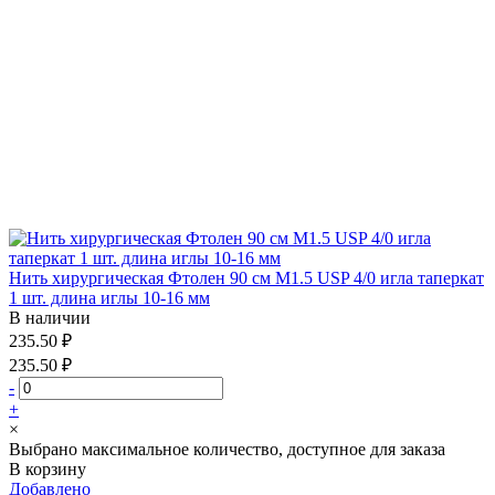
Нить хирургическая Фтолен 90 см М1.5 USP 4/0 игла таперкат
1 шт. длина иглы 10-16 мм
В наличии
235.50 ₽
235.50 ₽
-
+
×
Выбрано максимальное количество, доступное для заказа
В корзину
Добавлено