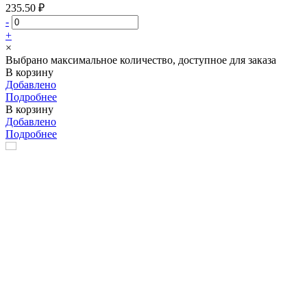
235.50 ₽
-
+
×
Выбрано максимальное количество, доступное для заказа
В корзину
Добавлено
Подробнее
В корзину
Добавлено
Подробнее