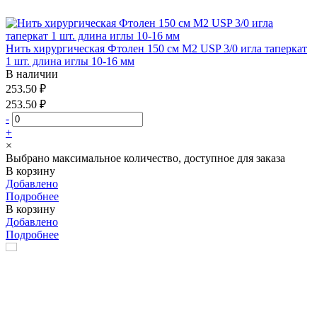
Нить хирургическая Фтолен 150 см М2 USP 3/0 игла таперкат
1 шт. длина иглы 10-16 мм
В наличии
253.50 ₽
253.50 ₽
-
+
×
Выбрано максимальное количество, доступное для заказа
В корзину
Добавлено
Подробнее
В корзину
Добавлено
Подробнее