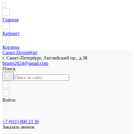
Главная
Кабинет
Корзина
Санкт-Петербург
г. Санкт-Петербург, Английский пр., д.38
briarei2024@gmail.com
Поиск
Войти
+7 (911) 000 23 36
Заказать звонок