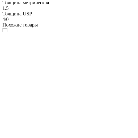
Толщина метрическая
1.5
Толщина USP
4/0
Похожие товары