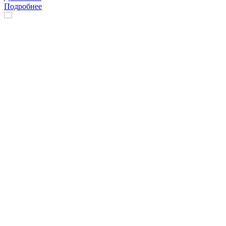
Подробнее