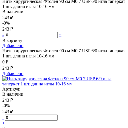
Нить хирургическая Фтолен 90 см М0.7 USP 6/0 игла таперкат
1 шт. длина иглы 10-16 мм
В наличии
243 ₽
-0%
243 ₽
-
+
В корзину
Добавлено
Нить хирургическая Фтолен 90 см М0.7 USP 6/0 игла таперкат
1 шт. длина иглы 10-16 мм
0 ₽
243 ₽
Добавлено
Артикул:
В наличии
243 ₽
-0%
243 ₽
-
+