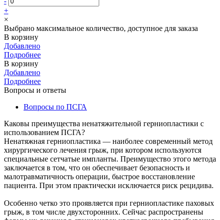
-
+
×
Выбрано максимальное количество, доступное для заказа
В корзину
Добавлено
Подробнее
В корзину
Добавлено
Подробнее
Вопросы и ответы
Вопросы по ПСГА
Каковы преимущества ненатяжительной герниопластики с
использованием ПСГА?
Ненатяжная герниопластика — наиболее современный метод
хирургического лечения грыж, при котором используются
специальные сетчатые импланты. Преимущество этого метода
заключается в том, что он обеспечивает безопасность и
малотравматичность операции, быстрое восстановление
пациента. При этом практически исключается риск рецидива.
Особенно четко это проявляется при герниопластике паховых
грыж, в том числе двухсторонних. Сейчас распространены