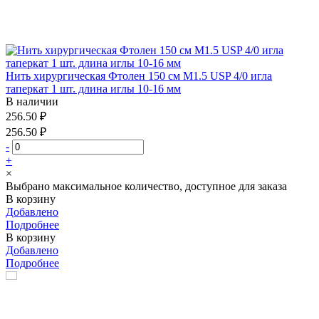
Нить хирургическая Фтолен 150 см М1.5 USP 4/0 игла
таперкат 1 шт. длина иглы 10-16 мм
В наличии
256.50 ₽
256.50 ₽
-
+
×
Выбрано максимальное количество, доступное для заказа
В корзину
Добавлено
Подробнее
В корзину
Добавлено
Подробнее