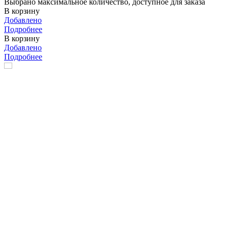
Выбрано максимальное количество, доступное для заказа
В корзину
Добавлено
Подробнее
В корзину
Добавлено
Подробнее