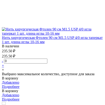
Нить хирургическая Фтолен 90 см М1.5 USP 4/0 игла таперкат
1 шт. длина иглы 10-16 мм
В наличии
235.50 ₽
235.50 ₽
-
+
×
Выбрано максимальное количество, доступное для заказа
В корзину
Добавлено
Подробнее
В корзину
Добавлено
Подробнее