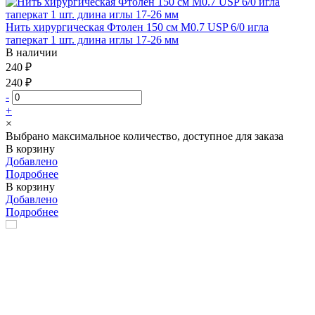
Нить хирургическая Фтолен 150 см М0.7 USP 6/0 игла
таперкат 1 шт. длина иглы 17-26 мм
В наличии
240 ₽
240 ₽
-
+
×
Выбрано максимальное количество, доступное для заказа
В корзину
Добавлено
Подробнее
В корзину
Добавлено
Подробнее