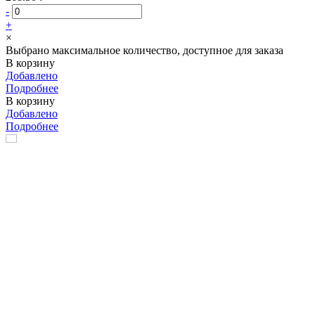
-
+
×
Выбрано максимальное количество, доступное для заказа
В корзину
Добавлено
Подробнее
В корзину
Добавлено
Подробнее