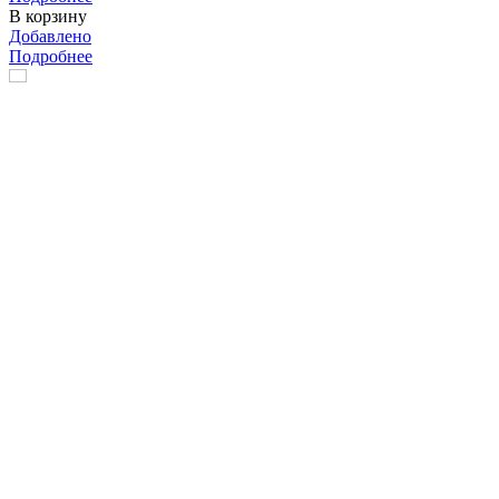
В корзину
Добавлено
Подробнее