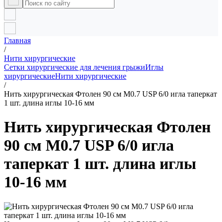
Главная
/
Нити хирургические
Сетки хирургические для лечения грыжи
Иглы
хирургические
Нити хирургические
/
Нить хирургическая Фтолен 90 см М0.7 USP 6/0 игла таперкат
1 шт. длина иглы 10-16 мм
Нить хирургическая Фтолен
90 см М0.7 USP 6/0 игла
таперкат 1 шт. длина иглы
10-16 мм