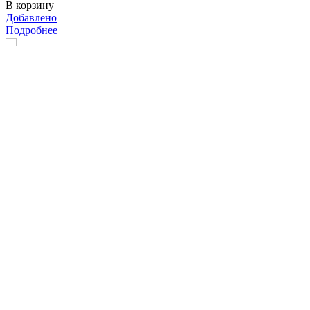
В корзину
Добавлено
Подробнее