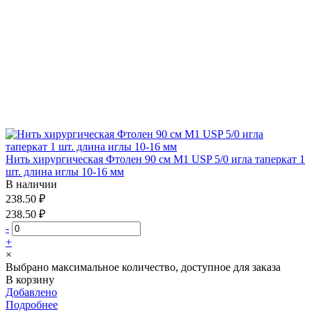
Нить хирургическая Фтолен 90 см М1 USP 5/0 игла таперкат 1
шт. длина иглы 10-16 мм
В наличии
238.50 ₽
238.50 ₽
-
+
×
Выбрано максимальное количество, доступное для заказа
В корзину
Добавлено
Подробнее