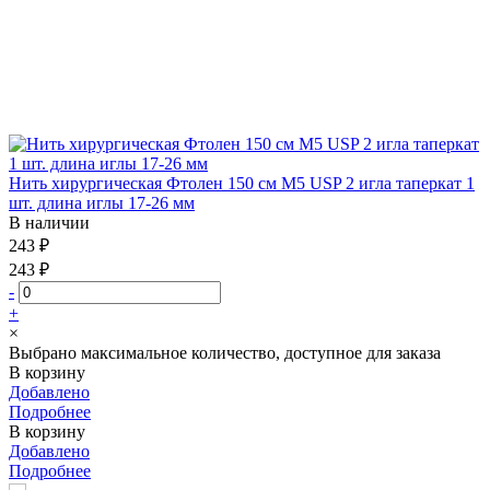
Нить хирургическая Фтолен 150 см М5 USP 2 игла таперкат 1
шт. длина иглы 17-26 мм
В наличии
243 ₽
243 ₽
-
+
×
Выбрано максимальное количество, доступное для заказа
В корзину
Добавлено
Подробнее
В корзину
Добавлено
Подробнее