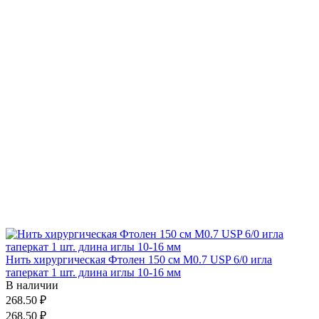
Нить хирургическая Фтолен 150 см М0.7 USP 6/0 игла
таперкат 1 шт. длина иглы 10-16 мм
В наличии
268.50 ₽
268.50 ₽