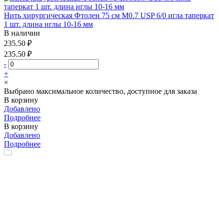
Нить хирургическая Фтолен 75 см М0.7 USP 6/0 игла таперкат
1 шт. длина иглы 10-16 мм
В наличии
235.50 ₽
235.50 ₽
-
+
×
Выбрано максимальное количество, доступное для заказа
В корзину
Добавлено
Подробнее
В корзину
Добавлено
Подробнее