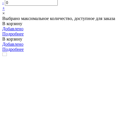
-
+
×
Выбрано максимальное количество, доступное для заказа
В корзину
Добавлено
Подробнее
В корзину
Добавлено
Подробнее