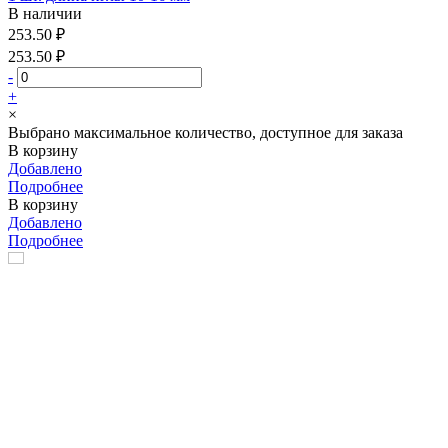
В наличии
253.50 ₽
253.50 ₽
-
+
×
Выбрано максимальное количество, доступное для заказа
В корзину
Добавлено
Подробнее
В корзину
Добавлено
Подробнее