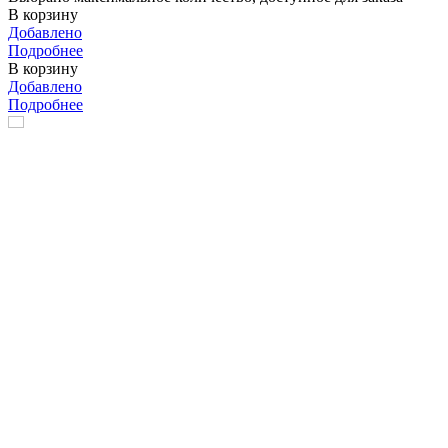
В корзину
Добавлено
Подробнее
В корзину
Добавлено
Подробнее