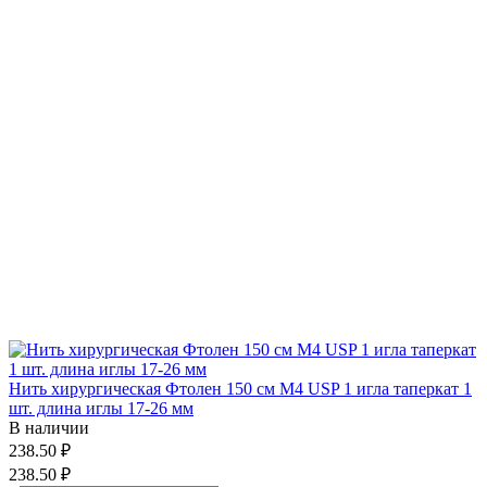
Нить хирургическая Фтолен 150 см М4 USP 1 игла таперкат 1
шт. длина иглы 17-26 мм
В наличии
238.50 ₽
238.50 ₽