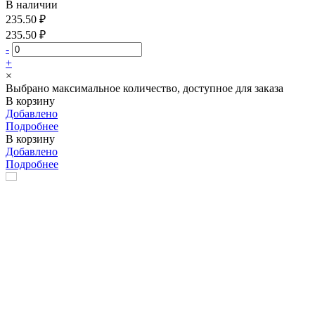
В наличии
235.50 ₽
235.50 ₽
-
+
×
Выбрано максимальное количество, доступное для заказа
В корзину
Добавлено
Подробнее
В корзину
Добавлено
Подробнее