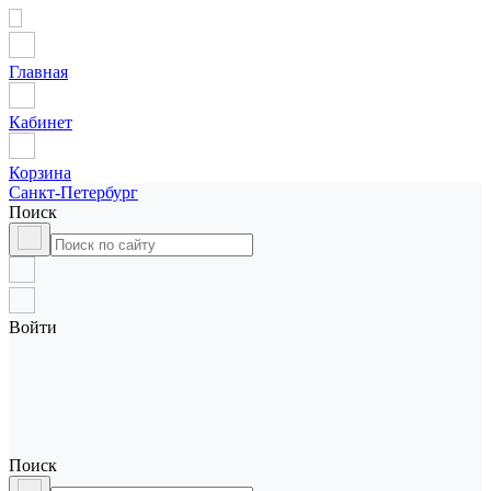
Главная
Кабинет
Корзина
Санкт-Петербург
Поиск
Войти
Поиск