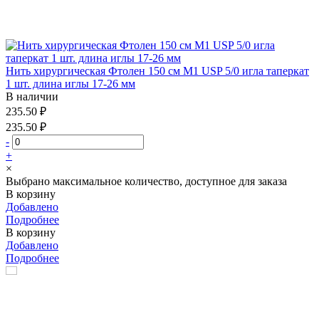
Нить хирургическая Фтолен 150 см М1 USP 5/0 игла таперкат
1 шт. длина иглы 17-26 мм
В наличии
235.50 ₽
235.50 ₽
-
+
×
Выбрано максимальное количество, доступное для заказа
В корзину
Добавлено
Подробнее
В корзину
Добавлено
Подробнее