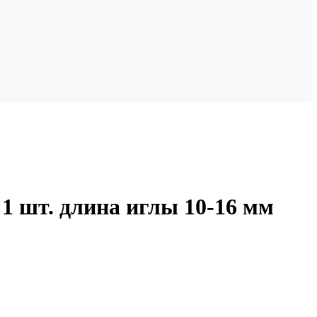
1 шт. длина иглы 10-16 мм