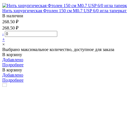
Нить хирургическая Фтолен 150 см М0.7 USP 6/0 игла таперкат
В наличии
268.50 ₽
268.50 ₽
-
+
×
Выбрано максимальное количество, доступное для заказа
В корзину
Добавлено
Подробнее
В корзину
Добавлено
Подробнее