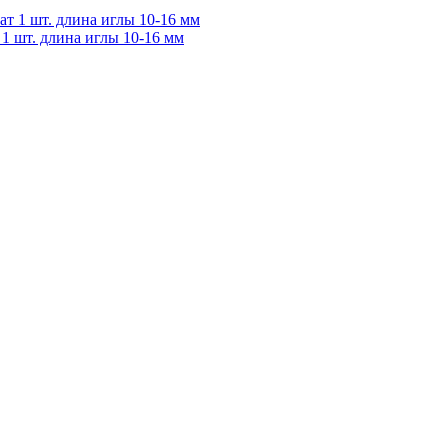
 1 шт. длина иглы 10-16 мм