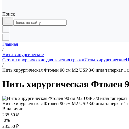
Поиск
Главная
/
Нити хирургические
Сетки хирургические для лечения грыжи
Иглы хирургические
Н
/
Нить хирургическая Фтолен 90 см М2 USP 3/0 игла таперкат 1 
Нить хирургическая Фтолен 90
Нить хирургическая Фтолен 90 см М2 USP 3/0 игла таперкат 1 
В наличии
235.50 ₽
-0%
235.50 ₽