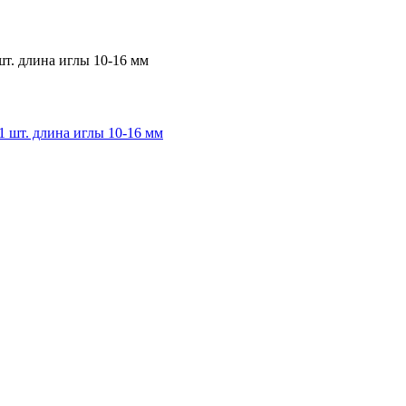
шт. длина иглы 10-16 мм