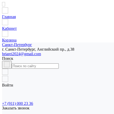
Главная
Кабинет
Корзина
Санкт-Петербург
г. Санкт-Петербург, Английский пр., д.38
briarei2024@gmail.com
Поиск
Войти
+7 (911) 000 23 36
Заказать звонок