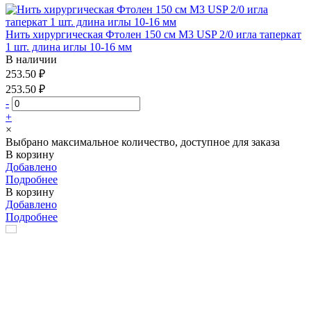
Нить хирургическая Фтолен 150 см М3 USP 2/0 игла таперкат
1 шт. длина иглы 10-16 мм
В наличии
253.50 ₽
253.50 ₽
-
+
×
Выбрано максимальное количество, доступное для заказа
В корзину
Добавлено
Подробнее
В корзину
Добавлено
Подробнее