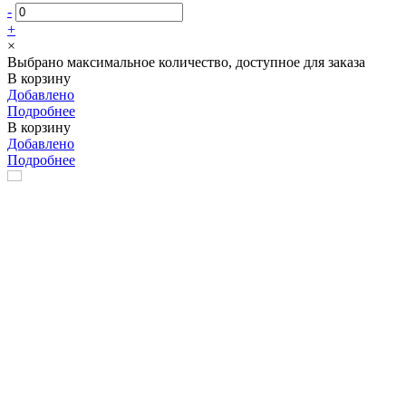
-
+
×
Выбрано максимальное количество, доступное для заказа
В корзину
Добавлено
Подробнее
В корзину
Добавлено
Подробнее