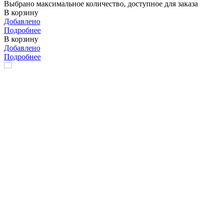
Выбрано максимальное количество, доступное для заказа
В корзину
Добавлено
Подробнее
В корзину
Добавлено
Подробнее