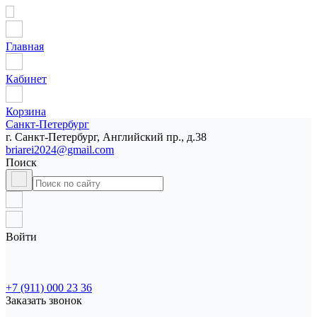
Главная
Кабинет
Корзина
Санкт-Петербург
г. Санкт-Петербург, Английский пр., д.38
briarei2024@gmail.com
Поиск
Войти
+7 (911) 000 23 36
Заказать звонок