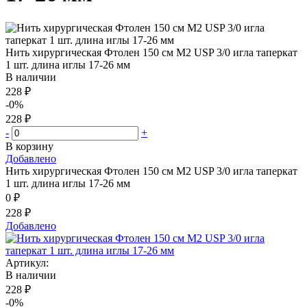
Нить хирургическая Фтолен 150 см М2 USP 3/0 игла таперкат
1 шт. длина иглы 17-26 мм
В наличии
228 ₽
-0%
228 ₽
-
+
В корзину
Добавлено
Нить хирургическая Фтолен 150 см М2 USP 3/0 игла таперкат
1 шт. длина иглы 17-26 мм
0 ₽
228 ₽
Добавлено
Артикул:
В наличии
228 ₽
-0%