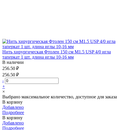
Нить хирургическая Фтолен 150 см М1.5 USP 4/0 игла
таперкат 1 шт. длина иглы 10-16 мм
В наличии
256.50 ₽
256.50 ₽
-
+
×
Выбрано максимальное количество, доступное для заказа
В корзину
Добавлено
Подробнее
В корзину
Добавлено
Подробнее