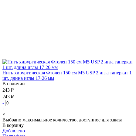
Нить хирургическая Фтолен 150 см М5 USP 2 игла таперкат 1
шт. длина иглы 17-26 мм
В наличии
243 ₽
243 ₽
-
+
×
Выбрано максимальное количество, доступное для заказа
В корзину
Добавлено