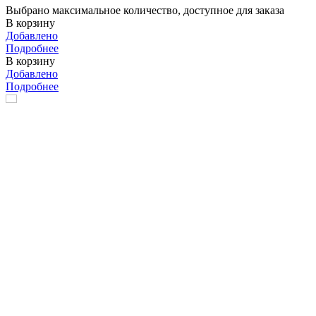
Выбрано максимальное количество, доступное для заказа
В корзину
Добавлено
Подробнее
В корзину
Добавлено
Подробнее