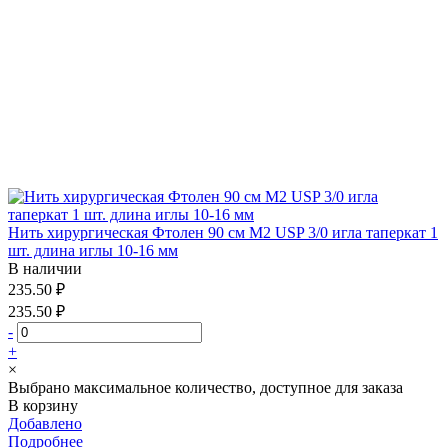
Нить хирургическая Фтолен 90 см М2 USP 3/0 игла таперкат 1
шт. длина иглы 10-16 мм
В наличии
235.50 ₽
235.50 ₽
-
+
×
Выбрано максимальное количество, доступное для заказа
В корзину
Добавлено
Подробнее