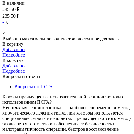
В наличии
235.50 ₽
235.50 ₽
-
+
×
Выбрано максимальное количество, доступное для заказа
В корзину
Добавлено
Подробнее
В корзину
Добавлено
Подробнее
Вопросы и ответы
Вопросы по ПСГА
Каковы преимущества ненатяжительной герниопластики с
использованием ПСГА?
Ненатяжная герниопластика — наиболее современный метод
хирургического лечения грыж, при котором используются
специальные сетчатые импланты. Преимущество этого метода
заключается в том, что он обеспечивает безопасность и
малотравматичность операции, быстрое восстановление