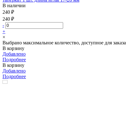
В наличии
240 ₽
240 ₽
-
+
×
Выбрано максимальное количество, доступное для заказа
В корзину
Добавлено
Подробнее
В корзину
Добавлено
Подробнее