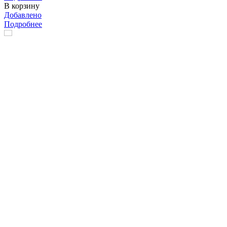
В корзину
Добавлено
Подробнее