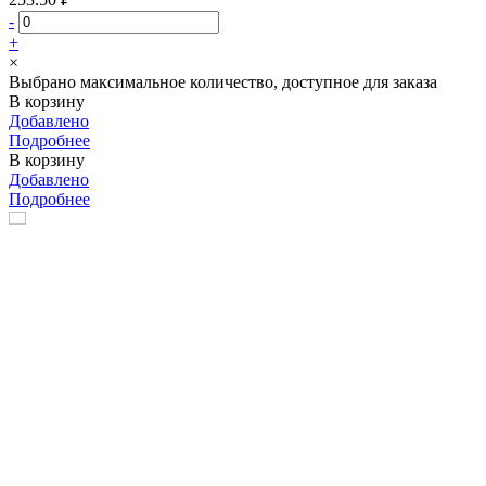
-
+
×
Выбрано максимальное количество, доступное для заказа
В корзину
Добавлено
Подробнее
В корзину
Добавлено
Подробнее