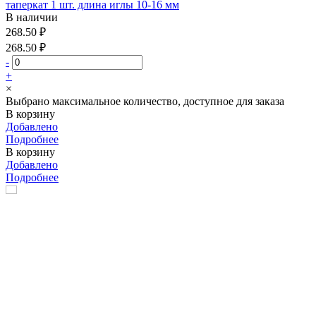
таперкат 1 шт. длина иглы 10-16 мм
В наличии
268.50 ₽
268.50 ₽
-
+
×
Выбрано максимальное количество, доступное для заказа
В корзину
Добавлено
Подробнее
В корзину
Добавлено
Подробнее