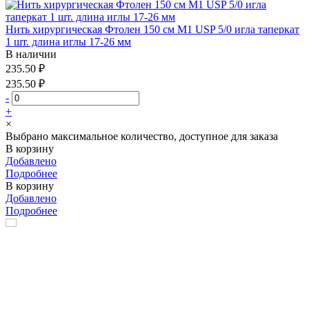
Нить хирургическая Фтолен 150 см М1 USP 5/0 игла таперкат
1 шт. длина иглы 17-26 мм
В наличии
235.50 ₽
235.50 ₽
-
+
×
Выбрано максимальное количество, доступное для заказа
В корзину
Добавлено
Подробнее
В корзину
Добавлено
Подробнее