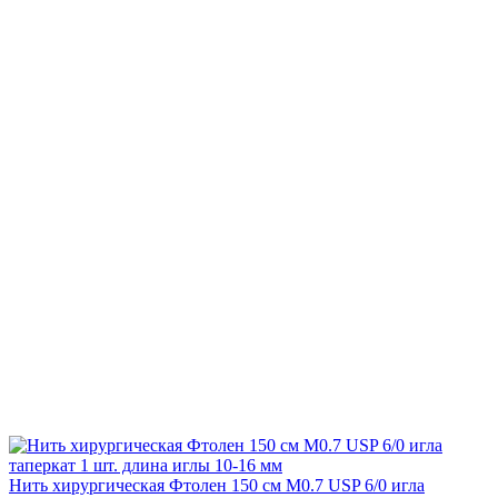
Нить хирургическая Фтолен 150 см М0.7 USP 6/0 игла