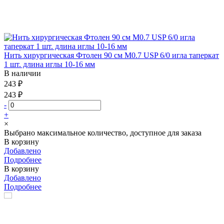
Нить хирургическая Фтолен 90 см М0.7 USP 6/0 игла таперкат
1 шт. длина иглы 10-16 мм
В наличии
243 ₽
243 ₽
-
+
×
Выбрано максимальное количество, доступное для заказа
В корзину
Добавлено
Подробнее
В корзину
Добавлено
Подробнее