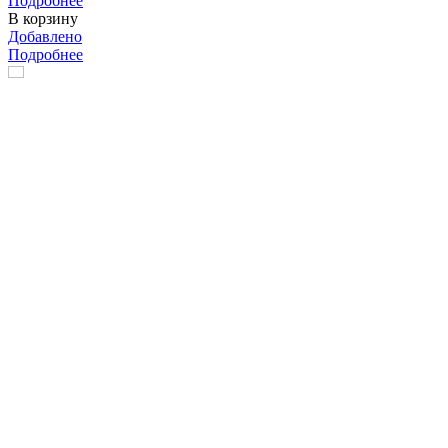
Подробнее
В корзину
Добавлено
Подробнее