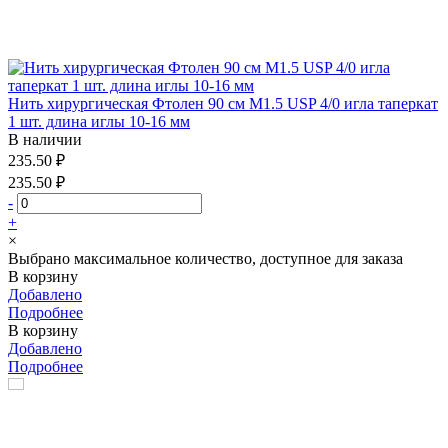
Нить хирургическая Фтолен 90 см М1.5 USP 4/0 игла таперкат
1 шт. длина иглы 10-16 мм
В наличии
235.50 ₽
235.50 ₽
-
+
×
Выбрано максимальное количество, доступное для заказа
В корзину
Добавлено
Подробнее
В корзину
Добавлено
Подробнее