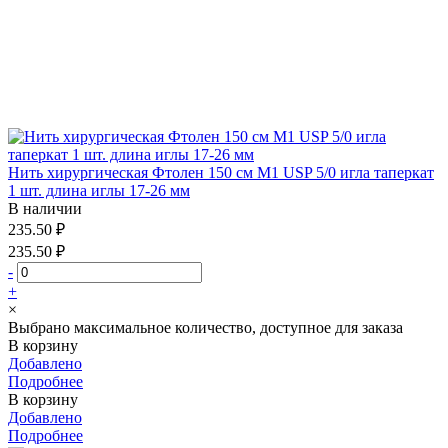
Нить хирургическая Фтолен 150 см М1 USP 5/0 игла таперкат
1 шт. длина иглы 17-26 мм
В наличии
235.50 ₽
235.50 ₽
-
+
×
Выбрано максимальное количество, доступное для заказа
В корзину
Добавлено
Подробнее
В корзину
Добавлено
Подробнее