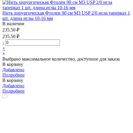
Нить хирургическая Фтолен 90 см М3 USP 2/0 игла таперкат 1
шт. длина иглы 10-16 мм
В наличии
235.50 ₽
235.50 ₽
-
+
×
Выбрано максимальное количество, доступное для заказа
В корзину
Добавлено
Подробнее
В корзину
Добавлено
Подробнее