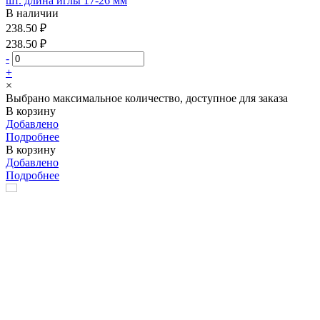
шт. длина иглы 17-26 мм
В наличии
238.50 ₽
238.50 ₽
-
+
×
Выбрано максимальное количество, доступное для заказа
В корзину
Добавлено
Подробнее
В корзину
Добавлено
Подробнее