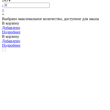
243 ₽
-
+
×
Выбрано максимальное количество, доступное для заказа
В корзину
Добавлено
Подробнее
В корзину
Добавлено
Подробнее