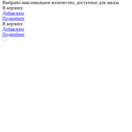
Выбрано максимальное количество, доступное для заказа
В корзину
Добавлено
Подробнее
В корзину
Добавлено
Подробнее