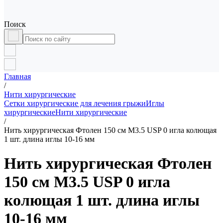
Поиск
Главная
/
Нити хирургические
Сетки хирургические для лечения грыжи
Иглы
хирургические
Нити хирургические
/
Нить хирургическая Фтолен 150 см М3.5 USP 0 игла колющая
1 шт. длина иглы 10-16 мм
Нить хирургическая Фтолен
150 см М3.5 USP 0 игла
колющая 1 шт. длина иглы
10-16 мм