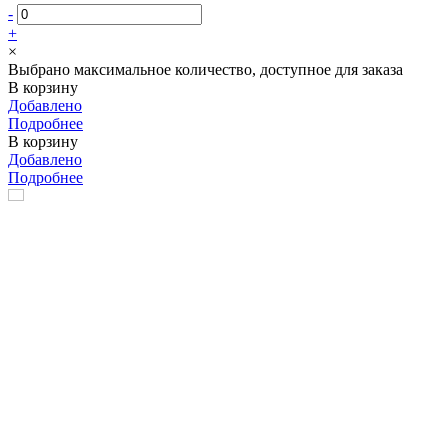
-
+
×
Выбрано максимальное количество, доступное для заказа
В корзину
Добавлено
Подробнее
В корзину
Добавлено
Подробнее