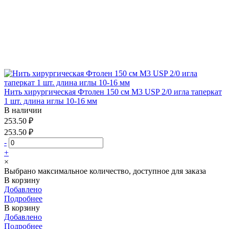
Нить хирургическая Фтолен 150 см М3 USP 2/0 игла таперкат
1 шт. длина иглы 10-16 мм
В наличии
253.50 ₽
253.50 ₽
-
+
×
Выбрано максимальное количество, доступное для заказа
В корзину
Добавлено
Подробнее
В корзину
Добавлено
Подробнее