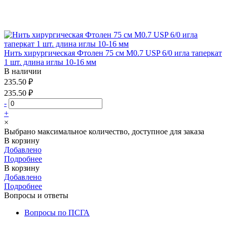
Нить хирургическая Фтолен 75 см М0.7 USP 6/0 игла таперкат
1 шт. длина иглы 10-16 мм
В наличии
235.50 ₽
235.50 ₽
-
+
×
Выбрано максимальное количество, доступное для заказа
В корзину
Добавлено
Подробнее
В корзину
Добавлено
Подробнее
Вопросы и ответы
Вопросы по ПСГА