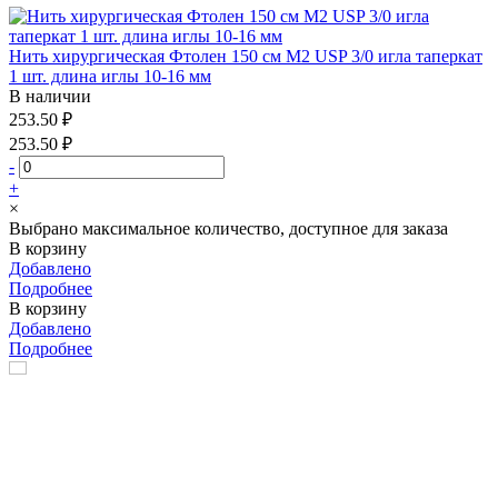
Нить хирургическая Фтолен 150 см М2 USP 3/0 игла таперкат
1 шт. длина иглы 10-16 мм
В наличии
253.50 ₽
253.50 ₽
-
+
×
Выбрано максимальное количество, доступное для заказа
В корзину
Добавлено
Подробнее
В корзину
Добавлено
Подробнее