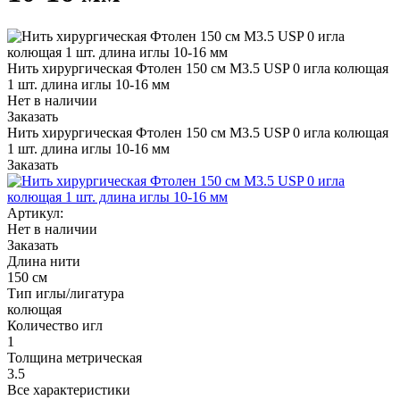
Нить хирургическая Фтолен 150 см М3.5 USP 0 игла колющая
1 шт. длина иглы 10-16 мм
Нет в наличии
Заказать
Нить хирургическая Фтолен 150 см М3.5 USP 0 игла колющая
1 шт. длина иглы 10-16 мм
Заказать
Артикул:
Нет в наличии
Заказать
Длина нити
150 см
Тип иглы/лигатура
колющая
Количество игл
1
Толщина метрическая
3.5
Все характеристики