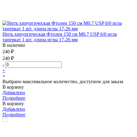
Нить хирургическая Фтолен 150 см М0.7 USP 6/0 игла
таперкат 1 шт. длина иглы 17-26 мм
В наличии
240 ₽
240 ₽
-
+
×
Выбрано максимальное количество, доступное для заказа
В корзину
Добавлено
Подробнее
В корзину
Добавлено
Подробнее