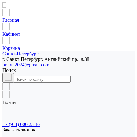
Главная
Кабинет
Корзина
Санкт-Петербург
г. Санкт-Петербург, Английский пр., д.38
briarei2024@gmail.com
Поиск
Войти
+7 (911) 000 23 36
Заказать звонок