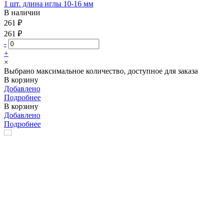
1 шт. длина иглы 10-16 мм
В наличии
261 ₽
261 ₽
-
+
×
Выбрано максимальное количество, доступное для заказа
В корзину
Добавлено
Подробнее
В корзину
Добавлено
Подробнее