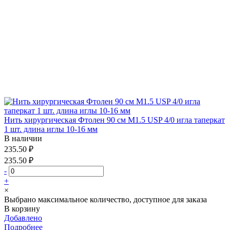
Нить хирургическая Фтолен 90 см М1.5 USP 4/0 игла таперкат
1 шт. длина иглы 10-16 мм
В наличии
235.50 ₽
235.50 ₽
-
+
×
Выбрано максимальное количество, доступное для заказа
В корзину
Добавлено
Подробнее