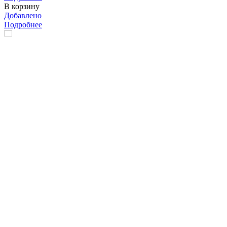
В корзину
Добавлено
Подробнее