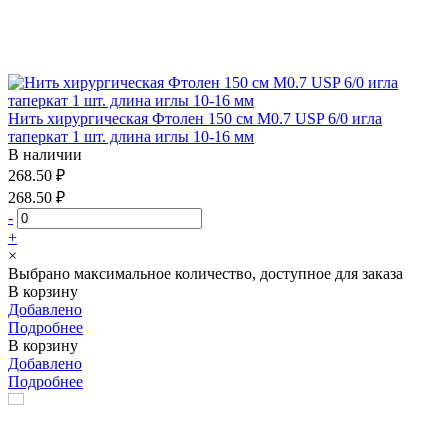
Нить хирургическая Фтолен 150 см М0.7 USP 6/0 игла
таперкат 1 шт. длина иглы 10-16 мм
В наличии
268.50 ₽
268.50 ₽
-
+
×
Выбрано максимальное количество, доступное для заказа
В корзину
Добавлено
Подробнее
В корзину
Добавлено
Подробнее