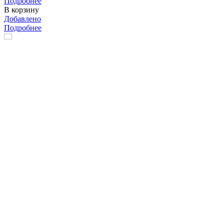
Подробнее
В корзину
Добавлено
Подробнее