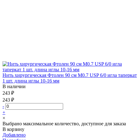
Нить хирургическая Фтолен 90 см М0.7 USP 6/0 игла таперкат
1 шт. длина иглы 10-16 мм
В наличии
243 ₽
243 ₽
-
+
×
Выбрано максимальное количество, доступное для заказа
В корзину
Добавлено