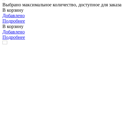
Выбрано максимальное количество, доступное для заказа
В корзину
Добавлено
Подробнее
В корзину
Добавлено
Подробнее