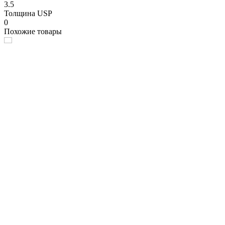
3.5
Толщина USP
0
Похожие товары