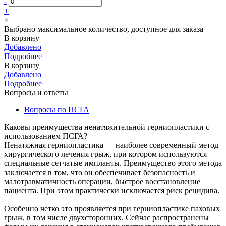
-
+
×
Выбрано максимальное количество, доступное для заказа
В корзину
Добавлено
Подробнее
В корзину
Добавлено
Подробнее
Вопросы и ответы
Вопросы по ПСГА
Каковы преимущества ненатяжительной герниопластики с
использованием ПСГА?
Ненатяжная герниопластика — наиболее современный метод
хирургического лечения грыж, при котором используются
специальные сетчатые импланты. Преимущество этого метода
заключается в том, что он обеспечивает безопасность и
малотравматичность операции, быстрое восстановление
пациента. При этом практически исключается риск рецидива.
Особенно четко это проявляется при герниопластике паховых
грыж, в том числе двухсторонних. Сейчас распространены