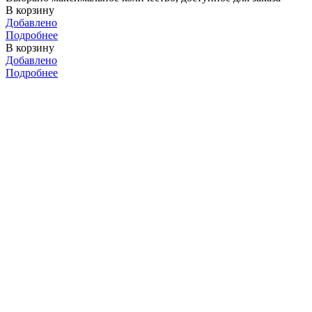
В корзину
Добавлено
Подробнее
В корзину
Добавлено
Подробнее