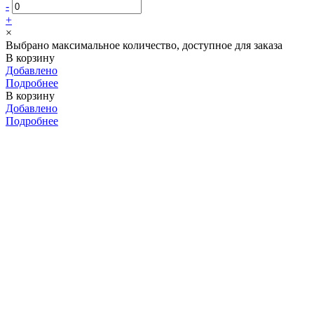
-
+
×
Выбрано максимальное количество, доступное для заказа
В корзину
Добавлено
Подробнее
В корзину
Добавлено
Подробнее