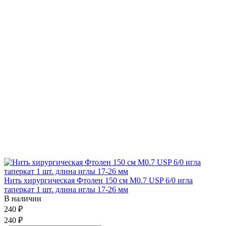
Нить хирургическая Фтолен 150 см М0.7 USP 6/0 игла
таперкат 1 шт. длина иглы 17-26 мм
В наличии
240 ₽
240 ₽