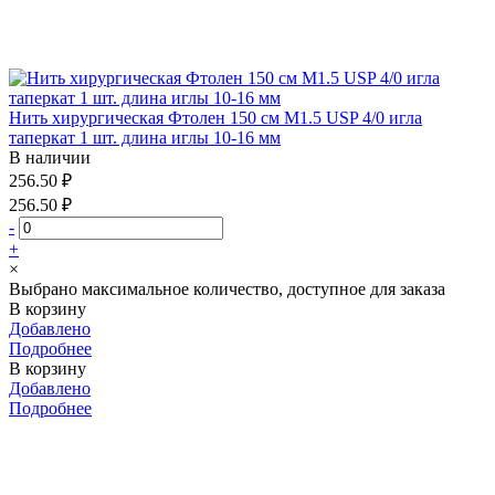
Нить хирургическая Фтолен 150 см М1.5 USP 4/0 игла
таперкат 1 шт. длина иглы 10-16 мм
В наличии
256.50 ₽
256.50 ₽
-
+
×
Выбрано максимальное количество, доступное для заказа
В корзину
Добавлено
Подробнее
В корзину
Добавлено
Подробнее