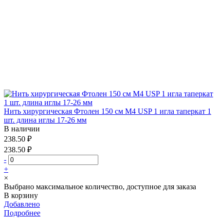
Нить хирургическая Фтолен 150 см М4 USP 1 игла таперкат 1
шт. длина иглы 17-26 мм
В наличии
238.50 ₽
238.50 ₽
-
+
×
Выбрано максимальное количество, доступное для заказа
В корзину
Добавлено
Подробнее