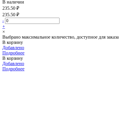
В наличии
235.50 ₽
235.50 ₽
-
+
×
Выбрано максимальное количество, доступное для заказа
В корзину
Добавлено
Подробнее
В корзину
Добавлено
Подробнее