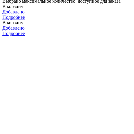
Выбрано максимальное количество, доступное для заказа
В корзину
Добавлено
Подробнее
В корзину
Добавлено
Подробнее