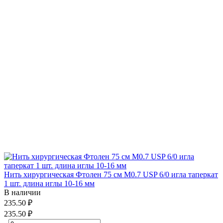
Нить хирургическая Фтолен 75 см М0.7 USP 6/0 игла таперкат
1 шт. длина иглы 10-16 мм
В наличии
235.50 ₽
235.50 ₽