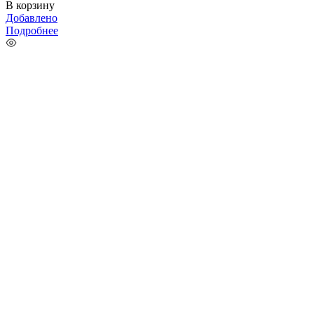
В корзину
Добавлено
Подробнее