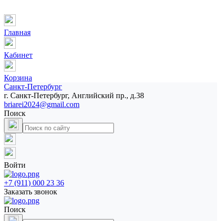
Главная
Кабинет
Корзина
Санкт-Петербург
г. Санкт-Петербург, Английский пр., д.38
briarei2024@gmail.com
Поиск
Войти
+7 (911) 000 23 36
Заказать звонок
Поиск