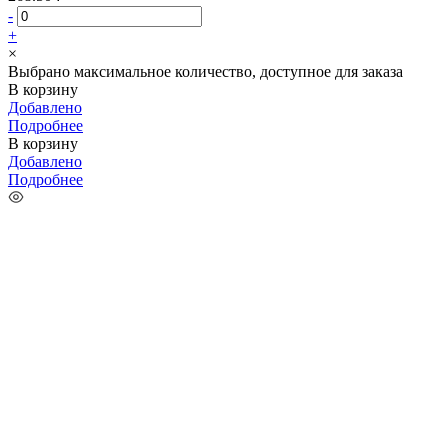
-
+
×
Выбрано максимальное количество, доступное для заказа
В корзину
Добавлено
Подробнее
В корзину
Добавлено
Подробнее