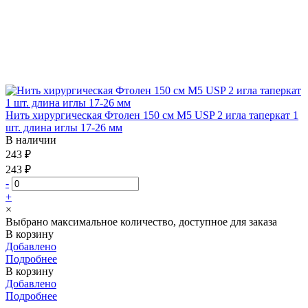
Нить хирургическая Фтолен 150 см М5 USP 2 игла таперкат 1
шт. длина иглы 17-26 мм
В наличии
243 ₽
243 ₽
-
+
×
Выбрано максимальное количество, доступное для заказа
В корзину
Добавлено
Подробнее
В корзину
Добавлено
Подробнее