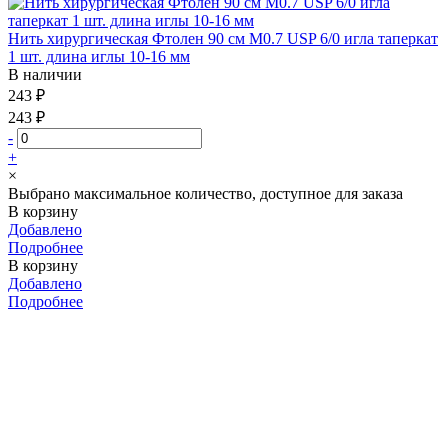
Нить хирургическая Фтолен 90 см М0.7 USP 6/0 игла таперкат
1 шт. длина иглы 10-16 мм
В наличии
243 ₽
243 ₽
-
+
×
Выбрано максимальное количество, доступное для заказа
В корзину
Добавлено
Подробнее
В корзину
Добавлено
Подробнее