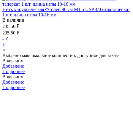
Нить хирургическая Фтолен 90 см М1.5 USP 4/0 игла таперкат
1 шт. длина иглы 10-16 мм
В наличии
235.50 ₽
235.50 ₽
-
+
×
Выбрано максимальное количество, доступное для заказа
В корзину
Добавлено
Подробнее
В корзину
Добавлено
Подробнее