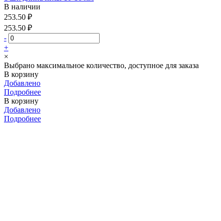
В наличии
253.50 ₽
253.50 ₽
-
+
×
Выбрано максимальное количество, доступное для заказа
В корзину
Добавлено
Подробнее
В корзину
Добавлено
Подробнее