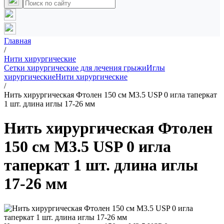
Главная
/
Нити хирургические
Сетки хирургические для лечения грыжи
Иглы
хирургические
Нити хирургические
/
Нить хирургическая Фтолен 150 см М3.5 USP 0 игла таперкат
1 шт. длина иглы 17-26 мм
Нить хирургическая Фтолен
150 см М3.5 USP 0 игла
таперкат 1 шт. длина иглы
17-26 мм