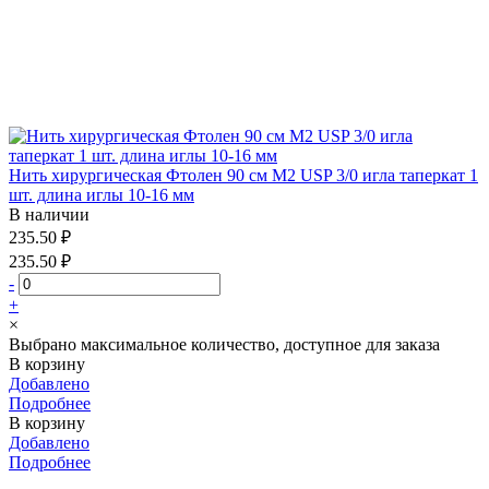
Нить хирургическая Фтолен 90 см М2 USP 3/0 игла таперкат 1
шт. длина иглы 10-16 мм
В наличии
235.50 ₽
235.50 ₽
-
+
×
Выбрано максимальное количество, доступное для заказа
В корзину
Добавлено
Подробнее
В корзину
Добавлено
Подробнее