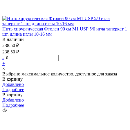
Нить хирургическая Фтолен 90 см М1 USP 5/0 игла таперкат 1
шт. длина иглы 10-16 мм
В наличии
238.50 ₽
238.50 ₽
-
+
×
Выбрано максимальное количество, доступное для заказа
В корзину
Добавлено
Подробнее
В корзину
Добавлено
Подробнее