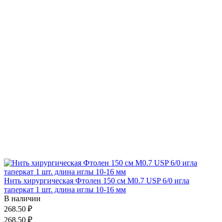
Нить хирургическая Фтолен 150 см М0.7 USP 6/0 игла
таперкат 1 шт. длина иглы 10-16 мм
В наличии
268.50 ₽
268.50 ₽