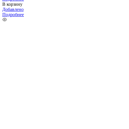
В корзину
Добавлено
Подробнее