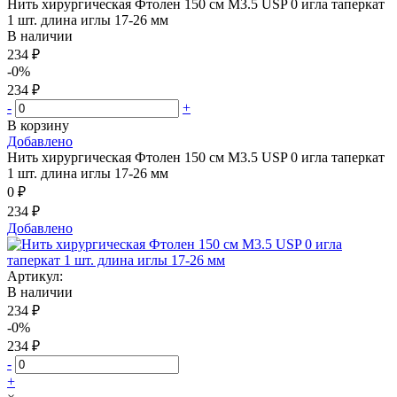
Нить хирургическая Фтолен 150 см М3.5 USP 0 игла таперкат
1 шт. длина иглы 17-26 мм
В наличии
234 ₽
-0%
234 ₽
-
+
В корзину
Добавлено
Нить хирургическая Фтолен 150 см М3.5 USP 0 игла таперкат
1 шт. длина иглы 17-26 мм
0 ₽
234 ₽
Добавлено
Артикул:
В наличии
234 ₽
-0%
234 ₽
-
+