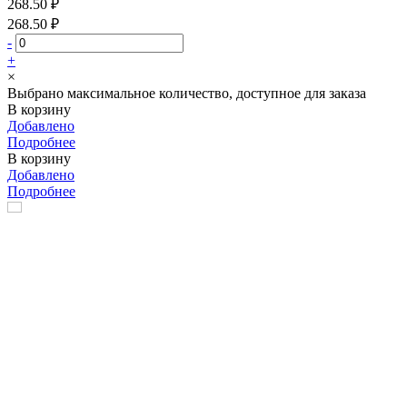
268.50 ₽
268.50 ₽
-
+
×
Выбрано максимальное количество, доступное для заказа
В корзину
Добавлено
Подробнее
В корзину
Добавлено
Подробнее