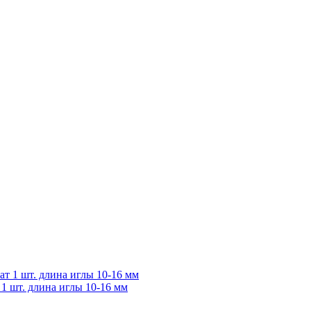
 1 шт. длина иглы 10-16 мм