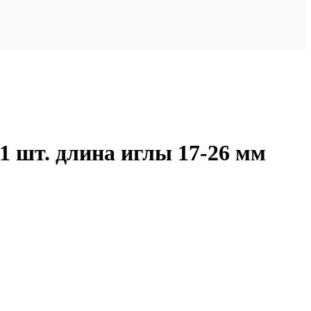
1 шт. длина иглы 17-26 мм