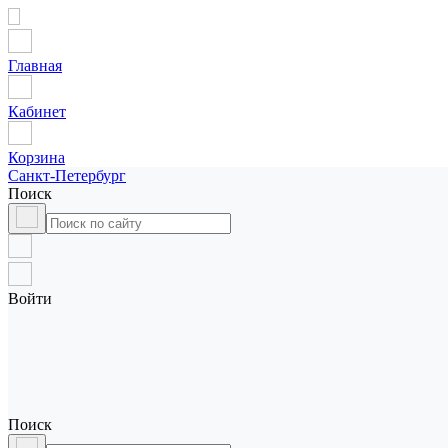
Главная
Кабинет
Корзина
Санкт-Петербург
Поиск
Войти
Поиск