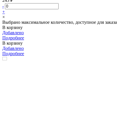
243 ₽
-
+
×
Выбрано максимальное количество, доступное для заказа
В корзину
Добавлено
Подробнее
В корзину
Добавлено
Подробнее