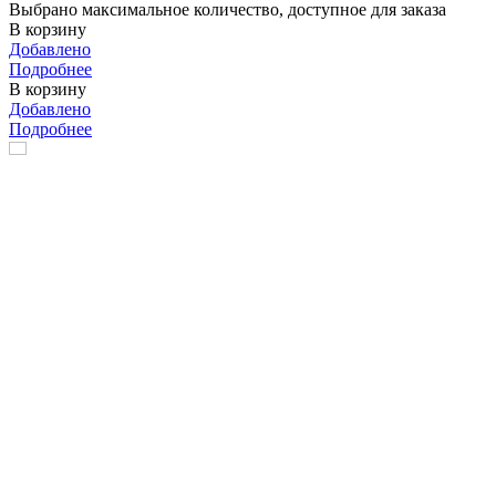
Выбрано максимальное количество, доступное для заказа
В корзину
Добавлено
Подробнее
В корзину
Добавлено
Подробнее