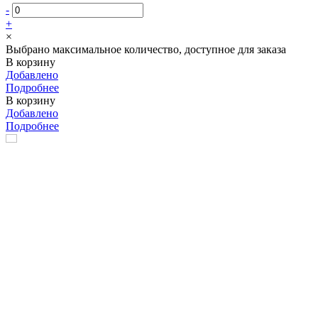
-
+
×
Выбрано максимальное количество, доступное для заказа
В корзину
Добавлено
Подробнее
В корзину
Добавлено
Подробнее