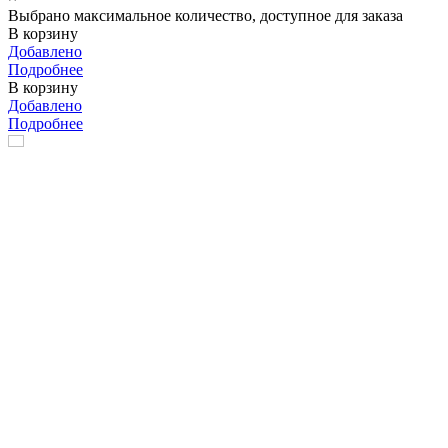
Выбрано максимальное количество, доступное для заказа
В корзину
Добавлено
Подробнее
В корзину
Добавлено
Подробнее