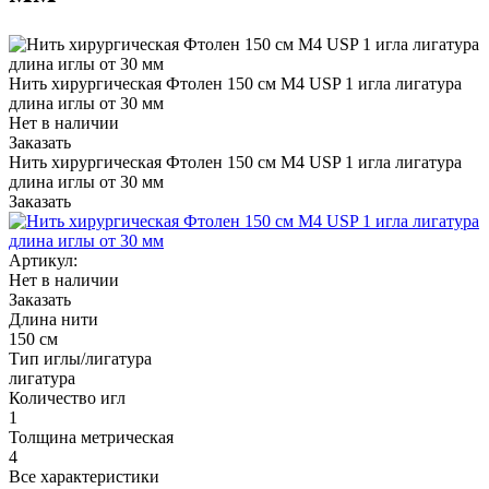
Нить хирургическая Фтолен 150 см М4 USP 1 игла лигатура
длина иглы от 30 мм
Нет в наличии
Заказать
Нить хирургическая Фтолен 150 см М4 USP 1 игла лигатура
длина иглы от 30 мм
Заказать
Артикул:
Нет в наличии
Заказать
Длина нити
150 см
Тип иглы/лигатура
лигатура
Количество игл
1
Толщина метрическая
4
Все характеристики