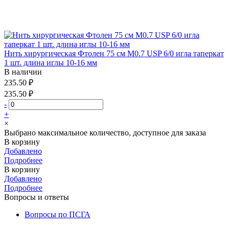
Нить хирургическая Фтолен 75 см М0.7 USP 6/0 игла таперкат
1 шт. длина иглы 10-16 мм
В наличии
235.50 ₽
235.50 ₽
-
+
×
Выбрано максимальное количество, доступное для заказа
В корзину
Добавлено
Подробнее
В корзину
Добавлено
Подробнее
Вопросы и ответы
Вопросы по ПСГА