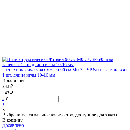
Нить хирургическая Фтолен 90 см М0.7 USP 6/0 игла таперкат
1 шт. длина иглы 10-16 мм
В наличии
243 ₽
243 ₽
-
+
×
Выбрано максимальное количество, доступное для заказа
В корзину
Добавлено