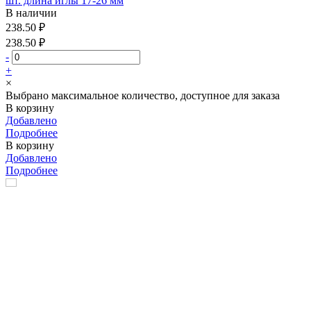
шт. длина иглы 17-26 мм
В наличии
238.50 ₽
238.50 ₽
-
+
×
Выбрано максимальное количество, доступное для заказа
В корзину
Добавлено
Подробнее
В корзину
Добавлено
Подробнее