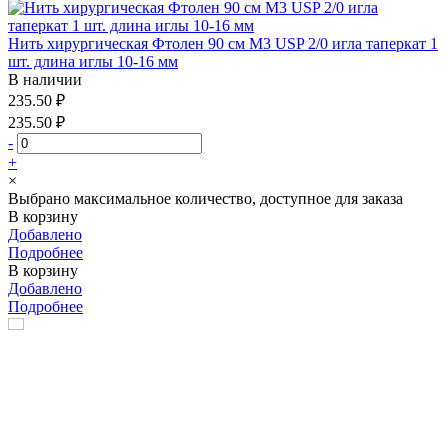
Нить хирургическая Фтолен 90 см М3 USP 2/0 игла таперкат 1
шт. длина иглы 10-16 мм
В наличии
235.50 ₽
235.50 ₽
-
+
×
Выбрано максимальное количество, доступное для заказа
В корзину
Добавлено
Подробнее
В корзину
Добавлено
Подробнее