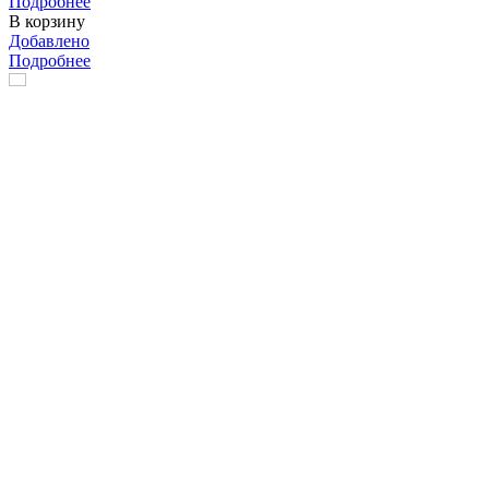
Подробнее
В корзину
Добавлено
Подробнее