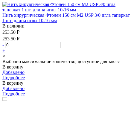
Нить хирургическая Фтолен 150 см М2 USP 3/0 игла таперкат
1 шт. длина иглы 10-16 мм
В наличии
253.50 ₽
253.50 ₽
-
+
×
Выбрано максимальное количество, доступное для заказа
В корзину
Добавлено
Подробнее
В корзину
Добавлено
Подробнее