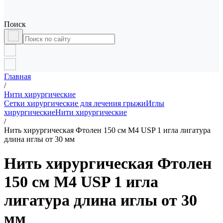
Поиск
Главная
/
Нити хирургические
Сетки хирургические для лечения грыжи
Иглы
хирургические
Нити хирургические
/
Нить хирургическая Фтолен 150 см М4 USP 1 игла лигатура
длина иглы от 30 мм
Нить хирургическая Фтолен
150 см М4 USP 1 игла
лигатура длина иглы от 30
мм