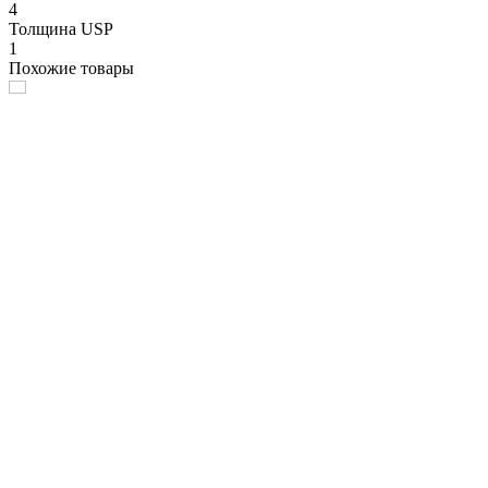
4
Толщина USP
1
Похожие товары