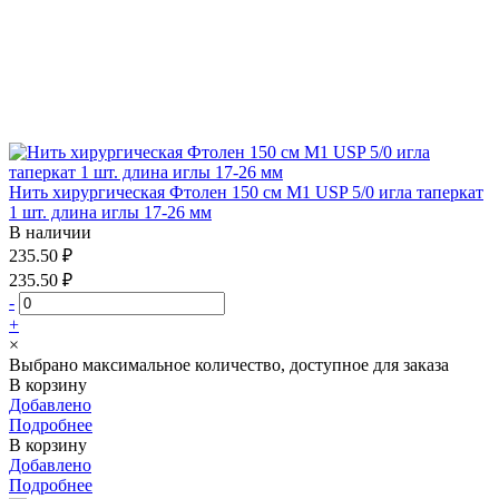
Нить хирургическая Фтолен 150 см М1 USP 5/0 игла таперкат
1 шт. длина иглы 17-26 мм
В наличии
235.50 ₽
235.50 ₽
-
+
×
Выбрано максимальное количество, доступное для заказа
В корзину
Добавлено
Подробнее
В корзину
Добавлено
Подробнее