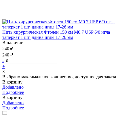
Нить хирургическая Фтолен 150 см М0.7 USP 6/0 игла
таперкат 1 шт. длина иглы 17-26 мм
В наличии
240 ₽
240 ₽
-
+
×
Выбрано максимальное количество, доступное для заказа
В корзину
Добавлено
Подробнее
В корзину
Добавлено
Подробнее