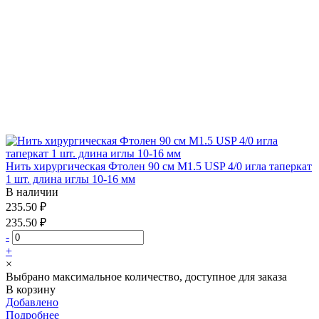
Нить хирургическая Фтолен 90 см М1.5 USP 4/0 игла таперкат
1 шт. длина иглы 10-16 мм
В наличии
235.50 ₽
235.50 ₽
-
+
×
Выбрано максимальное количество, доступное для заказа
В корзину
Добавлено
Подробнее