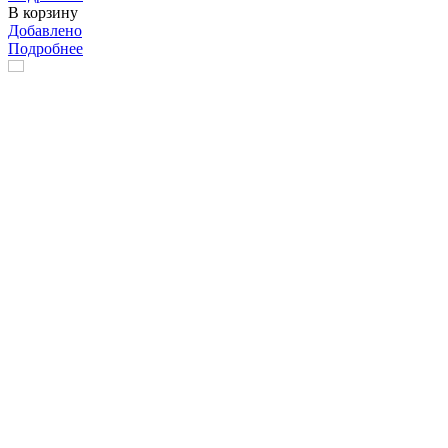
В корзину
Добавлено
Подробнее