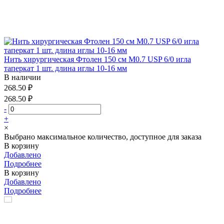
Нить хирургическая Фтолен 150 см М0.7 USP 6/0 игла
таперкат 1 шт. длина иглы 10-16 мм
В наличии
268.50 ₽
268.50 ₽
-
+
×
Выбрано максимальное количество, доступное для заказа
В корзину
Добавлено
Подробнее
В корзину
Добавлено
Подробнее