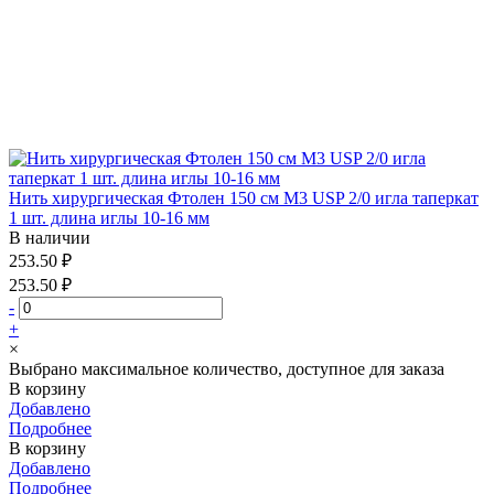
Нить хирургическая Фтолен 150 см М3 USP 2/0 игла таперкат
1 шт. длина иглы 10-16 мм
В наличии
253.50 ₽
253.50 ₽
-
+
×
Выбрано максимальное количество, доступное для заказа
В корзину
Добавлено
Подробнее
В корзину
Добавлено
Подробнее