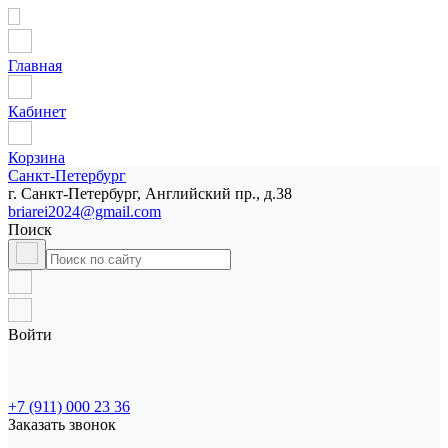
Главная
Кабинет
Корзина
Санкт-Петербург
г. Санкт-Петербург, Английский пр., д.38
briarei2024@gmail.com
Поиск
Войти
+7 (911) 000 23 36
Заказать звонок