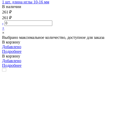
1 шт. длина иглы 10-16 мм
В наличии
261 ₽
261 ₽
-
+
×
Выбрано максимальное количество, доступное для заказа
В корзину
Добавлено
Подробнее
В корзину
Добавлено
Подробнее