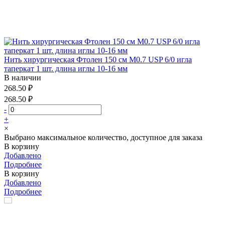
Нить хирургическая Фтолен 150 см М0.7 USP 6/0 игла
таперкат 1 шт. длина иглы 10-16 мм
В наличии
268.50 ₽
268.50 ₽
-
+
×
Выбрано максимальное количество, доступное для заказа
В корзину
Добавлено
Подробнее
В корзину
Добавлено
Подробнее