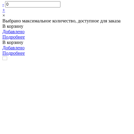
-
+
×
Выбрано максимальное количество, доступное для заказа
В корзину
Добавлено
Подробнее
В корзину
Добавлено
Подробнее