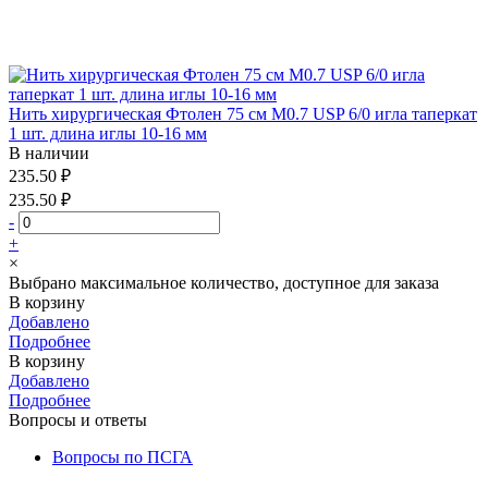
Нить хирургическая Фтолен 75 см М0.7 USP 6/0 игла таперкат
1 шт. длина иглы 10-16 мм
В наличии
235.50 ₽
235.50 ₽
-
+
×
Выбрано максимальное количество, доступное для заказа
В корзину
Добавлено
Подробнее
В корзину
Добавлено
Подробнее
Вопросы и ответы
Вопросы по ПСГА