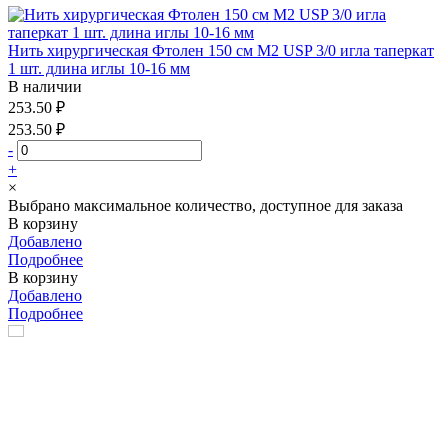
Нить хирургическая Фтолен 150 см М2 USP 3/0 игла таперкат
1 шт. длина иглы 10-16 мм
В наличии
253.50 ₽
253.50 ₽
-
+
×
Выбрано максимальное количество, доступное для заказа
В корзину
Добавлено
Подробнее
В корзину
Добавлено
Подробнее