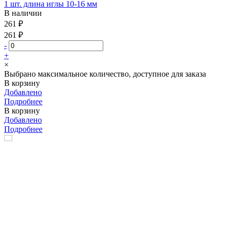
1 шт. длина иглы 10-16 мм
В наличии
261 ₽
261 ₽
-
+
×
Выбрано максимальное количество, доступное для заказа
В корзину
Добавлено
Подробнее
В корзину
Добавлено
Подробнее