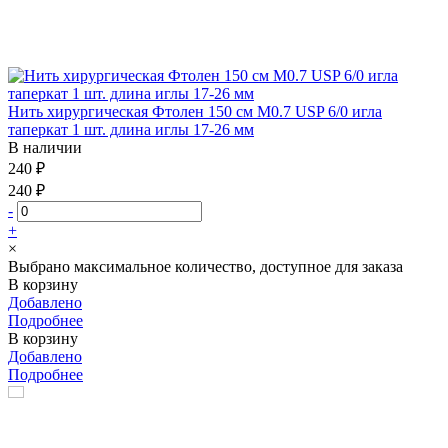
Нить хирургическая Фтолен 150 см М0.7 USP 6/0 игла
таперкат 1 шт. длина иглы 17-26 мм
В наличии
240 ₽
240 ₽
-
+
×
Выбрано максимальное количество, доступное для заказа
В корзину
Добавлено
Подробнее
В корзину
Добавлено
Подробнее