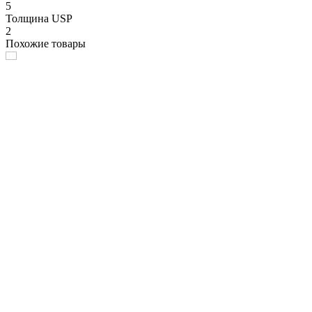
5
Толщина USP
2
Похожие товары