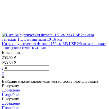
Нить хирургическая Фтолен 150 см М3 USP 2/0 игла таперкат
1 шт. длина иглы 10-16 мм
В наличии
253.50 ₽
253.50 ₽
-
+
×
Выбрано максимальное количество, доступное для заказа
В корзину
Добавлено
Подробнее
В корзину
Добавлено
Подробнее