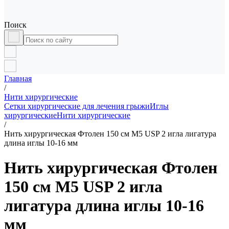
Поиск
Главная
/
Нити хирургические
Сетки хирургические для лечения грыжи
Иглы
хирургические
Нити хирургические
/
Нить хирургическая Фтолен 150 см М5 USP 2 игла лигатура
длина иглы 10-16 мм
Нить хирургическая Фтолен
150 см М5 USP 2 игла
лигатура длина иглы 10-16
мм