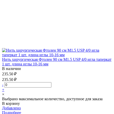
Нить хирургическая Фтолен 90 см М1.5 USP 4/0 игла таперкат
1 шт. длина иглы 10-16 мм
В наличии
235.50 ₽
235.50 ₽
-
+
×
Выбрано максимальное количество, доступное для заказа
В корзину
Добавлено
Подробнее