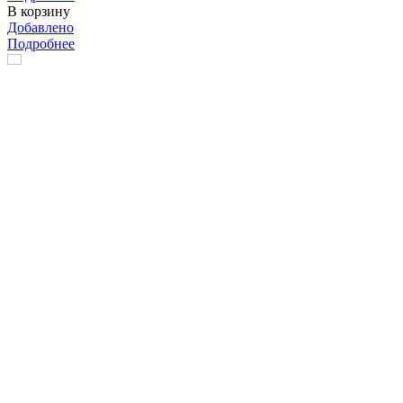
В корзину
Добавлено
Подробнее