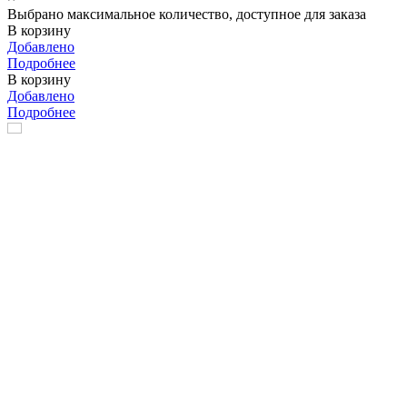
Выбрано максимальное количество, доступное для заказа
В корзину
Добавлено
Подробнее
В корзину
Добавлено
Подробнее