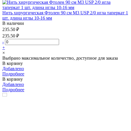
Нить хирургическая Фтолен 90 см М3 USP 2/0 игла таперкат 1
шт. длина иглы 10-16 мм
В наличии
235.50 ₽
235.50 ₽
-
+
×
Выбрано максимальное количество, доступное для заказа
В корзину
Добавлено
Подробнее
В корзину
Добавлено
Подробнее