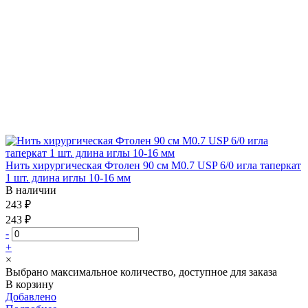
Нить хирургическая Фтолен 90 см М0.7 USP 6/0 игла таперкат
1 шт. длина иглы 10-16 мм
В наличии
243 ₽
243 ₽
-
+
×
Выбрано максимальное количество, доступное для заказа
В корзину
Добавлено