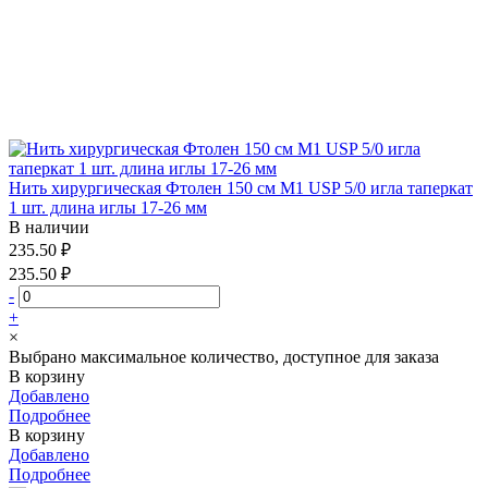
Нить хирургическая Фтолен 150 см М1 USP 5/0 игла таперкат
1 шт. длина иглы 17-26 мм
В наличии
235.50 ₽
235.50 ₽
-
+
×
Выбрано максимальное количество, доступное для заказа
В корзину
Добавлено
Подробнее
В корзину
Добавлено
Подробнее