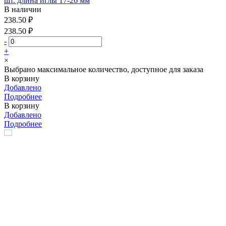
шт. длина иглы 17-26 мм
В наличии
238.50 ₽
238.50 ₽
-
+
×
Выбрано максимальное количество, доступное для заказа
В корзину
Добавлено
Подробнее
В корзину
Добавлено
Подробнее