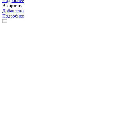
Подробнее
В корзину
Добавлено
Подробнее