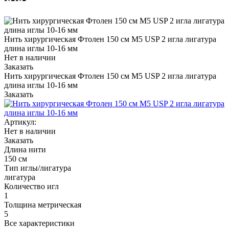
Нить хирургическая Фтолен 150 см М5 USP 2 игла лигатура
длина иглы 10-16 мм
Нет в наличии
Заказать
Нить хирургическая Фтолен 150 см М5 USP 2 игла лигатура
длина иглы 10-16 мм
Заказать
Артикул:
Нет в наличии
Заказать
Длина нити
150 см
Тип иглы/лигатура
лигатура
Количество игл
1
Толщина метрическая
5
Все характеристики