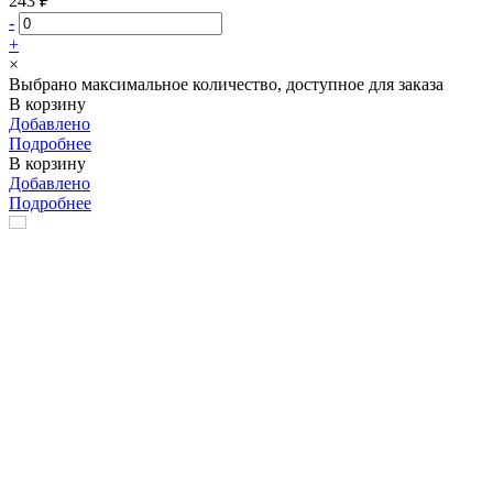
243 ₽
-
+
×
Выбрано максимальное количество, доступное для заказа
В корзину
Добавлено
Подробнее
В корзину
Добавлено
Подробнее