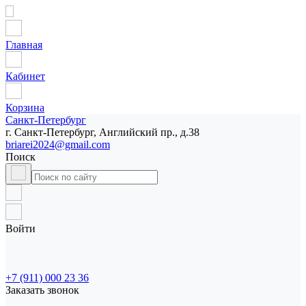
Главная
Кабинет
Корзина
Санкт-Петербург
г. Санкт-Петербург, Английский пр., д.38
briarei2024@gmail.com
Поиск
Войти
+7 (911) 000 23 36
Заказать звонок