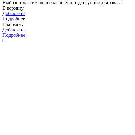
Выбрано максимальное количество, доступное для заказа
В корзину
Добавлено
Подробнее
В корзину
Добавлено
Подробнее