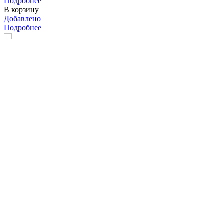
Подробнее
В корзину
Добавлено
Подробнее