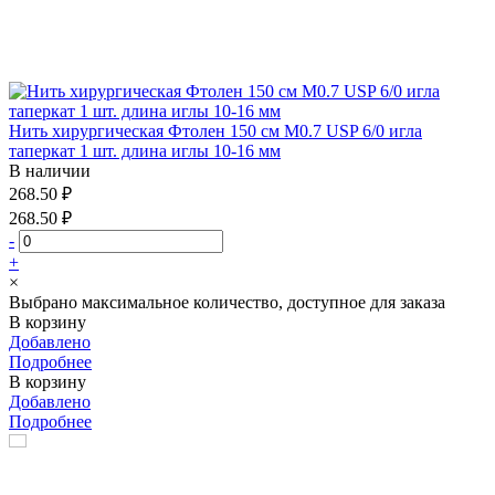
Нить хирургическая Фтолен 150 см М0.7 USP 6/0 игла
таперкат 1 шт. длина иглы 10-16 мм
В наличии
268.50 ₽
268.50 ₽
-
+
×
Выбрано максимальное количество, доступное для заказа
В корзину
Добавлено
Подробнее
В корзину
Добавлено
Подробнее