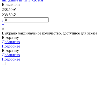
шт. длина иглы 17-26 мм
В наличии
238.50 ₽
238.50 ₽
-
+
×
Выбрано максимальное количество, доступное для заказа
В корзину
Добавлено
Подробнее
В корзину
Добавлено
Подробнее