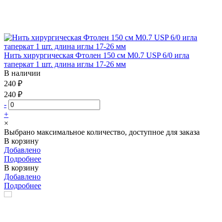
Нить хирургическая Фтолен 150 см М0.7 USP 6/0 игла
таперкат 1 шт. длина иглы 17-26 мм
В наличии
240 ₽
240 ₽
-
+
×
Выбрано максимальное количество, доступное для заказа
В корзину
Добавлено
Подробнее
В корзину
Добавлено
Подробнее