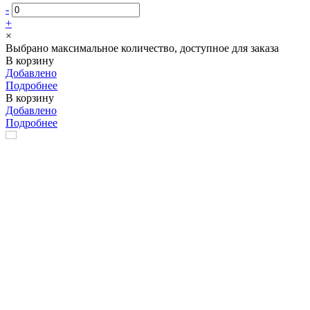
-
+
×
Выбрано максимальное количество, доступное для заказа
В корзину
Добавлено
Подробнее
В корзину
Добавлено
Подробнее