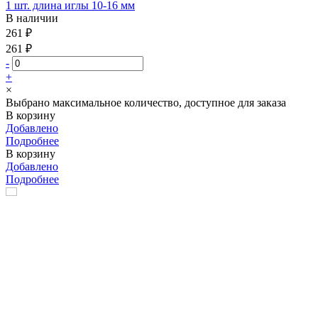
1 шт. длина иглы 10-16 мм
В наличии
261 ₽
261 ₽
-
+
×
Выбрано максимальное количество, доступное для заказа
В корзину
Добавлено
Подробнее
В корзину
Добавлено
Подробнее