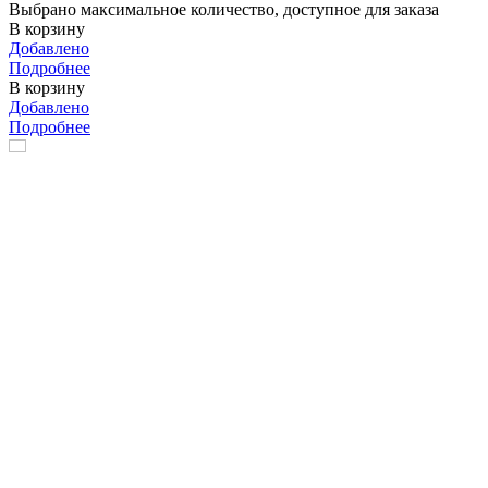
Выбрано максимальное количество, доступное для заказа
В корзину
Добавлено
Подробнее
В корзину
Добавлено
Подробнее