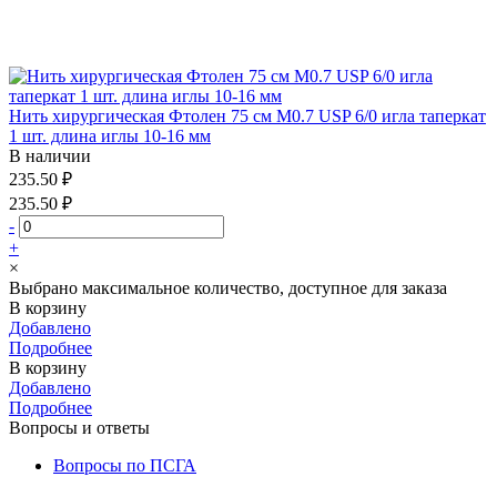
Нить хирургическая Фтолен 75 см М0.7 USP 6/0 игла таперкат
1 шт. длина иглы 10-16 мм
В наличии
235.50 ₽
235.50 ₽
-
+
×
Выбрано максимальное количество, доступное для заказа
В корзину
Добавлено
Подробнее
В корзину
Добавлено
Подробнее
Вопросы и ответы
Вопросы по ПСГА