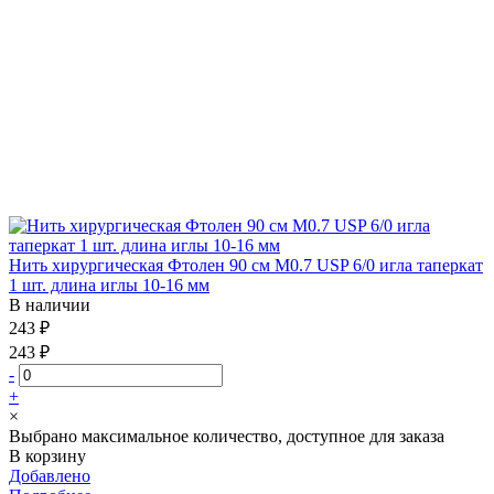
Нить хирургическая Фтолен 90 см М0.7 USP 6/0 игла таперкат
1 шт. длина иглы 10-16 мм
В наличии
243 ₽
243 ₽
-
+
×
Выбрано максимальное количество, доступное для заказа
В корзину
Добавлено