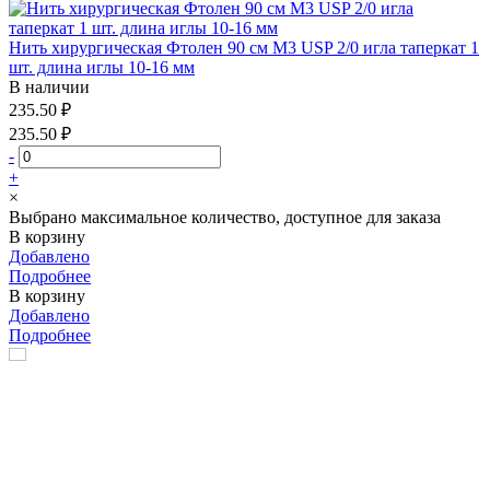
Нить хирургическая Фтолен 90 см М3 USP 2/0 игла таперкат 1
шт. длина иглы 10-16 мм
В наличии
235.50 ₽
235.50 ₽
-
+
×
Выбрано максимальное количество, доступное для заказа
В корзину
Добавлено
Подробнее
В корзину
Добавлено
Подробнее