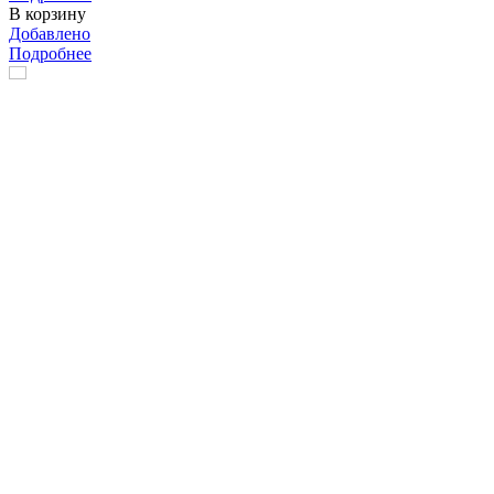
В корзину
Добавлено
Подробнее