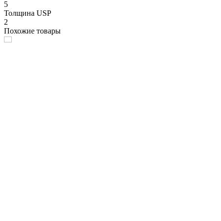
5
Толщина USP
2
Похожие товары