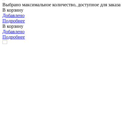
Выбрано максимальное количество, доступное для заказа
В корзину
Добавлено
Подробнее
В корзину
Добавлено
Подробнее