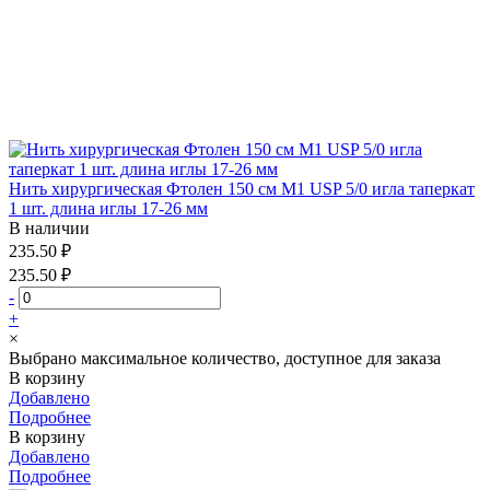
Нить хирургическая Фтолен 150 см М1 USP 5/0 игла таперкат
1 шт. длина иглы 17-26 мм
В наличии
235.50 ₽
235.50 ₽
-
+
×
Выбрано максимальное количество, доступное для заказа
В корзину
Добавлено
Подробнее
В корзину
Добавлено
Подробнее