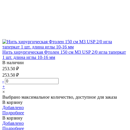
Нить хирургическая Фтолен 150 см М3 USP 2/0 игла таперкат
1 шт. длина иглы 10-16 мм
В наличии
253.50 ₽
253.50 ₽
-
+
×
Выбрано максимальное количество, доступное для заказа
В корзину
Добавлено
Подробнее
В корзину
Добавлено
Подробнее