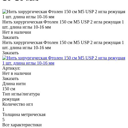
Нить хирургическая Фтолен 150 см М5 USP 2 игла режущая 1
шт. длина иглы 10-16 мм
Нет в наличии
Заказать
Нить хирургическая Фтолен 150 см М5 USP 2 игла режущая 1
шт. длина иглы 10-16 мм
Заказать
Артикул:
Нет в наличии
Заказать
Длина нити
150 см
Тип иглы/лигатура
режущая
Количество игл
1
Толщина метрическая
5
Все характеристики