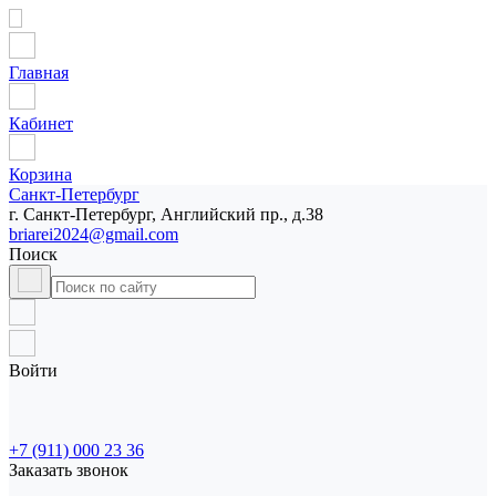
Главная
Кабинет
Корзина
Санкт-Петербург
г. Санкт-Петербург, Английский пр., д.38
briarei2024@gmail.com
Поиск
Войти
+7 (911) 000 23 36
Заказать звонок