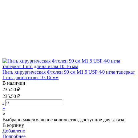
Нить хирургическая Фтолен 90 см М1.5 USP 4/0 игла таперкат
1 шт. длина иглы 10-16 мм
В наличии
235.50 ₽
235.50 ₽
-
+
×
Выбрано максимальное количество, доступное для заказа
В корзину
Добавлено
Подробнее