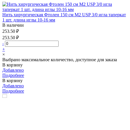
Нить хирургическая Фтолен 150 см М2 USP 3/0 игла таперкат
1 шт. длина иглы 10-16 мм
В наличии
253.50 ₽
253.50 ₽
-
+
×
Выбрано максимальное количество, доступное для заказа
В корзину
Добавлено
Подробнее
В корзину
Добавлено
Подробнее