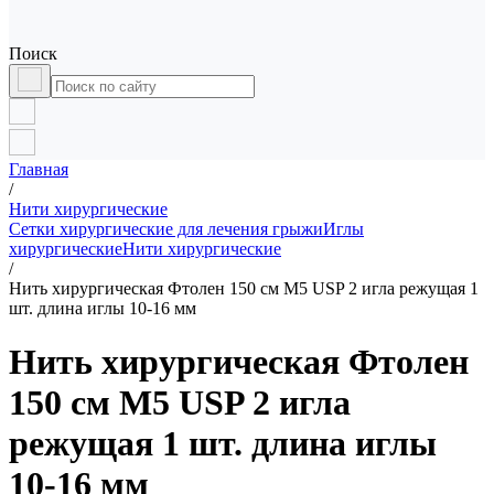
Поиск
Главная
/
Нити хирургические
Сетки хирургические для лечения грыжи
Иглы
хирургические
Нити хирургические
/
Нить хирургическая Фтолен 150 см М5 USP 2 игла режущая 1
шт. длина иглы 10-16 мм
Нить хирургическая Фтолен
150 см М5 USP 2 игла
режущая 1 шт. длина иглы
10-16 мм