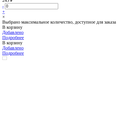
243 ₽
-
+
×
Выбрано максимальное количество, доступное для заказа
В корзину
Добавлено
Подробнее
В корзину
Добавлено
Подробнее