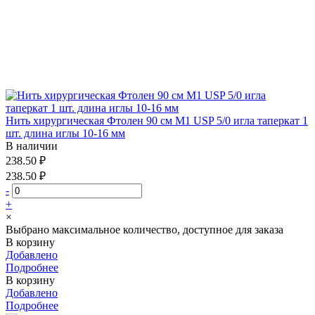
Нить хирургическая Фтолен 90 см М1 USP 5/0 игла таперкат 1
шт. длина иглы 10-16 мм
В наличии
238.50 ₽
238.50 ₽
-
+
×
Выбрано максимальное количество, доступное для заказа
В корзину
Добавлено
Подробнее
В корзину
Добавлено
Подробнее