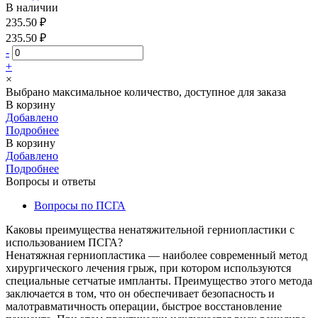
В наличии
235.50 ₽
235.50 ₽
-
+
×
Выбрано максимальное количество, доступное для заказа
В корзину
Добавлено
Подробнее
В корзину
Добавлено
Подробнее
Вопросы и ответы
Вопросы по ПСГА
Каковы преимущества ненатяжительной герниопластики с
использованием ПСГА?
Ненатяжная герниопластика — наиболее современный метод
хирургического лечения грыж, при котором используются
специальные сетчатые импланты. Преимущество этого метода
заключается в том, что он обеспечивает безопасность и
малотравматичность операции, быстрое восстановление