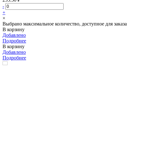
-
+
×
Выбрано максимальное количество, доступное для заказа
В корзину
Добавлено
Подробнее
В корзину
Добавлено
Подробнее