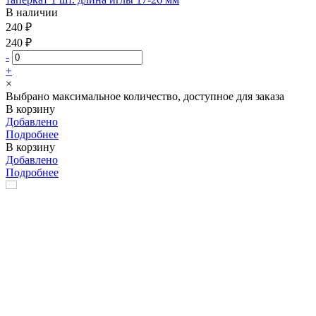
В наличии
240 ₽
240 ₽
-
+
×
Выбрано максимальное количество, доступное для заказа
В корзину
Добавлено
Подробнее
В корзину
Добавлено
Подробнее