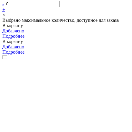
-
+
×
Выбрано максимальное количество, доступное для заказа
В корзину
Добавлено
Подробнее
В корзину
Добавлено
Подробнее