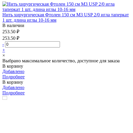
Нить хирургическая Фтолен 150 см М3 USP 2/0 игла таперкат
1 шт. длина иглы 10-16 мм
В наличии
253.50 ₽
253.50 ₽
-
+
×
Выбрано максимальное количество, доступное для заказа
В корзину
Добавлено
Подробнее
В корзину
Добавлено
Подробнее