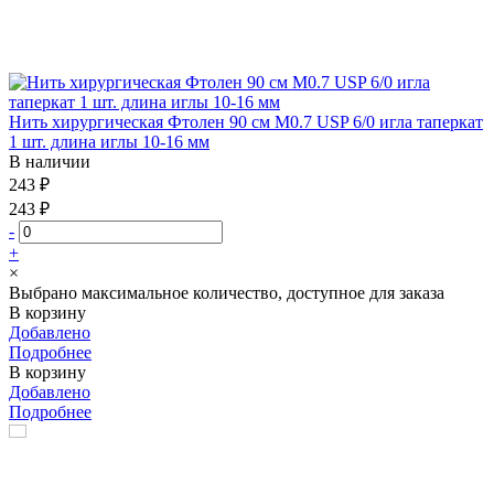
Нить хирургическая Фтолен 90 см М0.7 USP 6/0 игла таперкат
1 шт. длина иглы 10-16 мм
В наличии
243 ₽
243 ₽
-
+
×
Выбрано максимальное количество, доступное для заказа
В корзину
Добавлено
Подробнее
В корзину
Добавлено
Подробнее