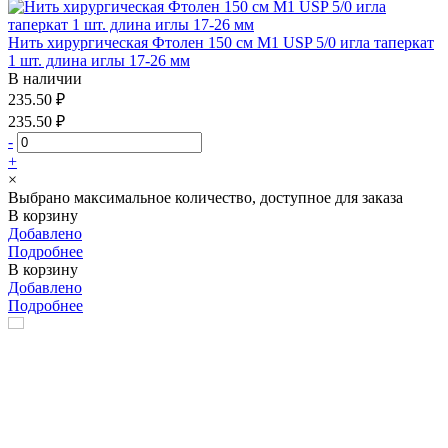
Нить хирургическая Фтолен 150 см М1 USP 5/0 игла таперкат
1 шт. длина иглы 17-26 мм
В наличии
235.50 ₽
235.50 ₽
-
+
×
Выбрано максимальное количество, доступное для заказа
В корзину
Добавлено
Подробнее
В корзину
Добавлено
Подробнее