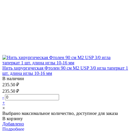
Нить хирургическая Фтолен 90 см М2 USP 3/0 игла таперкат 1
шт. длина иглы 10-16 мм
В наличии
235.50 ₽
235.50 ₽
-
+
×
Выбрано максимальное количество, доступное для заказа
В корзину
Добавлено
Подробнее