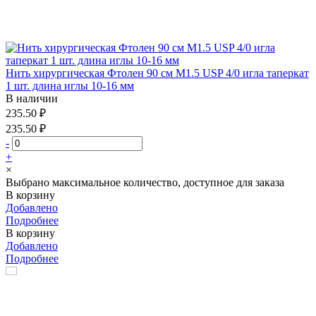
Нить хирургическая Фтолен 90 см М1.5 USP 4/0 игла таперкат
1 шт. длина иглы 10-16 мм
В наличии
235.50 ₽
235.50 ₽
-
+
×
Выбрано максимальное количество, доступное для заказа
В корзину
Добавлено
Подробнее
В корзину
Добавлено
Подробнее