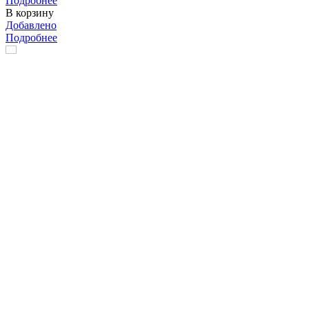
Подробнее
В корзину
Добавлено
Подробнее