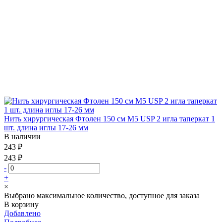
Нить хирургическая Фтолен 150 см М5 USP 2 игла таперкат 1
шт. длина иглы 17-26 мм
В наличии
243 ₽
243 ₽
-
+
×
Выбрано максимальное количество, доступное для заказа
В корзину
Добавлено