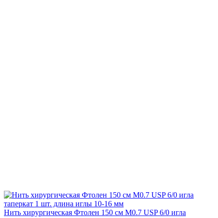
Нить хирургическая Фтолен 150 см М0.7 USP 6/0 игла