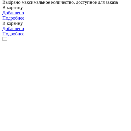
Выбрано максимальное количество, доступное для заказа
В корзину
Добавлено
Подробнее
В корзину
Добавлено
Подробнее