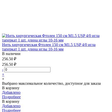
Нить хирургическая Фтолен 150 см М1.5 USP 4/0 игла
таперкат 1 шт. длина иглы 10-16 мм
В наличии
256.50 ₽
256.50 ₽
-
+
×
Выбрано максимальное количество, доступное для заказа
В корзину
Добавлено
Подробнее
В корзину
Добавлено
Подробнее