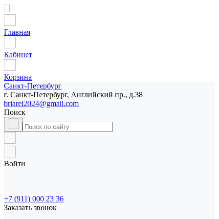
Главная
Кабинет
Корзина
Санкт-Петербург
г. Санкт-Петербург, Английский пр., д.38
briarei2024@gmail.com
Поиск
Войти
+7 (911) 000 23 36
Заказать звонок