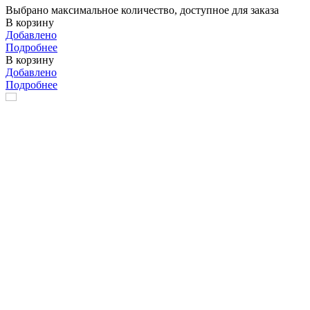
Выбрано максимальное количество, доступное для заказа
В корзину
Добавлено
Подробнее
В корзину
Добавлено
Подробнее