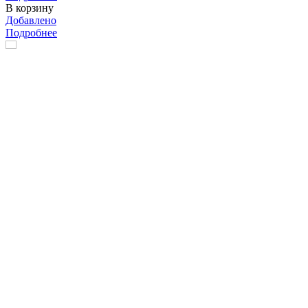
В корзину
Добавлено
Подробнее