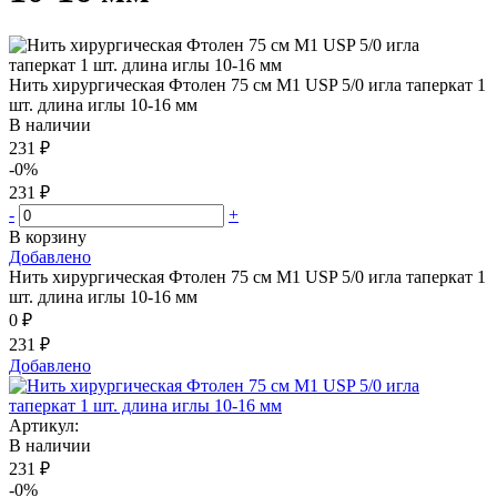
Нить хирургическая Фтолен 75 см М1 USP 5/0 игла таперкат 1
шт. длина иглы 10-16 мм
В наличии
231 ₽
-0%
231 ₽
-
+
В корзину
Добавлено
Нить хирургическая Фтолен 75 см М1 USP 5/0 игла таперкат 1
шт. длина иглы 10-16 мм
0 ₽
231 ₽
Добавлено
Артикул:
В наличии
231 ₽
-0%