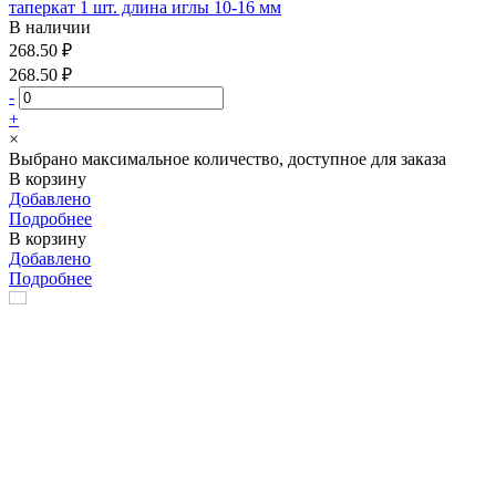
таперкат 1 шт. длина иглы 10-16 мм
В наличии
268.50 ₽
268.50 ₽
-
+
×
Выбрано максимальное количество, доступное для заказа
В корзину
Добавлено
Подробнее
В корзину
Добавлено
Подробнее