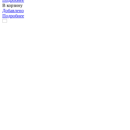
Подробнее
В корзину
Добавлено
Подробнее