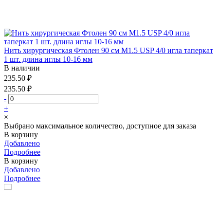
Нить хирургическая Фтолен 90 см М1.5 USP 4/0 игла таперкат
1 шт. длина иглы 10-16 мм
В наличии
235.50 ₽
235.50 ₽
-
+
×
Выбрано максимальное количество, доступное для заказа
В корзину
Добавлено
Подробнее
В корзину
Добавлено
Подробнее