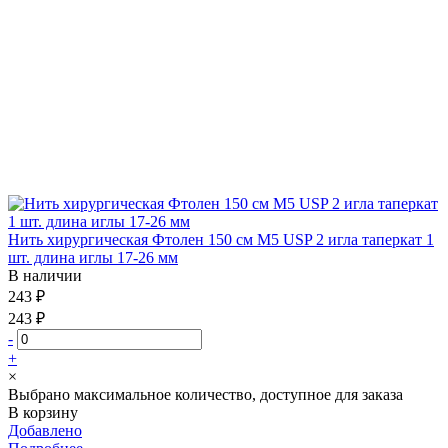
Нить хирургическая Фтолен 150 см М5 USP 2 игла таперкат 1
шт. длина иглы 17-26 мм
В наличии
243 ₽
243 ₽
-
+
×
Выбрано максимальное количество, доступное для заказа
В корзину
Добавлено