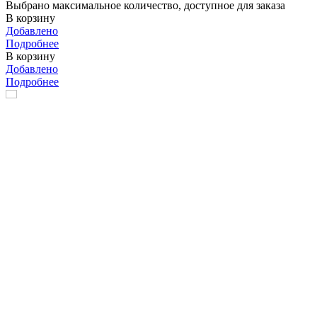
Выбрано максимальное количество, доступное для заказа
В корзину
Добавлено
Подробнее
В корзину
Добавлено
Подробнее