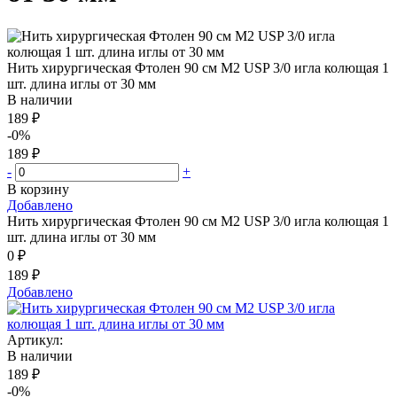
Нить хирургическая Фтолен 90 см М2 USP 3/0 игла колющая 1
шт. длина иглы от 30 мм
В наличии
189 ₽
-0%
189 ₽
-
+
В корзину
Добавлено
Нить хирургическая Фтолен 90 см М2 USP 3/0 игла колющая 1
шт. длина иглы от 30 мм
0 ₽
189 ₽
Добавлено
Артикул:
В наличии
189 ₽
-0%