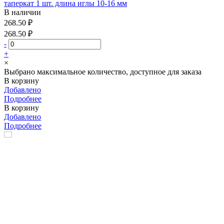
таперкат 1 шт. длина иглы 10-16 мм
В наличии
268.50 ₽
268.50 ₽
-
+
×
Выбрано максимальное количество, доступное для заказа
В корзину
Добавлено
Подробнее
В корзину
Добавлено
Подробнее