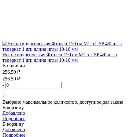
Нить хирургическая Фтолен 150 см М1.5 USP 4/0 игла
таперкат 1 шт. длина иглы 10-16 мм
В наличии
256.50 ₽
256.50 ₽
-
+
×
Выбрано максимальное количество, доступное для заказа
В корзину
Добавлено
Подробнее
В корзину
Добавлено
Подробнее