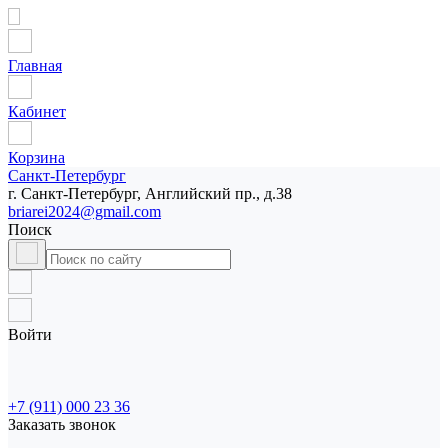
Главная
Кабинет
Корзина
Санкт-Петербург
г. Санкт-Петербург, Английский пр., д.38
briarei2024@gmail.com
Поиск
Войти
+7 (911) 000 23 36
Заказать звонок