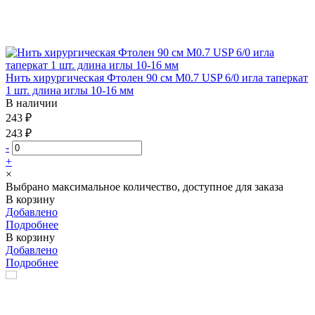
Нить хирургическая Фтолен 90 см М0.7 USP 6/0 игла таперкат
1 шт. длина иглы 10-16 мм
В наличии
243 ₽
243 ₽
-
+
×
Выбрано максимальное количество, доступное для заказа
В корзину
Добавлено
Подробнее
В корзину
Добавлено
Подробнее