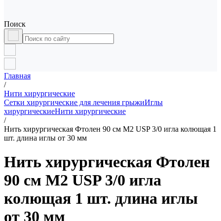
Поиск
Главная
/
Нити хирургические
Сетки хирургические для лечения грыжи
Иглы
хирургические
Нити хирургические
/
Нить хирургическая Фтолен 90 см М2 USP 3/0 игла колющая 1
шт. длина иглы от 30 мм
Нить хирургическая Фтолен
90 см М2 USP 3/0 игла
колющая 1 шт. длина иглы
от 30 мм