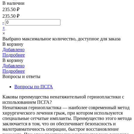
В наличии
235.50 ₽
235.50 ₽
-
+
×
Выбрано максимальное количество, доступное для заказа
В корзину
Добавлено
Подробнее
В корзину
Добавлено
Подробнее
Вопросы и ответы
Вопросы по ПСГА
Каковы преимущества ненатяжительной герниопластики с
использованием ПСГА?
Ненатяжная герниопластика — наиболее современный метод
хирургического лечения грыж, при котором используются
специальные сетчатые импланты. Преимущество этого метода
заключается в том, что он обеспечивает безопасность и
малотравматичность операции, быстрое восстановление