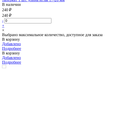
В наличии
240 ₽
240 ₽
-
+
×
Выбрано максимальное количество, доступное для заказа
В корзину
Добавлено
Подробнее
В корзину
Добавлено
Подробнее