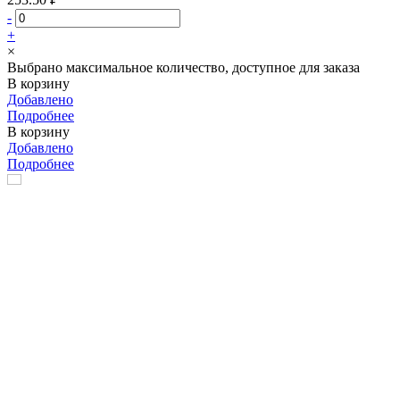
-
+
×
Выбрано максимальное количество, доступное для заказа
В корзину
Добавлено
Подробнее
В корзину
Добавлено
Подробнее