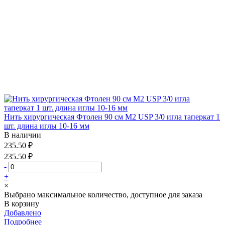
Нить хирургическая Фтолен 90 см М2 USP 3/0 игла таперкат 1
шт. длина иглы 10-16 мм
В наличии
235.50 ₽
235.50 ₽
-
+
×
Выбрано максимальное количество, доступное для заказа
В корзину
Добавлено
Подробнее