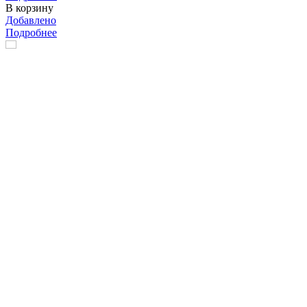
В корзину
Добавлено
Подробнее