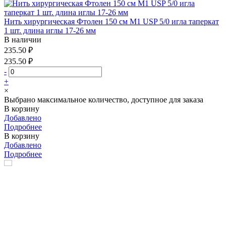
Нить хирургическая Фтолен 150 см М1 USP 5/0 игла таперкат
1 шт. длина иглы 17-26 мм
В наличии
235.50 ₽
235.50 ₽
-
+
×
Выбрано максимальное количество, доступное для заказа
В корзину
Добавлено
Подробнее
В корзину
Добавлено
Подробнее