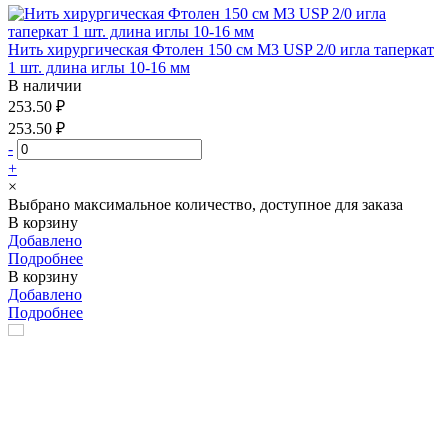
Нить хирургическая Фтолен 150 см М3 USP 2/0 игла таперкат
1 шт. длина иглы 10-16 мм
В наличии
253.50 ₽
253.50 ₽
-
+
×
Выбрано максимальное количество, доступное для заказа
В корзину
Добавлено
Подробнее
В корзину
Добавлено
Подробнее