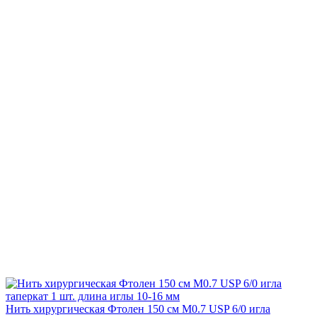
Нить хирургическая Фтолен 150 см М0.7 USP 6/0 игла