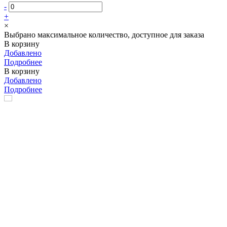
-
+
×
Выбрано максимальное количество, доступное для заказа
В корзину
Добавлено
Подробнее
В корзину
Добавлено
Подробнее