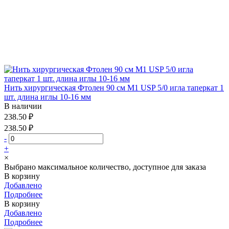
Нить хирургическая Фтолен 90 см М1 USP 5/0 игла таперкат 1
шт. длина иглы 10-16 мм
В наличии
238.50 ₽
238.50 ₽
-
+
×
Выбрано максимальное количество, доступное для заказа
В корзину
Добавлено
Подробнее
В корзину
Добавлено
Подробнее