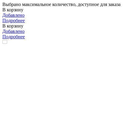
Выбрано максимальное количество, доступное для заказа
В корзину
Добавлено
Подробнее
В корзину
Добавлено
Подробнее