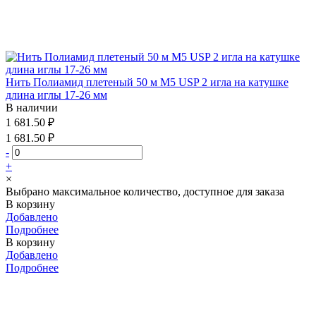
Нить Полиамид плетеный 50 м М5 USP 2 игла на катушке
длина иглы 17-26 мм
В наличии
1 681.50 ₽
1 681.50 ₽
-
+
×
Выбрано максимальное количество, доступное для заказа
В корзину
Добавлено
Подробнее
В корзину
Добавлено
Подробнее