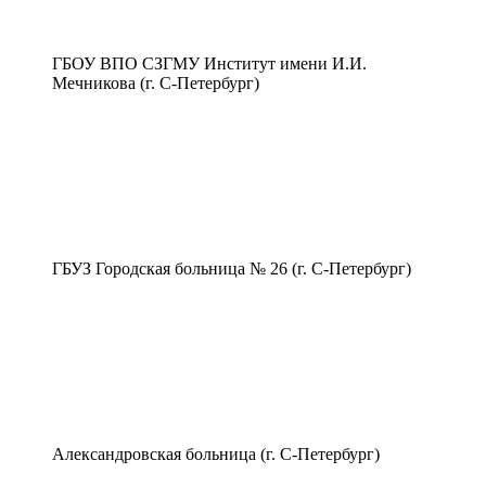
ГБОУ ВПО СЗГМУ Институт имени И.И.
Мечникова (г. С-Петербург)
ГБУЗ Городская больница № 26 (г. С-Петербург)
Александровская больница (г. С-Петербург)