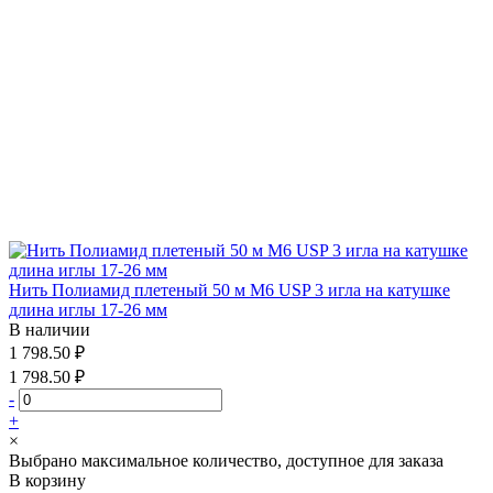
Нить Полиамид плетеный 50 м М6 USP 3 игла на катушке
длина иглы 17-26 мм
В наличии
1 798.50 ₽
1 798.50 ₽
-
+
×
Выбрано максимальное количество, доступное для заказа
В корзину