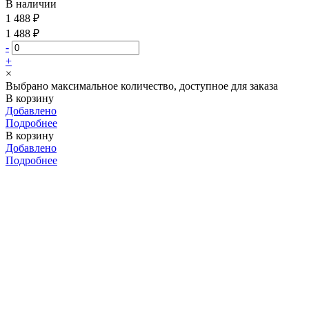
В наличии
1 488 ₽
1 488 ₽
-
+
×
Выбрано максимальное количество, доступное для заказа
В корзину
Добавлено
Подробнее
В корзину
Добавлено
Подробнее