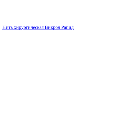
Нить хирургическая Викрол Рапид