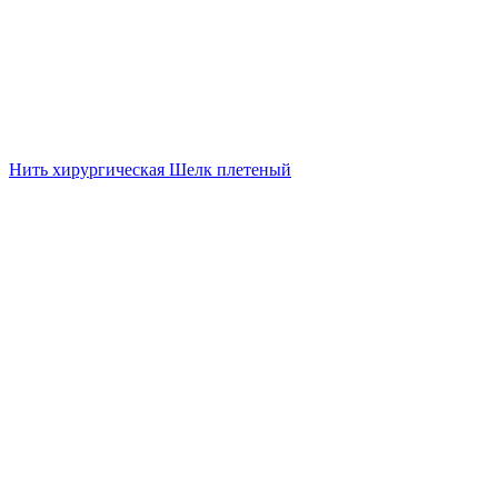
Нить хирургическая Шелк плетеный