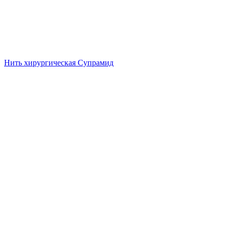
Нить хирургическая Супрамид