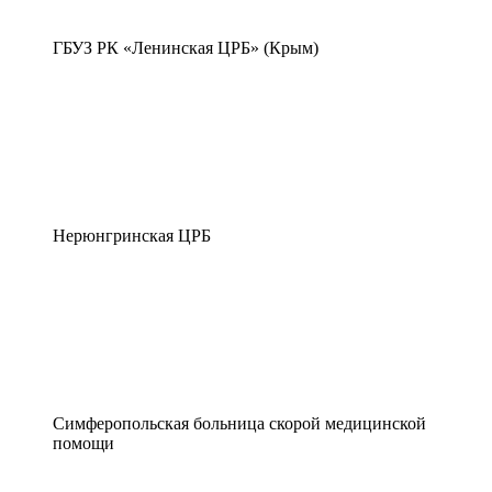
ГБУЗ РК «Ленинская ЦРБ» (Крым)
Нерюнгринская ЦРБ
Симферопольская больница скорой медицинской
помощи