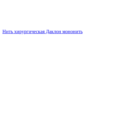
Нить хирургическая Даклон мононить