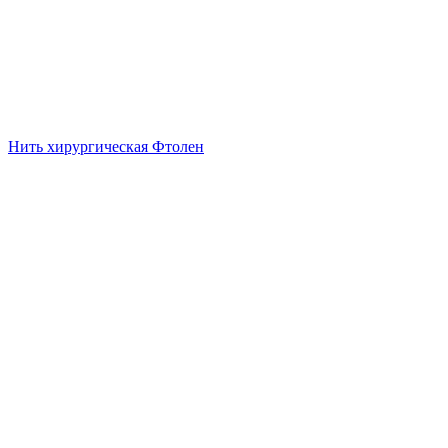
Нить хирургическая Фтолен