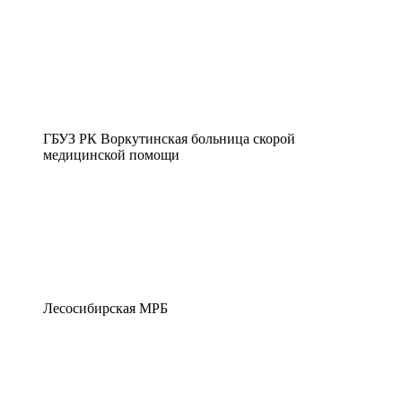
ГБУЗ РК Воркутинская больница скорой
медицинской помощи
Лесосибирская МРБ