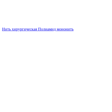
Нить хирургическая Полиамид мононить