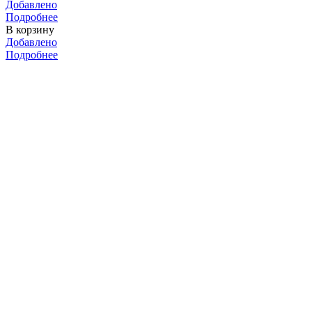
Добавлено
Подробнее
В корзину
Добавлено
Подробнее