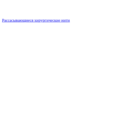
Рассасывающиеся хирургические нити