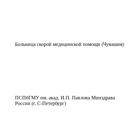
Больница скорой медицинской помощи (Чувашия)
ПСПбГМУ им. акад. И.П. Павлова Минздрава
России (г. С-Петербург)