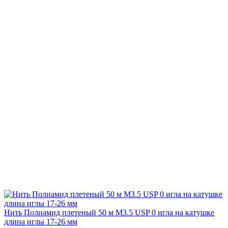
Нить Полиамид плетеный 50 м М3.5 USP 0 игла на катушке
длина иглы 17-26 мм