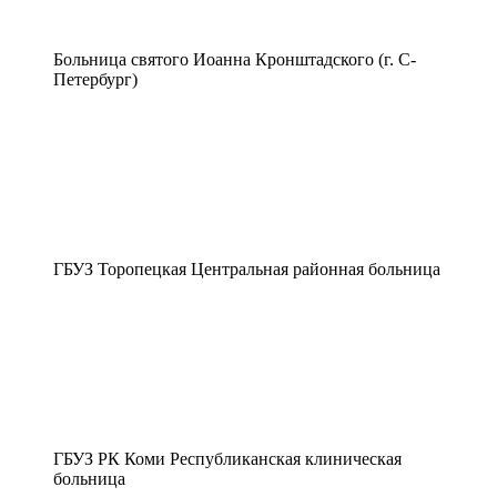
Больница святого Иоанна Кронштадского (г. С-
Петербург)
ГБУЗ Торопецкая Центральная районная больница
ГБУЗ РК Коми Республиканская клиническая
больница