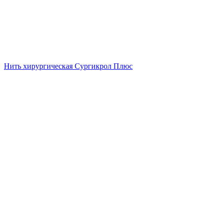
Нить хирургическая Сургикрол Плюс