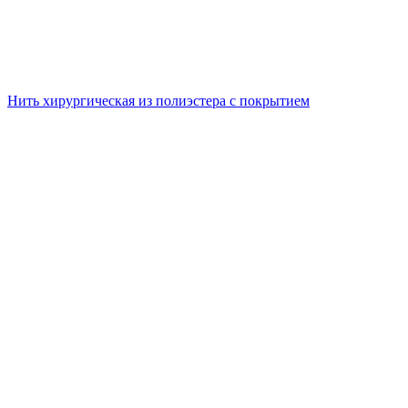
Нить хирургическая из полиэстера с покрытием