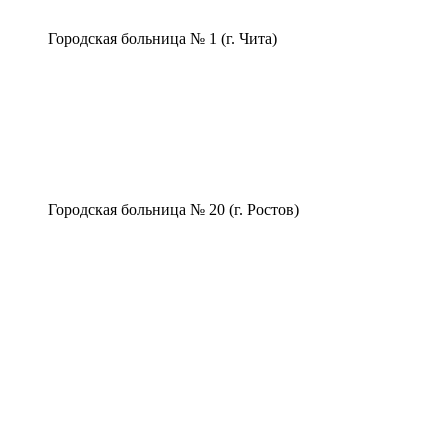
Городская больница № 1 (г. Чита)
Городская больница № 20 (г. Ростов)