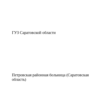
ГУЗ Саратовской области
Петровская районная больница (Саратовская
область)