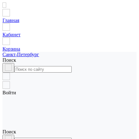
Главная
Кабинет
Корзина
Санкт-Петербург
Поиск
Войти
Поиск