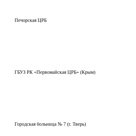
Печорская ЦРБ
ГБУЗ РК «Первомайская ЦРБ» (Крым)
Городская больница № 7 (г. Тверь)