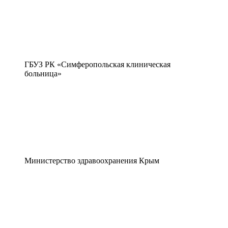
ГБУЗ РК «Симферопольская клиническая
больница»
Министерство здравоохранения Крым