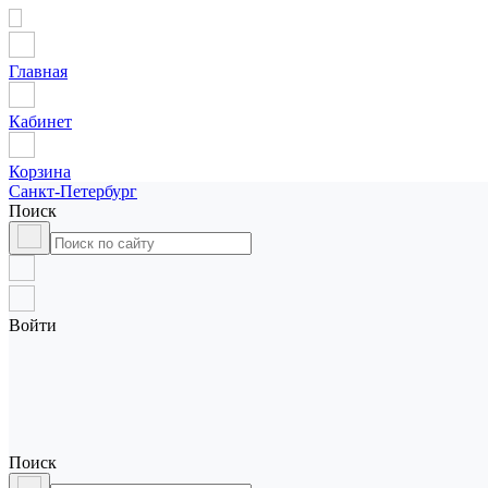
Главная
Кабинет
Корзина
Санкт-Петербург
Поиск
Войти
Поиск